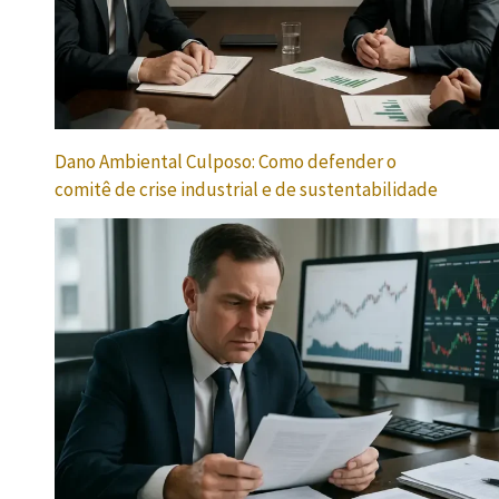
Dano Ambiental Culposo: Como defender o
comitê de crise industrial e de sustentabilidade