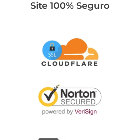
Site 100% Seguro