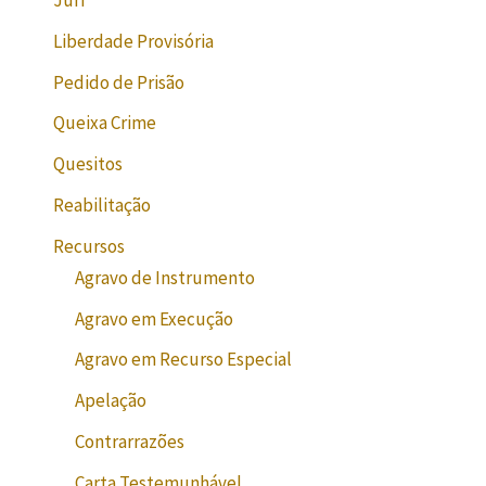
Júri
Liberdade Provisória
Pedido de Prisão
Queixa Crime
Quesitos
Reabilitação
Recursos
Agravo de Instrumento
Agravo em Execução
Agravo em Recurso Especial
Apelação
Contrarrazões
Carta Testemunhável