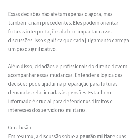
Essas decisões não afetam apenas o agora, mas
também criam precedentes. Eles podem orientar
futuras interpretações da lei e impactar novas
discussões. Isso significa que cada julgamento carrega
um peso significativo.
Além disso, cidadãos e profissionais do direito devem
acompanhar essas mudanças. Entender a lógica das
decisões pode ajudar na preparação para futuras
demandas relacionadas às pensões. Estar bem
informado é crucial para defender os direitos e
interesses dos servidores militares.
Conclusão
Em resumo, a discussão sobre a
pensão militar
e suas