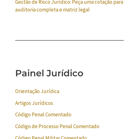
Gestão de Risco Jurídico: Peça uma cotação para
auditoria completa e matriz legal
Painel Jurídico
Orientação Jurídica
Artigos Jurídicos
Código Penal Comentado
Código de Processo Penal Comentado
Código Penal Militar Comentado