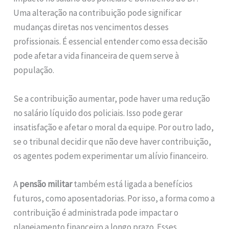
Uma alteração na contribuição pode significar
mudanças diretas nos vencimentos desses
profissionais. É essencial entender como essa decisão
pode afetar a vida financeira de quem serve à
população.
Se a contribuição aumentar, pode haver uma redução
no salário líquido dos policiais. Isso pode gerar
insatisfação e afetar o moral da equipe. Por outro lado,
se o tribunal decidir que não deve haver contribuição,
os agentes podem experimentar um alívio financeiro.
A
pensão militar
também está ligada a benefícios
futuros, como aposentadorias. Por isso, a forma como a
contribuição é administrada pode impactar o
planejamento financeiro a longo prazo. Esses