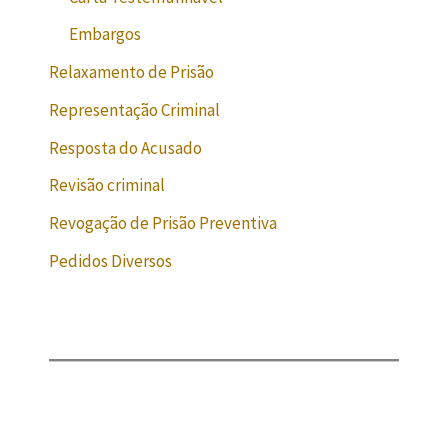
Embargos
Relaxamento de Prisão
Representação Criminal
Resposta do Acusado
Revisão criminal
Revogação de Prisão Preventiva
Pedidos Diversos