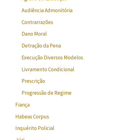
Audiência Admonitória
Contrarrazões
Dano Moral
Detração da Pena
Execução Diversos Modelos
Livramento Condicional
Prescrição
Progressão de Regime
Fiança
Habeas Corpus
Inquérito Policial