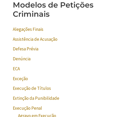
Modelos de Petições
Criminais
Alegações Finais
Assistência de Acusação
Defesa Prévia
Denúncia
ECA
Exceção
Execução de Títulos
Extinção da Punibilidade
Execução Penal
Agravo em Execução