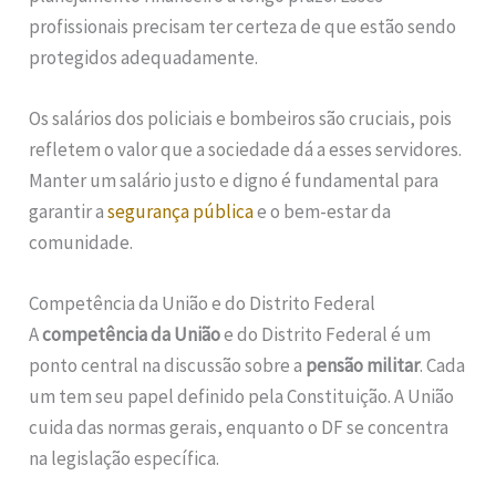
profissionais precisam ter certeza de que estão sendo
protegidos adequadamente.
Os salários dos policiais e bombeiros são cruciais, pois
refletem o valor que a sociedade dá a esses servidores.
Manter um salário justo e digno é fundamental para
garantir a
segurança pública
e o bem-estar da
comunidade.
Competência da União e do Distrito Federal
A
competência da União
e do Distrito Federal é um
ponto central na discussão sobre a
pensão militar
. Cada
um tem seu papel definido pela Constituição. A União
cuida das normas gerais, enquanto o DF se concentra
na legislação específica.