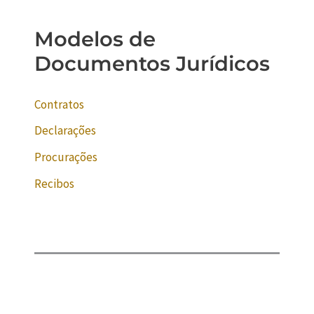
Modelos de
Documentos Jurídicos
Contratos
Declarações
Procurações
Recibos