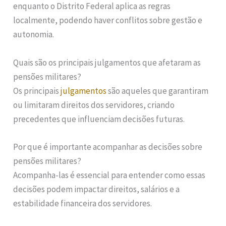
enquanto o Distrito Federal aplica as regras
localmente, podendo haver conflitos sobre gestão e
autonomia.
Quais são os principais julgamentos que afetaram as
pensões militares?
Os principais
julgamentos
são aqueles que garantiram
ou limitaram direitos dos servidores, criando
precedentes que influenciam decisões futuras.
Por que é importante acompanhar as decisões sobre
pensões militares?
Acompanha-las é essencial para entender como essas
decisões podem impactar direitos, salários e a
estabilidade financeira dos servidores.