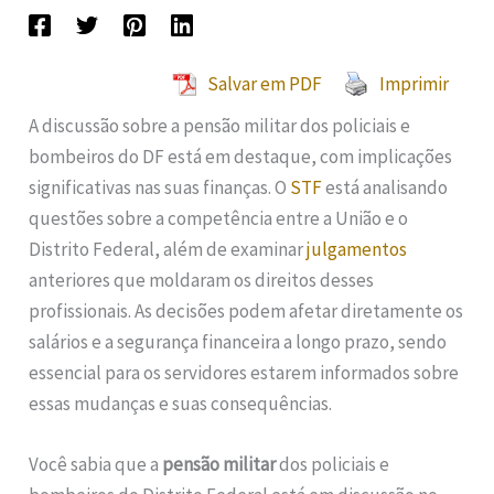
Salvar em PDF
Imprimir
A discussão sobre a pensão militar dos policiais e
bombeiros do DF está em destaque, com implicações
significativas nas suas finanças. O
STF
está analisando
questões sobre a competência entre a União e o
Distrito Federal, além de examinar
julgamentos
anteriores que moldaram os direitos desses
profissionais. As decisões podem afetar diretamente os
salários e a segurança financeira a longo prazo, sendo
essencial para os servidores estarem informados sobre
essas mudanças e suas consequências.
Você sabia que a
pensão militar
dos policiais e