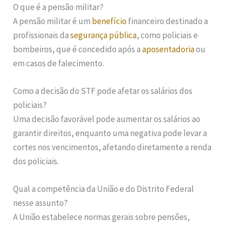
O que é a pensão militar?
A pensão militar é um
benefício
financeiro destinado a
profissionais da
segurança pública
, como policiais e
bombeiros, que é concedido após a
aposentadoria
ou
em casos de falecimento.
Como a decisão do STF pode afetar os salários dos
policiais?
Uma decisão favorável pode aumentar os salários ao
garantir direitos, enquanto uma negativa pode levar a
cortes nos vencimentos, afetando diretamente a renda
dos policiais.
Qual a competência da União e do Distrito Federal
nesse assunto?
A União estabelece normas gerais sobre pensões,