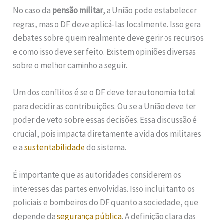
No caso da
pensão militar
, a União pode estabelecer
regras, mas o DF deve aplicá-las localmente. Isso gera
debates sobre quem realmente deve gerir os recursos
e como isso deve ser feito. Existem opiniões diversas
sobre o melhor caminho a seguir.
Um dos conflitos é se o DF deve ter autonomia total
para decidir as contribuições. Ou se a União deve ter
poder de veto sobre essas decisões. Essa discussão é
crucial, pois impacta diretamente a vida dos militares
e a
sustentabilidade
do sistema.
É importante que as autoridades considerem os
interesses das partes envolvidas. Isso inclui tanto os
policiais e bombeiros do DF quanto a sociedade, que
depende da
segurança pública
. A definição clara das