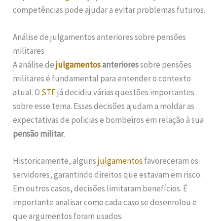
competências pode ajudar a evitar problemas futuros.
Análise de julgamentos anteriores sobre pensões
militares
A análise de
julgamentos
anteriores
sobre pensões
militares é fundamental para entender o contexto
atual. O
STF
já decidiu várias questões importantes
sobre esse tema. Essas decisões ajudam a moldar as
expectativas de policias e bombeiros em relação à sua
pensão militar
.
Historicamente, alguns
julgamentos
favoreceram os
servidores, garantindo direitos que estavam em risco.
Em outros casos, decisões limitaram benefícios. É
importante analisar como cada caso se desenrolou e
que argumentos foram usados.