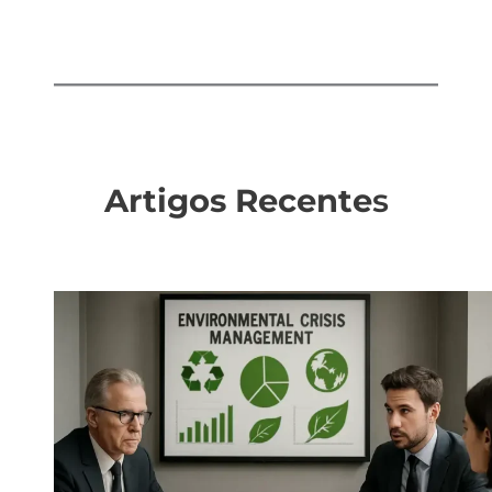
Artigos Recente
s