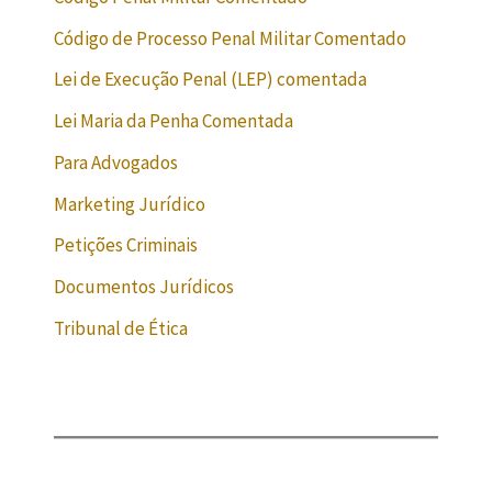
Código de Processo Penal Militar Comentado
Lei de Execução Penal (LEP) comentada
Lei Maria da Penha Comentada
Para Advogados
Marketing Jurídico
Petições Criminais
Documentos Jurídicos
Tribunal de Ética