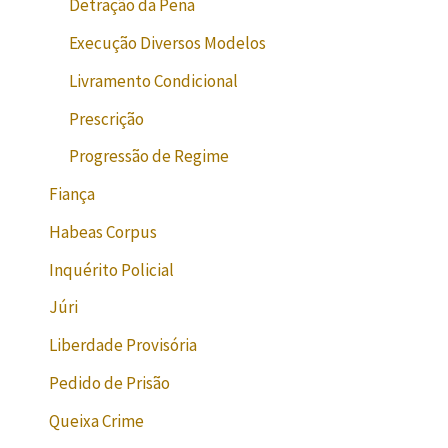
Detração da Pena
Execução Diversos Modelos
Livramento Condicional
Prescrição
Progressão de Regime
Fiança
Habeas Corpus
Inquérito Policial
Júri
Liberdade Provisória
Pedido de Prisão
Queixa Crime