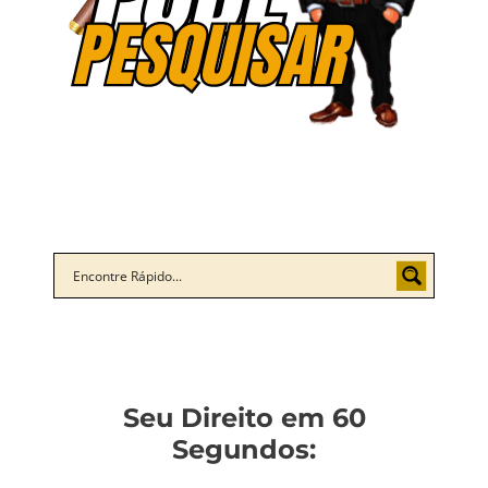
Seu Direito em 60
Segundos: