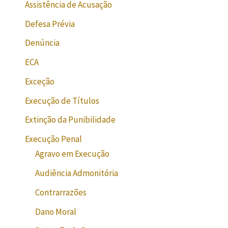
Assistência de Acusação
Defesa Prévia
Denúncia
ECA
Exceção
Execução de Títulos
Extinção da Punibilidade
Execução Penal
Agravo em Execução
Audiência Admonitória
Contrarrazões
Dano Moral