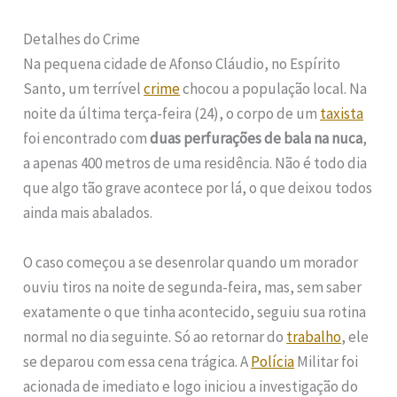
Detalhes do Crime
Na pequena cidade de Afonso Cláudio, no Espírito
Santo, um terrível
crime
chocou a população local. Na
noite da última terça-feira (24), o corpo de um
taxista
foi encontrado com
duas perfurações de bala na nuca
,
a apenas 400 metros de uma residência. Não é todo dia
que algo tão grave acontece por lá, o que deixou todos
ainda mais abalados.
O caso começou a se desenrolar quando um morador
ouviu tiros na noite de segunda-feira, mas, sem saber
exatamente o que tinha acontecido, seguiu sua rotina
normal no dia seguinte. Só ao retornar do
trabalho
, ele
se deparou com essa cena trágica. A
Polícia
Militar foi
acionada de imediato e logo iniciou a investigação do