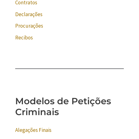
Contratos
Declarações
Procurações
Recibos
Modelos de Petições
Criminais
Alegações Finais