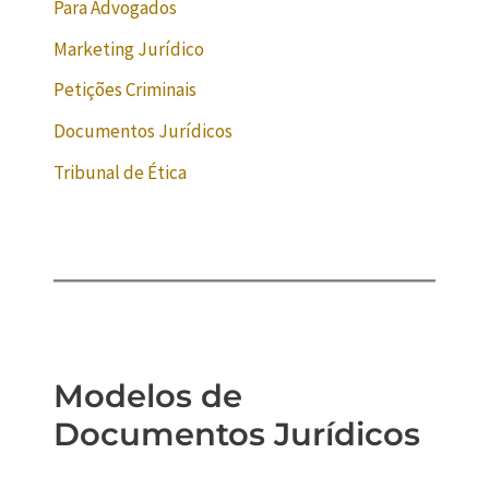
Para Advogados
Marketing Jurídico
Petições Criminais
Documentos Jurídicos
Tribunal de Ética
Modelos de
Documentos Jurídicos