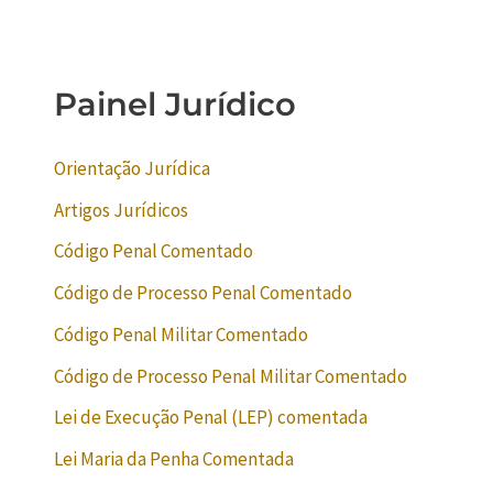
Painel Jurídico
Orientação Jurídica
Artigos Jurídicos
Código Penal Comentado
Código de Processo Penal Comentado
Código Penal Militar Comentado
Código de Processo Penal Militar Comentado
Lei de Execução Penal (LEP) comentada
Lei Maria da Penha Comentada