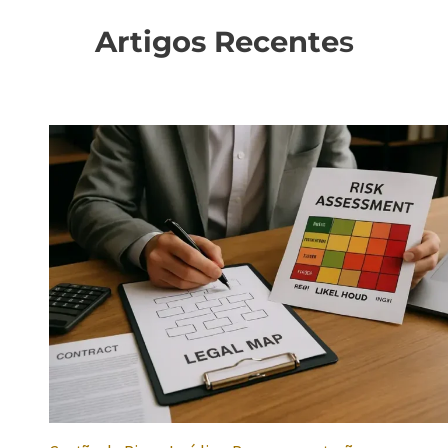
Artigos Recente
s