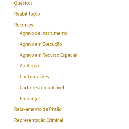
Quesitos
Reabilitação
Recursos
Agravo de Instrumento
Agravo em Execução
Agravo em Recurso Especial
Apelação
Contrarrazões
Carta Testemunhável
Embargos
Relaxamento de Prisão
Representação Criminal