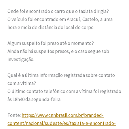
Onde foi encontrado o carro que o taxista dirigia?
O veículo foi encontrado em Aracuí, Castelo, a uma
hora e meia de distância do local do corpo.
Algum suspeito foi preso até o momento?
Ainda não há suspeitos presos, e o caso segue sob
investigação.
Qual é a última informação registrada sobre contato
com a vítima?
O último contato telefônico com a vítima foi registrado
às 18h40 da segunda-feira.
Fonte:
https://www.cnnbrasil.com.br/branded-
content/nacional/sudeste/es/taxista-e-encontrado-