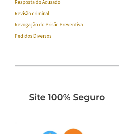
Resposta do Acusado
Revisão criminal
Revogação de Prisão Preventiva
Pedidos Diversos
Site 100% Seguro