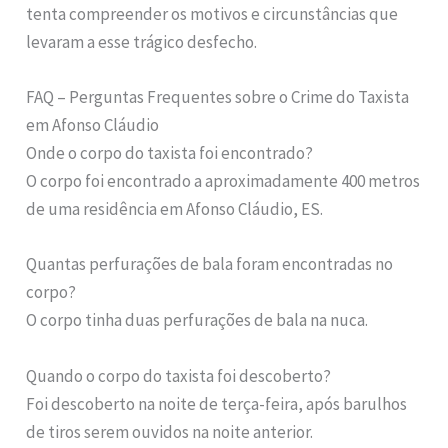
tenta compreender os motivos e circunstâncias que
levaram a esse trágico desfecho.
FAQ – Perguntas Frequentes sobre o Crime do Taxista
em Afonso Cláudio
Onde o corpo do taxista foi encontrado?
O corpo foi encontrado a aproximadamente 400 metros
de uma residência em Afonso Cláudio, ES.
Quantas perfurações de bala foram encontradas no
corpo?
O corpo tinha duas perfurações de bala na nuca.
Quando o corpo do taxista foi descoberto?
Foi descoberto na noite de terça-feira, após barulhos
de tiros serem ouvidos na noite anterior.