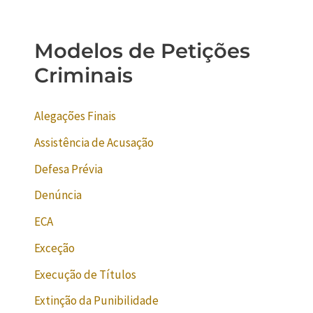
Modelos de Petições
Criminais
Alegações Finais
Assistência de Acusação
Defesa Prévia
Denúncia
ECA
Exceção
Execução de Títulos
Extinção da Punibilidade