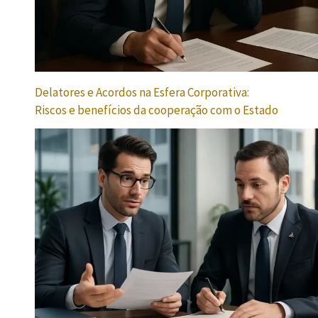
Delatores e Acordos na Esfera Corporativa:
Riscos e benefícios da cooperação com o Estado