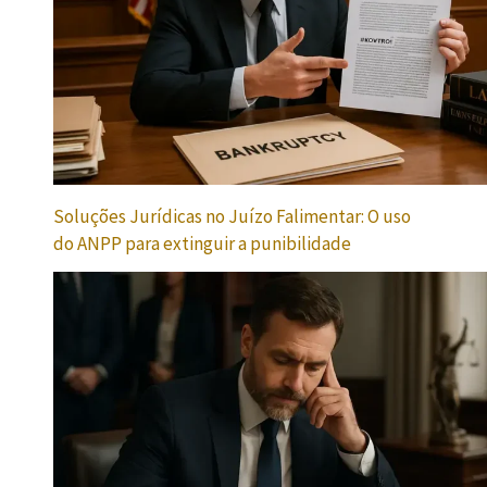
Soluções Jurídicas no Juízo Falimentar: O uso
do ANPP para extinguir a punibilidade