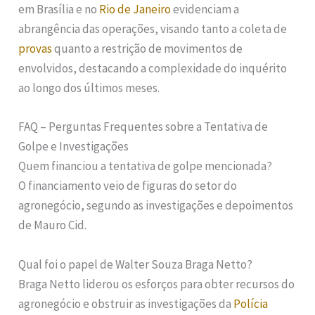
em Brasília e no
Rio de Janeiro
evidenciam a
abrangência das operações, visando tanto a coleta de
provas
quanto a restrição de movimentos de
envolvidos, destacando a complexidade do inquérito
ao longo dos últimos meses.
FAQ – Perguntas Frequentes sobre a Tentativa de
Golpe e Investigações
Quem financiou a tentativa de golpe mencionada?
O financiamento veio de figuras do setor do
agronegócio, segundo as investigações e depoimentos
de Mauro Cid.
Qual foi o papel de Walter Souza Braga Netto?
Braga Netto liderou os esforços para obter recursos do
agronegócio e obstruir as investigações da
Polícia