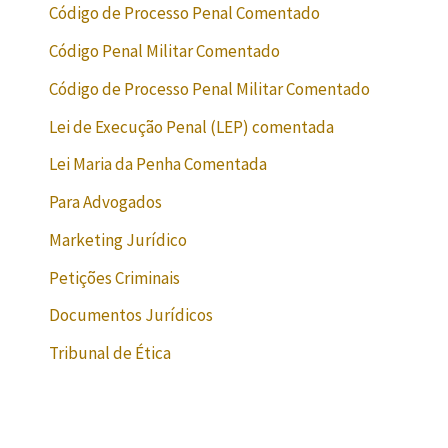
Código de Processo Penal Comentado
Código Penal Militar Comentado
Código de Processo Penal Militar Comentado
Lei de Execução Penal (LEP) comentada
Lei Maria da Penha Comentada
Para Advogados
Marketing Jurídico
Petições Criminais
Documentos Jurídicos
Tribunal de Ética