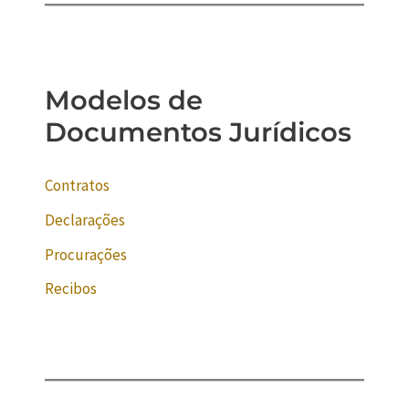
Modelos de
Documentos Jurídicos
Contratos
Declarações
Procurações
Recibos