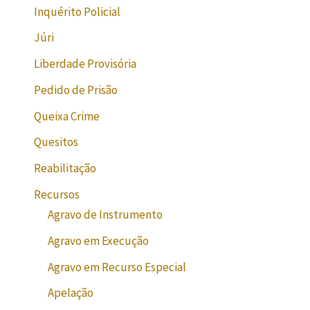
Inquérito Policial
Júri
Liberdade Provisória
Pedido de Prisão
Queixa Crime
Quesitos
Reabilitação
Recursos
Agravo de Instrumento
Agravo em Execução
Agravo em Recurso Especial
Apelação