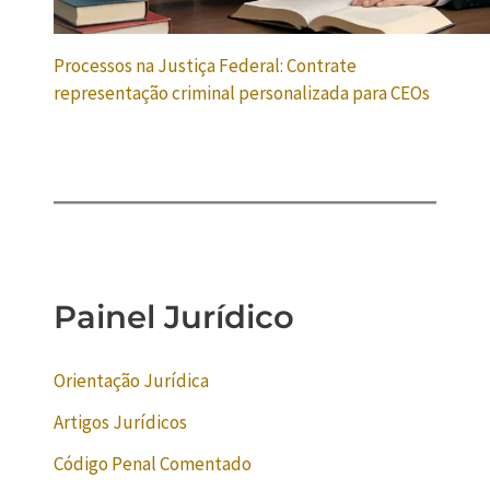
Processos na Justiça Federal: Contrate
representação criminal personalizada para CEOs
Painel Jurídico
Orientação Jurídica
Artigos Jurídicos
Código Penal Comentado