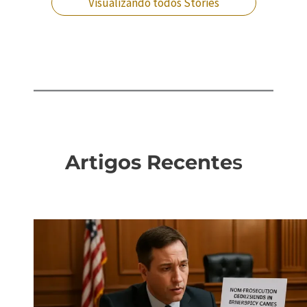
Visualizando todos Stories
Artigos Recente
s