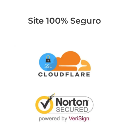
Site 100% Seguro