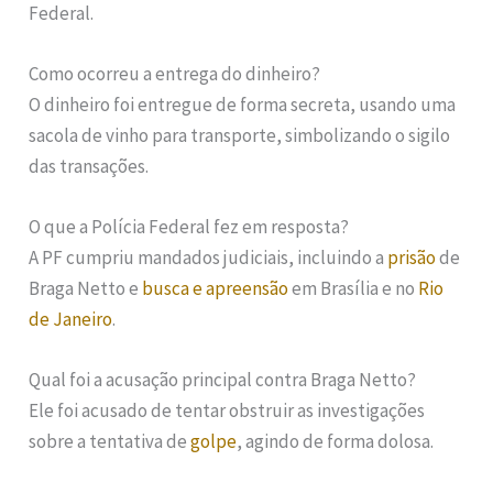
Federal.
Como ocorreu a entrega do dinheiro?
O dinheiro foi entregue de forma secreta, usando uma
sacola de vinho para transporte, simbolizando o sigilo
das transações.
O que a Polícia Federal fez em resposta?
A PF cumpriu mandados judiciais, incluindo a
prisão
de
Braga Netto e
busca e apreensão
em Brasília e no
Rio
de Janeiro
.
Qual foi a acusação principal contra Braga Netto?
Ele foi acusado de tentar obstruir as investigações
sobre a tentativa de
golpe
, agindo de forma dolosa.