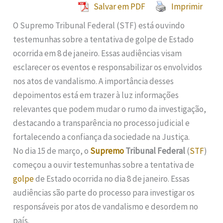
Salvar em PDF
Imprimir
O Supremo Tribunal Federal (STF) está ouvindo
testemunhas sobre a tentativa de golpe de Estado
ocorrida em 8 de janeiro. Essas audiências visam
esclarecer os eventos e responsabilizar os envolvidos
nos atos de vandalismo. A importância desses
depoimentos está em trazer à luz informações
relevantes que podem mudar o rumo da investigação,
destacando a transparência no processo judicial e
fortalecendo a confiança da sociedade na Justiça.
No dia 15 de março, o
Supremo
Tribunal Federal
(
STF
)
começou a ouvir testemunhas sobre a tentativa de
golpe
de Estado ocorrida no dia 8 de janeiro. Essas
audiências são parte do processo para investigar os
responsáveis por atos de vandalismo e desordem no
país.