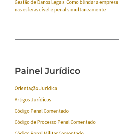
Gestão de Danos Legais: Como blindar a empresa
nas esferas cível e penal simultaneamente
Painel Jurídico
Orientação Jurídica
Artigos Jurídicos
Código Penal Comentado
Código de Processo Penal Comentado
Código Penal Militar Comentado