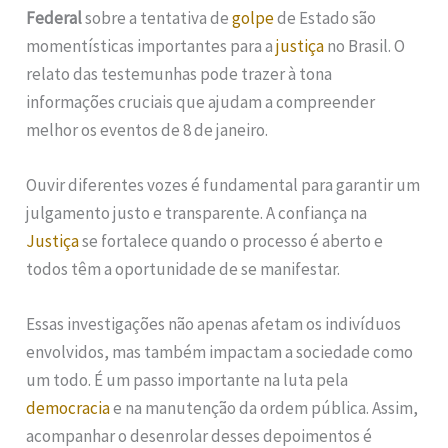
Federal
sobre a tentativa de
golpe
de Estado são
momentísticas importantes para a
justiça
no Brasil. O
relato das testemunhas pode trazer à tona
informações cruciais que ajudam a compreender
melhor os eventos de 8 de janeiro.
Ouvir diferentes vozes é fundamental para garantir um
julgamento justo e transparente. A confiança na
Justiça
se fortalece quando o processo é aberto e
todos têm a oportunidade de se manifestar.
Essas investigações não apenas afetam os indivíduos
envolvidos, mas também impactam a sociedade como
um todo. É um passo importante na luta pela
democracia
e na manutenção da ordem pública. Assim,
acompanhar o desenrolar desses depoimentos é