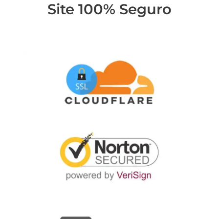
Site 100% Seguro