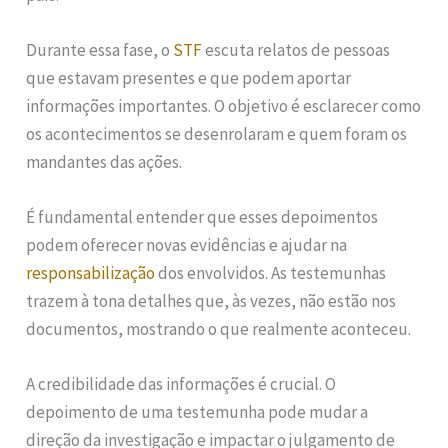
Durante essa fase, o
STF
escuta relatos de pessoas
que estavam presentes e que podem aportar
informações importantes. O objetivo é esclarecer como
os acontecimentos se desenrolaram e quem foram os
mandantes das ações.
É fundamental entender que esses depoimentos
podem oferecer novas evidências e ajudar na
responsabilização
dos envolvidos. As testemunhas
trazem à tona detalhes que, às vezes, não estão nos
documentos, mostrando o que realmente aconteceu.
A credibilidade das informações é crucial. O
depoimento de uma testemunha pode mudar a
direção da investigação e impactar o julgamento de