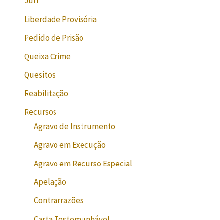
Júri
Liberdade Provisória
Pedido de Prisão
Queixa Crime
Quesitos
Reabilitação
Recursos
Agravo de Instrumento
Agravo em Execução
Agravo em Recurso Especial
Apelação
Contrarrazões
Carta Testemunhável