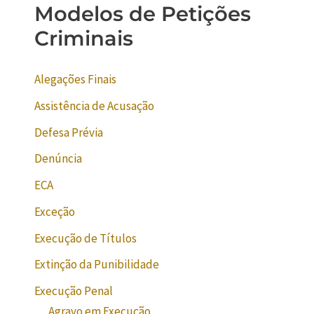
Modelos de Petições
Criminais
Alegações Finais
Assistência de Acusação
Defesa Prévia
Denúncia
ECA
Exceção
Execução de Títulos
Extinção da Punibilidade
Execução Penal
Agravo em Execução