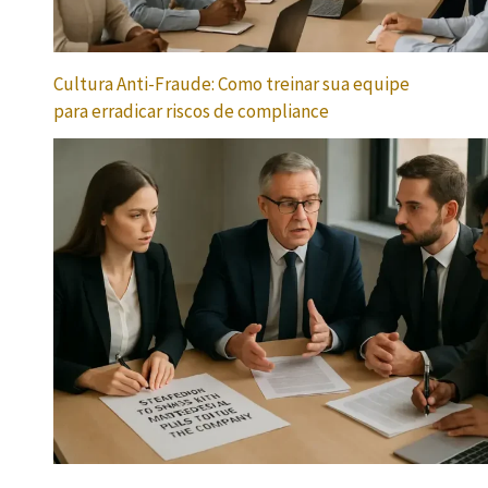
Cultura Anti-Fraude: Como treinar sua equipe
para erradicar riscos de compliance