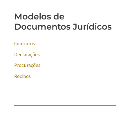
Modelos de
Documentos Jurídicos
Contratos
Declarações
Procurações
Recibos