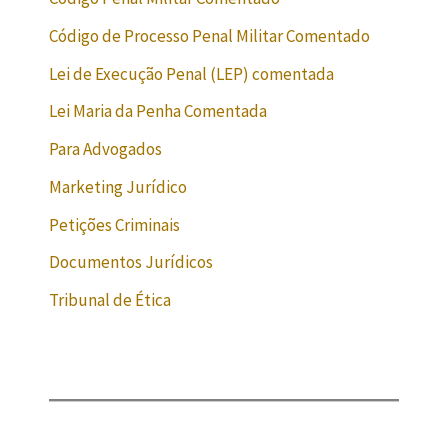
Código de Processo Penal Militar Comentado
Lei de Execução Penal (LEP) comentada
Lei Maria da Penha Comentada
Para Advogados
Marketing Jurídico
Petições Criminais
Documentos Jurídicos
Tribunal de Ética