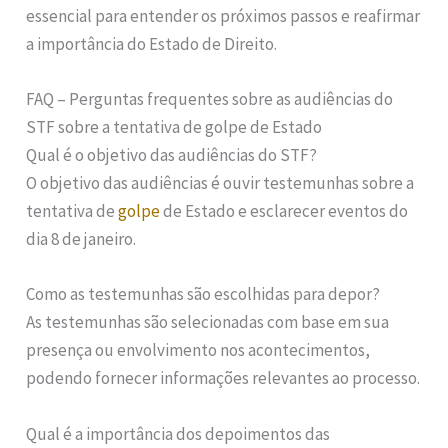
essencial para entender os próximos passos e reafirmar
a importância do Estado de Direito.
FAQ – Perguntas frequentes sobre as audiências do
STF sobre a tentativa de golpe de Estado
Qual é o objetivo das audiências do STF?
O objetivo das audiências é ouvir testemunhas sobre a
tentativa de
golpe
de Estado e esclarecer eventos do
dia 8 de janeiro.
Como as testemunhas são escolhidas para depor?
As testemunhas são selecionadas com base em sua
presença ou envolvimento nos acontecimentos,
podendo fornecer informações relevantes ao processo.
Qual é a importância dos depoimentos das