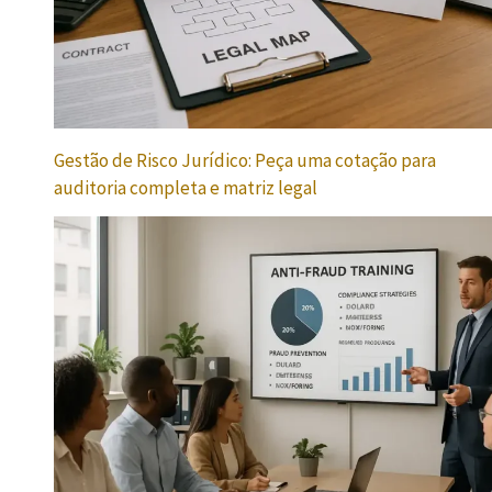
Gestão de Risco Jurídico: Peça uma cotação para
auditoria completa e matriz legal