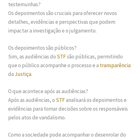
testemunhas?
Os depoimentos são cruciais para oferecer novos
detalhes, evidências e perspectivas que podem
impactar a investigação e o julgamento.
Os depoimentos são públicos?
Sim, as audiências do
STF
são públicas, permitindo
que o público acompanhe o processo e a
transparência
da
Justiça
.
O que acontece após as audiências?
Após as audiências, o
STF
analisará os depoimentos e
evidências para tomar decisões sobre os responsáveis
pelos atos de vandalismo.
Como a sociedade pode acompanhar o desenrolar do