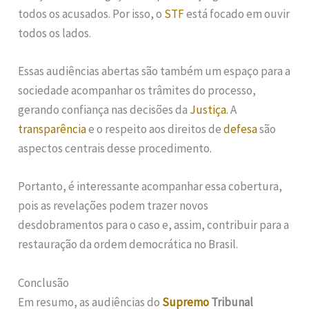
todos os acusados. Por isso, o
STF
está focado em ouvir
todos os lados.
Essas audiências abertas são também um espaço para a
sociedade acompanhar os trâmites do processo,
gerando confiança nas decisões da
Justiça
. A
transparência
e o respeito aos direitos de
defesa
são
aspectos centrais desse procedimento.
Portanto, é interessante acompanhar essa cobertura,
pois as revelações podem trazer novos
desdobramentos para o caso e, assim, contribuir para a
restauração da ordem democrática no Brasil.
Conclusão
Em resumo, as audiências do
Supremo
Tribunal