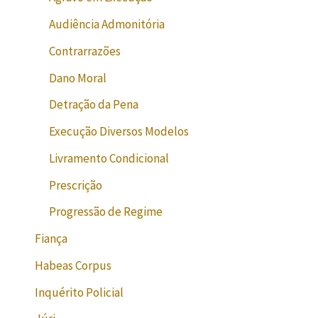
Audiência Admonitória
Contrarrazões
Dano Moral
Detração da Pena
Execução Diversos Modelos
Livramento Condicional
Prescrição
Progressão de Regime
Fiança
Habeas Corpus
Inquérito Policial