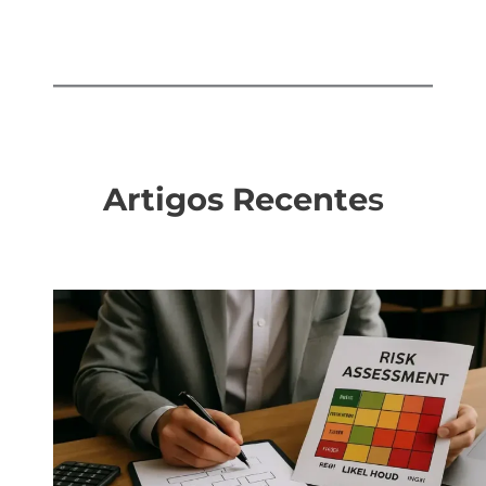
Artigos Recente
s