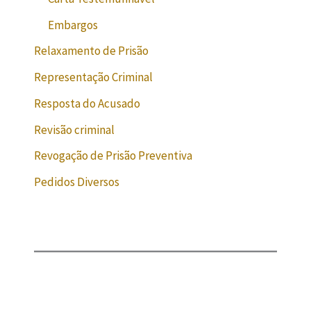
Embargos
Relaxamento de Prisão
Representação Criminal
Resposta do Acusado
Revisão criminal
Revogação de Prisão Preventiva
Pedidos Diversos