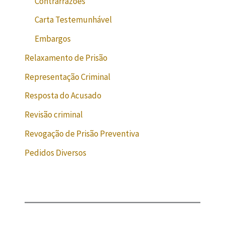
Contrarrazões
Carta Testemunhável
Embargos
Relaxamento de Prisão
Representação Criminal
Resposta do Acusado
Revisão criminal
Revogação de Prisão Preventiva
Pedidos Diversos