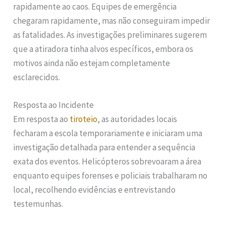
rapidamente ao caos. Equipes de emergência
chegaram rapidamente, mas não conseguiram impedir
as fatalidades. As investigações preliminares sugerem
que a atiradora tinha alvos específicos, embora os
motivos ainda não estejam completamente
esclarecidos.
Resposta ao Incidente
Em resposta ao
tiroteio
, as autoridades locais
fecharam a escola temporariamente e iniciaram uma
investigação detalhada para entender a sequência
exata dos eventos. Helicópteros sobrevoaram a área
enquanto equipes forenses e policiais trabalharam no
local, recolhendo evidências e entrevistando
testemunhas.