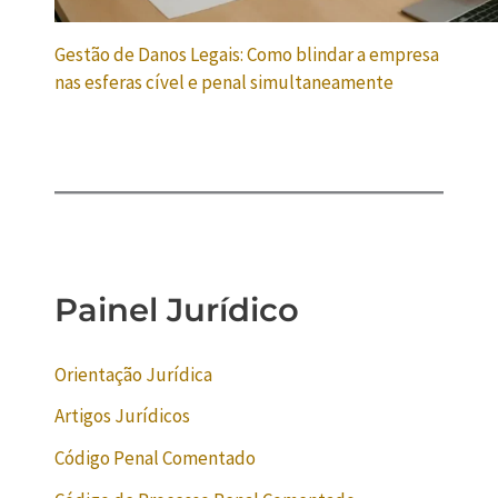
Gestão de Danos Legais: Como blindar a empresa
nas esferas cível e penal simultaneamente
Painel Jurídico
Orientação Jurídica
Artigos Jurídicos
Código Penal Comentado