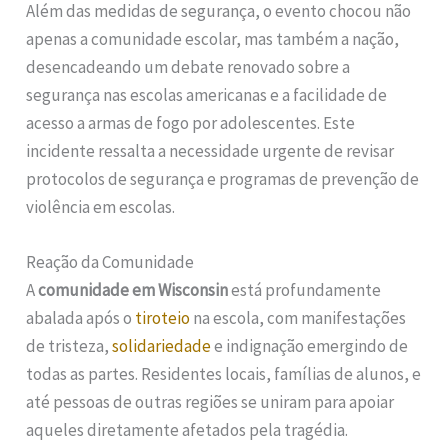
Além das medidas de segurança, o evento chocou não
apenas a comunidade escolar, mas também a nação,
desencadeando um debate renovado sobre a
segurança nas escolas americanas e a facilidade de
acesso a armas de fogo por adolescentes. Este
incidente ressalta a necessidade urgente de revisar
protocolos de segurança e programas de prevenção de
violência em escolas.
Reação da Comunidade
A
comunidade em Wisconsin
está profundamente
abalada após o
tiroteio
na escola, com manifestações
de tristeza,
solidariedade
e indignação emergindo de
todas as partes. Residentes locais, famílias de alunos, e
até pessoas de outras regiões se uniram para apoiar
aqueles diretamente afetados pela tragédia.