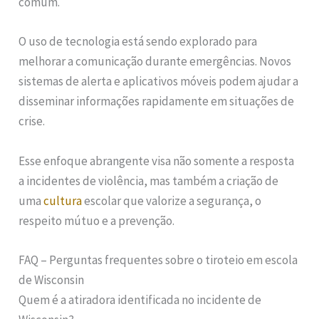
comum.
O uso de tecnologia está sendo explorado para
melhorar a comunicação durante emergências. Novos
sistemas de alerta e aplicativos móveis podem ajudar a
disseminar informações rapidamente em situações de
crise.
Esse enfoque abrangente visa não somente a resposta
a incidentes de violência, mas também a criação de
uma
cultura
escolar que valorize a segurança, o
respeito mútuo e a prevenção.
FAQ – Perguntas frequentes sobre o tiroteio em escola
de Wisconsin
Quem é a atiradora identificada no incidente de