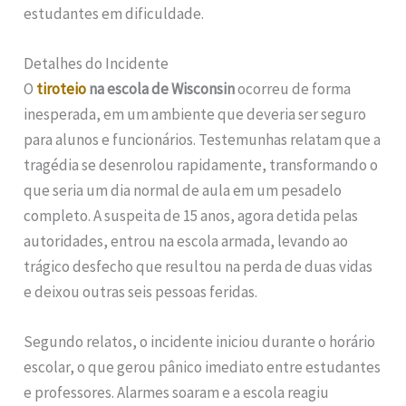
estudantes em dificuldade.
Detalhes do Incidente
O
tiroteio
na escola de Wisconsin
ocorreu de forma
inesperada, em um ambiente que deveria ser seguro
para alunos e funcionários. Testemunhas relatam que a
tragédia se desenrolou rapidamente, transformando o
que seria um dia normal de aula em um pesadelo
completo. A suspeita de 15 anos, agora detida pelas
autoridades, entrou na escola armada, levando ao
trágico desfecho que resultou na perda de duas vidas
e deixou outras seis pessoas feridas.
Segundo relatos, o incidente iniciou durante o horário
escolar, o que gerou pânico imediato entre estudantes
e professores. Alarmes soaram e a escola reagiu