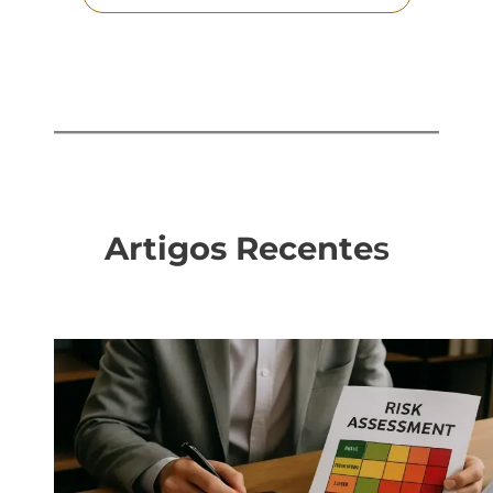
Artigos Recente
s