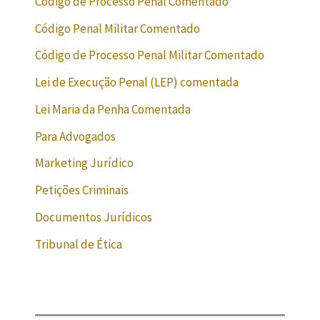
Código de Processo Penal Comentado
Código Penal Militar Comentado
Código de Processo Penal Militar Comentado
Lei de Execução Penal (LEP) comentada
Lei Maria da Penha Comentada
Para Advogados
Marketing Jurídico
Petições Criminais
Documentos Jurídicos
Tribunal de Ética