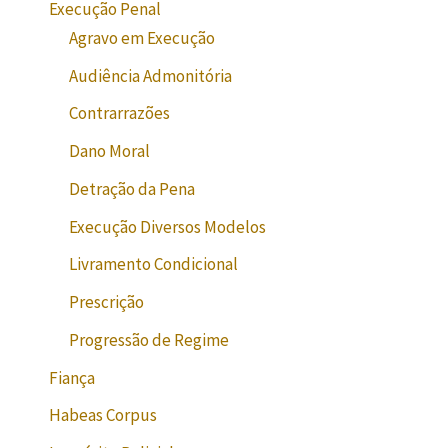
Execução Penal
Agravo em Execução
Audiência Admonitória
Contrarrazões
Dano Moral
Detração da Pena
Execução Diversos Modelos
Livramento Condicional
Prescrição
Progressão de Regime
Fiança
Habeas Corpus