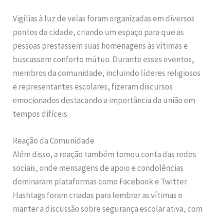
Vigílias à luz de velas foram organizadas em diversos
pontos da cidade, criando um espaço para que as
pessoas prestassem suas homenagens às vítimas e
buscassem conforto mútuo. Durante esses eventos,
membros da comunidade, incluindo líderes religiosos
e representantes escolares, fizeram discursos
emocionados destacando a importância da união em
tempos difíceis.
Reação da Comunidade
Além disso, a reação também tomou conta das redes
sociais, onde mensagens de apoio e condolências
dominaram plataformas como Facebook e Twitter.
Hashtags foram criadas para lembrar as vítimas e
manter a discussão sobre segurança escolar ativa, com