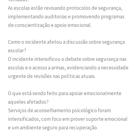
As escolas estão revisando protocolos de segurança,
implementando auditorias e promovendo programas
de conscientização e apoio emocional.
Como o incidente afetou a discussão sobre segurança
escolar?
O incidente intensificou o debate sobre segurança nas
escolas e o acesso a armas, evidenciando a necessidade
urgente de revisões nas políticas atuais.
O que está sendo feito para apoiar emocionalmente
aqueles afetados?
Serviços de aconselhamento psicológico foram
intensificados, com foco em prover suporte emocional
e um ambiente seguro para recuperação.