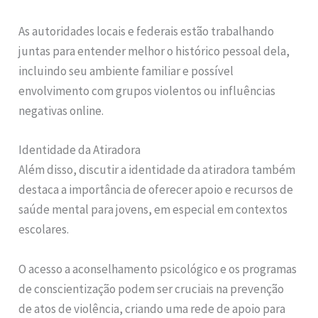
As autoridades locais e federais estão trabalhando
juntas para entender melhor o histórico pessoal dela,
incluindo seu ambiente familiar e possível
envolvimento com grupos violentos ou influências
negativas online.
Identidade da Atiradora
Além disso, discutir a identidade da atiradora também
destaca a importância de oferecer apoio e recursos de
saúde mental para jovens, em especial em contextos
escolares.
O acesso a aconselhamento psicológico e os programas
de conscientização podem ser cruciais na prevenção
de atos de violência, criando uma rede de apoio para