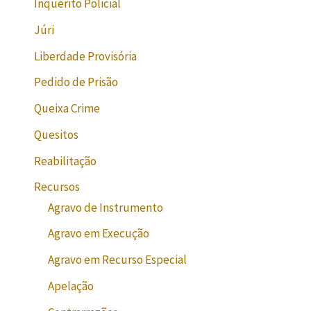
Inquérito Policial
Júri
Liberdade Provisória
Pedido de Prisão
Queixa Crime
Quesitos
Reabilitação
Recursos
Agravo de Instrumento
Agravo em Execução
Agravo em Recurso Especial
Apelação