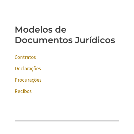
Modelos de
Documentos Jurídicos
Contratos
Declarações
Procurações
Recibos