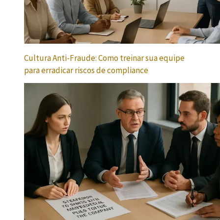
Cultura Anti-Fraude: Como treinar sua equipe
para erradicar riscos de compliance