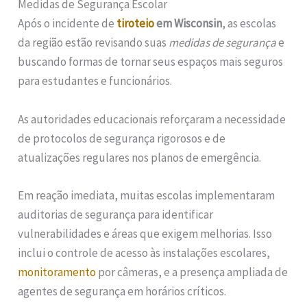
Medidas de Segurança Escolar
Após o incidente de
tiroteio
em Wisconsin
, as escolas
da região estão revisando suas
medidas de segurança
e
buscando formas de tornar seus espaços mais seguros
para estudantes e funcionários.
As autoridades educacionais reforçaram a necessidade
de protocolos de segurança rigorosos e de
atualizações regulares nos planos de emergência.
Em reação imediata, muitas escolas implementaram
auditorias de segurança para identificar
vulnerabilidades e áreas que exigem melhorias. Isso
inclui o controle de acesso às instalações escolares,
monitoramento
por câmeras, e a presença ampliada de
agentes de segurança em horários críticos.