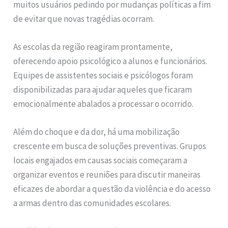
muitos usuários pedindo por mudanças políticas a fim
de evitar que novas tragédias ocorram.
As escolas da região reagiram prontamente,
oferecendo apoio psicológico a alunos e funcionários.
Equipes de assistentes sociais e psicólogos foram
disponibilizadas para ajudar aqueles que ficaram
emocionalmente abalados a processar o ocorrido.
Além do choque e da dor, há uma mobilização
crescente em busca de soluções preventivas. Grupos
locais engajados em causas sociais começaram a
organizar eventos e reuniões para discutir maneiras
eficazes de abordar a questão da violência e do acesso
a armas dentro das comunidades escolares.