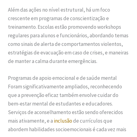
Além das ações no nível estrutural, há um foco
crescente em programas de conscientização e
treinamento. Escolas estão promovendo workshops
regulares para alunos e funcionários, abordando temas
como sinais de alerta de comportamentos violentos,
estratégias de evacuação em caso de crises, e maneiras
de manter a calma durante emergências.
Programas de apoio emocional e de saúde mental
Foram significativamente ampliados, reconhecendo
que a prevenção eficaz também envolve cuidar do
bem-estar mental de estudantes e educadores.
Serviços de aconselhamento estão sendo oferecidos
mais ativamente, e a
inclusão
de currículos que
abordem habilidades socioemocionais é cada vez mais