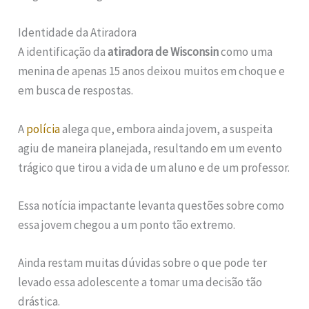
Identidade da Atiradora
A identificação da
atiradora de Wisconsin
como uma
menina de apenas 15 anos deixou muitos em choque e
em busca de respostas.
A
polícia
alega que, embora ainda jovem, a suspeita
agiu de maneira planejada, resultando em um evento
trágico que tirou a vida de um aluno e de um professor.
Essa notícia impactante levanta questões sobre como
essa jovem chegou a um ponto tão extremo.
Ainda restam muitas dúvidas sobre o que pode ter
levado essa adolescente a tomar uma decisão tão
drástica.