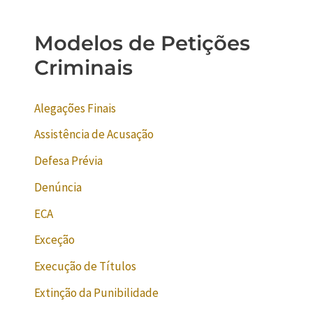
Modelos de Petições
Criminais
Alegações Finais
Assistência de Acusação
Defesa Prévia
Denúncia
ECA
Exceção
Execução de Títulos
Extinção da Punibilidade