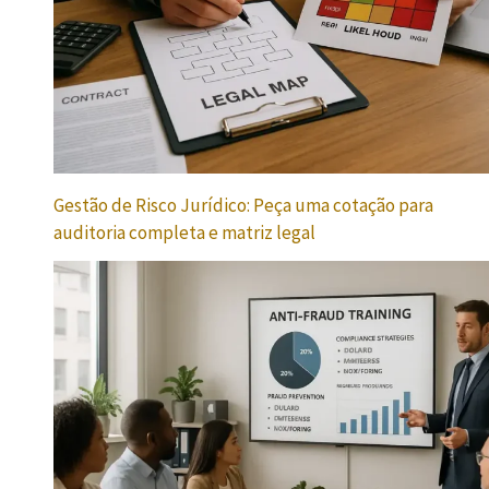
Gestão de Risco Jurídico: Peça uma cotação para
auditoria completa e matriz legal