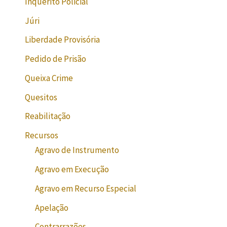
Inquérito Policial
Júri
Liberdade Provisória
Pedido de Prisão
Queixa Crime
Quesitos
Reabilitação
Recursos
Agravo de Instrumento
Agravo em Execução
Agravo em Recurso Especial
Apelação
Contrarrazões