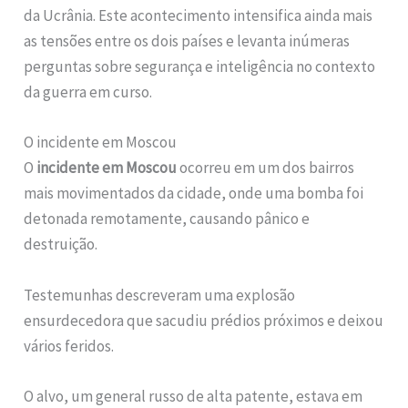
da Ucrânia. Este acontecimento intensifica ainda mais
as tensões entre os dois países e levanta inúmeras
perguntas sobre segurança e inteligência no contexto
da guerra em curso.
O incidente em Moscou
O
incidente em Moscou
ocorreu em um dos bairros
mais movimentados da cidade, onde uma bomba foi
detonada remotamente, causando pânico e
destruição.
Testemunhas descreveram uma explosão
ensurdecedora que sacudiu prédios próximos e deixou
vários feridos.
O alvo, um general russo de alta patente, estava em