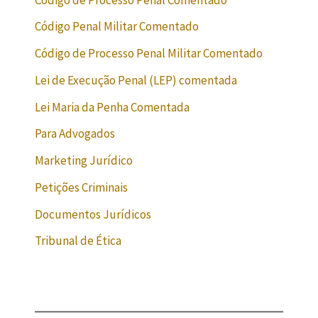
Código Penal Militar Comentado
Código de Processo Penal Militar Comentado
Lei de Execução Penal (LEP) comentada
Lei Maria da Penha Comentada
Para Advogados
Marketing Jurídico
Petições Criminais
Documentos Jurídicos
Tribunal de Ética