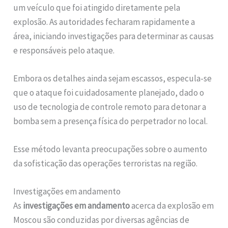
um veículo que foi atingido diretamente pela
explosão. As autoridades fecharam rapidamente a
área, iniciando investigações para determinar as causas
e responsáveis pelo ataque.
Embora os detalhes ainda sejam escassos, especula-se
que o ataque foi cuidadosamente planejado, dado o
uso de tecnologia de controle remoto para detonar a
bomba sem a presença física do perpetrador no local.
Esse método levanta preocupações sobre o aumento
da sofisticação das operações terroristas na região.
Investigações em andamento
As
investigações em andamento
acerca da explosão em
Moscou são conduzidas por diversas agências de