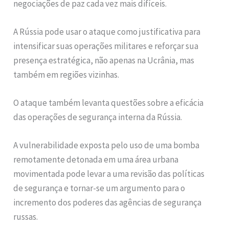
negociações de paz cada vez mais difíceis.
A Rússia pode usar o ataque como justificativa para
intensificar suas operações militares e reforçar sua
presença estratégica, não apenas na Ucrânia, mas
também em regiões vizinhas.
O ataque também levanta questões sobre a eficácia
das operações de segurança interna da Rússia.
A vulnerabilidade exposta pelo uso de uma bomba
remotamente detonada em uma área urbana
movimentada pode levar a uma revisão das políticas
de segurança e tornar-se um argumento para o
incremento dos poderes das agências de segurança
russas.