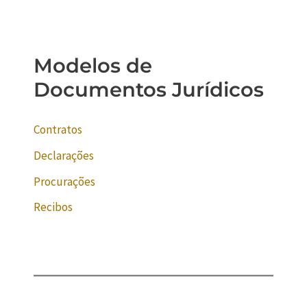
Modelos de
Documentos Jurídicos
Contratos
Declarações
Procurações
Recibos