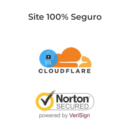
Site 100% Seguro