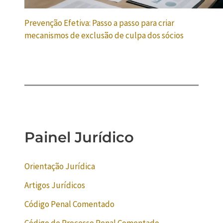
Prevenção Efetiva: Passo a passo para criar
mecanismos de exclusão de culpa dos sócios
Painel Jurídico
Orientação Jurídica
Artigos Jurídicos
Código Penal Comentado
Código de Processo Penal Comentado