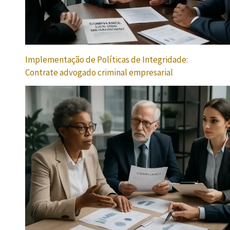
Implementação de Políticas de Integridade:
Contrate advogado criminal empresarial