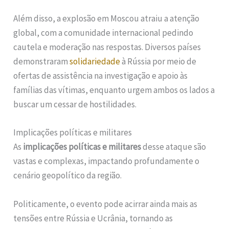
Além disso, a explosão em Moscou atraiu a atenção
global, com a comunidade internacional pedindo
cautela e moderação nas respostas. Diversos países
demonstraram
solidariedade
à Rússia por meio de
ofertas de assistência na investigação e apoio às
famílias das vítimas, enquanto urgem ambos os lados a
buscar um cessar de hostilidades.
Implicações políticas e militares
As
implicações políticas e militares
desse ataque são
vastas e complexas, impactando profundamente o
cenário geopolítico da região.
Politicamente, o evento pode acirrar ainda mais as
tensões entre Rússia e Ucrânia, tornando as