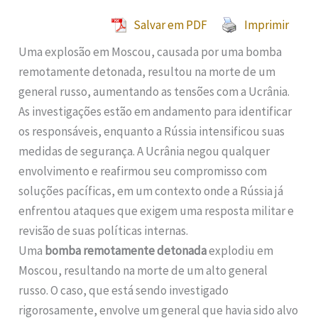
Salvar em PDF
Imprimir
Uma explosão em Moscou, causada por uma bomba
remotamente detonada, resultou na morte de um
general russo, aumentando as tensões com a Ucrânia.
As investigações estão em andamento para identificar
os responsáveis, enquanto a Rússia intensificou suas
medidas de segurança. A Ucrânia negou qualquer
envolvimento e reafirmou seu compromisso com
soluções pacíficas, em um contexto onde a Rússia já
enfrentou ataques que exigem uma resposta militar e
revisão de suas políticas internas.
Uma
bomba remotamente detonada
explodiu em
Moscou, resultando na morte de um alto general
russo. O caso, que está sendo investigado
rigorosamente, envolve um general que havia sido alvo