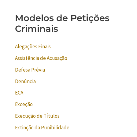
Modelos de Petições
Criminais
Alegações Finais
Assistência de Acusação
Defesa Prévia
Denúncia
ECA
Exceção
Execução de Títulos
Extinção da Punibilidade