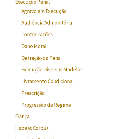
Execução Penal
Agravo em Execução
Audiência Admonitória
Contrarrazões
Dano Moral
Detração da Pena
Execução Diversos Modelos
Livramento Condicional
Prescrição
Progressão de Regime
Fiança
Habeas Corpus