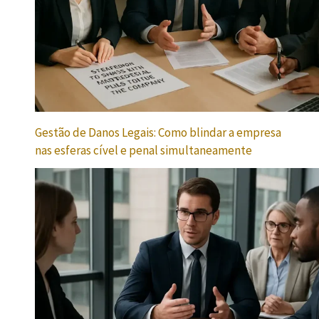
Gestão de Danos Legais: Como blindar a empresa
nas esferas cível e penal simultaneamente