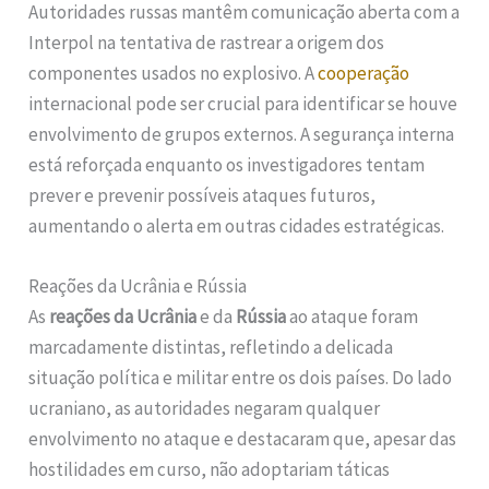
Autoridades russas mantêm comunicação aberta com a
Interpol na tentativa de rastrear a origem dos
componentes usados no explosivo. A
cooperação
internacional pode ser crucial para identificar se houve
envolvimento de grupos externos. A segurança interna
está reforçada enquanto os investigadores tentam
prever e prevenir possíveis ataques futuros,
aumentando o alerta em outras cidades estratégicas.
Reações da Ucrânia e Rússia
As
reações da Ucrânia
e da
Rússia
ao ataque foram
marcadamente distintas, refletindo a delicada
situação política e militar entre os dois países. Do lado
ucraniano, as autoridades negaram qualquer
envolvimento no ataque e destacaram que, apesar das
hostilidades em curso, não adoptariam táticas