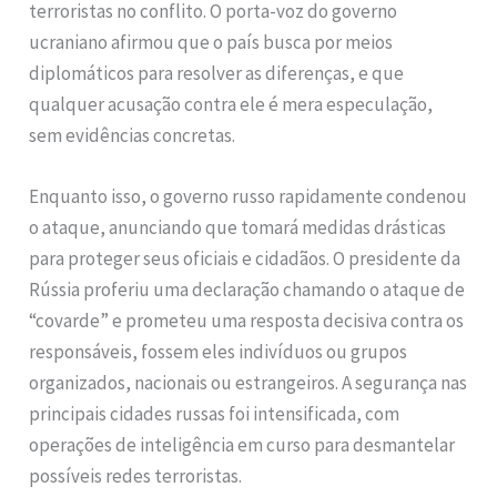
terroristas no conflito. O porta-voz do governo
ucraniano afirmou que o país busca por meios
diplomáticos para resolver as diferenças, e que
qualquer acusação contra ele é mera especulação,
sem evidências concretas.
Enquanto isso, o governo russo rapidamente condenou
o ataque, anunciando que tomará medidas drásticas
para proteger seus oficiais e cidadãos. O presidente da
Rússia proferiu uma declaração chamando o ataque de
“covarde” e prometeu uma resposta decisiva contra os
responsáveis, fossem eles indivíduos ou grupos
organizados, nacionais ou estrangeiros. A segurança nas
principais cidades russas foi intensificada, com
operações de inteligência em curso para desmantelar
possíveis redes terroristas.