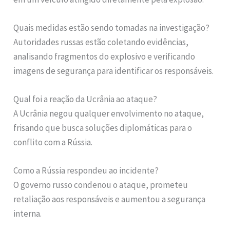
Quais medidas estão sendo tomadas na investigação?
Autoridades russas estão coletando evidências,
analisando fragmentos do explosivo e verificando
imagens de segurança para identificar os responsáveis.
Qual foi a reação da Ucrânia ao ataque?
A Ucrânia negou qualquer envolvimento no ataque,
frisando que busca soluções diplomáticas para o
conflito com a Rússia.
Como a Rússia respondeu ao incidente?
O governo russo condenou o ataque, prometeu
retaliação aos responsáveis e aumentou a segurança
interna.