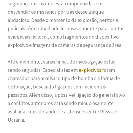
segurança russas que estão empenhadas em
desvendar os mistérios por trás desse ataque
audacioso. Desde o momento da explosão, peritos e
policiais têm trabalhado incansavelmente para coletar
evidências no local, como fragmentos do dispositivo
explosivo e imagens de câmeras de segurança da área.
Até o momento, várias linhas de investigação estão
sendo seguidas. Especialistas em
explosivos
foram
chamados para analisar o tipo de bomba e a forma de
detonação, buscando ligações com incidentes
passados. Além disso, a possível ligação do general alvo
a conflitos anteriores está sendo minuciosamente
avaliada, considerando-se as tensões entre Rússia e
Ucrânia.