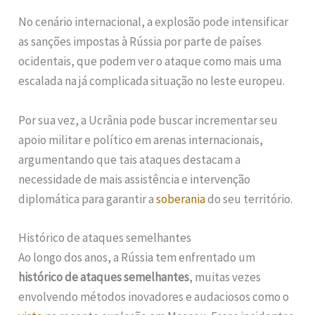
No cenário internacional, a explosão pode intensificar
as sanções impostas à Rússia por parte de países
ocidentais, que podem ver o ataque como mais uma
escalada na já complicada situação no leste europeu.
Por sua vez, a Ucrânia pode buscar incrementar seu
apoio militar e político em arenas internacionais,
argumentando que tais ataques destacam a
necessidade de mais assistência e intervenção
diplomática para garantir a
soberania
do seu território.
Histórico de ataques semelhantes
Ao longo dos anos, a Rússia tem enfrentado um
histórico de ataques semelhantes
, muitas vezes
envolvendo métodos inovadores e audaciosos como o