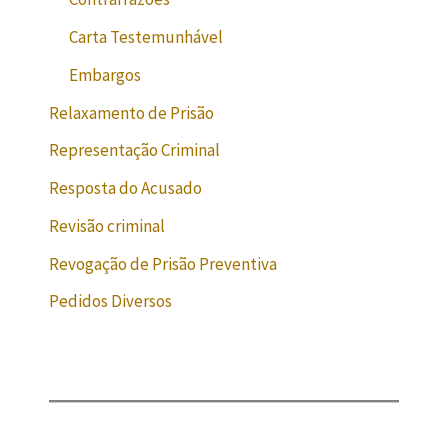
Carta Testemunhável
Embargos
Relaxamento de Prisão
Representação Criminal
Resposta do Acusado
Revisão criminal
Revogação de Prisão Preventiva
Pedidos Diversos