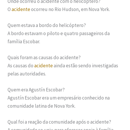
Onde ocorreu o acidente com o helicóptero?
O
acidente
ocorreu no Rio Hudson, em Nova York.
Quem estava a bordo do helicóptero?
A bordo estavam o piloto e quatro passageiros da
família Escobar.
Quais foram as causas do acidente?
As causas do
acidente
ainda estão sendo investigadas
pelas autoridades.
Quem era Agustín Escobar?
Agustín Escobar era um empresário conhecido na
comunidade latina de Nova York.
Qual foi a reação da comunidade após o acidente?