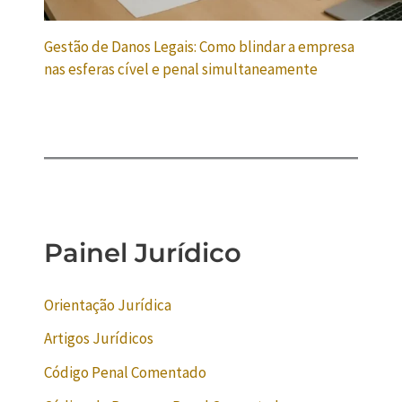
Gestão de Danos Legais: Como blindar a empresa
nas esferas cível e penal simultaneamente
Painel Jurídico
Orientação Jurídica
Artigos Jurídicos
Código Penal Comentado