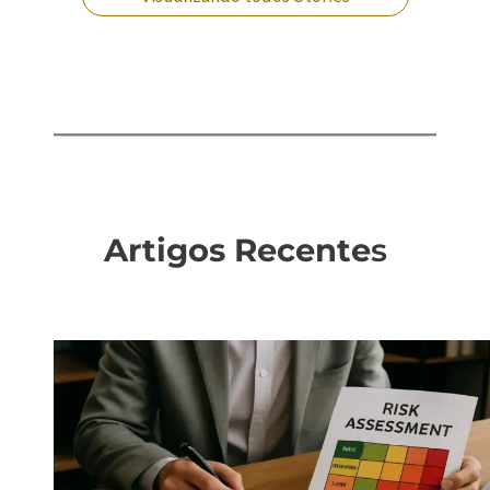
Artigos Recente
s