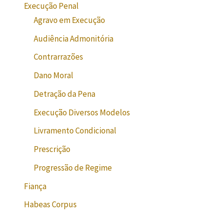
Execução Penal
Agravo em Execução
Audiência Admonitória
Contrarrazões
Dano Moral
Detração da Pena
Execução Diversos Modelos
Livramento Condicional
Prescrição
Progressão de Regime
Fiança
Habeas Corpus