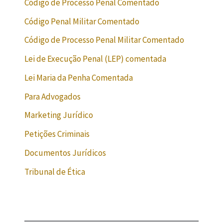
Código de Processo Penal Comentado
Código Penal Militar Comentado
Código de Processo Penal Militar Comentado
Lei de Execução Penal (LEP) comentada
Lei Maria da Penha Comentada
Para Advogados
Marketing Jurídico
Petições Criminais
Documentos Jurídicos
Tribunal de Ética