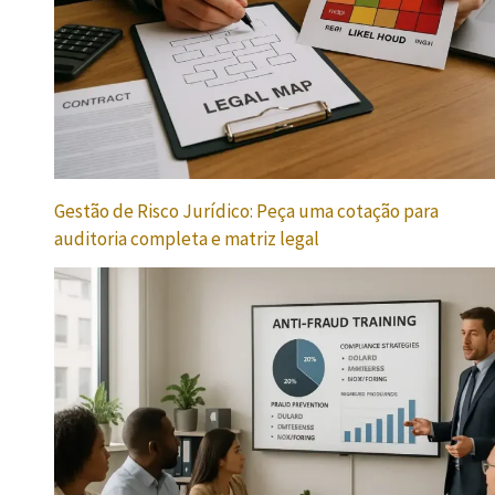
Gestão de Risco Jurídico: Peça uma cotação para
auditoria completa e matriz legal