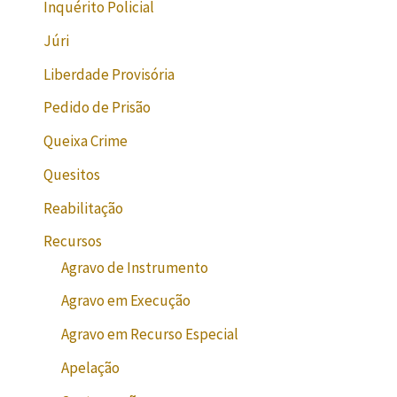
Inquérito Policial
Júri
Liberdade Provisória
Pedido de Prisão
Queixa Crime
Quesitos
Reabilitação
Recursos
Agravo de Instrumento
Agravo em Execução
Agravo em Recurso Especial
Apelação