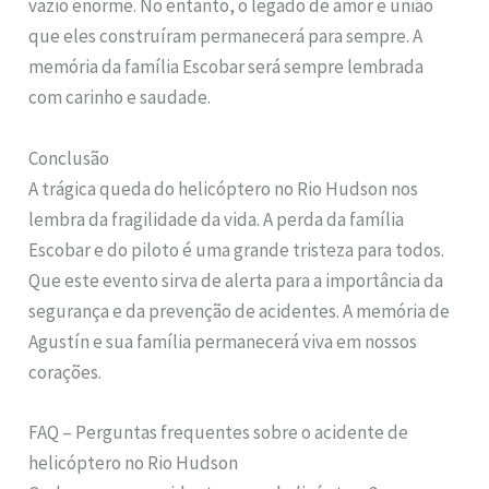
vazio enorme. No entanto, o legado de amor e união
que eles construíram permanecerá para sempre. A
memória da família Escobar será sempre lembrada
com carinho e saudade.
Conclusão
A trágica queda do helicóptero no Rio Hudson nos
lembra da fragilidade da vida. A perda da família
Escobar e do piloto é uma grande tristeza para todos.
Que este evento sirva de alerta para a importância da
segurança e da prevenção de acidentes. A memória de
Agustín e sua família permanecerá viva em nossos
corações.
FAQ – Perguntas frequentes sobre o acidente de
helicóptero no Rio Hudson