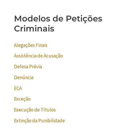
Modelos de Petições
Criminais
Alegações Finais
Assistência de Acusação
Defesa Prévia
Denúncia
ECA
Exceção
Execução de Títulos
Extinção da Punibilidade