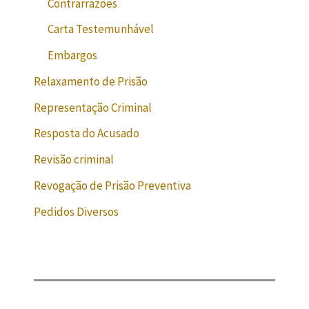
Contrarrazões
Carta Testemunhável
Embargos
Relaxamento de Prisão
Representação Criminal
Resposta do Acusado
Revisão criminal
Revogação de Prisão Preventiva
Pedidos Diversos