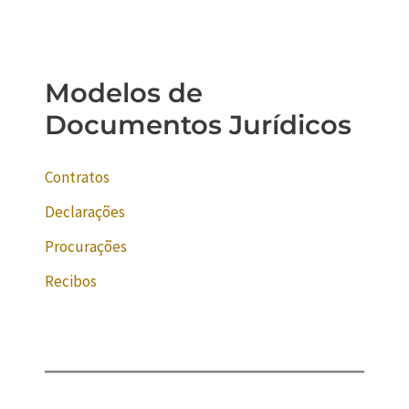
Modelos de
Documentos Jurídicos
Contratos
Declarações
Procurações
Recibos