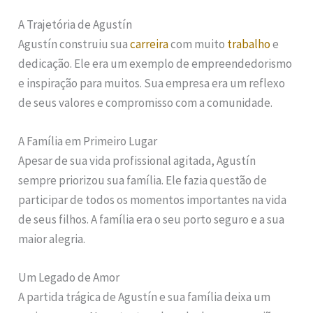
A Trajetória de Agustín
Agustín construiu sua
carreira
com muito
trabalho
e
dedicação. Ele era um exemplo de empreendedorismo
e inspiração para muitos. Sua empresa era um reflexo
de seus valores e compromisso com a comunidade.
A Família em Primeiro Lugar
Apesar de sua vida profissional agitada, Agustín
sempre priorizou sua família. Ele fazia questão de
participar de todos os momentos importantes na vida
de seus filhos. A família era o seu porto seguro e a sua
maior alegria.
Um Legado de Amor
A partida trágica de Agustín e sua família deixa um