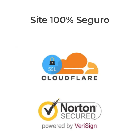
Site 100% Seguro