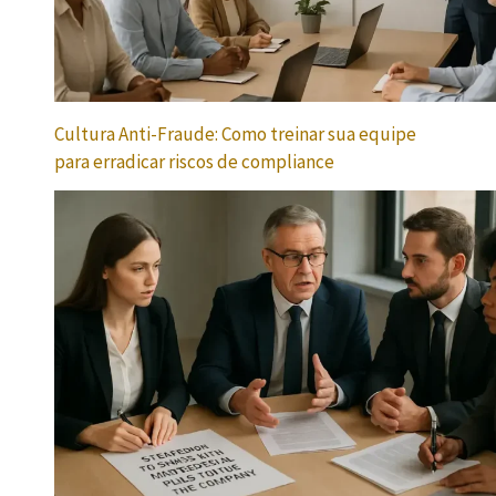
Cultura Anti-Fraude: Como treinar sua equipe
para erradicar riscos de compliance