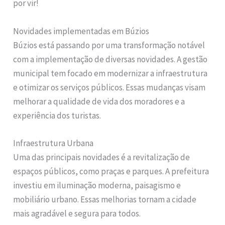
por vir!
Novidades implementadas em Búzios
Búzios está passando por uma transformação notável
com a implementação de diversas novidades. A gestão
municipal tem focado em modernizar a infraestrutura
e otimizar os serviços públicos. Essas mudanças visam
melhorar a qualidade de vida dos moradores e a
experiência dos turistas.
Infraestrutura Urbana
Uma das principais novidades é a revitalização de
espaços públicos, como praças e parques. A prefeitura
investiu em iluminação moderna, paisagismo e
mobiliário urbano. Essas melhorias tornam a cidade
mais agradável e segura para todos.