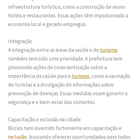
infraestrutura turística, como a construção de novos
hotéis e restaurantes. Essas ações têm impulsionado a
economia local e gerado empregos.
Integração
A integração entre as áreas da saúde e do
turismo
também tem sido uma prioridade. A prefeitura tem
promovido ações de conscientização sobre a
importância da saúde para o
turismo
, como a vacinação
de turistas e a divulgação de informações sobre
prevenção de doenças. Essas medidas visam garantir a
segurança e o bem-estar dos visitantes.
Capacitação e inclusão na cidade
Búzios tem investido fortemente em capacitação e
inclusão
, buscando oferecer oportunidades para todos