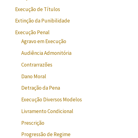
Execução de Títulos
Extinção da Punibilidade
Execução Penal
Agravo em Execução
Audiência Admonitória
Contrarrazões
Dano Moral
Detração da Pena
Execução Diversos Modelos
Livramento Condicional
Prescrição
Progressão de Regime