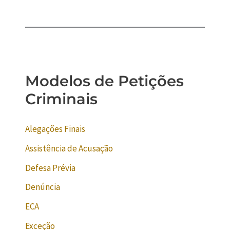
Modelos de Petições
Criminais
Alegações Finais
Assistência de Acusação
Defesa Prévia
Denúncia
ECA
Exceção