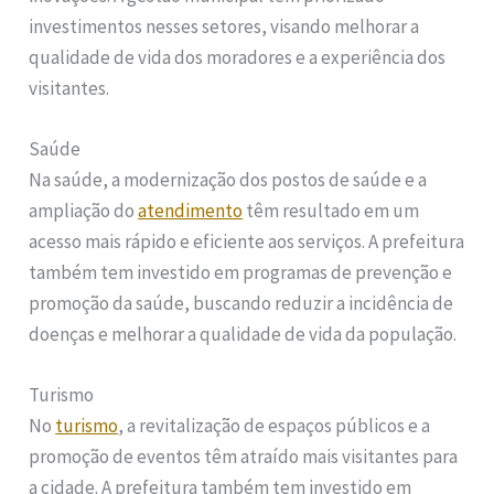
investimentos nesses setores, visando melhorar a
qualidade de vida dos moradores e a experiência dos
visitantes.
Saúde
Na saúde, a modernização dos postos de saúde e a
ampliação do
atendimento
têm resultado em um
acesso mais rápido e eficiente aos serviços. A prefeitura
também tem investido em programas de prevenção e
promoção da saúde, buscando reduzir a incidência de
doenças e melhorar a qualidade de vida da população.
Turismo
No
turismo
, a revitalização de espaços públicos e a
promoção de eventos têm atraído mais visitantes para
a cidade. A prefeitura também tem investido em