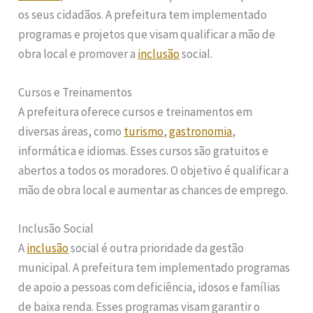
os seus cidadãos. A prefeitura tem implementado
programas e projetos que visam qualificar a mão de
obra local e promover a
inclusão
social.
Cursos e Treinamentos
A prefeitura oferece cursos e treinamentos em
diversas áreas, como
turismo
,
gastronomia
,
informática e idiomas. Esses cursos são gratuitos e
abertos a todos os moradores. O objetivo é qualificar a
mão de obra local e aumentar as chances de emprego.
Inclusão Social
A
inclusão
social é outra prioridade da gestão
municipal. A prefeitura tem implementado programas
de apoio a pessoas com deficiência, idosos e famílias
de baixa renda. Esses programas visam garantir o