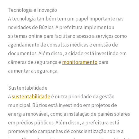
Tecnologia e Inovação
A tecnologia também tem um papel importante nas
novidades de Búzios. A prefeitura implementou
sistemas online para facilitar o acesso a serviços como
agendamento de consultas médicas e emissão de
documentos. Além disso, a cidade está investindo em
câmeras de segurança e
monitoramento
para
aumentar a segurança.
Sustentabilidade
A
sustentabilidade
é outra prioridade da gestão
municipal. Búzios está investindo em projetos de
energia renovável, como a instalação de painéis solares
em prédios públicos. Além disso, a prefeitura está
promovendo campanhas de conscientização sobre a