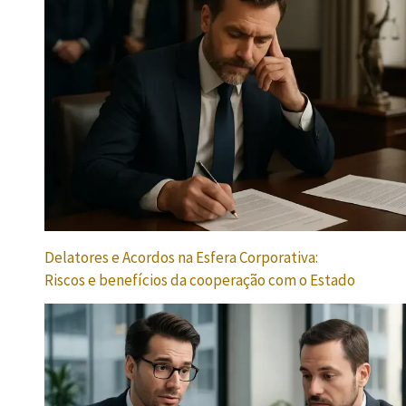
Delatores e Acordos na Esfera Corporativa:
Riscos e benefícios da cooperação com o Estado