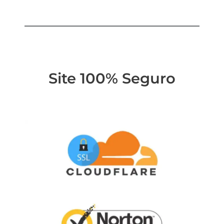
Site 100% Seguro