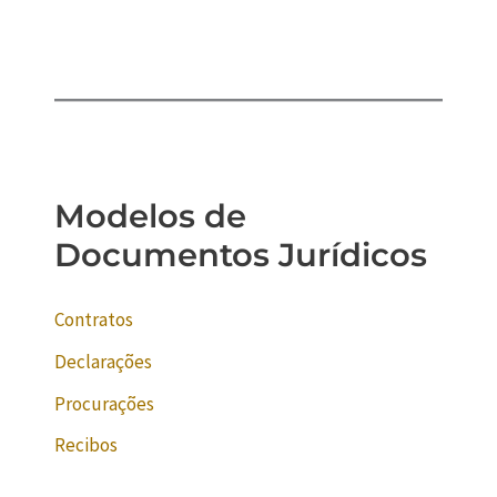
Modelos de
Documentos Jurídicos
Contratos
Declarações
Procurações
Recibos