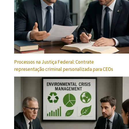
Processos na Justiça Federal: Contrate
representação criminal personalizada para CEOs