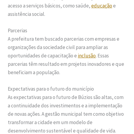
acesso a serviços básicos, como saúde,
educação
e
assistência social.
Parcerias
A prefeitura tem buscado parcerias com empresas e
organizações da sociedade civil para ampliar as
oportunidades de capacitação e
inclusão
. Essas
parcerias têm resultado em projetos inovadores e que
beneficiam a população.
Expectativas para o futuro do município
As expectativas para o futuro de Búzios são altas, com
a continuidade dos investimentos e a implementação
de novas ações. A gestão municipal tem como objetivo
transformar a cidade em um modelo de
desenvolvimento sustentável e qualidade de vida.