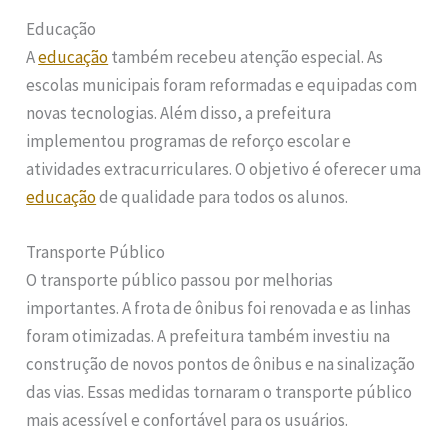
Educação
A
educação
também recebeu atenção especial. As
escolas municipais foram reformadas e equipadas com
novas tecnologias. Além disso, a prefeitura
implementou programas de reforço escolar e
atividades extracurriculares. O objetivo é oferecer uma
educação
de qualidade para todos os alunos.
Transporte Público
O transporte público passou por melhorias
importantes. A frota de ônibus foi renovada e as linhas
foram otimizadas. A prefeitura também investiu na
construção de novos pontos de ônibus e na sinalização
das vias. Essas medidas tornaram o transporte público
mais acessível e confortável para os usuários.