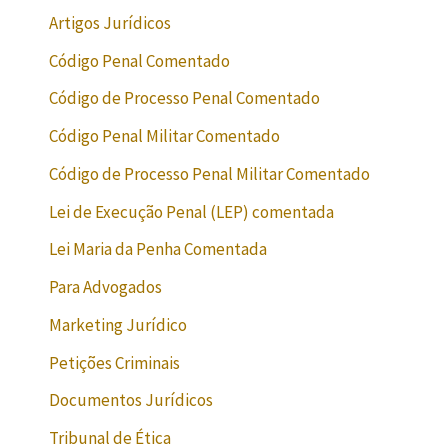
Artigos Jurídicos
Código Penal Comentado
Código de Processo Penal Comentado
Código Penal Militar Comentado
Código de Processo Penal Militar Comentado
Lei de Execução Penal (LEP) comentada
Lei Maria da Penha Comentada
Para Advogados
Marketing Jurídico
Petições Criminais
Documentos Jurídicos
Tribunal de Ética