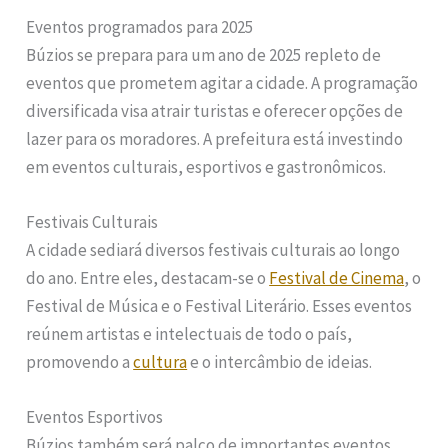
Eventos programados para 2025
Búzios se prepara para um ano de 2025 repleto de
eventos que prometem agitar a cidade. A programação
diversificada visa atrair turistas e oferecer opções de
lazer para os moradores. A prefeitura está investindo
em eventos culturais, esportivos e gastronômicos.
Festivais Culturais
A cidade sediará diversos festivais culturais ao longo
do ano. Entre eles, destacam-se o
Festival de Cinema
, o
Festival de Música e o Festival Literário. Esses eventos
reúnem artistas e intelectuais de todo o país,
promovendo a
cultura
e o intercâmbio de ideias.
Eventos Esportivos
Búzios também será palco de importantes eventos