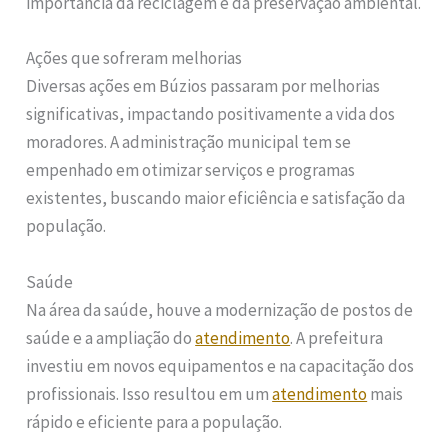
importância da reciclagem e da preservação ambiental.
Ações que sofreram melhorias
Diversas ações em Búzios passaram por melhorias
significativas, impactando positivamente a vida dos
moradores. A administração municipal tem se
empenhado em otimizar serviços e programas
existentes, buscando maior eficiência e satisfação da
população.
Saúde
Na área da saúde, houve a modernização de postos de
saúde e a ampliação do
atendimento
. A prefeitura
investiu em novos equipamentos e na capacitação dos
profissionais. Isso resultou em um
atendimento
mais
rápido e eficiente para a população.