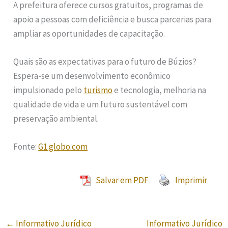
A prefeitura oferece cursos gratuitos, programas de
apoio a pessoas com deficiência e busca parcerias para
ampliar as oportunidades de capacitação.
Quais são as expectativas para o futuro de Búzios?
Espera-se um desenvolvimento econômico
impulsionado pelo
turismo
e tecnologia, melhoria na
qualidade de vida e um futuro sustentável com
preservação ambiental.
Fonte:
G1.globo.com
Salvar em PDF
Imprimir
←
Informativo Jurídico
Informativo Jurídico