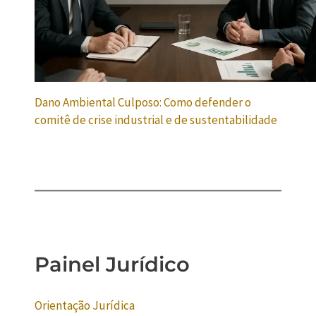
Dano Ambiental Culposo: Como defender o
comitê de crise industrial e de sustentabilidade
Painel Jurídico
Orientação Jurídica