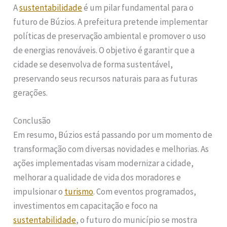
A
sustentabilidade
é um pilar fundamental para o
futuro de Búzios. A prefeitura pretende implementar
políticas de preservação ambiental e promover o uso
de energias renováveis. O objetivo é garantir que a
cidade se desenvolva de forma sustentável,
preservando seus recursos naturais para as futuras
gerações.
Conclusão
Em resumo, Búzios está passando por um momento de
transformação com diversas novidades e melhorias. As
ações implementadas visam modernizar a cidade,
melhorar a qualidade de vida dos moradores e
impulsionar o
turismo
. Com eventos programados,
investimentos em capacitação e foco na
sustentabilidade
, o futuro do município se mostra