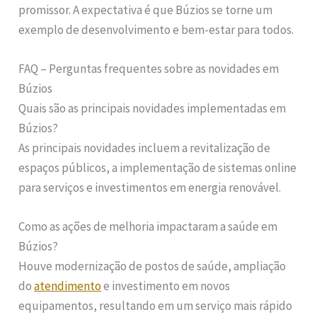
promissor. A expectativa é que Búzios se torne um
exemplo de desenvolvimento e bem-estar para todos.
FAQ – Perguntas frequentes sobre as novidades em
Búzios
Quais são as principais novidades implementadas em
Búzios?
As principais novidades incluem a revitalização de
espaços públicos, a implementação de sistemas online
para serviços e investimentos em energia renovável.
Como as ações de melhoria impactaram a saúde em
Búzios?
Houve modernização de postos de saúde, ampliação
do
atendimento
e investimento em novos
equipamentos, resultando em um serviço mais rápido