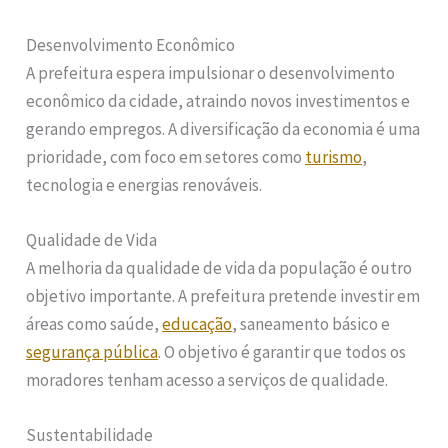
Desenvolvimento Econômico
A prefeitura espera impulsionar o desenvolvimento
econômico da cidade, atraindo novos investimentos e
gerando empregos. A diversificação da economia é uma
prioridade, com foco em setores como
turismo
,
tecnologia e energias renováveis.
Qualidade de Vida
A melhoria da qualidade de vida da população é outro
objetivo importante. A prefeitura pretende investir em
áreas como saúde,
educação
, saneamento básico e
segurança pública
. O objetivo é garantir que todos os
moradores tenham acesso a serviços de qualidade.
Sustentabilidade