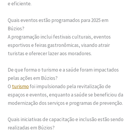
e eficiente.
Quais eventos estão programados para 2025 em
Búzios?
A programação inclui festivais culturais, eventos
esportivos e feiras gastronômicas, visando atrair
turistas e oferecer lazer aos moradores.
De que forma o turismo e a saúde foram impactados
pelas ações em Búzios?
O
turismo
foi impulsionado pela revitalização de
espaços e eventos, enquanto a saúde se beneficiou da
modernização dos serviços e programas de prevenção.
Quais iniciativas de capacitação e inclusão estão sendo
realizadas em Búzios?