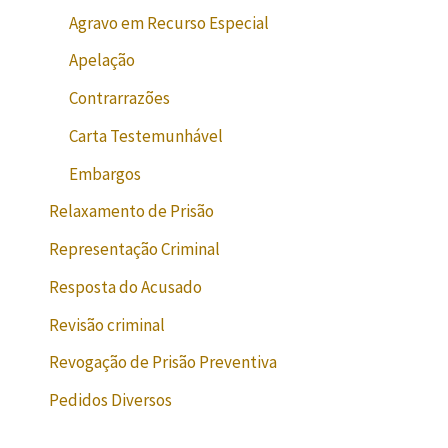
Agravo em Recurso Especial
Apelação
Contrarrazões
Carta Testemunhável
Embargos
Relaxamento de Prisão
Representação Criminal
Resposta do Acusado
Revisão criminal
Revogação de Prisão Preventiva
Pedidos Diversos