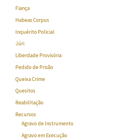
Fiança
Habeas Corpus
Inquérito Policial
Júri
Liberdade Provisória
Pedido de Prisão
Queixa Crime
Quesitos
Reabilitação
Recursos
Agravo de Instrumento
Agravo em Execução