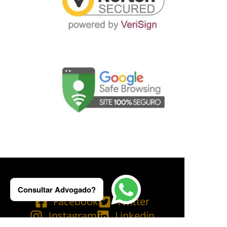
Consultar Advogado?
Facebook
Twitter
Instagram
Linkedin