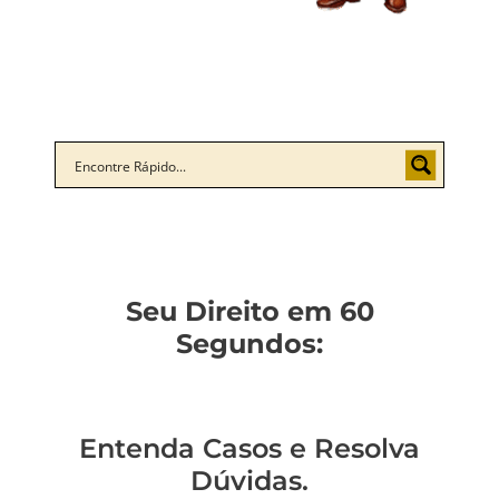
Seu Direito em 60
Segundos:
Entenda Casos e Resolva
Dúvidas.