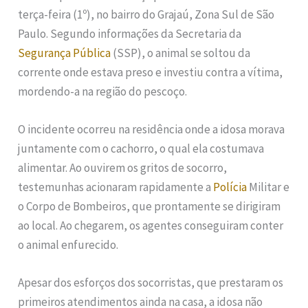
terça-feira (1º), no bairro do Grajaú, Zona Sul de São
Paulo. Segundo informações da Secretaria da
Segurança Pública
(SSP), o animal se soltou da
corrente onde estava preso e investiu contra a vítima,
mordendo-a na região do pescoço.
O incidente ocorreu na residência onde a idosa morava
juntamente com o cachorro, o qual ela costumava
alimentar. Ao ouvirem os gritos de socorro,
testemunhas acionaram rapidamente a
Polícia
Militar e
o Corpo de Bombeiros, que prontamente se dirigiram
ao local. Ao chegarem, os agentes conseguiram conter
o animal enfurecido.
Apesar dos esforços dos socorristas, que prestaram os
primeiros atendimentos ainda na casa, a idosa não