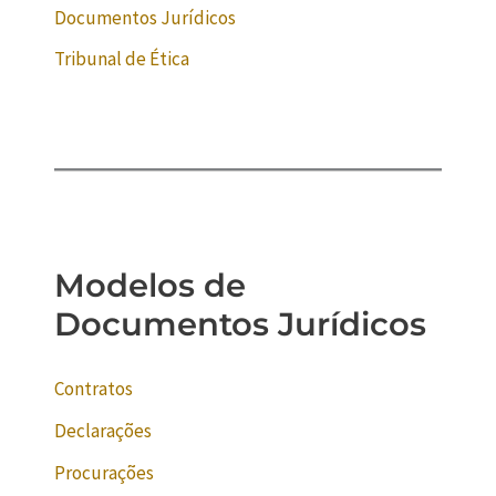
Documentos Jurídicos
Tribunal de Ética
Modelos de
Documentos Jurídicos
Contratos
Declarações
Procurações