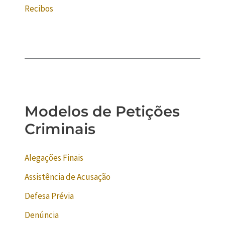
Recibos
Modelos de Petições
Criminais
Alegações Finais
Assistência de Acusação
Defesa Prévia
Denúncia