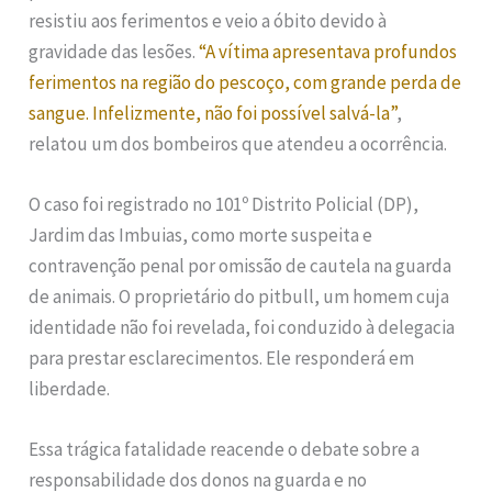
resistiu aos ferimentos e veio a óbito devido à
gravidade das lesões.
“A vítima apresentava profundos
ferimentos na região do pescoço, com grande perda de
sangue. Infelizmente, não foi possível salvá-la”
,
relatou um dos bombeiros que atendeu a ocorrência.
O caso foi registrado no 101º Distrito Policial (DP),
Jardim das Imbuias, como morte suspeita e
contravenção penal por omissão de cautela na guarda
de animais. O proprietário do pitbull, um homem cuja
identidade não foi revelada, foi conduzido à delegacia
para prestar esclarecimentos. Ele responderá em
liberdade.
Essa trágica fatalidade reacende o debate sobre a
responsabilidade dos donos na guarda e no