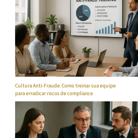
Cultura Anti-Fraude: Como treinar sua equipe
para erradicar riscos de compliance