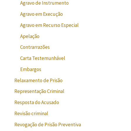
Agravo de Instrumento
Agravo em Execução
Agravo em Recurso Especial
Apelação
Contrarrazões
Carta Testemunhável
Embargos
Relaxamento de Prisão
Representação Criminal
Resposta do Acusado
Revisão criminal
Revogação de Prisão Preventiva