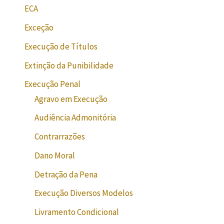
ECA
Exceção
Execução de Títulos
Extinção da Punibilidade
Execução Penal
Agravo em Execução
Audiência Admonitória
Contrarrazões
Dano Moral
Detração da Pena
Execução Diversos Modelos
Livramento Condicional