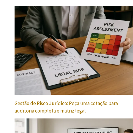
Gestão de Risco Jurídico: Peça uma cotação para
auditoria completa e matriz legal