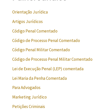
Orientação Jurídica
Artigos Jurídicos
Código Penal Comentado
Código de Processo Penal Comentado
Código Penal Militar Comentado
Código de Processo Penal Militar Comentado
Lei de Execução Penal (LEP) comentada
Lei Maria da Penha Comentada
Para Advogados
Marketing Jurídico
Petições Criminais