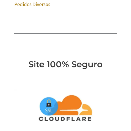
Pedidos Diversos
Site 100% Seguro