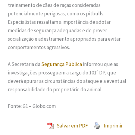
treinamento de cães de raças consideradas
potencialmente perigosas, como os pitbulls.
Especialistas ressaltam a importância de adotar
medidas de segurança adequadas e de prover
socialização e adestramento apropriados para evitar
comportamentos agressivos.
A Secretaria da
Segurança Pública
informou que as
investigações prosseguem a cargo do 101º DP, que
deverá apurar as circunstâncias do ataque e a eventual
responsabilidade do proprietário do animal.
Fonte: G1 – Globo.com
Salvar em PDF
Imprimir