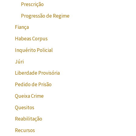
Prescrição
Progressão de Regime
Fiança
Habeas Corpus
Inquérito Policial
Júri
Liberdade Provisória
Pedido de Prisão
Queixa Crime
Quesitos
Reabilitação
Recursos