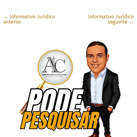
←
Informativo Jurídico
Informativo Jurídico
anterior
seguinte
→