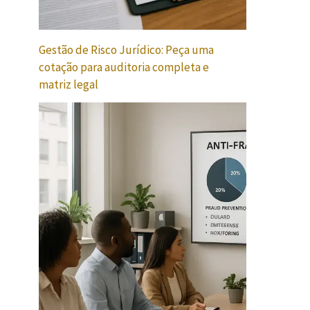
Gestão de Risco Jurídico: Peça uma
cotação para auditoria completa e
matriz legal