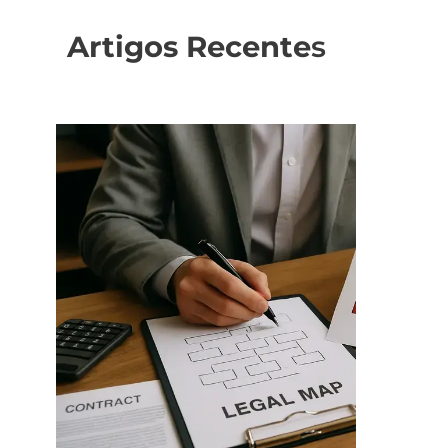
Artigos Recente
s