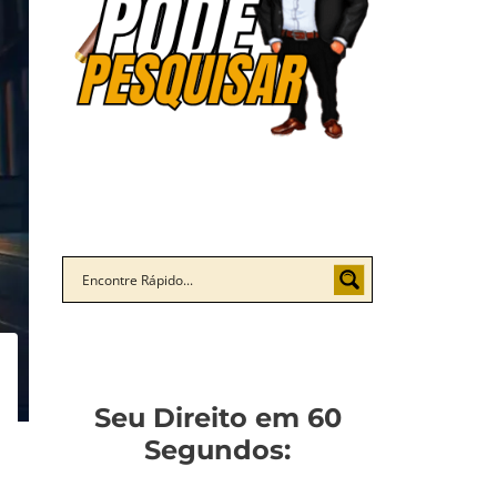
Seu Direito em 60
Segundos: