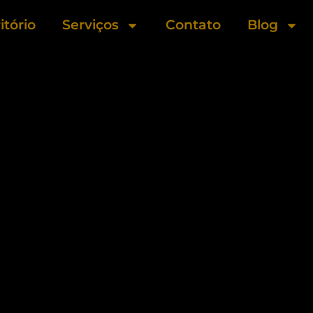
itório
Serviços
Contato
Blog