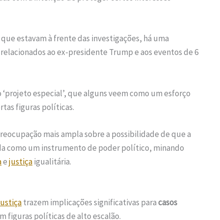
 que estavam à frente das investigações, há uma
s relacionados ao ex-presidente Trump e aos eventos de 6
 ‘projeto especial’, que alguns veem como um esforço
rtas figuras políticas.
reocupação mais ampla sobre a possibilidade de que a
ada como um instrumento de poder político, minando
a
e
justiça
igualitária.
ustiça
trazem implicações significativas para
casos
figuras políticas de alto escalão.