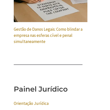
Gestão de Danos Legais: Como blindar a
empresa nas esferas cível e penal
simultaneamente
Painel Jurídico
Orientação Jurídica