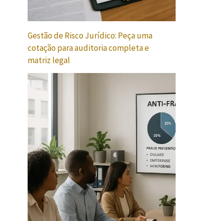
Gestão de Risco Jurídico: Peça uma
cotação para auditoria completa e
matriz legal