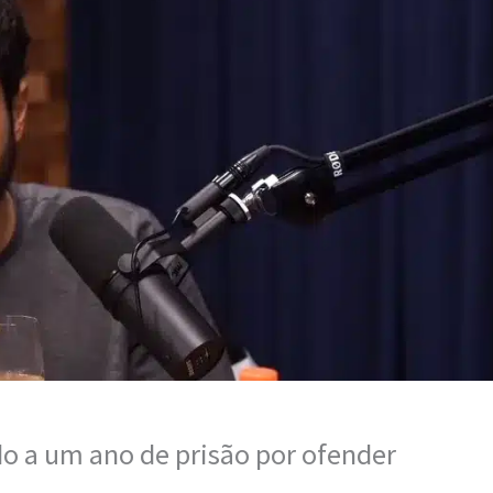
o a um ano de prisão por ofender