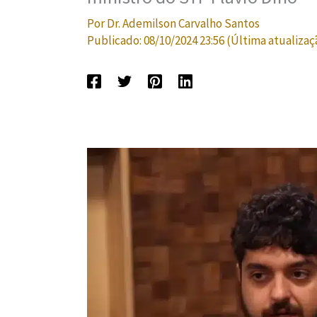
Por
Dr. Ademilson Carvalho Santos
Publicado:
08/10/2024 23:56
(Última atualizaç