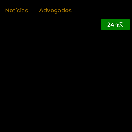
Notícias
Advogados
24h