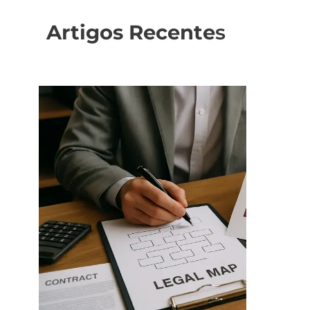
Artigos Recente
s