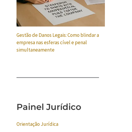
Gestão de Danos Legais: Como blindar a
empresa nas esferas cível e penal
simultaneamente
Painel Jurídico
Orientação Jurídica