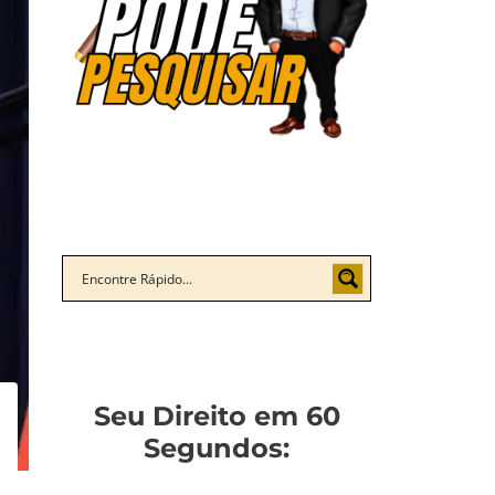
Seu Direito em 60
Segundos: