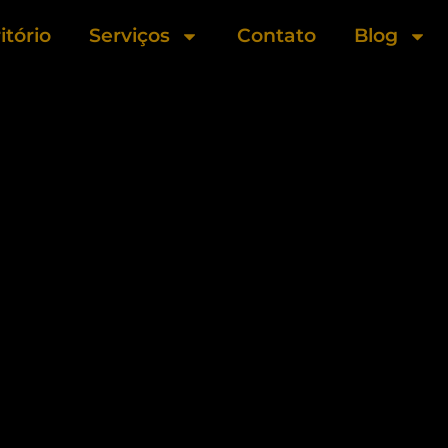
itório
Serviços
Contato
Blog