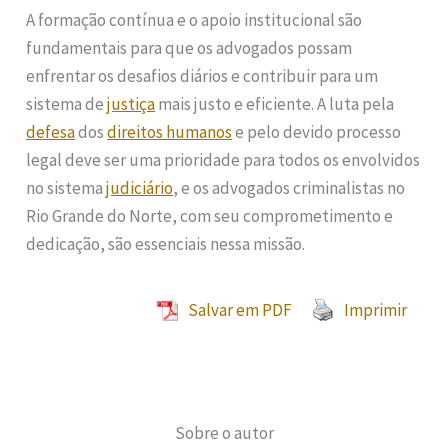
A formação contínua e o apoio institucional são
fundamentais para que os advogados possam
enfrentar os desafios diários e contribuir para um
sistema de
justiça
mais justo e eficiente. A luta pela
defesa
dos
direitos humanos
e pelo devido processo
legal deve ser uma prioridade para todos os envolvidos
no sistema
judiciário
, e os advogados criminalistas no
Rio Grande do Norte, com seu comprometimento e
dedicação, são essenciais nessa missão.
Salvar em PDF
Imprimir
Sobre o autor