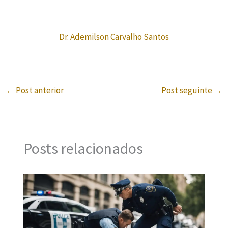
Dr. Ademilson Carvalho Santos
←
Post anterior
Post seguinte
→
Posts relacionados