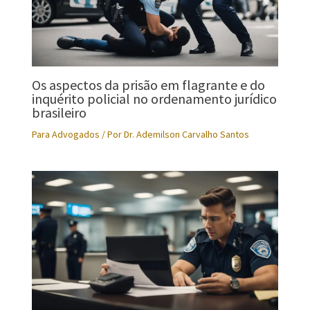
Os aspectos da prisão em flagrante e do
inquérito policial no ordenamento jurídico
brasileiro
Para Advogados
/ Por
Dr. Ademilson Carvalho Santos