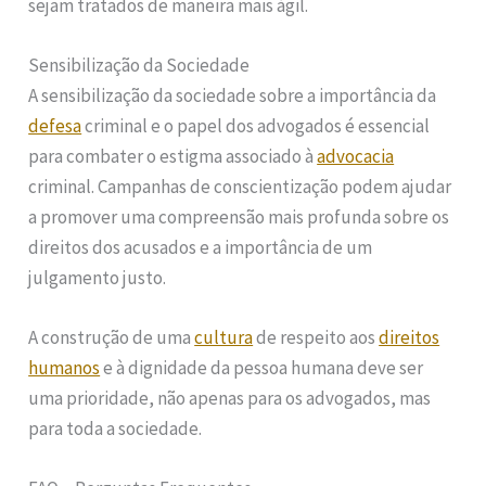
sejam tratados de maneira mais ágil.
Sensibilização da Sociedade
A sensibilização da sociedade sobre a importância da
defesa
criminal e o papel dos advogados é essencial
para combater o estigma associado à
advocacia
criminal. Campanhas de conscientização podem ajudar
a promover uma compreensão mais profunda sobre os
direitos dos acusados e a importância de um
julgamento justo.
A construção de uma
cultura
de respeito aos
direitos
humanos
e à dignidade da pessoa humana deve ser
uma prioridade, não apenas para os advogados, mas
para toda a sociedade.