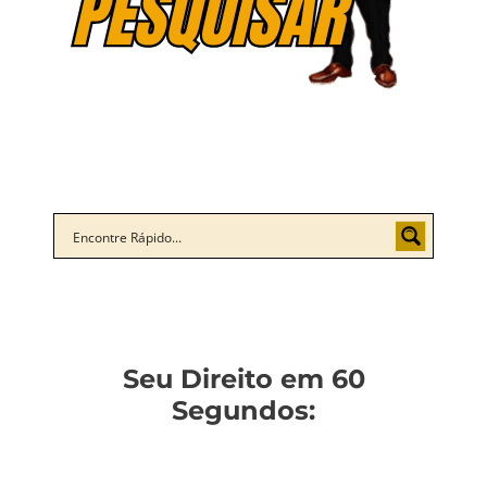
Seu Direito em 60
Segundos: