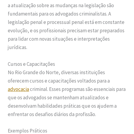
a atualização sobre as mudanças na legislação são
fundamentais para os advogados criminalistas. A
legislação penal e processual penal está em constante
evolução, e os profissionais precisam estar preparados
para lidar com novas situações e interpretações
jurídicas.
Cursos e Capacitações
No Rio Grande do Norte, diversas instituições
oferecem cursos e capacitações voltados para a
advocacia
criminal. Esses programas são essenciais para
que os advogados se mantenham atualizados e
desenvolvam habilidades práticas que os ajudem a
enfrentar os desafios diários da profissão.
Exemplos Práticos