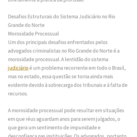
Desafios Estruturais do Sistema Judiciário no Rio
Grande do Norte
Morosidade Processual
Um dos principais desafios enfrentados pelos
advogados criminalistas no Rio Grande do Norte é a
morosidade processual. A lentidão do sistema
judiciário
é um problema recorrente em todo o Brasil,
mas no estado, essa questão se torna ainda mais
evidente devido à sobrecarga dos tribunais e à falta de
recursos.
A morosidade processual pode resultar em situações
em que réus aguardam anos para serem julgados, o
que gera um sentimento de impunidade e
desconfiança nas instituições. Os advogados, portanto,