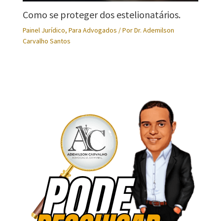
Como se proteger dos estelionatários.
Painel Jurídico
,
Para Advogados
/ Por
Dr. Ademilson
Carvalho Santos