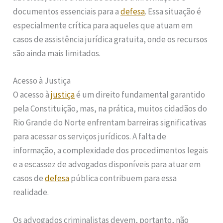
documentos essenciais para a
defesa
. Essa situação é
especialmente crítica para aqueles que atuam em
casos de assistência jurídica gratuita, onde os recursos
são ainda mais limitados.
Acesso à Justiça
O acesso à
justiça
é um direito fundamental garantido
pela Constituição, mas, na prática, muitos cidadãos do
Rio Grande do Norte enfrentam barreiras significativas
para acessar os serviços jurídicos. A falta de
informação, a complexidade dos procedimentos legais
e a escassez de advogados disponíveis para atuar em
casos de
defesa
pública contribuem para essa
realidade.
Os advogados criminalistas devem, portanto, não