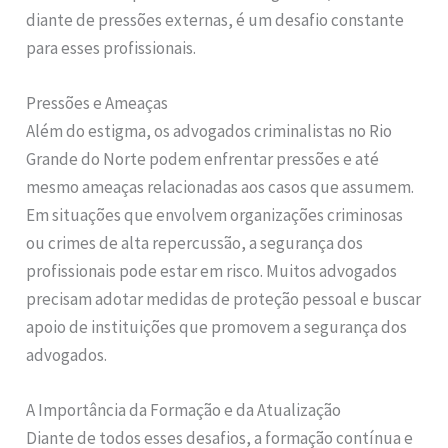
diante de pressões externas, é um desafio constante
para esses profissionais.
Pressões e Ameaças
Além do estigma, os advogados criminalistas no Rio
Grande do Norte podem enfrentar pressões e até
mesmo ameaças relacionadas aos casos que assumem.
Em situações que envolvem organizações criminosas
ou crimes de alta repercussão, a segurança dos
profissionais pode estar em risco. Muitos advogados
precisam adotar medidas de proteção pessoal e buscar
apoio de instituições que promovem a segurança dos
advogados.
A Importância da Formação e da Atualização
Diante de todos esses desafios, a formação contínua e