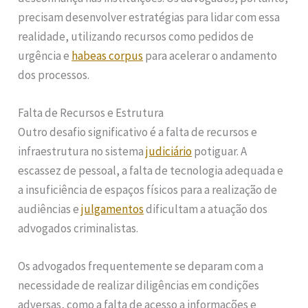
precisam desenvolver estratégias para lidar com essa
realidade, utilizando recursos como pedidos de
urgência e
habeas corpus
para acelerar o andamento
dos processos.
Falta de Recursos e Estrutura
Outro desafio significativo é a falta de recursos e
infraestrutura no sistema
judiciário
potiguar. A
escassez de pessoal, a falta de tecnologia adequada e
a insuficiência de espaços físicos para a realização de
audiências e
julgamentos
dificultam a atuação dos
advogados criminalistas.
Os advogados frequentemente se deparam com a
necessidade de realizar diligências em condições
adversas, como a falta de acesso a informações e