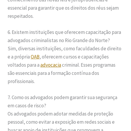
essencial para garantir que os direitos dos réus sejam
respeitados.
6. Existem instituições que oferecem capacitação para
advogados criminalistas no Rio Grande do Norte?
Sim, diversas instituições, como faculdades de direito
e a própria
OAB
, oferecem cursos e capacitações
voltados para a
advocacia
criminal. Esses programas
são essenciais para a formação contínua dos
profissionais.
7. Como os advogados podem garantir sua segurança
em casos de risco?
Os advogados podem adotar medidas de proteção
pessoal, como evitar a exposição em redes sociais e
buscar apoio de instituições que promovem a