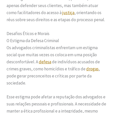
apenas defender seus clientes, mas também atuar
como facilitadores do acesso à
justiça
, orientando os
réus sobre seus direitos e as etapas do processo penal.
Desafios Éticos e Morais
O Estigma da Defesa Criminal
Os advogados criminalistas enfrentam um estigma
social que muitas vezes os coloca em uma posição
desconfortável. A
defesa
de indivíduos acusados de
crimes graves, como homicídios e tráfico de
drogas
,
pode gerar preconceitos e críticas por parte da
sociedade.
Esse estigma pode afetar a reputação dos advogados e
suas relações pessoais e profissionais. A necessidade de
manter a ética profissional e a integridade, mesmo