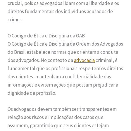
crucial, pois os advogados lidam com a liberdade e os
direitos fundamentais dos indivíduos acusados de
crimes.
O Código de Ética e Disciplina da OAB
O Código de Ética e Disciplina da Ordem dos Advogados
do Brasil estabelece normas que orientam a conduta
dos advogados. No contexto da
advocacia
criminal, é
fundamental que os profissionais respeitem os direitos
dos clientes, mantenham a confidencialidade das
informações e evitem ações que possam prejudicar a
dignidade da profissão.
Os advogados devem também ser transparentes em
relação aos riscos e implicações dos casos que
assumem, garantindo que seus clientes estejam