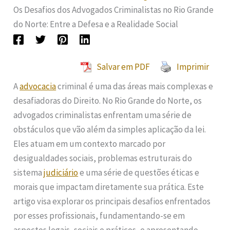
Os Desafios dos Advogados Criminalistas no Rio Grande
do Norte: Entre a Defesa e a Realidade Social
Salvar em PDF
Imprimir
A
advocacia
criminal é uma das áreas mais complexas e
desafiadoras do Direito. No Rio Grande do Norte, os
advogados criminalistas enfrentam uma série de
obstáculos que vão além da simples aplicação da lei.
Eles atuam em um contexto marcado por
desigualdades sociais, problemas estruturais do
sistema
judiciário
e uma série de questões éticas e
morais que impactam diretamente sua prática. Este
artigo visa explorar os principais desafios enfrentados
por esses profissionais, fundamentando-se em