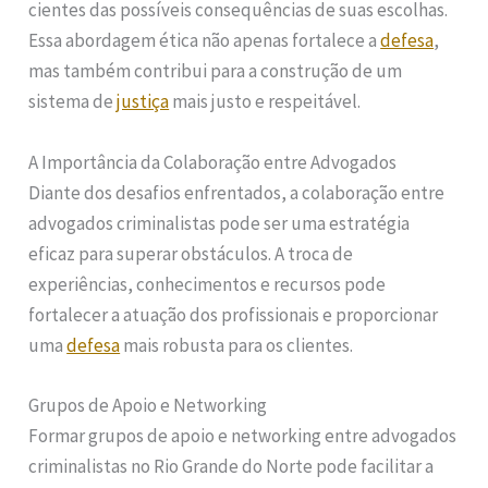
cientes das possíveis consequências de suas escolhas.
Essa abordagem ética não apenas fortalece a
defesa
,
mas também contribui para a construção de um
sistema de
justiça
mais justo e respeitável.
A Importância da Colaboração entre Advogados
Diante dos desafios enfrentados, a colaboração entre
advogados criminalistas pode ser uma estratégia
eficaz para superar obstáculos. A troca de
experiências, conhecimentos e recursos pode
fortalecer a atuação dos profissionais e proporcionar
uma
defesa
mais robusta para os clientes.
Grupos de Apoio e Networking
Formar grupos de apoio e networking entre advogados
criminalistas no Rio Grande do Norte pode facilitar a