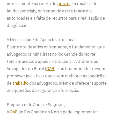
intensamente na coleta de
provas
e na análise de
laudos periciais, enfrentando a resistência das
autoridades e a falta de recursos para a realização de
diligências.
A Necessidade de Apoio Institucional
Diante dos desafios enfrentados, é fundamental que
advogados criminalistas no Rio Grande do Norte
tenham acesso a apoio institucional. A Ordem dos
Advogados do Brasil (
OAB
) e outras entidades devem
promover iniciativas que visem melhorar as condições
de
trabalho
dos advogados, além de oferecer suporte
em questões de segurança e formação.
Programas de Apoio e Segurança
A
OAB
do Rio Grande do Norte pode implementar