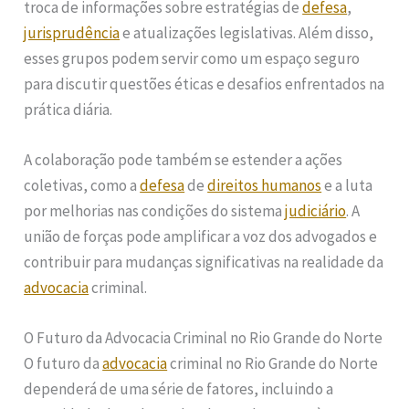
troca de informações sobre estratégias de
defesa
,
jurisprudência
e atualizações legislativas. Além disso,
esses grupos podem servir como um espaço seguro
para discutir questões éticas e desafios enfrentados na
prática diária.
A colaboração pode também se estender a ações
coletivas, como a
defesa
de
direitos humanos
e a luta
por melhorias nas condições do sistema
judiciário
. A
união de forças pode amplificar a voz dos advogados e
contribuir para mudanças significativas na realidade da
advocacia
criminal.
O Futuro da Advocacia Criminal no Rio Grande do Norte
O futuro da
advocacia
criminal no Rio Grande do Norte
dependerá de uma série de fatores, incluindo a