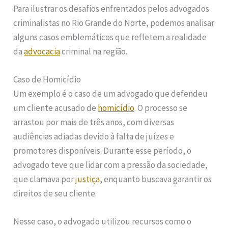
Para ilustrar os desafios enfrentados pelos advogados
criminalistas no Rio Grande do Norte, podemos analisar
alguns casos emblemáticos que refletem a realidade
da
advocacia
criminal na região.
Caso de Homicídio
Um exemplo é o caso de um advogado que defendeu
um cliente acusado de
homicídio
. O processo se
arrastou por mais de três anos, com diversas
audiências adiadas devido à falta de juízes e
promotores disponíveis. Durante esse período, o
advogado teve que lidar com a pressão da sociedade,
que clamava por
justiça
, enquanto buscava garantir os
direitos de seu cliente.
Nesse caso, o advogado utilizou recursos como o