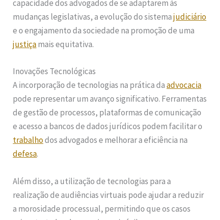
capacidade dos advogados de se adaptarem às
mudanças legislativas, a evolução do sistema
judiciário
e o engajamento da sociedade na promoção de uma
justiça
mais equitativa.
Inovações Tecnológicas
A incorporação de tecnologias na prática da
advocacia
pode representar um avanço significativo. Ferramentas
de gestão de processos, plataformas de comunicação
e acesso a bancos de dados jurídicos podem facilitar o
trabalho
dos advogados e melhorar a eficiência na
defesa
.
Além disso, a utilização de tecnologias para a
realização de audiências virtuais pode ajudar a reduzir
a morosidade processual, permitindo que os casos