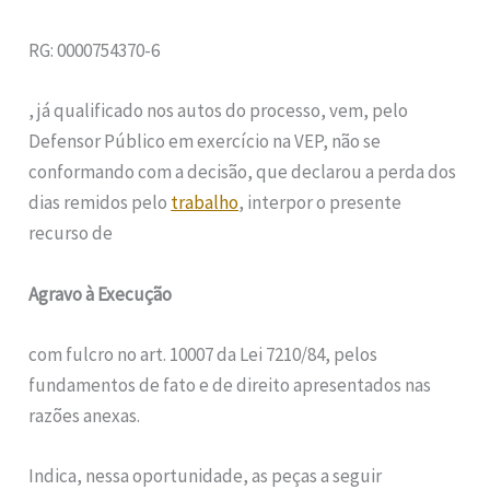
RG: 0000754370-6
, já qualificado nos autos do processo, vem, pelo
Defensor Público em exercício na VEP, não se
conformando com a decisão, que declarou a perda dos
dias remidos pelo
trabalho
, interpor o presente
recurso de
Agravo à Execução
com fulcro no art. 10007 da Lei 7210/84, pelos
fundamentos de fato e de direito apresentados nas
razões anexas.
Indica, nessa oportunidade, as peças a seguir