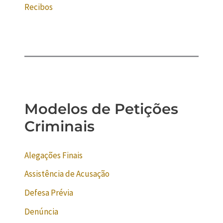
Recibos
Modelos de Petições
Criminais
Alegações Finais
Assistência de Acusação
Defesa Prévia
Denúncia