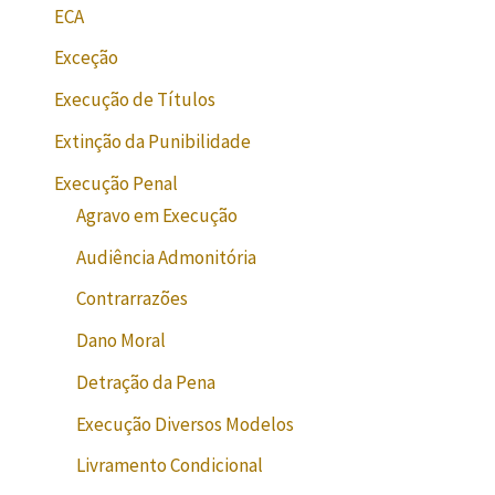
ECA
Exceção
Execução de Títulos
Extinção da Punibilidade
Execução Penal
Agravo em Execução
Audiência Admonitória
Contrarrazões
Dano Moral
Detração da Pena
Execução Diversos Modelos
Livramento Condicional