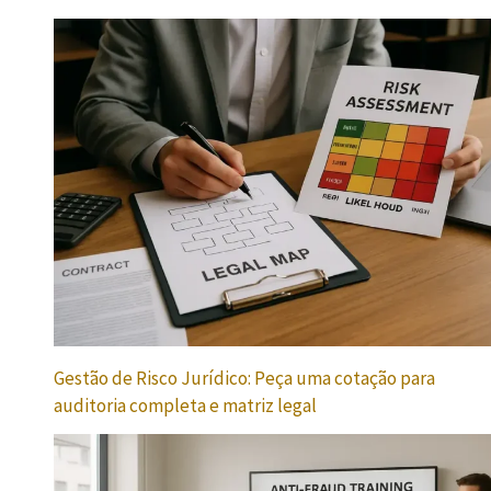
Gestão de Risco Jurídico: Peça uma cotação para
auditoria completa e matriz legal