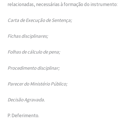
relacionadas, necessárias à formação do instrumento:
Carta de Execução de Sentença;
Fichas disciplinares;
Folhas de cálculo de pena;
Procedimento disciplinar;
Parecer do Ministério Público;
Decisão Agravada.
P. Deferimento.