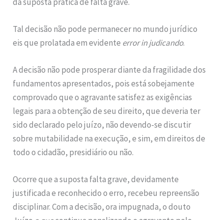
da suposta prática de falta grave.
Tal decisão não pode permanecer no mundo jurídico
eis que prolatada em evidente
error in judicando
.
A decisão não pode prosperar diante da fragilidade dos
fundamentos apresentados, pois está sobejamente
comprovado que o agravante satisfez as exigências
legais para a obtenção de seu direito, que deveria ter
sido declarado pelo juízo, não devendo-se discutir
sobre mutabilidade na execução, e sim, em direitos de
todo o cidadão, presidiário ou não.
Ocorre que a suposta falta grave, devidamente
justificada e reconhecido o erro, recebeu repreensão
disciplinar. Com a decisão, ora impugnada, o douto