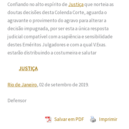
Confiando no alto espírito de
Justiça
que norteia as
doutas decisões desta Colenda Corte, aguarda o
agravante o provimento do agravo para alterar a
decisão impugnada, por ser esta a única resposta
judicial compatível com a sapiência e sensibilidade
destes Eméritos Julgadores e com a qual V.Exas.
estarão distribuindo a costumeira e salutar
JUSTIÇA
.
Rio de Janeiro
, 02 de setembro de 2019.
Defensor
Salvar em PDF
Imprimir