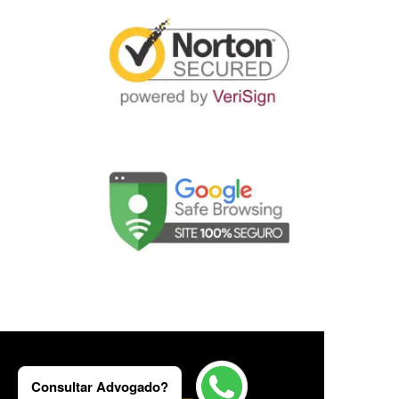
Consultar Advogado?