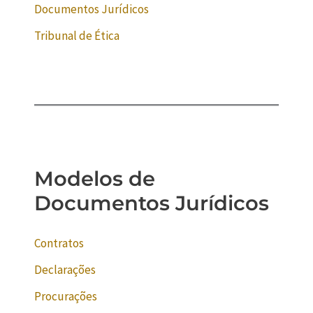
Documentos Jurídicos
Tribunal de Ética
Modelos de
Documentos Jurídicos
Contratos
Declarações
Procurações