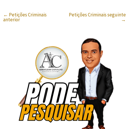
←
Petições Criminais
Petições Criminais seguinte
anterior
→