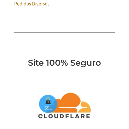
Pedidos Diversos
Site 100% Seguro