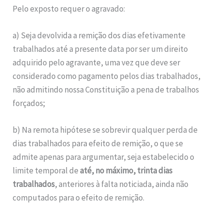
Pelo exposto requer o agravado:
a) Seja devolvida a remição dos dias efetivamente
trabalhados até a presente data por ser um direito
adquirido pelo agravante, uma vez que deve ser
considerado como pagamento pelos dias trabalhados,
não admitindo nossa Constituição a pena de trabalhos
forçados;
b) Na remota hipótese se sobrevir qualquer perda de
dias trabalhados para efeito de remição, o que se
admite apenas para argumentar, seja estabelecido o
limite temporal de
até, no máximo, trinta dias
trabalhados
, anteriores à falta noticiada, ainda não
computados para o efeito de remição.