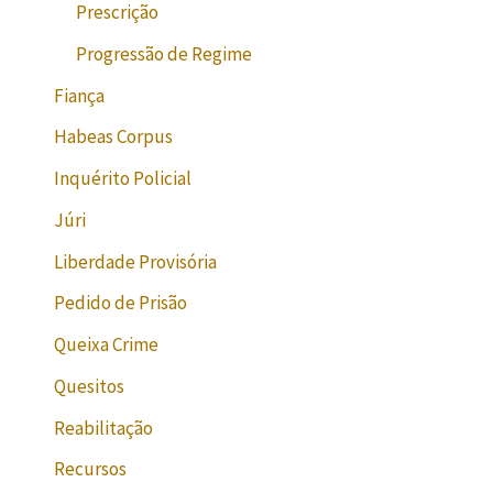
Prescrição
Progressão de Regime
Fiança
Habeas Corpus
Inquérito Policial
Júri
Liberdade Provisória
Pedido de Prisão
Queixa Crime
Quesitos
Reabilitação
Recursos