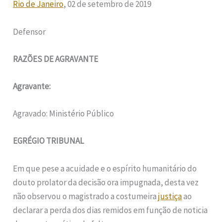
Rio de Janeiro
, 02 de setembro de 2019
Defensor
RAZÕES DE AGRAVANTE
Agravante:
Agravado: Ministério Público
EGRÉGIO TRIBUNAL
Em que pese a acuidade e o espírito humanitário do
douto prolator da decisão ora impugnada, desta vez
não observou o magistrado a costumeira
justiça
ao
declarar a perda dos dias remidos em função de noticia