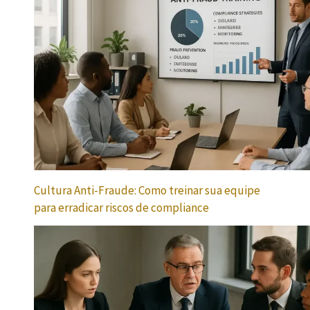
Cultura Anti-Fraude: Como treinar sua equipe
para erradicar riscos de compliance