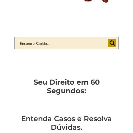
Seu Direito em 60
Segundos:
Entenda Casos e Resolva
Dúvidas.