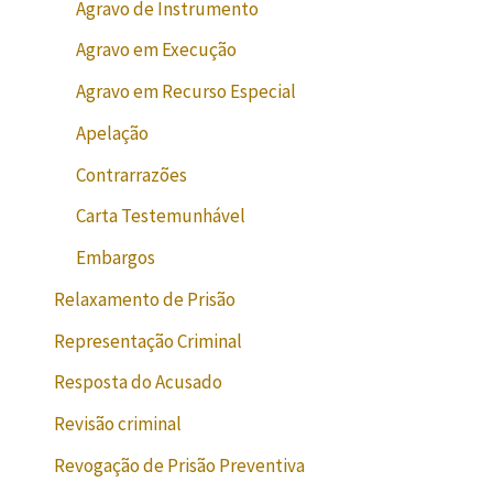
Agravo de Instrumento
Agravo em Execução
Agravo em Recurso Especial
Apelação
Contrarrazões
Carta Testemunhável
Embargos
Relaxamento de Prisão
Representação Criminal
Resposta do Acusado
Revisão criminal
Revogação de Prisão Preventiva