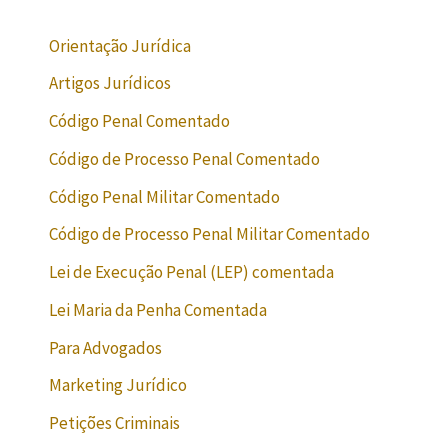
Orientação Jurídica
Artigos Jurídicos
Código Penal Comentado
Código de Processo Penal Comentado
Código Penal Militar Comentado
Código de Processo Penal Militar Comentado
Lei de Execução Penal (LEP) comentada
Lei Maria da Penha Comentada
Para Advogados
Marketing Jurídico
Petições Criminais