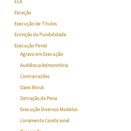
ECA
Exceção
Execução de Títulos
Extinção da Punibilidade
Execução Penal
Agravo em Execução
Audiência Admonitória
Contrarrazões
Dano Moral
Detração da Pena
Execução Diversos Modelos
Livramento Condicional