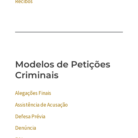
Recibos
Modelos de Petições
Criminais
Alegações Finais
Assistência de Acusação
Defesa Prévia
Denúncia