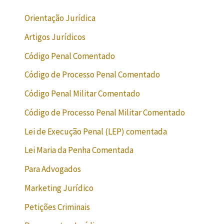
Orientação Jurídica
Artigos Jurídicos
Código Penal Comentado
Código de Processo Penal Comentado
Código Penal Militar Comentado
Código de Processo Penal Militar Comentado
Lei de Execução Penal (LEP) comentada
Lei Maria da Penha Comentada
Para Advogados
Marketing Jurídico
Petições Criminais