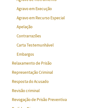
Agravo em Execução
Agravo em Recurso Especial
Apelação
Contrarrazões
Carta Testemunhável
Embargos
Relaxamento de Prisão
Representação Criminal
Resposta do Acusado
Revisão criminal
Revogação de Prisão Preventiva