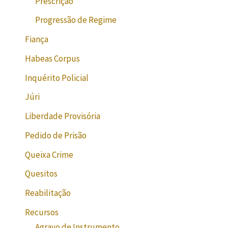
Prescrição
Progressão de Regime
Fiança
Habeas Corpus
Inquérito Policial
Júri
Liberdade Provisória
Pedido de Prisão
Queixa Crime
Quesitos
Reabilitação
Recursos
Agravo de Instrumento