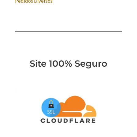
Pedidos Diversos
Site 100% Seguro