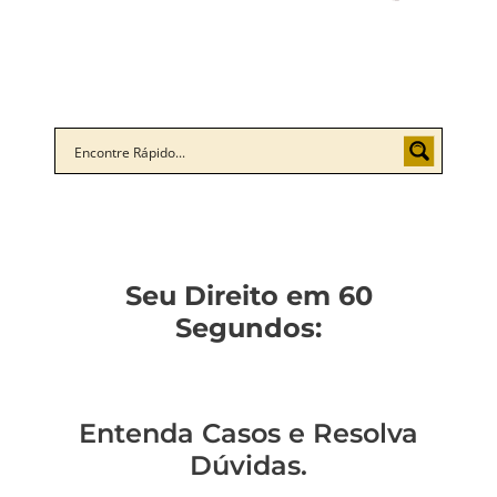
Seu Direito em 60
Segundos:
Entenda Casos e Resolva
Dúvidas.