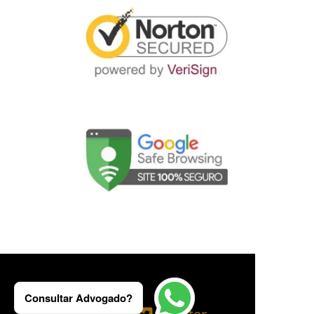
Consultar Advogado?