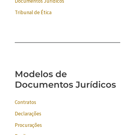
Documentos Jurídicos
Tribunal de Ética
Modelos de
Documentos Jurídicos
Contratos
Declarações
Procurações