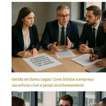
Gestão de Danos Legais: Como blindar a empresa
nas esferas cível e penal simultaneamente