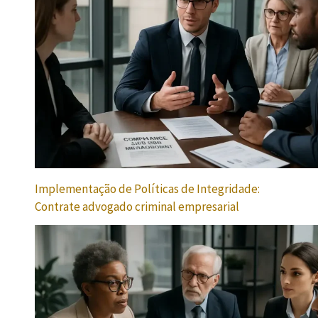
Implementação de Políticas de Integridade:
Contrate advogado criminal empresarial