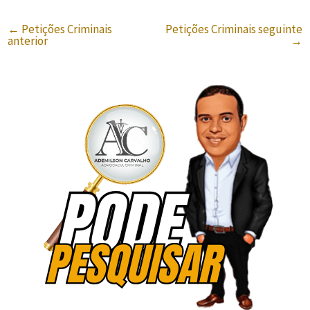
←
Petições Criminais
Petições Criminais seguinte
anterior
→