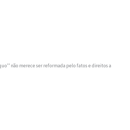
 quo’’ não merece ser reformada pelo fatos e direitos a