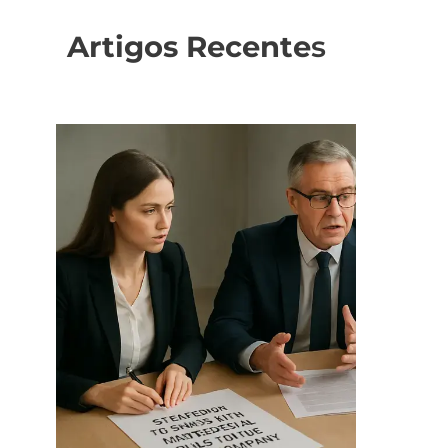
Artigos Recente
s