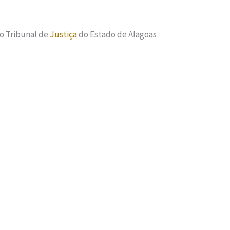
o Tribunal de
Justiça
do Estado de Alagoas