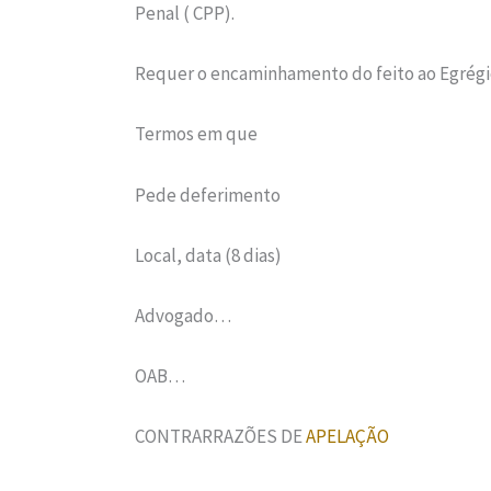
Penal ( CPP).
Requer o encaminhamento do feito ao Egrégi
Termos em que
Pede deferimento
Local, data (8 dias)
Advogado…
OAB…
CONTRARRAZÕES DE
APELAÇÃO