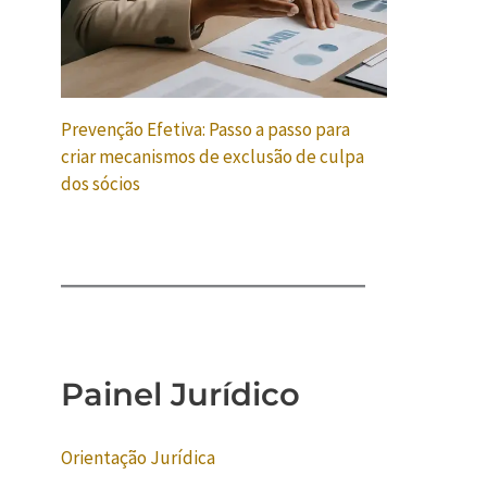
Prevenção Efetiva: Passo a passo para
criar mecanismos de exclusão de culpa
dos sócios
Painel Jurídico
Orientação Jurídica