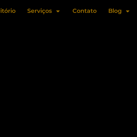
itório
Serviços
Contato
Blog