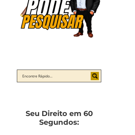
Seu Direito em 60
Segundos: