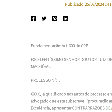
Publicado:
25/02/2024 14:1
Fundamentação: Art. 600 do CPP
EXCELENTÍSSIMO SENHOR DOUTOR JUIZ DE D
MACEIÓ/AL.
PROCESSO Nº: …
XXXX, já qualificado nos autos do processo e
advogado que esta subscreve, (procuração a
Excelência, apresentar CONTRARRAZÕES DE