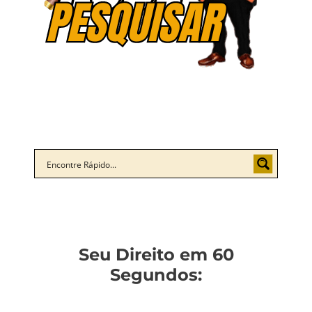
Seu Direito em 60
Segundos: