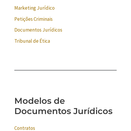
Marketing Jurídico
Petições Criminais
Documentos Jurídicos
Tribunal de Ética
Modelos de
Documentos Jurídicos
Contratos