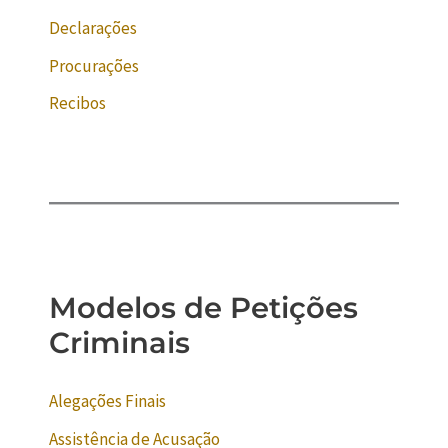
Declarações
Procurações
Recibos
Modelos de Petições
Criminais
Alegações Finais
Assistência de Acusação