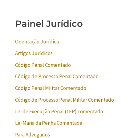
Painel Jurídico
Orientação Jurídica
Artigos Jurídicos
Código Penal Comentado
Código de Processo Penal Comentado
Código Penal Militar Comentado
Código de Processo Penal Militar Comentado
Lei de Execução Penal (LEP) comentada
Lei Maria da Penha Comentada
Para Advogados