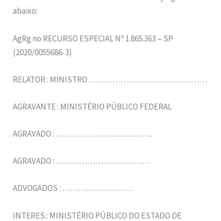
abaixo:
AgRg no RECURSO ESPECIAL Nº 1.865.363 – SP
(2020/0055686-3)
RELATOR : MINISTRO ………………………………………
AGRAVANTE : MINISTÉRIO PÚBLICO FEDERAL
AGRAVADO : ……………………………….
AGRAVADO : ………………………………
ADVOGADOS : ………………………
INTERES.: MINISTÉRIO PÚBLICO DO ESTADO DE