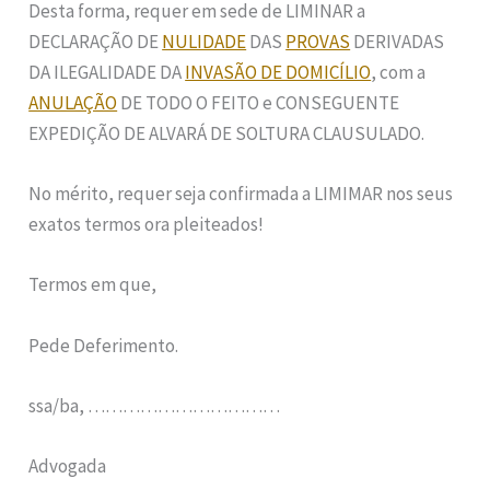
Desta forma, requer em sede de LIMINAR a
DECLARAÇÃO DE
NULIDADE
DAS
PROVAS
DERIVADAS
DA ILEGALIDADE DA
INVASÃO DE DOMICÍLIO
, com a
ANULAÇÃO
DE TODO O FEITO e CONSEGUENTE
EXPEDIÇÃO DE ALVARÁ DE SOLTURA CLAUSULADO.
No mérito, requer seja confirmada a LIMIMAR nos seus
exatos termos ora pleiteados!
Termos em que,
Pede Deferimento.
ssa/ba, ……………………………
Advogada