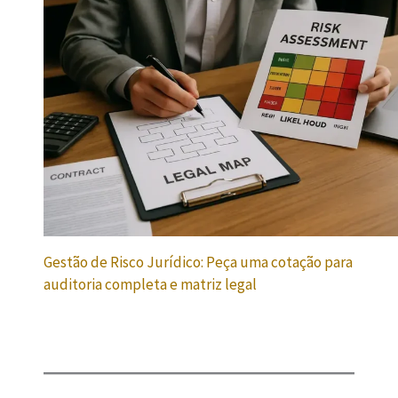
Gestão de Risco Jurídico: Peça uma cotação para
auditoria completa e matriz legal