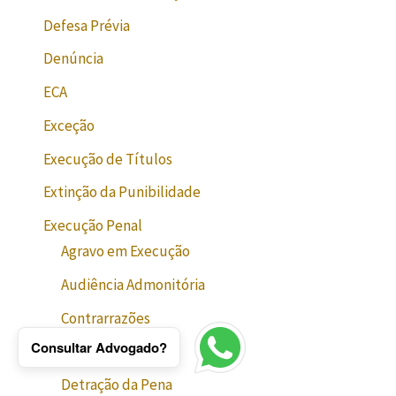
Defesa Prévia
Denúncia
ECA
Exceção
Execução de Títulos
Extinção da Punibilidade
Execução Penal
Agravo em Execução
Audiência Admonitória
Contrarrazões
Consultar Advogado?
Dano Moral
Detração da Pena