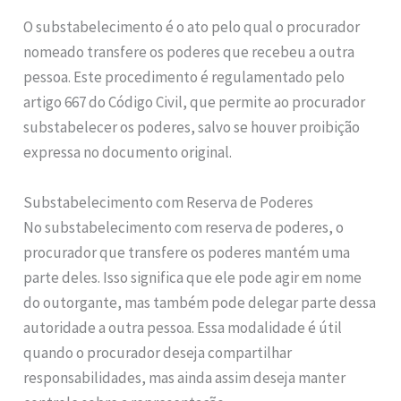
O substabelecimento é o ato pelo qual o procurador
nomeado transfere os poderes que recebeu a outra
pessoa. Este procedimento é regulamentado pelo
artigo 667 do Código Civil, que permite ao procurador
substabelecer os poderes, salvo se houver proibição
expressa no documento original.
Substabelecimento com Reserva de Poderes
No substabelecimento com reserva de poderes, o
procurador que transfere os poderes mantém uma
parte deles. Isso significa que ele pode agir em nome
do outorgante, mas também pode delegar parte dessa
autoridade a outra pessoa. Essa modalidade é útil
quando o procurador deseja compartilhar
responsabilidades, mas ainda assim deseja manter