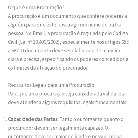
O que é uma Procuração?
A procuração é um documento que confere poderes a
alguém para que este possa agir em nome de outra
pessoa. No Brasil, a procuração é regulada pelo Código
Civil (Lei nº 10.406/2002), especialmente nos artigos 653
a 687. O documento deve ser elaborado de maneira
clara e precisa, especificando os poderes concedidos e
os limites de atuação do procurador.
Requisitos Legais para uma Procuração
Para que uma procuração seja considerada válida, ela
deve atender a alguns requisitos legais fundamentais:
Capacidade das Partes
: Tanto o outorgante quanto o
procurador devem ser legalmente capazes. O
outorgante deve ser maior de idade e possuir plena