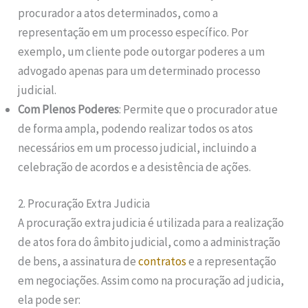
procurador a atos determinados, como a
representação em um processo específico. Por
exemplo, um cliente pode outorgar poderes a um
advogado apenas para um determinado processo
judicial.
Com Plenos Poderes
: Permite que o procurador atue
de forma ampla, podendo realizar todos os atos
necessários em um processo judicial, incluindo a
celebração de acordos e a desistência de ações.
2. Procuração Extra Judicia
A procuração extra judicia é utilizada para a realização
de atos fora do âmbito judicial, como a administração
de bens, a assinatura de
contratos
e a representação
em negociações. Assim como na procuração ad judicia,
ela pode ser: