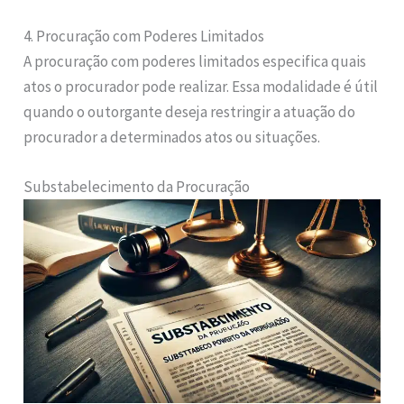
4. Procuração com Poderes Limitados
A procuração com poderes limitados especifica quais
atos o procurador pode realizar. Essa modalidade é útil
quando o outorgante deseja restringir a atuação do
procurador a determinados atos ou situações.
Substabelecimento da Procuração