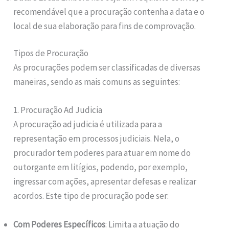
recomendável que a procuração contenha a data e o
local de sua elaboração para fins de comprovação.
Tipos de Procuração
As procurações podem ser classificadas de diversas
maneiras, sendo as mais comuns as seguintes:
1. Procuração Ad Judicia
A procuração ad judicia é utilizada para a
representação em processos judiciais. Nela, o
procurador tem poderes para atuar em nome do
outorgante em litígios, podendo, por exemplo,
ingressar com ações, apresentar defesas e realizar
acordos. Este tipo de procuração pode ser:
Com Poderes Específicos
: Limita a atuação do