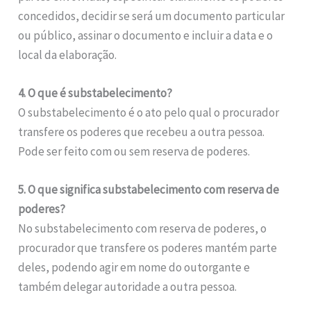
concedidos, decidir se será um documento particular
ou público, assinar o documento e incluir a data e o
local da elaboração.
4. O que é substabelecimento?
O substabelecimento é o ato pelo qual o procurador
transfere os poderes que recebeu a outra pessoa.
Pode ser feito com ou sem reserva de poderes.
5. O que significa substabelecimento com reserva de
poderes?
No substabelecimento com reserva de poderes, o
procurador que transfere os poderes mantém parte
deles, podendo agir em nome do outorgante e
também delegar autoridade a outra pessoa.