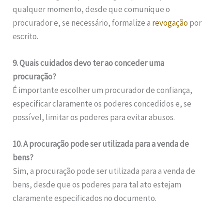
qualquer momento, desde que comunique o
procurador e, se necessário, formalize a
revogação
por
escrito.
9. Quais cuidados devo ter ao conceder uma
procuração?
É importante escolher um procurador de confiança,
especificar claramente os poderes concedidos e, se
possível, limitar os poderes para evitar abusos.
10. A procuração pode ser utilizada para a venda de
bens?
Sim, a procuração pode ser utilizada para a venda de
bens, desde que os poderes para tal ato estejam
claramente especificados no documento.