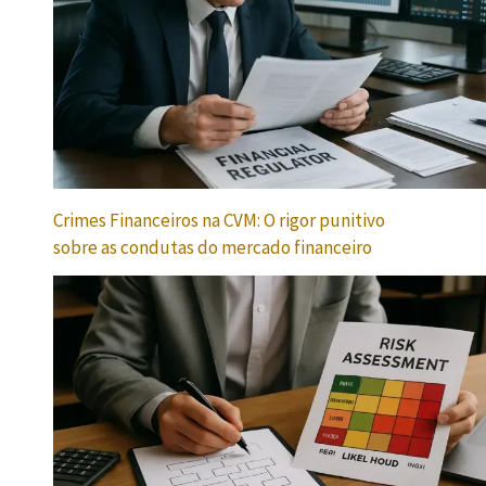
Crimes Financeiros na CVM: O rigor punitivo
sobre as condutas do mercado financeiro