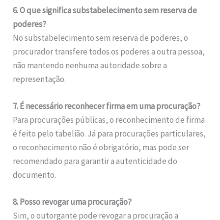
6. O que significa substabelecimento sem reserva de
poderes?
No substabelecimento sem reserva de poderes, o
procurador transfere todos os poderes a outra pessoa,
não mantendo nenhuma autoridade sobre a
representação.
7. É necessário reconhecer firma em uma procuração?
Para procurações públicas, o reconhecimento de firma
é feito pelo tabelião. Já para procurações particulares,
o reconhecimento não é obrigatório, mas pode ser
recomendado para garantir a autenticidade do
documento.
8. Posso revogar uma procuração?
Sim, o outorgante pode revogar a procuração a