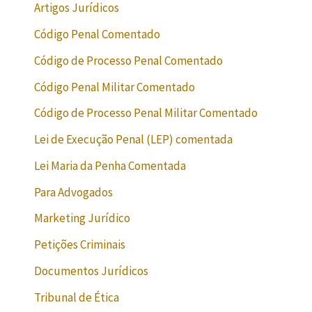
Artigos Jurídicos
Código Penal Comentado
Código de Processo Penal Comentado
Código Penal Militar Comentado
Código de Processo Penal Militar Comentado
Lei de Execução Penal (LEP) comentada
Lei Maria da Penha Comentada
Para Advogados
Marketing Jurídico
Petições Criminais
Documentos Jurídicos
Tribunal de Ética