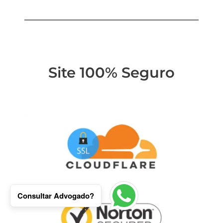
Site 100% Seguro
Consultar Advogado?