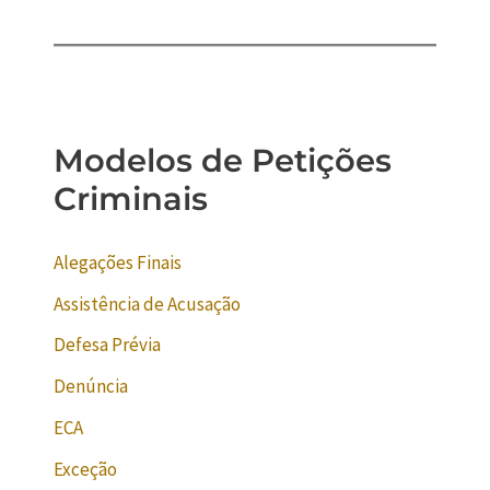
Modelos de Petições
Criminais
Alegações Finais
Assistência de Acusação
Defesa Prévia
Denúncia
ECA
Exceção