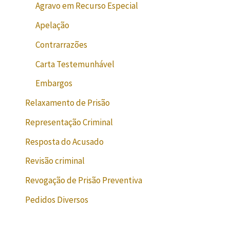
Agravo em Recurso Especial
Apelação
Contrarrazões
Carta Testemunhável
Embargos
Relaxamento de Prisão
Representação Criminal
Resposta do Acusado
Revisão criminal
Revogação de Prisão Preventiva
Pedidos Diversos