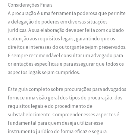
Considerações Finais
A procuração é uma ferramenta poderosa que permite
a delegação de poderes em diversas situações
jurídicas. A sua elaboração deve ser feita com cuidado
e atenção aos requisitos legais, garantindo que os
direitos e interesses do outorgante sejam preservados.
É sempre recomendável consultar um advogado para
orientações específicas e para assegurar que todos os
aspectos legais sejam cumpridos.
Este guia completo sobre procurações para advogados
fornece uma visão geral dos tipos de procuração, dos
requisitos legais e do procedimento de
substabelecimento. Compreender esses aspectos é
fundamental para quem deseja utilizar esse
instrumento jurídico de forma eficaz e segura.