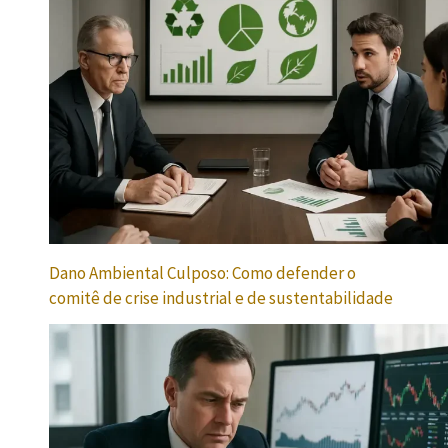
Dano Ambiental Culposo: Como defender o
comitê de crise industrial e de sustentabilidade