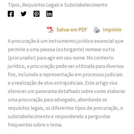
Tipos, Requisitos Legais e Substabelecimento
Salvar em PDF
Imprimir
A procuração é um instrumento jurídico essencial que
permite a uma pessoa (outorgante) nomear outra
(procurador) para agir em seu nome. No contexto
jurídico, a procuração pode ser utilizada para diversos
fins, incluindo a representação em processos judiciais
e a realização de atos extrajudiciais. Este artigo visa
oferecer um panorama detalhado sobre como elaborar
uma procuração para advogado, abordando os
requisitos legais, os diferentes tipos de procuração, o
substabelecimento e respondendo a perguntas
frequentes sobre o tema.