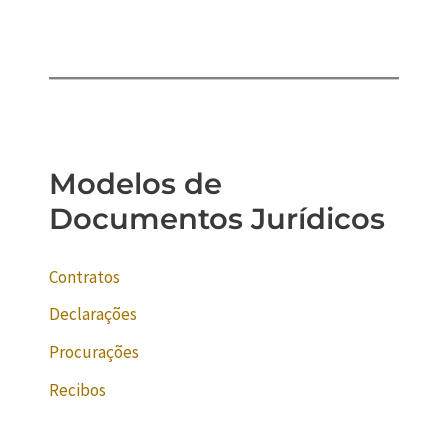
Modelos de
Documentos Jurídicos
Contratos
Declarações
Procurações
Recibos