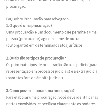
procuração.
FAQ sobre Procuração para Advogado
1. O que é uma procuração?
Uma procuração é um documento que permite a uma
pessoa (procurador) agir em nome de outra
(outorgante) em determinados atos jurídicos.
2. Quais são os tipos de procuração?
Os principais tipos de procuração são a ad judicia (para
representação em processos judiciais) e a extra judicia
(para atos fora do âmbito judicial).
3. Como posso elaborar uma procuração?
Para elaborar uma procuração, você deve identificar as
partes envolvidas, especificar claramente os poderes