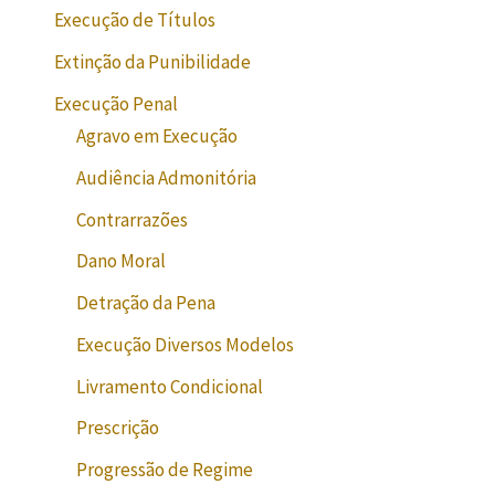
Execução de Títulos
Extinção da Punibilidade
Execução Penal
Agravo em Execução
Audiência Admonitória
Contrarrazões
Dano Moral
Detração da Pena
Execução Diversos Modelos
Livramento Condicional
Prescrição
Progressão de Regime