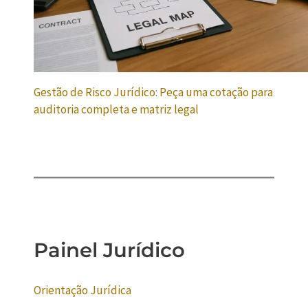
Gestão de Risco Jurídico: Peça uma cotação para
auditoria completa e matriz legal
Painel Jurídico
Orientação Jurídica