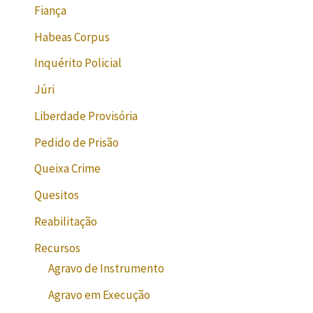
Fiança
Habeas Corpus
Inquérito Policial
Júri
Liberdade Provisória
Pedido de Prisão
Queixa Crime
Quesitos
Reabilitação
Recursos
Agravo de Instrumento
Agravo em Execução