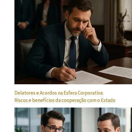
Delatores e Acordos na Esfera Corporativa:
Riscos e benefícios da cooperação com o Estado