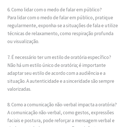
6. Como lidar com o medo de falar em público?
Para lidar com o medo de falar em público, pratique
regularmente, exponha-se a situações de fala e utilize
técnicas de relaxamento, como respiração profunda
ou visualização.
7. É necessário ter um estilo de oratória específico?
Não há um estilo único de oratória; é importante
adaptar seu estilo de acordo com a audiência e a
situação. A autenticidade e a sinceridade são sempre
valorizadas.
8. Como a comunicação não-verbal impacta a oratória?
A comunicação não-verbal, como gestos, expressões
faciais e postura, pode reforçar a mensagem verbal e