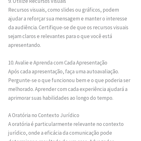
9. Utilize Recursos Visuais
Recursos visuais, como slides ou gráficos, podem
ajudar a reforçar sua mensagem e manter o interesse
da audiência. Certifique-se de que os recursos visuais
sejam claros e relevantes para o que você está
apresentando.
10. Avalie e Aprenda com Cada Apresentação
Após cada apresentação, faça uma autoavaliação.
Pergunte-se o que funcionou bem e o que poderia ser
melhorado. Aprender com cada experiência ajudará a
aprimorar suas habilidades ao longo do tempo.
A Oratória no Contexto Jurídico
A oratória é particularmente relevante no contexto
jurídico, onde a eficácia da comunicação pode