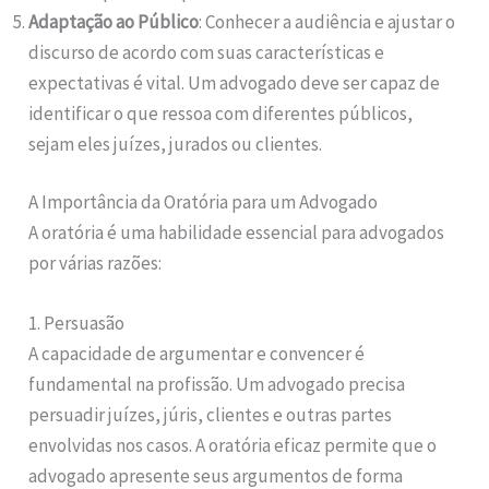
Adaptação ao Público
: Conhecer a audiência e ajustar o
discurso de acordo com suas características e
expectativas é vital. Um advogado deve ser capaz de
identificar o que ressoa com diferentes públicos,
sejam eles juízes, jurados ou clientes.
A Importância da Oratória para um Advogado
A oratória é uma habilidade essencial para advogados
por várias razões:
1. Persuasão
A capacidade de argumentar e convencer é
fundamental na profissão. Um advogado precisa
persuadir juízes, júris, clientes e outras partes
envolvidas nos casos. A oratória eficaz permite que o
advogado apresente seus argumentos de forma