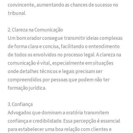
convincente, aumentando as chances de sucesso no
tribunal.
2. Clareza na Comunicação
Um bom orador consegue transmitir ideias complexas
de forma clara e concisa, facilitando o entendimento
de todos os envolvidos no processo legal. A clareza na
comunicação é vital, especialmente em situações
onde detalhes técnicos e legais precisam ser
compreendidos por pessoas que podem não ter
formação jurídica.
3. Confiança
Advogados que dominam a oratória transmitem
confiança e credibilidade. Essa percepção é essencial
para estabelecer uma boa relação com clientes e