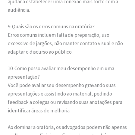
ajudar a estabelecer uma conexão mais forte com a
audiência.
9. Quais são os erros comuns na oratória?
Erros comuns incluem falta de preparação, uso
excessivo de jargões, não manter contato visual e não
adaptar o discurso ao público.
10. Como posso avaliar meu desempenho em uma
apresentação?
Você pode avaliar seu desempenho gravando suas
apresentações e assistindo ao material, pedindo
feedback a colegas ou revisando suas anotações para
identificar áreas de melhoria.
Ao dominar a oratória, os advogados podem não apenas