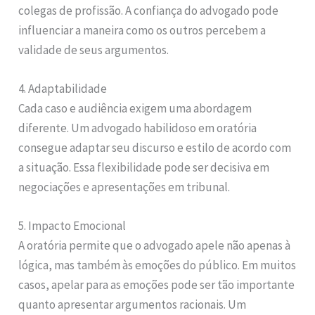
colegas de profissão. A confiança do advogado pode
influenciar a maneira como os outros percebem a
validade de seus argumentos.
4. Adaptabilidade
Cada caso e audiência exigem uma abordagem
diferente. Um advogado habilidoso em oratória
consegue adaptar seu discurso e estilo de acordo com
a situação. Essa flexibilidade pode ser decisiva em
negociações e apresentações em tribunal.
5. Impacto Emocional
A oratória permite que o advogado apele não apenas à
lógica, mas também às emoções do público. Em muitos
casos, apelar para as emoções pode ser tão importante
quanto apresentar argumentos racionais. Um