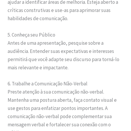
ajudar a identificar áreas de melhoria. Esteja aberto a
críticas construtivas e use-as para aprimorar suas
habilidades de comunicação.
5. Conheça seu Público
Antes de uma apresentação, pesquise sobre a
audiência. Entender suas expectativas e interesses
permitirá que você adapte seu discurso para torná-lo
mais relevante e impactante.
6. Trabalhe a Comunicação Não-Verbal
Preste atenção à sua comunicação não-verbal.
Mantenha uma postura aberta, faça contato visual e
use gestos para enfatizar pontos importantes. A
comunicação não-verbal pode complementar sua
mensagem verbal e fortalecer sua conexão com o