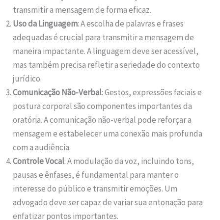
transmitir a mensagem de forma eficaz.
Uso da Linguagem
: A escolha de palavras e frases
adequadas é crucial para transmitir a mensagem de
maneira impactante. A linguagem deve ser acessível,
mas também precisa refletir a seriedade do contexto
jurídico.
Comunicação Não-Verbal
: Gestos, expressões faciais e
postura corporal são componentes importantes da
oratória. A comunicação não-verbal pode reforçar a
mensagem e estabelecer uma conexão mais profunda
com a audiência.
Controle Vocal
: A modulação da voz, incluindo tons,
pausas e ênfases, é fundamental para manter o
interesse do público e transmitir emoções. Um
advogado deve ser capaz de variar sua entonação para
enfatizar pontos importantes.