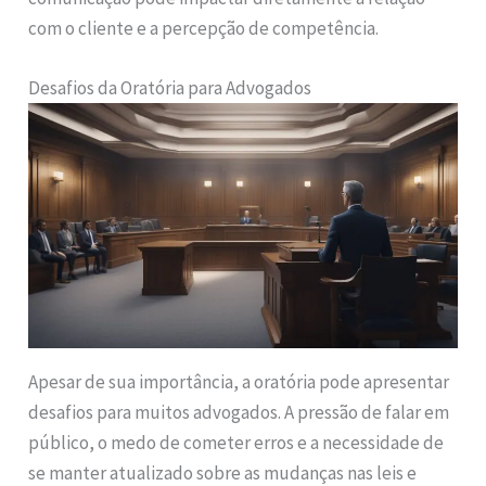
com o cliente e a percepção de competência.
Desafios da Oratória para Advogados
Apesar de sua importância, a oratória pode apresentar
desafios para muitos advogados. A pressão de falar em
público, o medo de cometer erros e a necessidade de
se manter atualizado sobre as mudanças nas leis e