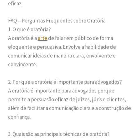
eficaz.
FAQ – Perguntas Frequentes sobre Oratória
1. O que é oratória?
A oratória é a
arte
de falar em público de forma
eloquente e persuasiva. Envolve a habilidade de
comunicar ideias de maneira clara, envolvente e
convincente.
2. Por que a oratória é importante para advogados?
A oratória é importante para advogados porque
permite a persuasão eficaz de juízes, júris e clientes,
além de facilitar a comunicação clara e a construção de
confiança.
3. Quais são as principais técnicas de oratória?