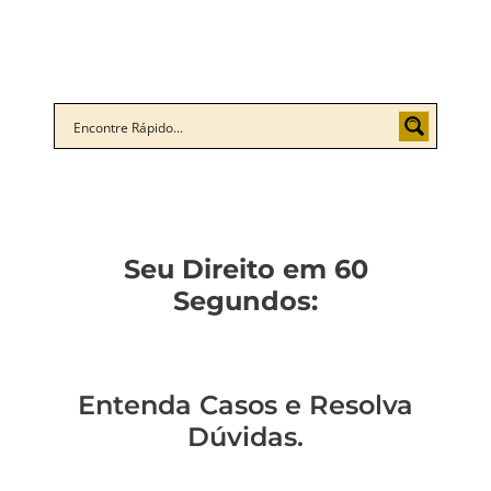
Seu Direito em 60
Segundos:
Entenda Casos e Resolva
Dúvidas.