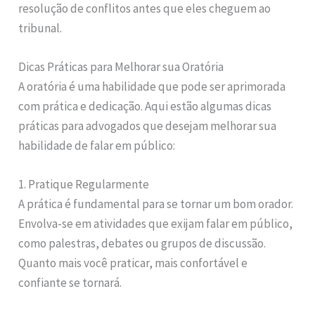
resolução de conflitos antes que eles cheguem ao
tribunal.
Dicas Práticas para Melhorar sua Oratória
A oratória é uma habilidade que pode ser aprimorada
com prática e dedicação. Aqui estão algumas dicas
práticas para advogados que desejam melhorar sua
habilidade de falar em público:
1. Pratique Regularmente
A prática é fundamental para se tornar um bom orador.
Envolva-se em atividades que exijam falar em público,
como palestras, debates ou grupos de discussão.
Quanto mais você praticar, mais confortável e
confiante se tornará.