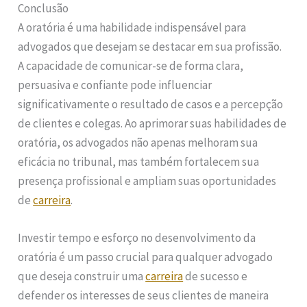
Conclusão
A oratória é uma habilidade indispensável para
advogados que desejam se destacar em sua profissão.
A capacidade de comunicar-se de forma clara,
persuasiva e confiante pode influenciar
significativamente o resultado de casos e a percepção
de clientes e colegas. Ao aprimorar suas habilidades de
oratória, os advogados não apenas melhoram sua
eficácia no tribunal, mas também fortalecem sua
presença profissional e ampliam suas oportunidades
de
carreira
.
Investir tempo e esforço no desenvolvimento da
oratória é um passo crucial para qualquer advogado
que deseja construir uma
carreira
de sucesso e
defender os interesses de seus clientes de maneira