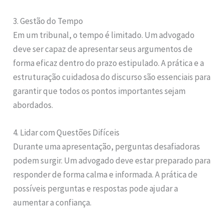
3. Gestão do Tempo
Em um tribunal, o tempo é limitado. Um advogado
deve ser capaz de apresentar seus argumentos de
forma eficaz dentro do prazo estipulado. A prática e a
estruturação cuidadosa do discurso são essenciais para
garantir que todos os pontos importantes sejam
abordados.
4. Lidar com Questões Difíceis
Durante uma apresentação, perguntas desafiadoras
podem surgir. Um advogado deve estar preparado para
responder de forma calma e informada. A prática de
possíveis perguntas e respostas pode ajudar a
aumentar a confiança.