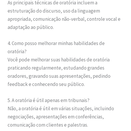
As principais técnicas de oratória incluem a
estruturação do discurso, uso da linguagem
apropriada, comunicação não-verbal, controle vocal e
adaptação ao público.
4. Como posso melhorar minhas habilidades de
oratória?
Você pode melhorar suas habilidades de oratória
praticando regularmente, estudando grandes
oradores, gravando suas apresentações, pedindo
feedback e conhecendo seu público.
5. A oratória é útil apenas em tribunais?
Não, a oratória é útil em várias situações, incluindo
negociações, apresentações em conferências,
comunicação com clientes e palestras.