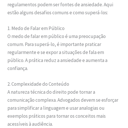
regulamentos podem ser fontes de ansiedade. Aqui
estão alguns desafios comuns e como superá-los:
1. Medo de Falar em Público
O medo de falar em público é uma preocupação
comum. Para superá-lo, é importante praticar
regularmente e se expor a situações de fala em
público. A prática reduz a ansiedade e aumenta a
confiança.
2. Complexidade do Conteúdo
A natureza técnica do direito pode tornar a
comunicação complexa. Advogados devem se esforçar
para simplificar a linguagem e usar analogias ou
exemplos práticos para tornar os conceitos mais
acessíveis à audiência.