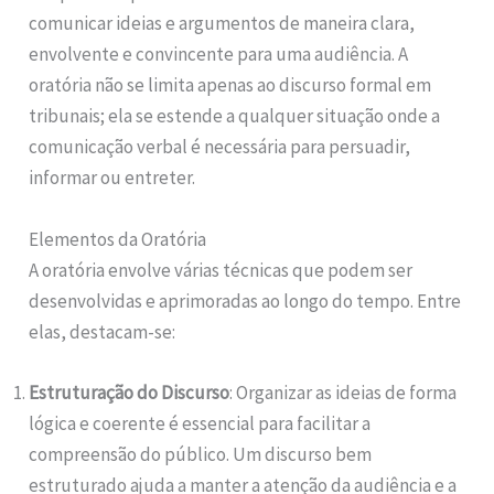
comunicar ideias e argumentos de maneira clara,
envolvente e convincente para uma audiência. A
oratória não se limita apenas ao discurso formal em
tribunais; ela se estende a qualquer situação onde a
comunicação verbal é necessária para persuadir,
informar ou entreter.
Elementos da Oratória
A oratória envolve várias técnicas que podem ser
desenvolvidas e aprimoradas ao longo do tempo. Entre
elas, destacam-se:
Estruturação do Discurso
: Organizar as ideias de forma
lógica e coerente é essencial para facilitar a
compreensão do público. Um discurso bem
estruturado ajuda a manter a atenção da audiência e a