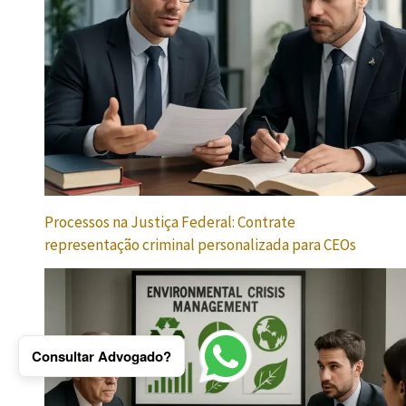
Processos na Justiça Federal: Contrate
representação criminal personalizada para CEOs
Consultar Advogado?