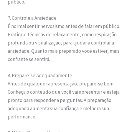
público.
7. Controle a Ansiedade
É normal sentir nervosismo antes de falar em público.
Pratique técnicas de relaxamento, como respiração
profunda ou visualização, para ajudar a controlar a
ansiedade. Quanto mais preparado você estiver, mais
confiante se sentirá.
8. Prepare-se Adequadamente
Antes de qualquer apresentação, prepare-se bem.
Conheça o conteúdo que você vai apresentar e esteja
pronto para responder a perguntas. A preparação
adequada aumenta sua confiança e melhora sua
performance.