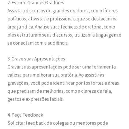
2. Estude Grandes Oradores
Assista a discursos de grandes oradores, como líderes
políticos, ativistas e profissionais que se destacam na
área jurídica. Analise suas técnicas de oratória, como
eles estruturam seus discursos, utilizam a linguagem e
se conectam com a audiência.
3. Grave suas Apresentações
Gravar suas apresentações pode ser uma ferramenta
valiosa para melhorar sua oratória. Ao assistir às
gravações, você pode identificar pontos fortes e áreas
que precisam de melhorias, como a clareza da fala,
gestos e expressões faciais.
4. Peça Feedback
Solicitar feedback de colegas ou mentores pode