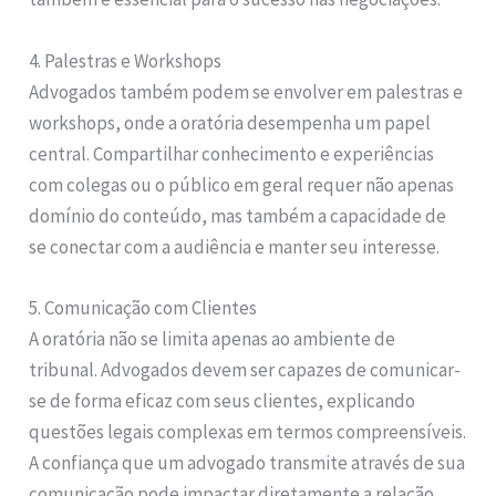
4. Palestras e Workshops
Advogados também podem se envolver em palestras e
workshops, onde a oratória desempenha um papel
central. Compartilhar conhecimento e experiências
com colegas ou o público em geral requer não apenas
domínio do conteúdo, mas também a capacidade de
se conectar com a audiência e manter seu interesse.
5. Comunicação com Clientes
A oratória não se limita apenas ao ambiente de
tribunal. Advogados devem ser capazes de comunicar-
se de forma eficaz com seus clientes, explicando
questões legais complexas em termos compreensíveis.
A confiança que um advogado transmite através de sua
comunicação pode impactar diretamente a relação