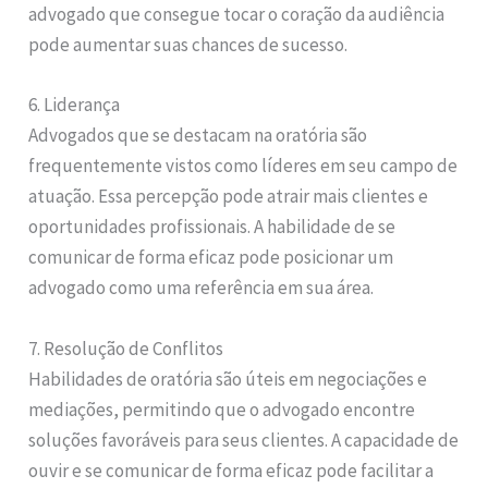
advogado que consegue tocar o coração da audiência
pode aumentar suas chances de sucesso.
6. Liderança
Advogados que se destacam na oratória são
frequentemente vistos como líderes em seu campo de
atuação. Essa percepção pode atrair mais clientes e
oportunidades profissionais. A habilidade de se
comunicar de forma eficaz pode posicionar um
advogado como uma referência em sua área.
7. Resolução de Conflitos
Habilidades de oratória são úteis em negociações e
mediações, permitindo que o advogado encontre
soluções favoráveis para seus clientes. A capacidade de
ouvir e se comunicar de forma eficaz pode facilitar a