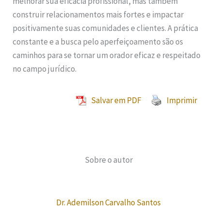
melhorar sua eficácia profissional, mas também
construir relacionamentos mais fortes e impactar
positivamente suas comunidades e clientes. A prática
constante e a busca pelo aperfeiçoamento são os
caminhos para se tornar um orador eficaz e respeitado
no campo jurídico.
Salvar em PDF
Imprimir
Sobre o autor
Dr. Ademilson Carvalho Santos