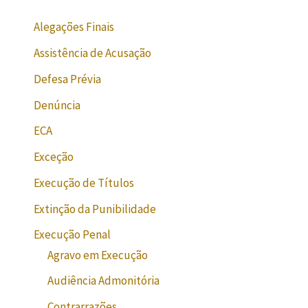
Alegações Finais
Assistência de Acusação
Defesa Prévia
Denúncia
ECA
Exceção
Execução de Títulos
Extinção da Punibilidade
Execução Penal
Agravo em Execução
Audiência Admonitória
Contrarrazões