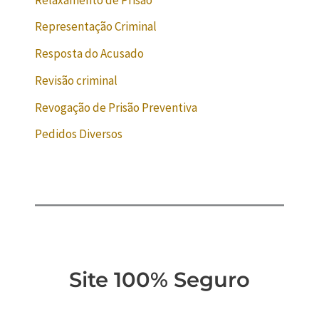
Representação Criminal
Resposta do Acusado
Revisão criminal
Revogação de Prisão Preventiva
Pedidos Diversos
Site 100% Seguro