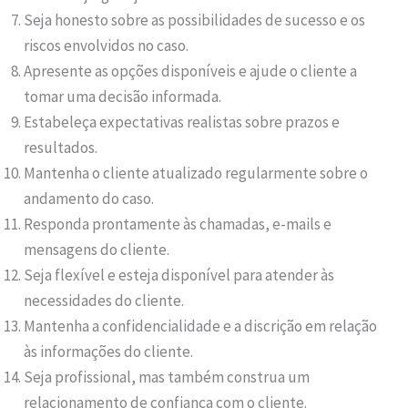
Seja honesto sobre as possibilidades de sucesso e os
riscos envolvidos no caso.
Apresente as opções disponíveis e ajude o cliente a
tomar uma decisão informada.
Estabeleça expectativas realistas sobre prazos e
resultados.
Mantenha o cliente atualizado regularmente sobre o
andamento do caso.
Responda prontamente às chamadas, e-mails e
mensagens do cliente.
Seja flexível e esteja disponível para atender às
necessidades do cliente.
Mantenha a confidencialidade e a discrição em relação
às informações do cliente.
Seja profissional, mas também construa um
relacionamento de confiança com o cliente.