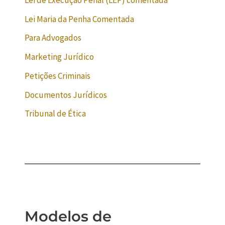
Lei Maria da Penha Comentada
Para Advogados
Marketing Jurídico
Petições Criminais
Documentos Jurídicos
Tribunal de Ética
Modelos de