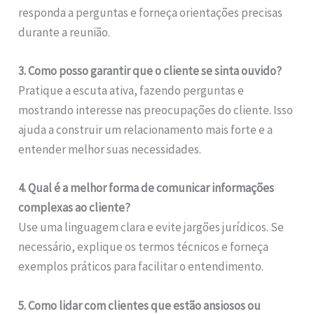
responda a perguntas e forneça orientações precisas
durante a reunião.
3. Como posso garantir que o cliente se sinta ouvido?
Pratique a escuta ativa, fazendo perguntas e
mostrando interesse nas preocupações do cliente. Isso
ajuda a construir um relacionamento mais forte e a
entender melhor suas necessidades.
4. Qual é a melhor forma de comunicar informações
complexas ao cliente?
Use uma linguagem clara e evite jargões jurídicos. Se
necessário, explique os termos técnicos e forneça
exemplos práticos para facilitar o entendimento.
5. Como lidar com clientes que estão ansiosos ou