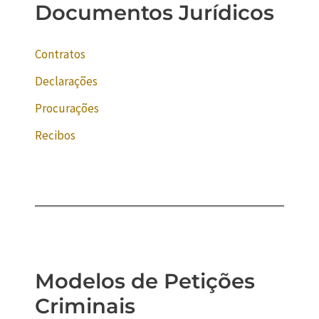
Documentos Jurídicos
Contratos
Declarações
Procurações
Recibos
Modelos de Petições
Criminais