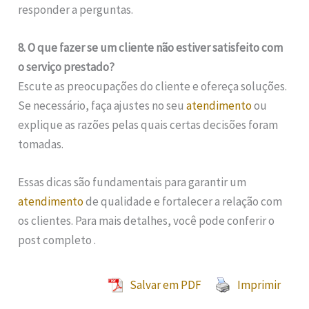
responder a perguntas.
8. O que fazer se um cliente não estiver satisfeito com
o serviço prestado?
Escute as preocupações do cliente e ofereça soluções.
Se necessário, faça ajustes no seu
atendimento
ou
explique as razões pelas quais certas decisões foram
tomadas.
Essas dicas são fundamentais para garantir um
atendimento
de qualidade e fortalecer a relação com
os clientes. Para mais detalhes, você pode conferir o
post completo .
Salvar em PDF
Imprimir