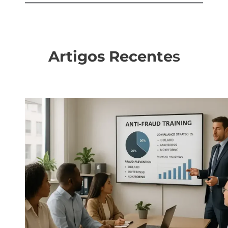
Artigos Recente
s