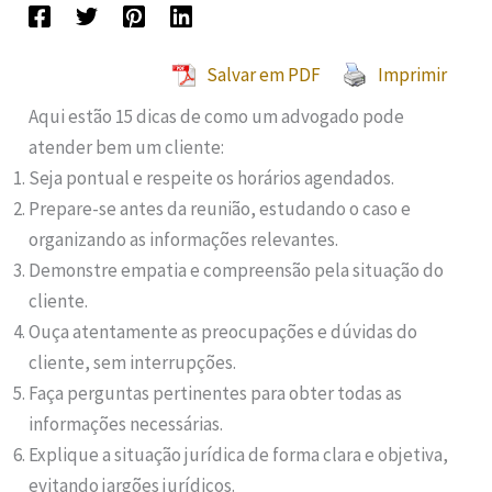
Salvar em PDF
Imprimir
Aqui estão 15 dicas de como um advogado pode
atender bem um cliente:
Seja pontual e respeite os horários agendados.
Prepare-se antes da reunião, estudando o caso e
organizando as informações relevantes.
Demonstre empatia e compreensão pela situação do
cliente.
Ouça atentamente as preocupações e dúvidas do
cliente, sem interrupções.
Faça perguntas pertinentes para obter todas as
informações necessárias.
Explique a situação jurídica de forma clara e objetiva,
evitando jargões jurídicos.