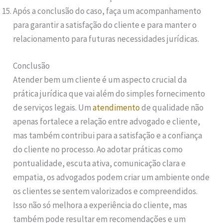
Após a conclusão do caso, faça um acompanhamento
para garantir a satisfação do cliente e para manter o
relacionamento para futuras necessidades jurídicas.
Conclusão
Atender bem um cliente é um aspecto crucial da
prática jurídica que vai além do simples fornecimento
de serviços legais. Um
atendimento
de qualidade não
apenas fortalece a relação entre advogado e cliente,
mas também contribui para a satisfação e a confiança
do cliente no processo. Ao adotar práticas como
pontualidade, escuta ativa, comunicação clara e
empatia, os advogados podem criar um ambiente onde
os clientes se sentem valorizados e compreendidos.
Isso não só melhora a experiência do cliente, mas
também pode resultar em recomendações e um