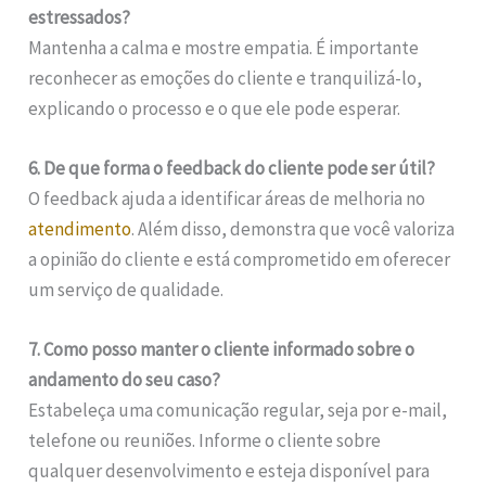
estressados?
Mantenha a calma e mostre empatia. É importante
reconhecer as emoções do cliente e tranquilizá-lo,
explicando o processo e o que ele pode esperar.
6. De que forma o feedback do cliente pode ser útil?
O feedback ajuda a identificar áreas de melhoria no
atendimento
. Além disso, demonstra que você valoriza
a opinião do cliente e está comprometido em oferecer
um serviço de qualidade.
7. Como posso manter o cliente informado sobre o
andamento do seu caso?
Estabeleça uma comunicação regular, seja por e-mail,
telefone ou reuniões. Informe o cliente sobre
qualquer desenvolvimento e esteja disponível para