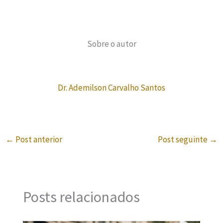
Sobre o autor
Dr. Ademilson Carvalho Santos
←
Post anterior
Post seguinte
→
Posts relacionados