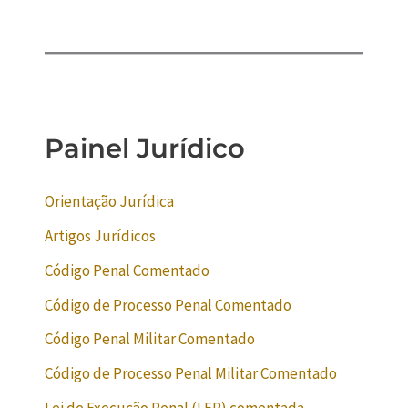
Painel Jurídico
Orientação Jurídica
Artigos Jurídicos
Código Penal Comentado
Código de Processo Penal Comentado
Código Penal Militar Comentado
Código de Processo Penal Militar Comentado
Lei de Execução Penal (LEP) comentada