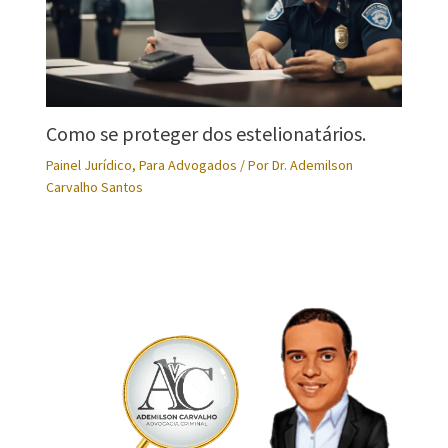
Como se proteger dos estelionatários.
Painel Jurídico
,
Para Advogados
/ Por
Dr. Ademilson
Carvalho Santos