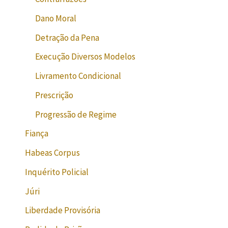
Dano Moral
Detração da Pena
Execução Diversos Modelos
Livramento Condicional
Prescrição
Progressão de Regime
Fiança
Habeas Corpus
Inquérito Policial
Júri
Liberdade Provisória