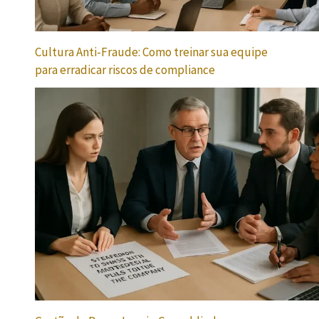
Cultura Anti-Fraude: Como treinar sua equipe
para erradicar riscos de compliance