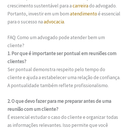
crescimento sustentável para a
carreira
do advogado.
Portanto, investir em um bom
atendimento
é essencial
para o sucesso na
advocacia
.
FAQ: Como um advogado pode atender bem um
cliente?
1. Por que é importante ser pontual em reuniões com
clientes?
Ser pontual demonstra respeito pelo tempo do
cliente e ajuda a estabelecer uma relação de confiança.
A pontualidade também reflete profissionalismo.
2. O que devo fazer para me preparar antes de uma
reunião com um cliente?
É essencial estudar o caso do cliente e organizar todas
as informações relevantes. Isso permite que você