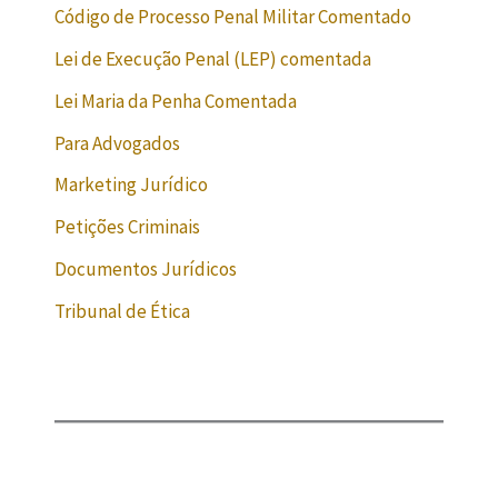
Código de Processo Penal Militar Comentado
Lei de Execução Penal (LEP) comentada
Lei Maria da Penha Comentada
Para Advogados
Marketing Jurídico
Petições Criminais
Documentos Jurídicos
Tribunal de Ética