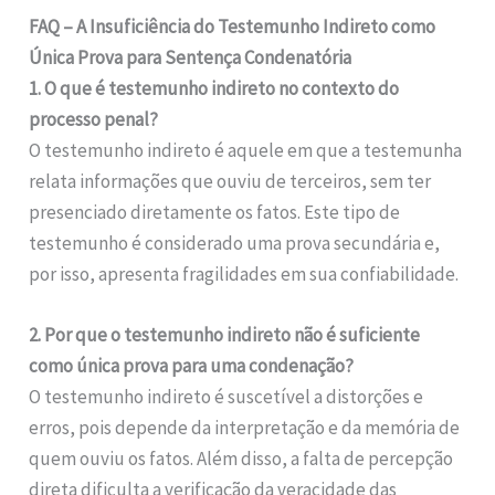
FAQ – A Insuficiência do Testemunho Indireto como
Única Prova para Sentença Condenatória
1. O que é testemunho indireto no contexto do
processo penal?
O testemunho indireto é aquele em que a testemunha
relata informações que ouviu de terceiros, sem ter
presenciado diretamente os fatos. Este tipo de
testemunho é considerado uma prova secundária e,
por isso, apresenta fragilidades em sua confiabilidade.
2. Por que o testemunho indireto não é suficiente
como única prova para uma condenação?
O testemunho indireto é suscetível a distorções e
erros, pois depende da interpretação e da memória de
quem ouviu os fatos. Além disso, a falta de percepção
direta dificulta a verificação da veracidade das