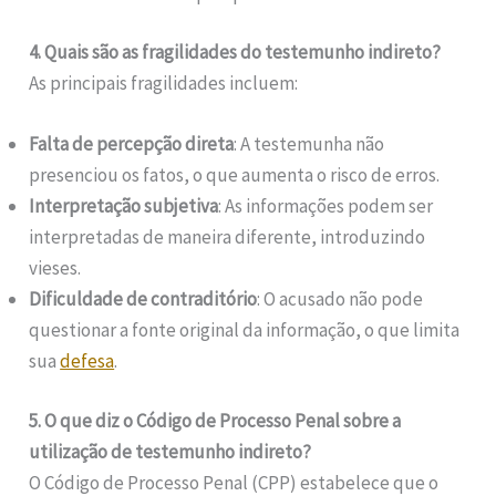
4. Quais são as fragilidades do testemunho indireto?
As principais fragilidades incluem:
Falta de percepção direta
: A testemunha não
presenciou os fatos, o que aumenta o risco de erros.
Interpretação subjetiva
: As informações podem ser
interpretadas de maneira diferente, introduzindo
vieses.
Dificuldade de contraditório
: O acusado não pode
questionar a fonte original da informação, o que limita
sua
defesa
.
5. O que diz o Código de Processo Penal sobre a
utilização de testemunho indireto?
O Código de Processo Penal (CPP) estabelece que o