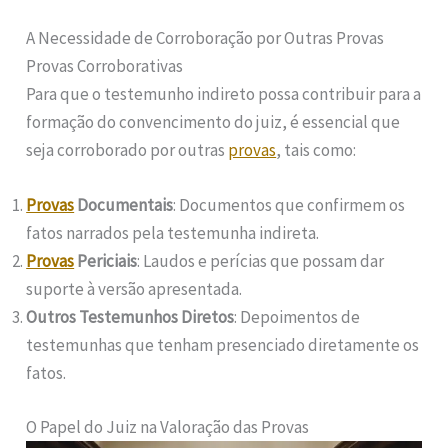
A Necessidade de Corroboração por Outras Provas
Provas Corroborativas
Para que o testemunho indireto possa contribuir para a
formação do convencimento do juiz, é essencial que
seja corroborado por outras
provas
, tais como:
Provas
Documentais
: Documentos que confirmem os
fatos narrados pela testemunha indireta.
Provas
Periciais
: Laudos e perícias que possam dar
suporte à versão apresentada.
Outros Testemunhos Diretos
: Depoimentos de
testemunhas que tenham presenciado diretamente os
fatos.
O Papel do Juiz na Valoração das Provas