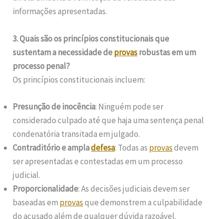
informações apresentadas.
3. Quais são os princípios constitucionais que
sustentam a necessidade de
provas
robustas em um
processo penal?
Os princípios constitucionais incluem:
Presunção de inocência
: Ninguém pode ser
considerado culpado até que haja uma sentença penal
condenatória transitada em julgado.
Contraditório e ampla
defesa
: Todas as
provas
devem
ser apresentadas e contestadas em um processo
judicial.
Proporcionalidade
: As decisões judiciais devem ser
baseadas em
provas
que demonstrem a culpabilidade
do acusado além de qualquer dúvida razoável.