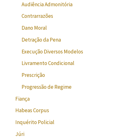
Audiência Admonitória
Contrarrazões
Dano Moral
Detração da Pena
Execução Diversos Modelos
Livramento Condicional
Prescrição
Progressão de Regime
Fiança
Habeas Corpus
Inquérito Policial
Júri