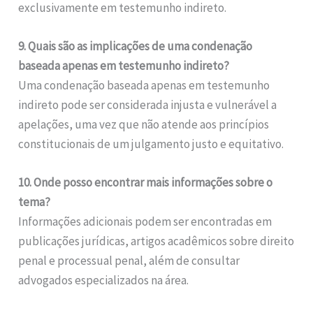
exclusivamente em testemunho indireto.
9. Quais são as implicações de uma condenação
baseada apenas em testemunho indireto?
Uma condenação baseada apenas em testemunho
indireto pode ser considerada injusta e vulnerável a
apelações, uma vez que não atende aos princípios
constitucionais de um julgamento justo e equitativo.
10. Onde posso encontrar mais informações sobre o
tema?
Informações adicionais podem ser encontradas em
publicações jurídicas, artigos acadêmicos sobre direito
penal e processual penal, além de consultar
advogados especializados na área.