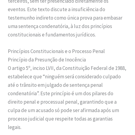
terceiros, sem ter presenciado diretamente os
eventos. Este texto discute a insuficiência do
testemunho indireto como única prova para embasar
uma sentença condenatória, à luz dos princípios
constitucionais e fundamentos jurídicos.
Princípios Constitucionais e o Processo Penal
Princípio da Presunção de Inocência
O artigo 5º, inciso LVII, da Constituição Federal de 1988,
estabelece que “ninguém será considerado culpado
até o trânsito em julgado de sentença penal
condenatória”. Este princípio é um dos pilares do
direito penal e processual penal, garantindo que a
culpa de um acusado só pode ser afirmada após um
processo judicial que respeite todas as garantias
legais.