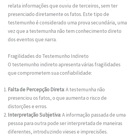
relata informações que ouviu de terceiros, sem ter
presenciado diretamente os fatos. Este tipo de
testemunho é considerado uma prova secundária, uma
vez que a testemunha não tem conhecimento direto
dos eventos que narra.
Fragilidades do Testemunho Indireto
O testemunho indireto apresenta várias fragilidades
que comprometem sua confiabilidade:
Falta de Percepção Direta
: A testemunha não
presenciou os fatos, o que aumenta o risco de
distorções e erros.
Interpretação Subjetiva
: A informação passada de uma
pessoa para outra pode ser interpretada de maneiras
diferentes, introduzindo vieses e imprecisões.