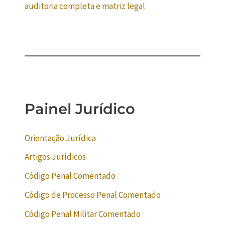
auditoria completa e matriz legal
Painel Jurídico
Orientação Jurídica
Artigos Jurídicos
Código Penal Comentado
Código de Processo Penal Comentado
Código Penal Militar Comentado