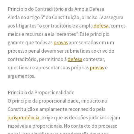
Princípio do Contraditório e da Ampla Defesa
Ainda no artigo 5º da Constituição, o inciso LV assegura
aos litigantes “o contraditório e a ampla
defesa
, com os
meios e recursos a ela inerentes”. Este princípio
garante que todas as
provas
apresentadas em um
processo penal devem ser submetidas ao crivo do
contraditório, permitindo à
defesa
contestar,
questionar e apresentar suas próprias
provas
e
argumentos.
Princípio da Proporcionalidade
O princípio da proporcionalidade, implícito na
Constituição e amplamente reconhecido pela
jurisprudência
, exige que as decisões judiciais sejam
razoáveis e proporcionais. No contexto do processo