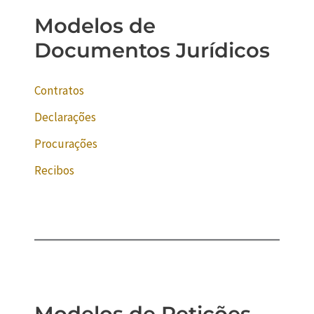
Modelos de
Documentos Jurídicos
Contratos
Declarações
Procurações
Recibos
Modelos de Petições