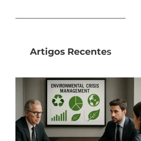
Artigos Recente
s