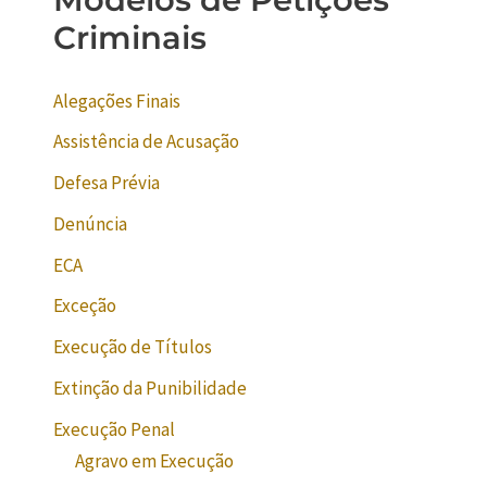
Criminais
Alegações Finais
Assistência de Acusação
Defesa Prévia
Denúncia
ECA
Exceção
Execução de Títulos
Extinção da Punibilidade
Execução Penal
Agravo em Execução