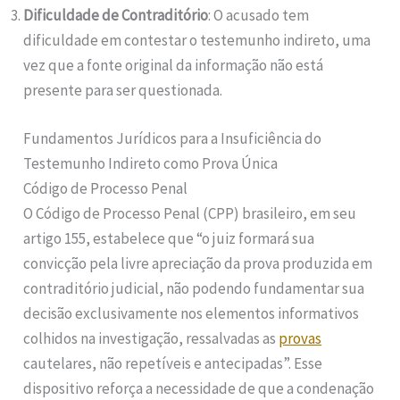
Dificuldade de Contraditório
: O acusado tem
dificuldade em contestar o testemunho indireto, uma
vez que a fonte original da informação não está
presente para ser questionada.
Fundamentos Jurídicos para a Insuficiência do
Testemunho Indireto como Prova Única
Código de Processo Penal
O Código de Processo Penal (CPP) brasileiro, em seu
artigo 155, estabelece que “o juiz formará sua
convicção pela livre apreciação da prova produzida em
contraditório judicial, não podendo fundamentar sua
decisão exclusivamente nos elementos informativos
colhidos na investigação, ressalvadas as
provas
cautelares, não repetíveis e antecipadas”. Esse
dispositivo reforça a necessidade de que a condenação