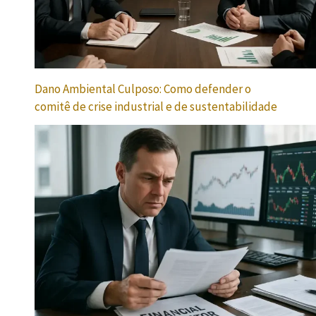
Dano Ambiental Culposo: Como defender o
comitê de crise industrial e de sustentabilidade