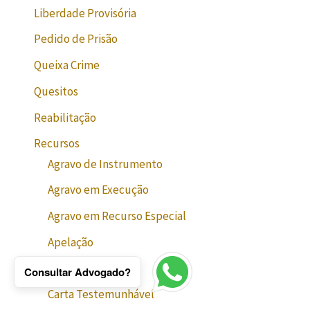
Liberdade Provisória
Pedido de Prisão
Queixa Crime
Quesitos
Reabilitação
Recursos
Agravo de Instrumento
Agravo em Execução
Agravo em Recurso Especial
Apelação
Contrarrazões
Consultar Advogado?
Carta Testemunhável