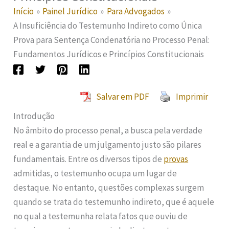
Início
Painel Jurídico
Para Advogados
A Insuficiência do Testemunho Indireto como Única
Prova para Sentença Condenatória no Processo Penal:
Fundamentos Jurídicos e Princípios Constitucionais
Salvar em PDF
Imprimir
Introdução
No âmbito do processo penal, a busca pela verdade
real e a garantia de um julgamento justo são pilares
fundamentais. Entre os diversos tipos de
provas
admitidas, o testemunho ocupa um lugar de
destaque. No entanto, questões complexas surgem
quando se trata do testemunho indireto, que é aquele
no qual a testemunha relata fatos que ouviu de