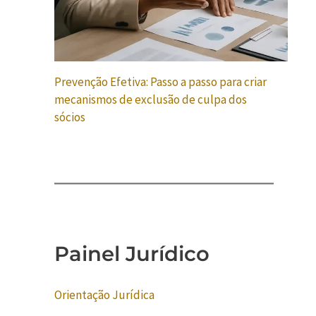
Prevenção Efetiva: Passo a passo para criar
mecanismos de exclusão de culpa dos
sócios
Painel Jurídico
Orientação Jurídica