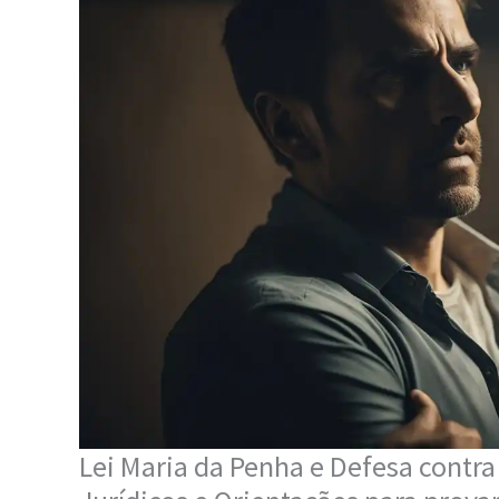
Lei Maria da Penha e Defesa contr