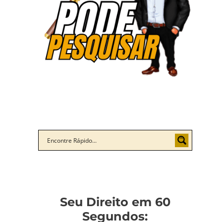
Seu Direito em 60
Segundos: