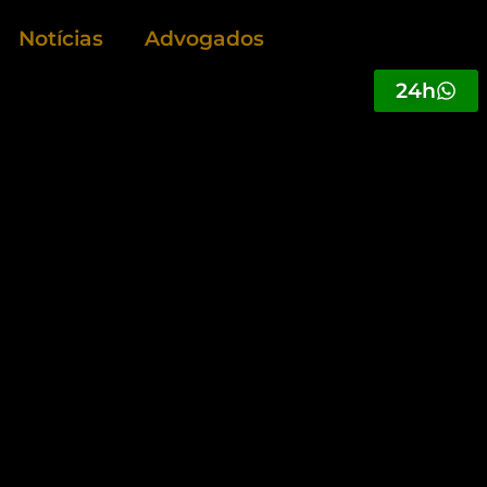
Notícias
Advogados
24h