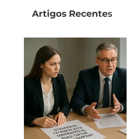
Artigos Recente
s