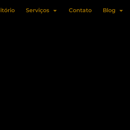
itório
Serviços
Contato
Blog