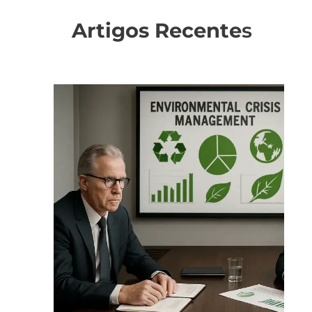
Artigos Recente
s