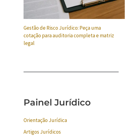
Gestão de Risco Jurídico: Peça uma
cotação para auditoria completa e matriz
legal
Painel Jurídico
Orientação Jurídica
Artigos Jurídicos