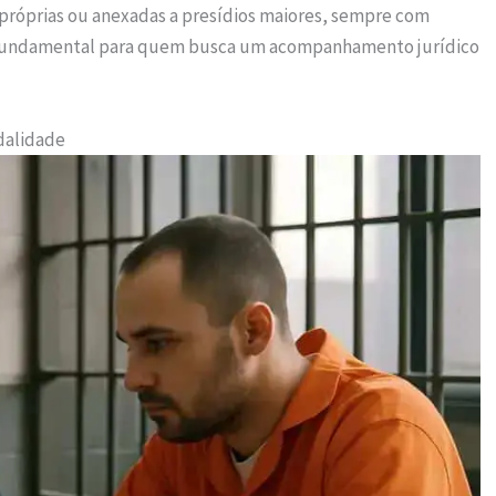
próprias ou anexadas a presídios maiores, sempre com
fundamental para quem busca um acompanhamento jurídico
dalidade