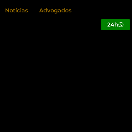
Notícias
Advogados
24h