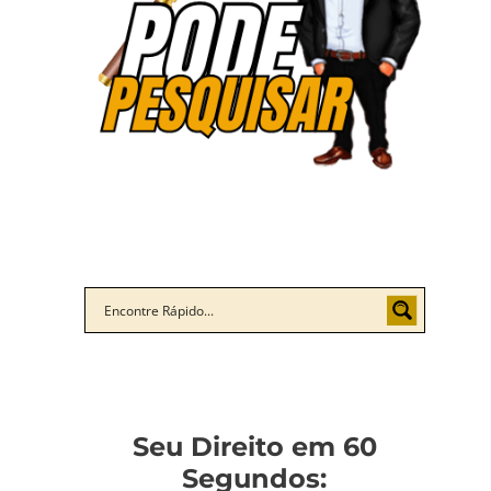
Seu Direito em 60
Segundos: