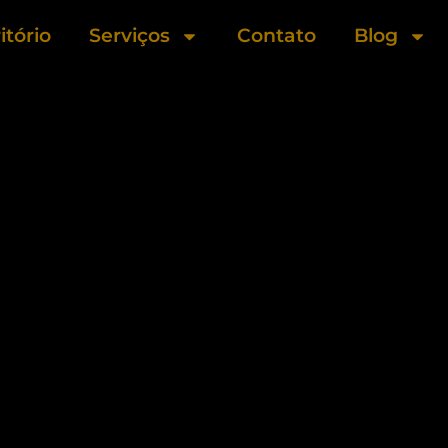
itório
Serviços
Contato
Blog