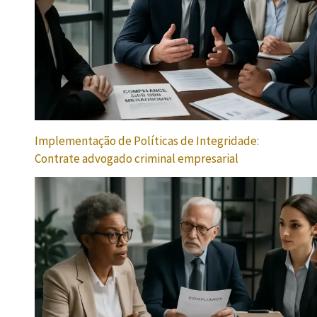
Implementação de Políticas de Integridade:
Contrate advogado criminal empresarial