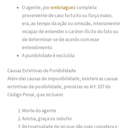
O agente, por
embriaguez
completa
proveniente de caso fortuito ou força maior,
era, ao tempo da ação ou omissão, inteiramente
incapaz de entender o caráter ilícito do fato ou
de determinar-se de acordo com esse
entendimento.
A punibilidade é excluída.
Causas Extintivas de Punibilidade
Além das causas de impunibilidade, existem as causas
extintivas de punibilidade, previstas no Art. 107 do
Código Penal, que incluem:
Morte do agente
Anistia, graça ou indulto
Retroatividade de lei que não mais considera o