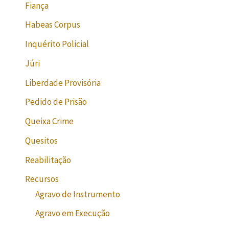
Fiança
Habeas Corpus
Inquérito Policial
Júri
Liberdade Provisória
Pedido de Prisão
Queixa Crime
Quesitos
Reabilitação
Recursos
Agravo de Instrumento
Agravo em Execução