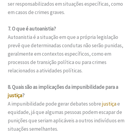
ser responsabilizados em situações específicas, como
em casos de crimes graves.
7. O que é autoanistia?
Autoanistia é a situação em que a própria legislação
prevê que determinadas condutas não serão punidas,
geralmente em contextos específicos, como em
processos de transição política ou para crimes
relacionados a atividades políticas.
8. Quais são as implicações da impunibilidade para a
justiça
?
A impunibilidade pode gerar debates sobre
justiça
e
equidade, já que algumas pessoas podem escapar de
punições que seriam aplicáveis a outros indivíduos em
situações semelhantes.