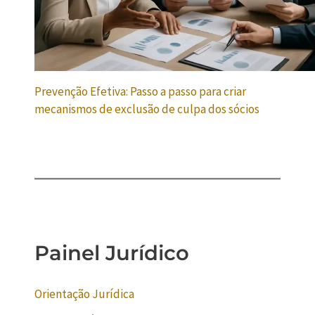
Prevenção Efetiva: Passo a passo para criar
mecanismos de exclusão de culpa dos sócios
Painel Jurídico
Orientação Jurídica