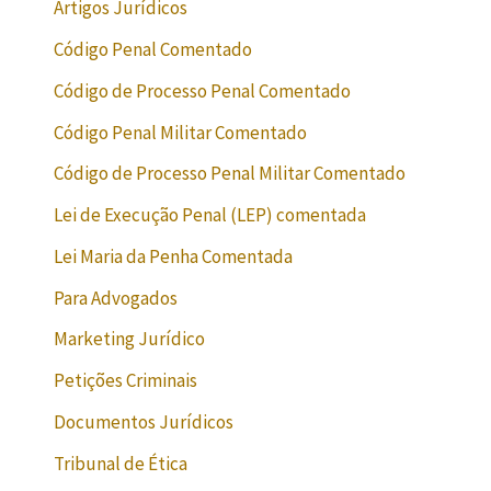
Artigos Jurídicos
Código Penal Comentado
Código de Processo Penal Comentado
Código Penal Militar Comentado
Código de Processo Penal Militar Comentado
Lei de Execução Penal (LEP) comentada
Lei Maria da Penha Comentada
Para Advogados
Marketing Jurídico
Petições Criminais
Documentos Jurídicos
Tribunal de Ética