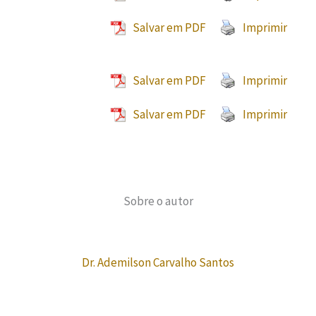
Salvar em PDF
Imprimir
Salvar em PDF
Imprimir
Salvar em PDF
Imprimir
Sobre o autor
Dr. Ademilson Carvalho Santos