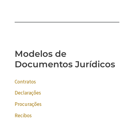
Modelos de
Documentos Jurídicos
Contratos
Declarações
Procurações
Recibos