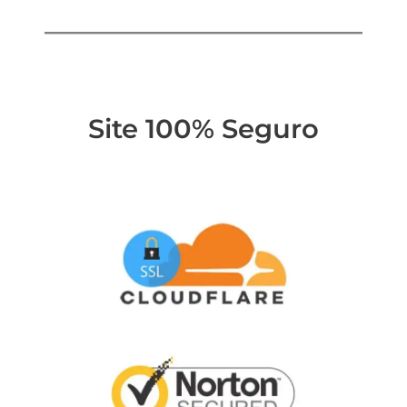
Site 100% Seguro