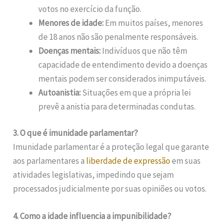
votos no exercício da função.
Menores de idade:
Em muitos países, menores
de 18 anos não são penalmente responsáveis.
Doenças mentais:
Indivíduos que não têm
capacidade de entendimento devido a doenças
mentais podem ser considerados inimputáveis.
Autoanistia:
Situações em que a própria lei
prevê a anistia para determinadas condutas.
3. O que é imunidade parlamentar?
Imunidade parlamentar é a proteção legal que garante
aos parlamentares a
liberdade de expressão
em suas
atividades legislativas, impedindo que sejam
processados judicialmente por suas opiniões ou votos.
4. Como a idade influencia a impunibilidade?