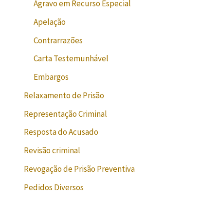
Agravo em Recurso Especial
Apelação
Contrarrazões
Carta Testemunhável
Embargos
Relaxamento de Prisão
Representação Criminal
Resposta do Acusado
Revisão criminal
Revogação de Prisão Preventiva
Pedidos Diversos