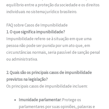
equilíbrio entre a proteção da sociedade e os direitos
individuais no sistema jurídico brasileiro.
FAQ sobre Casos de Impunibilidade
1. O que significa impunibilidade?
Impunibilidade refere-se à situação em que uma
pessoa não pode ser punida por um ato que, em
circunstâncias normais, seria passível de sanção penal
ou administrativa.
2. Quais são os principais casos de impunibilidade
previstos na legislação?
Os principais casos de impunibilidade incluem:
Imunidade parlamentar:
Protege os
parlamentares por suas opiniões, palavras e