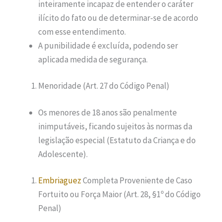
inteiramente incapaz de entender o caráter
ilícito do fato ou de determinar-se de acordo
com esse entendimento.
A punibilidade é excluída, podendo ser
aplicada medida de segurança.
Menoridade (Art. 27 do Código Penal)
Os menores de 18 anos são penalmente
inimputáveis, ficando sujeitos às normas da
legislação especial (Estatuto da Criança e do
Adolescente).
Embriaguez
Completa Proveniente de Caso
Fortuito ou Força Maior (Art. 28, §1º do Código
Penal)