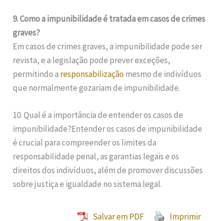
9. Como a impunibilidade é tratada em casos de crimes
graves?
Em casos de crimes graves, a impunibilidade pode ser
revista, e a legislação pode prever exceções,
permitindo a
responsabilização
mesmo de indivíduos
que normalmente gozariam de impunibilidade.
10. Qual é a importância de entender os casos de
impunibilidade?Entender os casos de impunibilidade
é crucial para compreender os limites da
responsabilidade penal, as garantias legais e os
direitos dos indivíduos, além de promover discussões
sobre justiça e igualdade no sistema legal.
Salvar em PDF
Imprimir