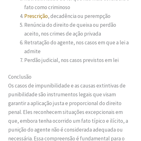
fato como criminoso
Prescrição
, decadência ou perempção
Renúncia do direito de queixa ou perdão
aceito, nos crimes de ação privada
Retratação do agente, nos casos em que a lei a
admite
Perdão judicial, nos casos previstos em lei
Conclusão
Os casos de impunibilidade e as causas extintivas de
punibilidade são instrumentos legais que visam
garantir a aplicação justa e proporcional do direito
penal. Eles reconhecem situações excepcionais em
que, embora tenha ocorrido um fato típico e ilícito, a
punição do agente não é considerada adequada ou
necessária. Essa compreensão é fundamental para o