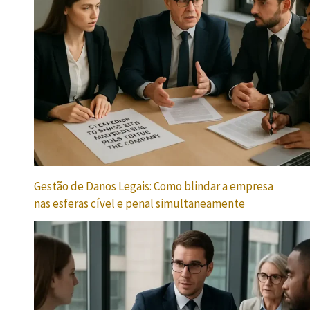
Gestão de Danos Legais: Como blindar a empresa
nas esferas cível e penal simultaneamente