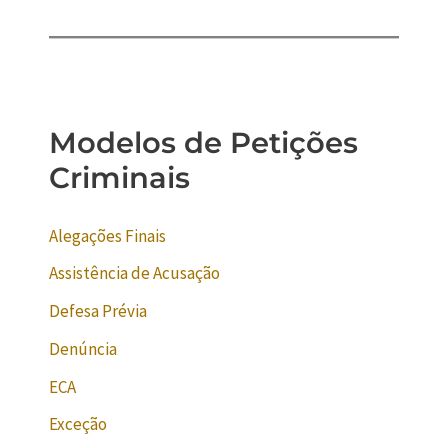
Modelos de Petições
Criminais
Alegações Finais
Assistência de Acusação
Defesa Prévia
Denúncia
ECA
Exceção