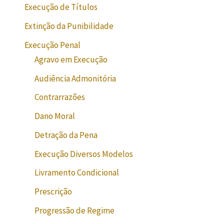
Execução de Títulos
Extinção da Punibilidade
Execução Penal
Agravo em Execução
Audiência Admonitória
Contrarrazões
Dano Moral
Detração da Pena
Execução Diversos Modelos
Livramento Condicional
Prescrição
Progressão de Regime