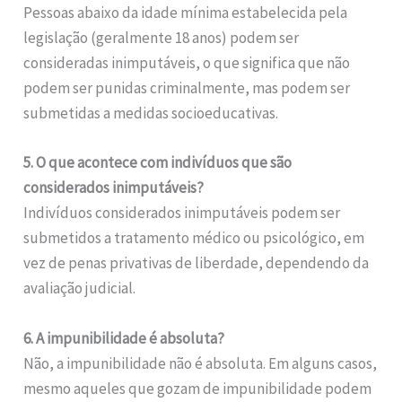
Pessoas abaixo da idade mínima estabelecida pela
legislação (geralmente 18 anos) podem ser
consideradas inimputáveis, o que significa que não
podem ser punidas criminalmente, mas podem ser
submetidas a medidas socioeducativas.
5. O que acontece com indivíduos que são
considerados inimputáveis?
Indivíduos considerados inimputáveis podem ser
submetidos a tratamento médico ou psicológico, em
vez de penas privativas de liberdade, dependendo da
avaliação judicial.
6. A impunibilidade é absoluta?
Não, a impunibilidade não é absoluta. Em alguns casos,
mesmo aqueles que gozam de impunibilidade podem