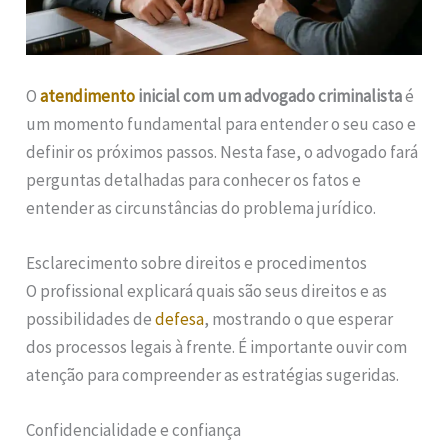
O
atendimento
inicial com um advogado criminalista
é
um momento fundamental para entender o seu caso e
definir os próximos passos. Nesta fase, o advogado fará
perguntas detalhadas para conhecer os fatos e
entender as circunstâncias do problema jurídico.
Esclarecimento sobre direitos e procedimentos
O profissional explicará quais são seus direitos e as
possibilidades de
defesa
, mostrando o que esperar
dos processos legais à frente. É importante ouvir com
atenção para compreender as estratégias sugeridas.
Confidencialidade e confiança