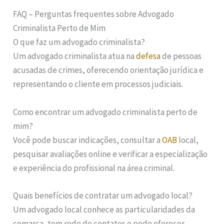
FAQ – Perguntas frequentes sobre Advogado
Criminalista Perto de Mim
O que faz um advogado criminalista?
Um advogado criminalista atua na
defesa
de pessoas
acusadas de crimes, oferecendo orientação jurídica e
representando o cliente em processos judiciais.
Como encontrar um advogado criminalista perto de
mim?
Você pode buscar indicações, consultar a
OAB
local,
pesquisar avaliações online e verificar a especialização
e experiência do profissional na área criminal.
Quais benefícios de contratar um advogado local?
Um advogado local conhece as particularidades da
comarca, tem rede de contatos e pode oferecer