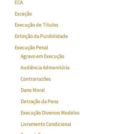
ECA
Exceção
Execução de Títulos
Extinção da Punibilidade
Execução Penal
Agravo em Execução
Audiência Admonitória
Contrarrazões
Dano Moral
Detração da Pena
Execução Diversos Modelos
Livramento Condicional