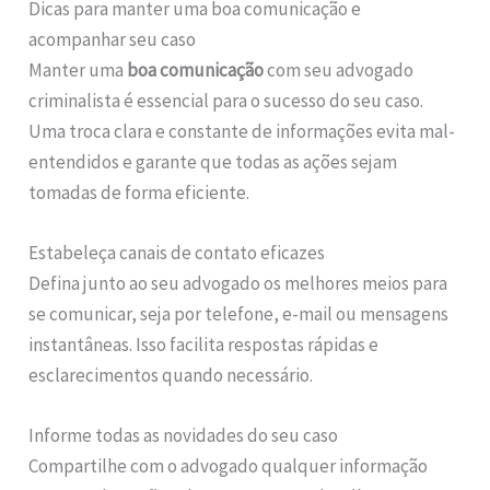
Dicas para manter uma boa comunicação e
acompanhar seu caso
Manter uma
boa comunicação
com seu advogado
criminalista é essencial para o sucesso do seu caso.
Uma troca clara e constante de informações evita mal-
entendidos e garante que todas as ações sejam
tomadas de forma eficiente.
Estabeleça canais de contato eficazes
Defina junto ao seu advogado os melhores meios para
se comunicar, seja por telefone, e-mail ou mensagens
instantâneas. Isso facilita respostas rápidas e
esclarecimentos quando necessário.
Informe todas as novidades do seu caso
Compartilhe com o advogado qualquer informação