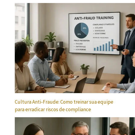
Cultura Anti-Fraude: Como treinar sua equipe
para erradicar riscos de compliance