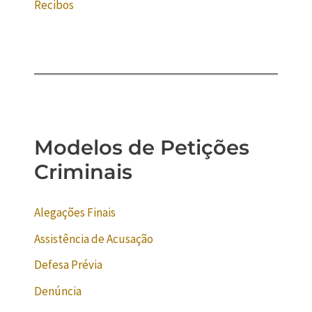
Recibos
Modelos de Petições
Criminais
Alegações Finais
Assistência de Acusação
Defesa Prévia
Denúncia