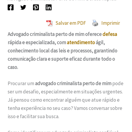
Salvar em PDF
Imprimir
Advogado criminalista perto de mim oferece
defesa
rápida e especializada, com
atendimento
ágil,
conhecimento local das leis e processos, garantindo
comunicação clara e suporte eficaz durante todo o
caso.
Procurar um
advogado criminalista perto de mim
pode
ser um desafio, especialmente em situações urgentes.
Já pensou como encontrar alguém que atue rápido e
tenha experiência no seu caso? Vamos conversar sobre
isso e facilitar sua busca.