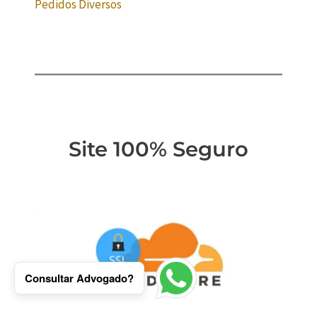
Pedidos Diversos
Site 100% Seguro
Consultar Advogado?