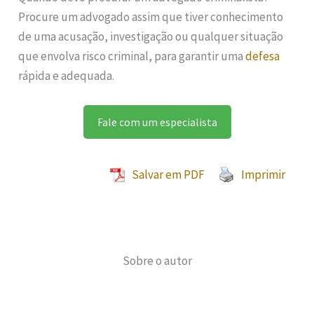
Procure um advogado assim que tiver conhecimento
de uma acusação, investigação ou qualquer situação
que envolva risco criminal, para garantir uma
defesa
rápida e adequada.
Fale com um especialista
Salvar em PDF
Imprimir
Sobre o autor