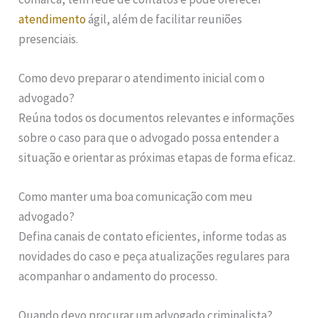
atendimento
ágil, além de facilitar reuniões
presenciais.
Como devo preparar o atendimento inicial com o
advogado?
Reúna todos os documentos relevantes e informações
sobre o caso para que o advogado possa entender a
situação e orientar as próximas etapas de forma eficaz.
Como manter uma boa comunicação com meu
advogado?
Defina canais de contato eficientes, informe todas as
novidades do caso e peça atualizações regulares para
acompanhar o andamento do processo.
Quando devo procurar um advogado criminalista?