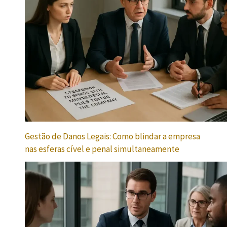
Gestão de Danos Legais: Como blindar a empresa
nas esferas cível e penal simultaneamente