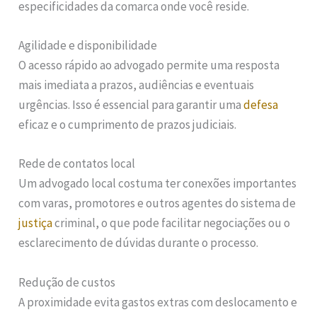
especificidades da comarca onde você reside.
Agilidade e disponibilidade
O acesso rápido ao advogado permite uma resposta
mais imediata a prazos, audiências e eventuais
urgências. Isso é essencial para garantir uma
defesa
eficaz e o cumprimento de prazos judiciais.
Rede de contatos local
Um advogado local costuma ter conexões importantes
com varas, promotores e outros agentes do sistema de
justiça
criminal, o que pode facilitar negociações ou o
esclarecimento de dúvidas durante o processo.
Redução de custos
A proximidade evita gastos extras com deslocamento e