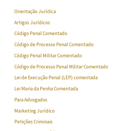
Orientação Jurídica
Artigos Jurídicos
Código Penal Comentado
Código de Processo Penal Comentado
Código Penal Militar Comentado
Código de Processo Penal Militar Comentado
Lei de Execução Penal (LEP) comentada
Lei Maria da Penha Comentada
Para Advogados
Marketing Jurídico
Petições Criminais