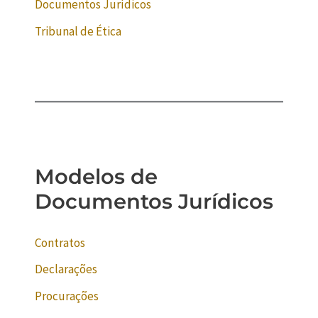
Documentos Jurídicos
Tribunal de Ética
Modelos de
Documentos Jurídicos
Contratos
Declarações
Procurações