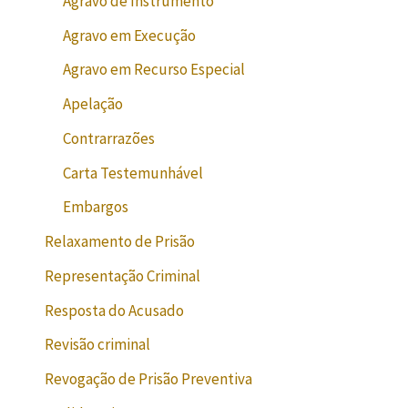
Agravo de Instrumento
Agravo em Execução
Agravo em Recurso Especial
Apelação
Contrarrazões
Carta Testemunhável
Embargos
Relaxamento de Prisão
Representação Criminal
Resposta do Acusado
Revisão criminal
Revogação de Prisão Preventiva