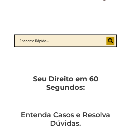
Seu Direito em 60
Segundos:
Entenda Casos e Resolva
Dúvidas.