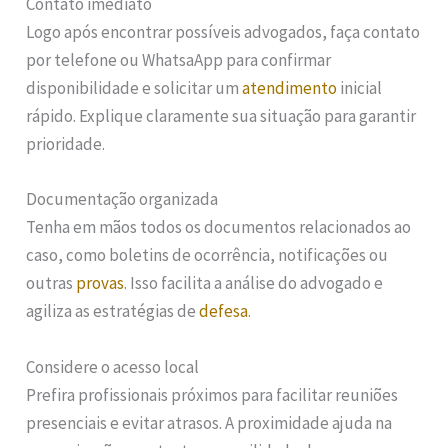
Contato imediato
Logo após encontrar possíveis advogados, faça contato
por telefone ou WhatsaApp para confirmar
disponibilidade e solicitar um
atendimento
inicial
rápido. Explique claramente sua situação para garantir
prioridade.
Documentação organizada
Tenha em mãos todos os documentos relacionados ao
caso, como boletins de ocorrência, notificações ou
outras
provas
. Isso facilita a análise do advogado e
agiliza as estratégias de
defesa
.
Considere o acesso local
Prefira profissionais próximos para facilitar reuniões
presenciais e evitar atrasos. A proximidade ajuda na