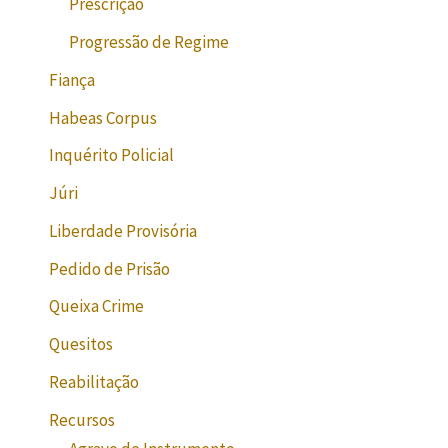
Prescrição
Progressão de Regime
Fiança
Habeas Corpus
Inquérito Policial
Júri
Liberdade Provisória
Pedido de Prisão
Queixa Crime
Quesitos
Reabilitação
Recursos