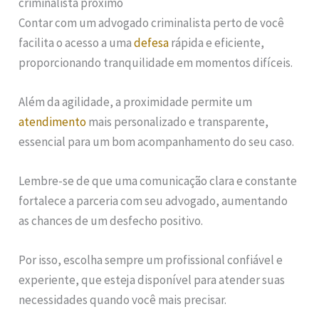
criminalista próximo
Contar com um advogado criminalista perto de você
facilita o acesso a uma
defesa
rápida e eficiente,
proporcionando tranquilidade em momentos difíceis.
Além da agilidade, a proximidade permite um
atendimento
mais personalizado e transparente,
essencial para um bom acompanhamento do seu caso.
Lembre-se de que uma comunicação clara e constante
fortalece a parceria com seu advogado, aumentando
as chances de um desfecho positivo.
Por isso, escolha sempre um profissional confiável e
experiente, que esteja disponível para atender suas
necessidades quando você mais precisar.