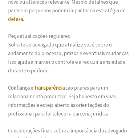
nova ou alteração relevante. Mesmo detalhes que
parecem pequenos podem impactar na estratégia de
defesa
.
Peça atualizações regulares
Solicite ao advogado que atualize você sobre o
andamento do processo, prazos e eventuais mudanças.
Isso ajuda a manter o controle e a reduzir a ansiedade
durante o período.
Confiança e
transparência
são pilares para um
relacionamento produtivo. Seja honesto em suas
informações e esteja aberto às orientações do
profissional para fortalecer a parceria jurídica.
Considerações finais sobre a importância do advogado