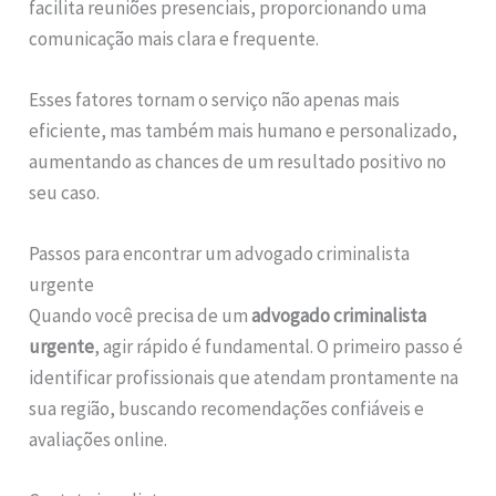
facilita reuniões presenciais, proporcionando uma
comunicação mais clara e frequente.
Esses fatores tornam o serviço não apenas mais
eficiente, mas também mais humano e personalizado,
aumentando as chances de um resultado positivo no
seu caso.
Passos para encontrar um advogado criminalista
urgente
Quando você precisa de um
advogado criminalista
urgente
, agir rápido é fundamental. O primeiro passo é
identificar profissionais que atendam prontamente na
sua região, buscando recomendações confiáveis e
avaliações online.