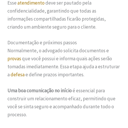
Esse
atendimento
deve ser pautado pela
confidencialidade, garantindo que todas as
informações compartilhadas ficarão protegidas,
criando um ambiente seguro para o cliente.
Documentação e próximos passos
Normalmente, o advogado solicita documentos e
provas
que você possui e informa quais ações serão
tomadas imediatamente. Essa etapa ajuda a estruturar
a
defesa
e define prazos importantes.
Uma boa comunicação no início
é essencial para
construir um relacionamento eficaz, permitindo que
você se sinta seguro e acompanhado durante todo o
processo.