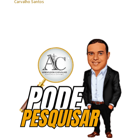
Carvalho Santos