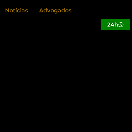
Notícias
Advogados
24h