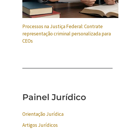
Processos na Justiça Federal: Contrate
representação criminal personalizada para
CEOs
Painel Jurídico
Orientação Jurídica
Artigos Jurídicos