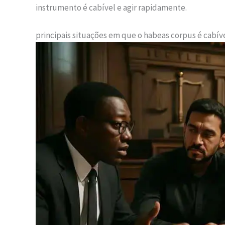
instrumento é cabível e agir rapidamente.
principais situações em que o habeas corpus é cabív