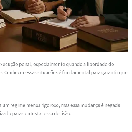
 execução penal, especialmente quando a liberdade do
. Conhecer essas situações é fundamental para garantir que
a um regime menos rigoroso, mas essa mudança é negada
izado para contestar essa decisão.