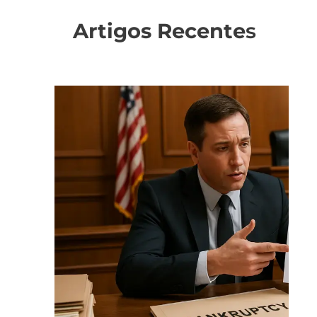
Artigos Recente
s