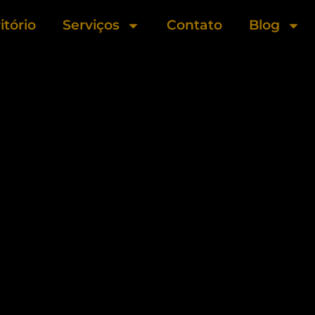
itório
Serviços
Contato
Blog