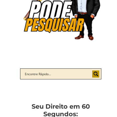
Seu Direito em 60
Segundos: