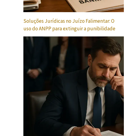
Soluções Jurídicas no Juízo Falimentar: O
uso do ANPP para extinguir a punibilidade