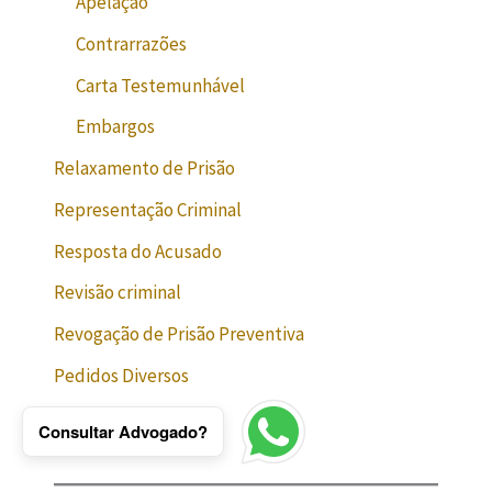
Apelação
Contrarrazões
Carta Testemunhável
Embargos
Relaxamento de Prisão
Representação Criminal
Resposta do Acusado
Revisão criminal
Revogação de Prisão Preventiva
Pedidos Diversos
Consultar Advogado?