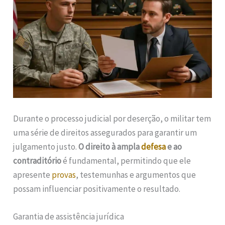
Durante o processo judicial por deserção, o militar tem
uma série de direitos assegurados para garantir um
julgamento justo.
O direito à ampla
defesa
e ao
contraditório
é fundamental, permitindo que ele
apresente
provas
, testemunhas e argumentos que
possam influenciar positivamente o resultado.
Garantia de assistência jurídica