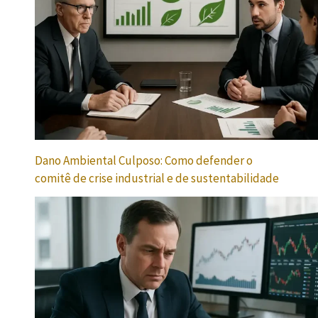
Dano Ambiental Culposo: Como defender o
comitê de crise industrial e de sustentabilidade