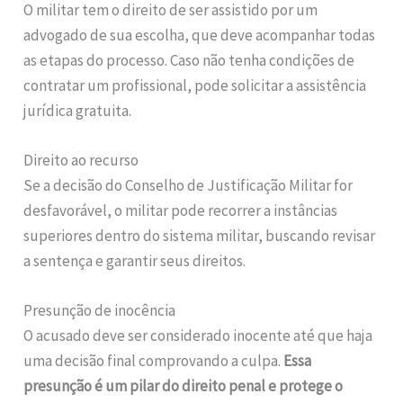
O militar tem o direito de ser assistido por um
advogado de sua escolha, que deve acompanhar todas
as etapas do processo. Caso não tenha condições de
contratar um profissional, pode solicitar a assistência
jurídica gratuita.
Direito ao recurso
Se a decisão do Conselho de Justificação Militar for
desfavorável, o militar pode recorrer a instâncias
superiores dentro do sistema militar, buscando revisar
a sentença e garantir seus direitos.
Presunção de inocência
O acusado deve ser considerado inocente até que haja
uma decisão final comprovando a culpa.
Essa
presunção é um pilar do direito penal e protege o