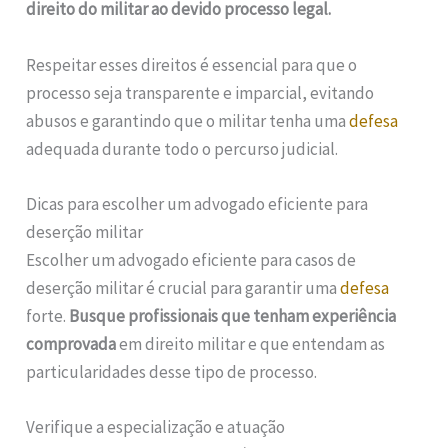
direito do militar ao devido processo legal.
Respeitar esses direitos é essencial para que o
processo seja transparente e imparcial, evitando
abusos e garantindo que o militar tenha uma
defesa
adequada durante todo o percurso judicial.
Dicas para escolher um advogado eficiente para
deserção militar
Escolher um advogado eficiente para casos de
deserção militar é crucial para garantir uma
defesa
forte.
Busque profissionais que tenham experiência
comprovada
em direito militar e que entendam as
particularidades desse tipo de processo.
Verifique a especialização e atuação