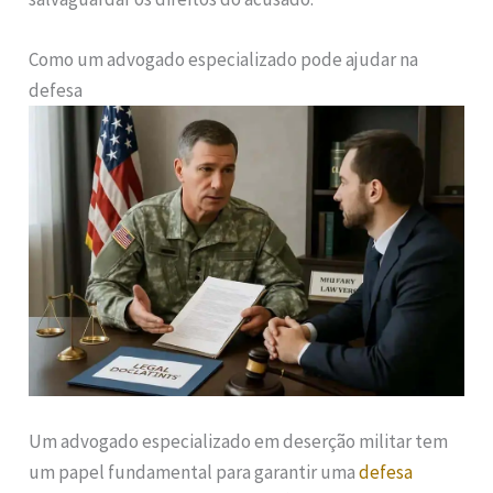
Como um advogado especializado pode ajudar na
defesa
Um advogado especializado em deserção militar tem
um papel fundamental para garantir uma
defesa