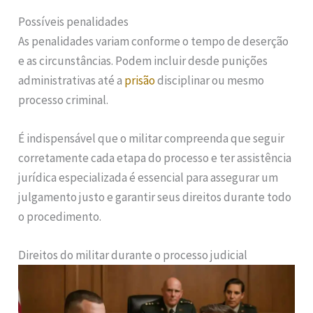
Possíveis penalidades
As penalidades variam conforme o tempo de deserção
e as circunstâncias. Podem incluir desde punições
administrativas até a
prisão
disciplinar ou mesmo
processo criminal.
É indispensável que o militar compreenda que seguir
corretamente cada etapa do processo e ter assistência
jurídica especializada é essencial para assegurar um
julgamento justo e garantir seus direitos durante todo
o procedimento.
Direitos do militar durante o processo judicial