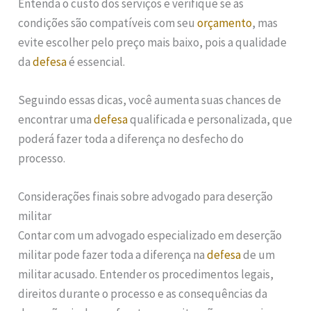
Entenda o custo dos serviços e verifique se as
condições são compatíveis com seu
orçamento
, mas
evite escolher pelo preço mais baixo, pois a qualidade
da
defesa
é essencial.
Seguindo essas dicas, você aumenta suas chances de
encontrar uma
defesa
qualificada e personalizada, que
poderá fazer toda a diferença no desfecho do
processo.
Considerações finais sobre advogado para deserção
militar
Contar com um advogado especializado em deserção
militar pode fazer toda a diferença na
defesa
de um
militar acusado. Entender os procedimentos legais,
direitos durante o processo e as consequências da