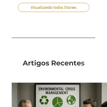
Visualizando todos Stories
Artigos Recente
s