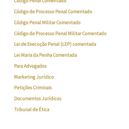
Código Penal Comentado
Código de Processo Penal Comentado
Código Penal Militar Comentado
Código de Processo Penal Militar Comentado
Lei de Execução Penal (LEP) comentada
Lei Maria da Penha Comentada
Para Advogados
Marketing Jurídico
Petições Criminais
Documentos Jurídicos
Tribunal de Ética