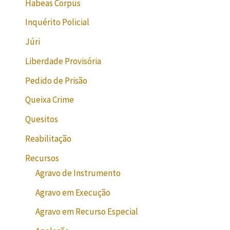
Habeas Corpus
Inquérito Policial
Júri
Liberdade Provisória
Pedido de Prisão
Queixa Crime
Quesitos
Reabilitação
Recursos
Agravo de Instrumento
Agravo em Execução
Agravo em Recurso Especial