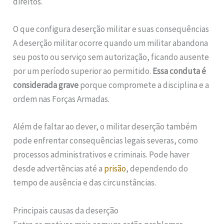
direitos.
O que configura deserção militar e suas consequências
A deserção militar ocorre quando um militar abandona
seu posto ou serviço sem autorização, ficando ausente
por um período superior ao permitido.
Essa conduta é
considerada grave
porque compromete a disciplina e a
ordem nas Forças Armadas.
Além de faltar ao dever, o militar deserção também
pode enfrentar consequências legais severas, como
processos administrativos e criminais. Pode haver
desde advertências até a
prisão
, dependendo do
tempo de ausência e das circunstâncias.
Principais causas da deserção