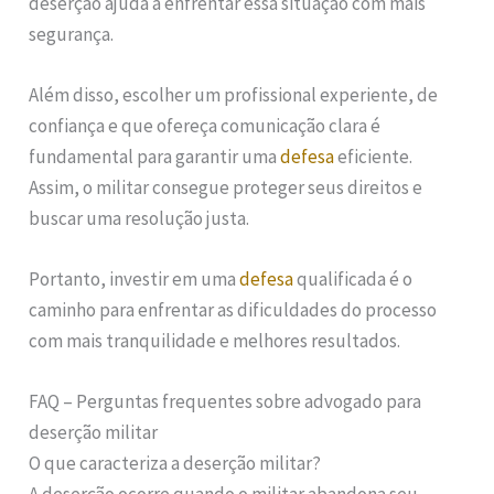
deserção ajuda a enfrentar essa situação com mais
segurança.
Além disso, escolher um profissional experiente, de
confiança e que ofereça comunicação clara é
fundamental para garantir uma
defesa
eficiente.
Assim, o militar consegue proteger seus direitos e
buscar uma resolução justa.
Portanto, investir em uma
defesa
qualificada é o
caminho para enfrentar as dificuldades do processo
com mais tranquilidade e melhores resultados.
FAQ – Perguntas frequentes sobre advogado para
deserção militar
O que caracteriza a deserção militar?