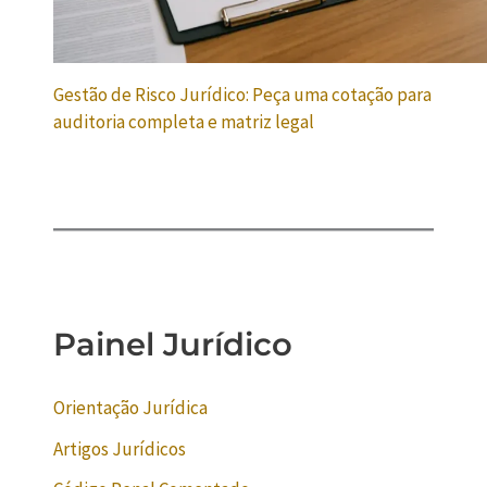
Gestão de Risco Jurídico: Peça uma cotação para
auditoria completa e matriz legal
Painel Jurídico
Orientação Jurídica
Artigos Jurídicos