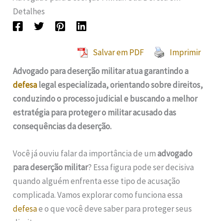
Detalhes
Salvar em PDF
Imprimir
Advogado para deserção militar atua garantindo a
defesa
legal especializada, orientando sobre direitos,
conduzindo o processo judicial e buscando a melhor
estratégia para proteger o militar acusado das
consequências da deserção.
Você já ouviu falar da importância de um
advogado
para deserção militar
? Essa figura pode ser decisiva
quando alguém enfrenta esse tipo de acusação
complicada. Vamos explorar como funciona essa
defesa
e o que você deve saber para proteger seus