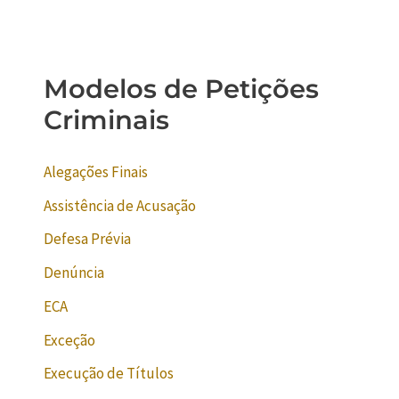
Modelos de Petições
Criminais
Alegações Finais
Assistência de Acusação
Defesa Prévia
Denúncia
ECA
Exceção
Execução de Títulos