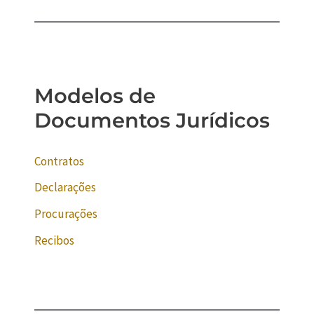
Modelos de
Documentos Jurídicos
Contratos
Declarações
Procurações
Recibos