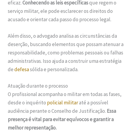
eficaz.
Conhecendo as leis específicas
que regem o
serviço militar, ele pode esclarecer os direitos do
acusado e orientar cada passo do processo legal.
Além disso, o advogado analisa as circunstâncias da
deserção, buscando elementos que possam atenuar a
responsabilidade, como problemas pessoais ou falhas
administrativas. Isso ajuda a construir uma estratégia
de
defesa
sólida e personalizada.
Atuação durante o processo
O profissional acompanha o militar em todas as fases,
desde o inquérito
policial militar
até a possível
audiência perante o Conselho de Justificação.
Essa
presença é vital para evitar equívocos e garantir a
melhor representação.