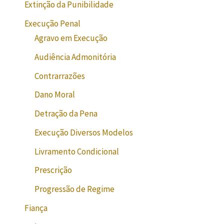
Extinção da Punibilidade
Execução Penal
Agravo em Execução
Audiência Admonitória
Contrarrazões
Dano Moral
Detração da Pena
Execução Diversos Modelos
Livramento Condicional
Prescrição
Progressão de Regime
Fiança