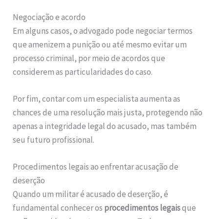
Negociação e acordo
Em alguns casos, o advogado pode negociar termos
que amenizem a punição ou até mesmo evitar um
processo criminal, por meio de acordos que
considerem as particularidades do caso.
Por fim, contar com um especialista aumenta as
chances de uma resolução mais justa, protegendo não
apenas a integridade legal do acusado, mas também
seu futuro profissional.
Procedimentos legais ao enfrentar acusação de
deserção
Quando um militar é acusado de deserção, é
fundamental conhecer os
procedimentos legais
que