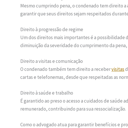
Mesmo cumprindo pena, o condenado tem direito a
garantir que seus direitos sejam respeitados durant
Direito à progressão de regime
Um dos direitos mais importantes é a possibilidade d
diminuição da severidade do cumprimento da pena, 
Direito a visitas e comunicação
O condenado também tem direito a receber
visitas
d
cartas e telefonemas, desde que respeitadas as norma
Direito à saúde e trabalho
É garantido ao preso o acesso a cuidados de saúde 
remunerado, contribuindo para sua ressocialização.
Como o advogado atua para garantir benefícios e pr