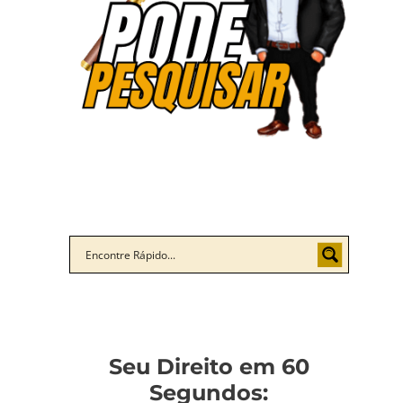
Seu Direito em 60
Segundos: