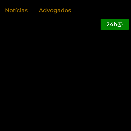
Notícias
Advogados
24h