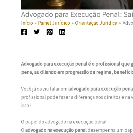
Advogado para Execução Penal: Sai
Início
Painel Jurídico
Orientação Jurídica
Advo
Advogado para execução penal é o profissional que
pena, auxiliando em progressão de regime, benefício
Você já ouviu falar em
advogado para execução pena
profissional pode fazer a diferença nos direitos e 
isso?
O papel do advogado na execução penal
O
advogado na execução penal
desempenha um papel 