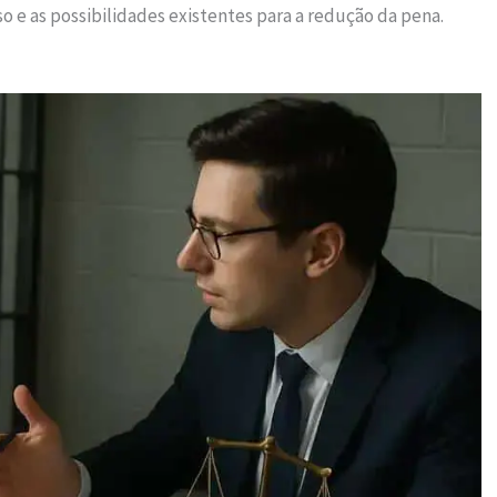
 e as possibilidades existentes para a redução da pena.