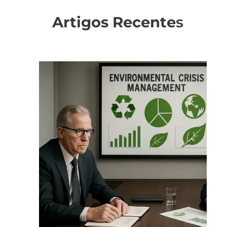
Artigos Recente
s