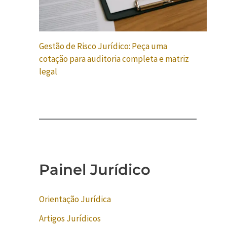
Gestão de Risco Jurídico: Peça uma
cotação para auditoria completa e matriz
legal
Painel Jurídico
Orientação Jurídica
Artigos Jurídicos