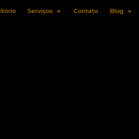
itório
Serviços
Contato
Blog