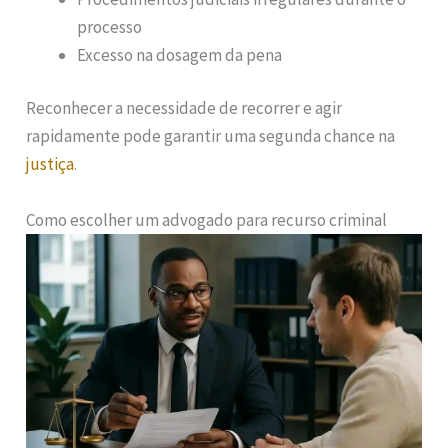
processo
Excesso na dosagem da pena
Reconhecer a necessidade de recorrer e agir
rapidamente pode garantir uma segunda chance na
justiça
.
Como escolher um advogado para recurso criminal