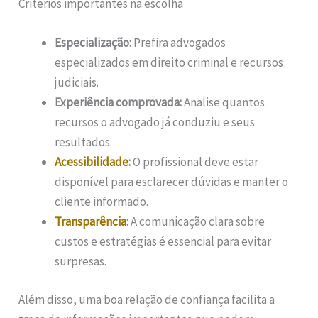
Critérios importantes na escolha
Especialização:
Prefira advogados
especializados em direito criminal e recursos
judiciais.
Experiência comprovada:
Analise quantos
recursos o advogado já conduziu e seus
resultados.
Acessibilidade
:
O profissional deve estar
disponível para esclarecer dúvidas e manter o
cliente informado.
Transparência
:
A comunicação clara sobre
custos e estratégias é essencial para evitar
surpresas.
Além disso, uma boa relação de confiança facilita a