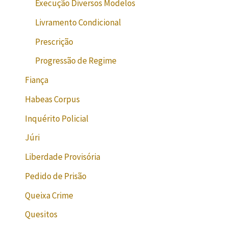
Execução Diversos Modelos
Livramento Condicional
Prescrição
Progressão de Regime
Fiança
Habeas Corpus
Inquérito Policial
Júri
Liberdade Provisória
Pedido de Prisão
Queixa Crime
Quesitos