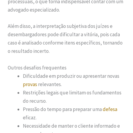
processuais, o que torna indispensável contar com um
advogado especializado.
Além disso, a interpretação subjetiva dos juízes e
desembargadores pode dificultar a vitória, pois cada
caso é analisado conforme itens específicos, tornando
o resultado incerto.
Outros desafios frequentes
Dificuldade em produzir ou apresentar novas
provas
relevantes.
Restrições legais que limitam os fundamentos
do recurso.
Pressão do tempo para preparar uma
defesa
eficaz.
Necessidade de manter o cliente informado e