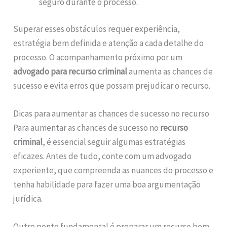
seguro durante o processo.
Superar esses obstáculos requer experiência,
estratégia bem definida e atenção a cada detalhe do
processo. O acompanhamento próximo por um
advogado para recurso criminal
aumenta as chances de
sucesso e evita erros que possam prejudicar o recurso.
Dicas para aumentar as chances de sucesso no recurso
Para aumentar as chances de sucesso no
recurso
criminal
, é essencial seguir algumas estratégias
eficazes. Antes de tudo, conte com um advogado
experiente, que compreenda as nuances do processo e
tenha habilidade para fazer uma boa argumentação
jurídica.
Outro ponto fundamental é preparar um recurso bem