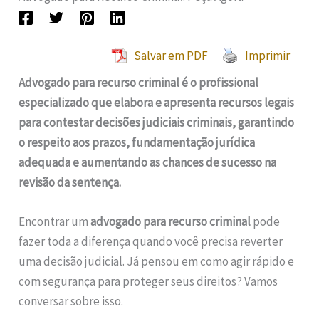
Salvar em PDF
Imprimir
Advogado para recurso criminal é o profissional
especializado que elabora e apresenta recursos legais
para contestar decisões judiciais criminais, garantindo
o respeito aos prazos, fundamentação jurídica
adequada e aumentando as chances de sucesso na
revisão da sentença.
Encontrar um
advogado para recurso criminal
pode
fazer toda a diferença quando você precisa reverter
uma decisão judicial. Já pensou em como agir rápido e
com segurança para proteger seus direitos? Vamos
conversar sobre isso.