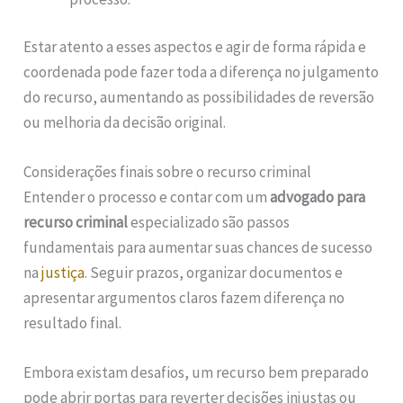
Estar atento a esses aspectos e agir de forma rápida e
coordenada pode fazer toda a diferença no julgamento
do recurso, aumentando as possibilidades de reversão
ou melhoria da decisão original.
Considerações finais sobre o recurso criminal
Entender o processo e contar com um
advogado para
recurso criminal
especializado são passos
fundamentais para aumentar suas chances de sucesso
na
justiça
. Seguir prazos, organizar documentos e
apresentar argumentos claros fazem diferença no
resultado final.
Embora existam desafios, um recurso bem preparado
pode abrir portas para reverter decisões injustas ou