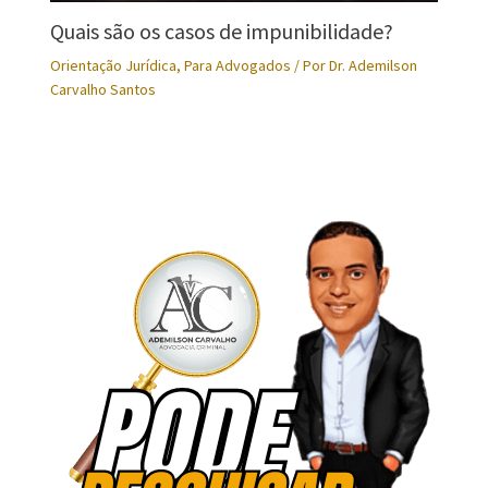
Quais são os casos de impunibilidade?
Orientação Jurídica
,
Para Advogados
/ Por
Dr. Ademilson
Carvalho Santos