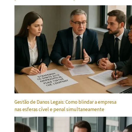
Gestão de Danos Legais: Como blindar a empresa
nas esferas cível e penal simultaneamente