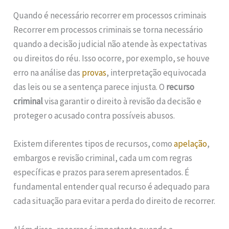
Quando é necessário recorrer em processos criminais
Recorrer em processos criminais se torna necessário
quando a decisão judicial não atende às expectativas
ou direitos do réu. Isso ocorre, por exemplo, se houve
erro na análise das
provas
, interpretação equivocada
das leis ou se a sentença parece injusta. O
recurso
criminal
visa garantir o direito à revisão da decisão e
proteger o acusado contra possíveis abusos.
Existem diferentes tipos de recursos, como
apelação
,
embargos e revisão criminal, cada um com regras
específicas e prazos para serem apresentados. É
fundamental entender qual recurso é adequado para
cada situação para evitar a perda do direito de recorrer.