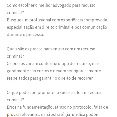
Como escolher o melhor advogado para recurso
criminal?
Busque um profissional com experiência comprovada,
especialização em direito criminal e boa comunicação
durante o processo.
Quais são os prazos para entrar com um recurso
criminal?
Os prazos variam conforme o tipo de recurso, mas
geralmente são curtos e devem ser rigorosamente
respeitados para garantir o direito de recorrer.
O que pode comprometer o sucesso de um recurso
criminal?
Erros na fundamentação, atraso no protocolo, falta de
provas
relevantes e má estratégia jurídica podem