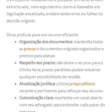
estruturado, com argumentos claros e baseados em
legislação atualizada, evidenciando erros ou falhas na
decisão original.
Dicas práticas para um recurso eficiente
Organização dos documentos:
mantenha todas
as
provas
e documentos originais organizados e
prontos para anexar.
Respeito aos prazos:
não deixe o recurso para a
última hora; prazos perdidos podem encerrar
qualquer possibilidade de revisão.
Atualização jurídica:
utilize
jurisprudência
recente e pertinente para reforçar seu recurso.
Comunicação clara:
mantenha um canal aberto
com seu advogado para entender cada passo do
processo.