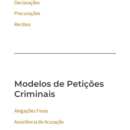
Declarações
Procurações
Recibos
Modelos de Petições
Criminais
Alegações Finais
Assistência de Acusação