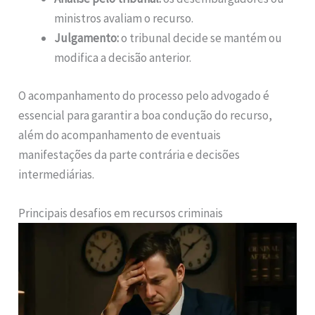
ministros avaliam o recurso.
Julgamento:
o tribunal decide se mantém ou
modifica a decisão anterior.
O acompanhamento do processo pelo advogado é
essencial para garantir a boa condução do recurso,
além do acompanhamento de eventuais
manifestações da parte contrária e decisões
intermediárias.
Principais desafios em recursos criminais