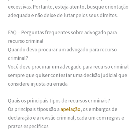
excessivas. Portanto, esteja atento, busque orientação
adequada e não deixe de lutar pelos seus direitos.
FAQ – Perguntas frequentes sobre advogado para
recurso criminal
Quando devo procurar um advogado para recurso
criminal?
Você deve procurar um advogado para recurso criminal
sempre que quiser contestar uma decisão judicial que
considere injusta ou errada.
Quais os principais tipos de recursos criminais?
Os principais tipos são a
apelação
, os embargos de
declaração e a revisão criminal, cada um com regras e
prazos específicos.