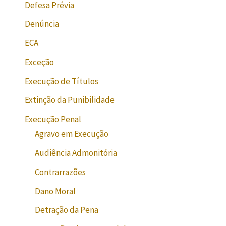
Defesa Prévia
Denúncia
ECA
Exceção
Execução de Títulos
Extinção da Punibilidade
Execução Penal
Agravo em Execução
Audiência Admonitória
Contrarrazões
Dano Moral
Detração da Pena