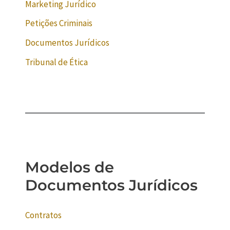
Marketing Jurídico
Petições Criminais
Documentos Jurídicos
Tribunal de Ética
Modelos de
Documentos Jurídicos
Contratos