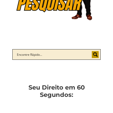
Seu Direito em 60
Segundos: