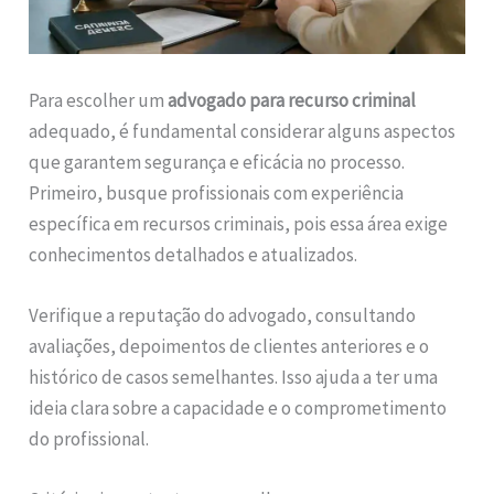
Para escolher um
advogado para recurso criminal
adequado, é fundamental considerar alguns aspectos
que garantem segurança e eficácia no processo.
Primeiro, busque profissionais com experiência
específica em recursos criminais, pois essa área exige
conhecimentos detalhados e atualizados.
Verifique a reputação do advogado, consultando
avaliações, depoimentos de clientes anteriores e o
histórico de casos semelhantes. Isso ajuda a ter uma
ideia clara sobre a capacidade e o comprometimento
do profissional.