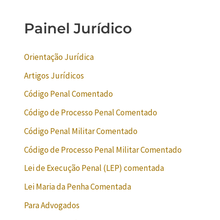
Painel Jurídico
Orientação Jurídica
Artigos Jurídicos
Código Penal Comentado
Código de Processo Penal Comentado
Código Penal Militar Comentado
Código de Processo Penal Militar Comentado
Lei de Execução Penal (LEP) comentada
Lei Maria da Penha Comentada
Para Advogados