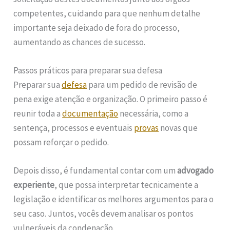
competentes, cuidando para que nenhum detalhe
importante seja deixado de fora do processo,
aumentando as chances de sucesso.
Passos práticos para preparar sua defesa
Preparar sua
defesa
para um pedido de revisão de
pena exige atenção e organização. O primeiro passo é
reunir toda a
documentação
necessária, como a
sentença, processos e eventuais
provas
novas que
possam reforçar o pedido.
Depois disso, é fundamental contar com um
advogado
experiente
, que possa interpretar tecnicamente a
legislação e identificar os melhores argumentos para o
seu caso. Juntos, vocês devem analisar os pontos
vulneráveis da condenação.