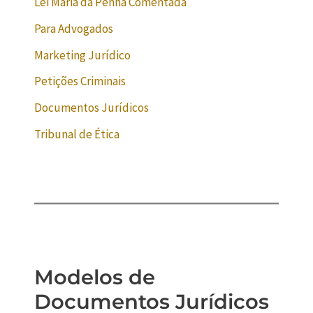
Lei Maria da Penha Comentada
Para Advogados
Marketing Jurídico
Petições Criminais
Documentos Jurídicos
Tribunal de Ética
Modelos de
Documentos Jurídicos