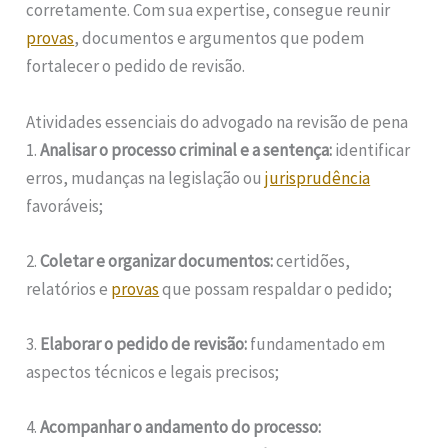
corretamente. Com sua expertise, consegue reunir
provas
, documentos e argumentos que podem
fortalecer o pedido de revisão.
Atividades essenciais do advogado na revisão de pena
1.
Analisar o processo criminal e a sentença:
identificar
erros, mudanças na legislação ou
jurisprudência
favoráveis;
2.
Coletar e organizar documentos:
certidões,
relatórios e
provas
que possam respaldar o pedido;
3.
Elaborar o pedido de revisão:
fundamentado em
aspectos técnicos e legais precisos;
4.
Acompanhar o andamento do processo: