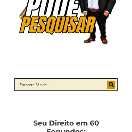
Seu Direito em 60
Segundos: