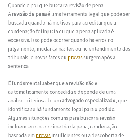
Quando e por que buscar a revisão de pena
A
revisão de pena
é uma ferramenta legal que pode ser
buscada quando há motivos para acreditar que a
condenação foi injusta ou que a pena aplicada é
excessiva. Isso pode ocorrer quando há erros no
julgamento, mudança nas leis ou no entendimento dos
tribunais, e novos fatos ou
provas
surgem após a
sentença.
É fundamental saber que a revisão não é
automaticamente concedida e depende de uma
análise criteriosa de um
advogado especializado
, que
identifica se há fundamento legal para o pedido.
Algumas situações comuns para buscar a revisão
incluem: erro na dosimetria da pena, condenação
baseada em
provas
insuficientes ou a descoberta de