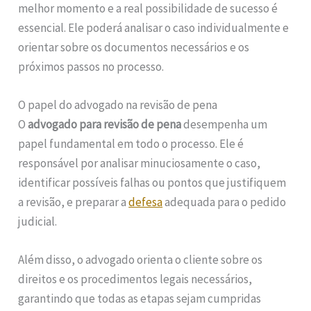
melhor momento e a real possibilidade de sucesso é
essencial. Ele poderá analisar o caso individualmente e
orientar sobre os documentos necessários e os
próximos passos no processo.
O papel do advogado na revisão de pena
O
advogado para revisão de pena
desempenha um
papel fundamental em todo o processo. Ele é
responsável por analisar minuciosamente o caso,
identificar possíveis falhas ou pontos que justifiquem
a revisão, e preparar a
defesa
adequada para o pedido
judicial.
Além disso, o advogado orienta o cliente sobre os
direitos e os procedimentos legais necessários,
garantindo que todas as etapas sejam cumpridas