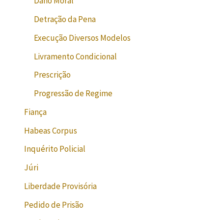
Dano Moral
Detração da Pena
Execução Diversos Modelos
Livramento Condicional
Prescrição
Progressão de Regime
Fiança
Habeas Corpus
Inquérito Policial
Júri
Liberdade Provisória
Pedido de Prisão