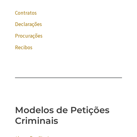
Contratos
Declarações
Procurações
Recibos
Modelos de Petições
Criminais