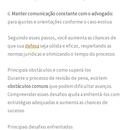
6.
Manter comunicação constante com o advogado:
para ajustes e orientações conforme o caso evolua.
Seguindo esses passos, você aumenta as chances de
que sua
defesa
seja sólida e eficaz, respeitando as
normas jurídicas e otimizando o tempo do processo.
Principais obstáculos e como superá-los
Durante o processo de revisão de pena, existem
obstáculos comuns
que podem dificultar avanços.
Compreender esses desafios ajuda a enfrentá-los com
estratégias adequadas e aumenta as chances de
sucesso.
Principais desafios enfrentados