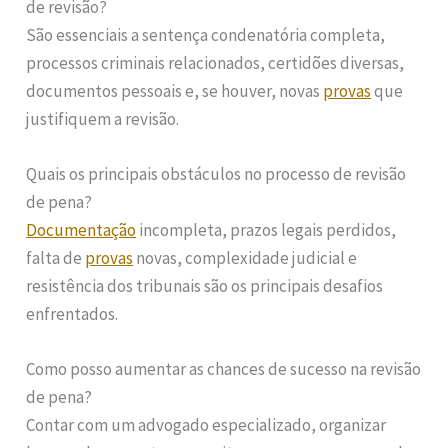
de revisão?
São essenciais a sentença condenatória completa,
processos criminais relacionados, certidões diversas,
documentos pessoais e, se houver, novas
provas
que
justifiquem a revisão.
Quais os principais obstáculos no processo de revisão
de pena?
Documentação
incompleta, prazos legais perdidos,
falta de
provas
novas, complexidade judicial e
resistência dos tribunais são os principais desafios
enfrentados.
Como posso aumentar as chances de sucesso na revisão
de pena?
Contar com um advogado especializado, organizar