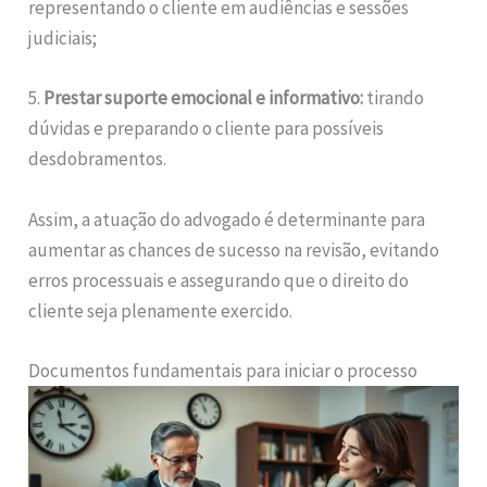
representando o cliente em audiências e sessões
judiciais;
5.
Prestar suporte emocional e informativo:
tirando
dúvidas e preparando o cliente para possíveis
desdobramentos.
Assim, a atuação do advogado é determinante para
aumentar as chances de sucesso na revisão, evitando
erros processuais e assegurando que o direito do
cliente seja plenamente exercido.
Documentos fundamentais para iniciar o processo