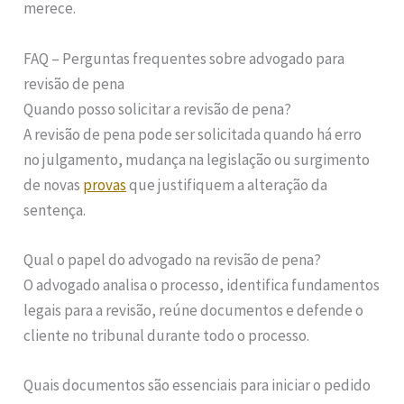
merece.
FAQ – Perguntas frequentes sobre advogado para
revisão de pena
Quando posso solicitar a revisão de pena?
A revisão de pena pode ser solicitada quando há erro
no julgamento, mudança na legislação ou surgimento
de novas
provas
que justifiquem a alteração da
sentença.
Qual o papel do advogado na revisão de pena?
O advogado analisa o processo, identifica fundamentos
legais para a revisão, reúne documentos e defende o
cliente no tribunal durante todo o processo.
Quais documentos são essenciais para iniciar o pedido