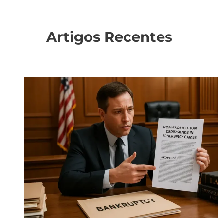
Artigos Recente
s