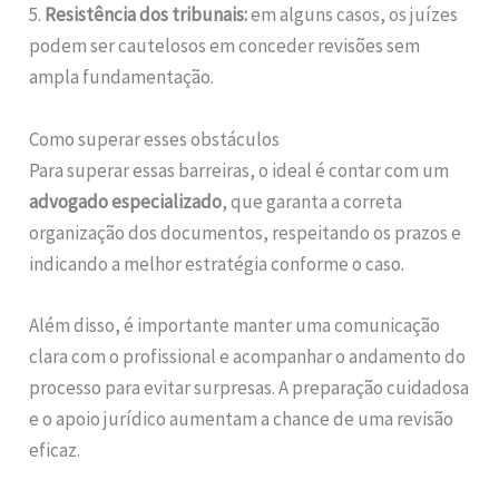
5.
Resistência dos tribunais:
em alguns casos, os juízes
podem ser cautelosos em conceder revisões sem
ampla fundamentação.
Como superar esses obstáculos
Para superar essas barreiras, o ideal é contar com um
advogado especializado
, que garanta a correta
organização dos documentos, respeitando os prazos e
indicando a melhor estratégia conforme o caso.
Além disso, é importante manter uma comunicação
clara com o profissional e acompanhar o andamento do
processo para evitar surpresas. A preparação cuidadosa
e o apoio jurídico aumentam a chance de uma revisão
eficaz.