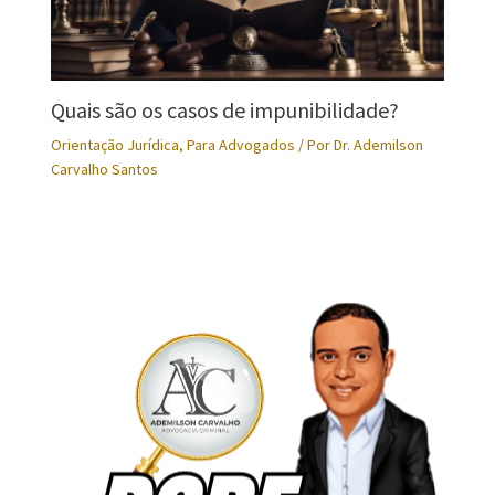
Quais são os casos de impunibilidade?
Orientação Jurídica
,
Para Advogados
/ Por
Dr. Ademilson
Carvalho Santos