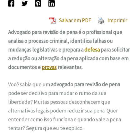
Salvar em PDF
Imprimir
Advogado para revisão de pena é o profissional que
analisa o processo criminal, identifica falhas ou
mudanças legislativas e prepara a
defesa
para solicitar
a redução ou alteração da pena aplicada com base em
documentos e
provas
relevantes.
Você sabia que um
advogado para revisão de pena
pode ser decisivo para mudar o rumo da sua
liberdade? Muitas pessoas desconhecem que
alternativas legais podem reduzir sua pena. Quer
entender como isso funciona e quando vale a pena
tentar? Segura que eu te explico.