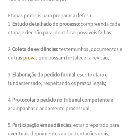
Etapas práticas para preparar a defesa
1.
Estudo detalhado do processo:
compreenda cada
etapa e decisão para identificar possíveis falhas;
2.
Coleta de evidências:
testemunhos, documentos e
outras
provas
que possam fortalecer a revisão;
3.
Elaboração do pedido formal:
escrito claro e
fundamentado, respeitando os prazos legais;
4.
Protocolar o pedido no tribunal competente
e
acompanhar o andamento processual;
5.
Participação em audiências:
estar preparado para
eventuais depoimentos ou sustentações orais;