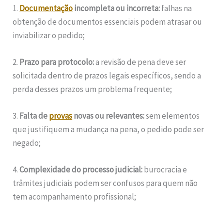
1.
Documentação
incompleta ou incorreta:
falhas na
obtenção de documentos essenciais podem atrasar ou
inviabilizar o pedido;
2.
Prazo para protocolo:
a revisão de pena deve ser
solicitada dentro de prazos legais específicos, sendo a
perda desses prazos um problema frequente;
3.
Falta de
provas
novas ou relevantes:
sem elementos
que justifiquem a mudança na pena, o pedido pode ser
negado;
4.
Complexidade do processo judicial:
burocracia e
trâmites judiciais podem ser confusos para quem não
tem acompanhamento profissional;