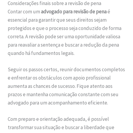
Considerações finais sobre a revisão de pena
Contar com um
advogado para revisão de pena
é
essencial para garantir que seus direitos sejam
protegidos e que o processo seja conduzido de forma
correta. A revisão pode ser uma oportunidade valiosa
para reavaliar a sentença e buscar a redução da pena
quando há fundamentos legais.
Seguir os passos certos, reunir documentos completos
e enfrentar os obstáculos com apoio profissional
aumenta as chances de sucesso. Fique atento aos
prazos e mantenha comunicação constante com seu
advogado para um acompanhamento eficiente.
Com preparo e orientação adequada, é possível
transformar sua situação e buscar a liberdade que