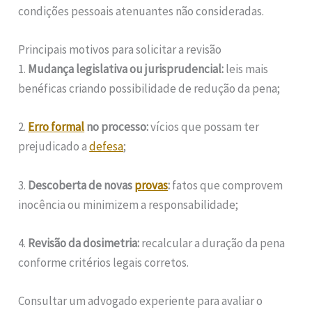
condições pessoais atenuantes não consideradas.
Principais motivos para solicitar a revisão
1.
Mudança legislativa ou jurisprudencial:
leis mais
benéficas criando possibilidade de redução da pena;
2.
Erro formal
no processo:
vícios que possam ter
prejudicado a
defesa
;
3.
Descoberta de novas
provas
:
fatos que comprovem
inocência ou minimizem a responsabilidade;
4.
Revisão da dosimetria:
recalcular a duração da pena
conforme critérios legais corretos.
Consultar um advogado experiente para avaliar o