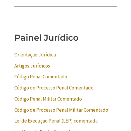
Painel Jurídico
Orientação Jurídica
Artigos Jurídicos
Código Penal Comentado
Código de Processo Penal Comentado
Código Penal Militar Comentado
Código de Processo Penal Militar Comentado
Lei de Execução Penal (LEP) comentada