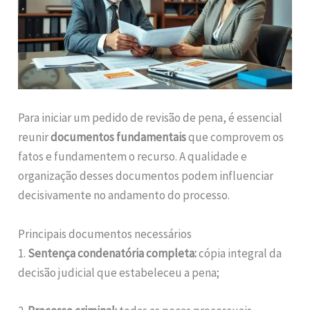
Para iniciar um pedido de revisão de pena, é essencial
reunir
documentos fundamentais
que comprovem os
fatos e fundamentem o recurso. A qualidade e
organização desses documentos podem influenciar
decisivamente no andamento do processo.
Principais documentos necessários
1.
Sentença condenatória completa:
cópia integral da
decisão judicial que estabeleceu a pena;