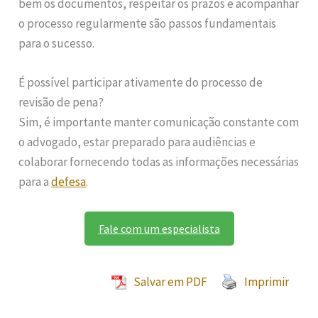
bem os documentos, respeitar os prazos e acompanhar
o processo regularmente são passos fundamentais
para o sucesso.
É possível participar ativamente do processo de
revisão de pena?
Sim, é importante manter comunicação constante com
o advogado, estar preparado para audiências e
colaborar fornecendo todas as informações necessárias
para a
defesa
.
Fale com um especialista
Salvar em PDF
Imprimir