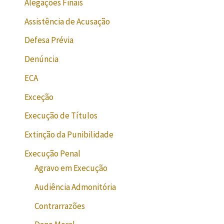
Alegações Finais
Assistência de Acusação
Defesa Prévia
Denúncia
ECA
Exceção
Execução de Títulos
Extinção da Punibilidade
Execução Penal
Agravo em Execução
Audiência Admonitória
Contrarrazões