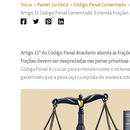
Início
Painel Jurídico
Código Penal Comentado
Artigo 11 Código Penal Comentado: Entenda Frações
Artigo 11º do Código Penal Brasileiro aborda as fra
frações devem ser desprezadas nas penas privativas de
Código Penal é crucial para entender como o sistema
garantindo que a pena seja cumprida de maneira integ