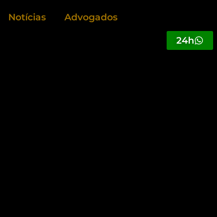
Notícias
Advogados
24h