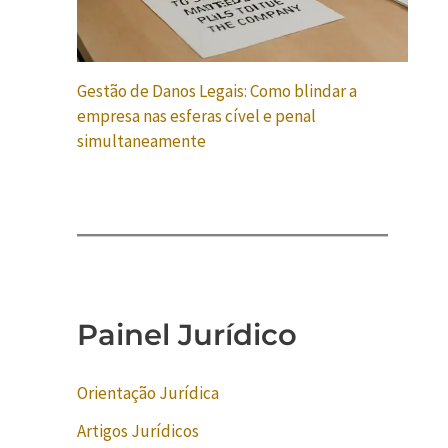
Gestão de Danos Legais: Como blindar a
empresa nas esferas cível e penal
simultaneamente
Painel Jurídico
Orientação Jurídica
Artigos Jurídicos