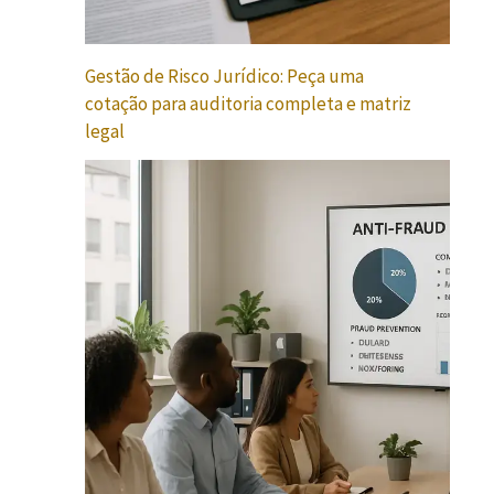
Gestão de Risco Jurídico: Peça uma
cotação para auditoria completa e matriz
legal