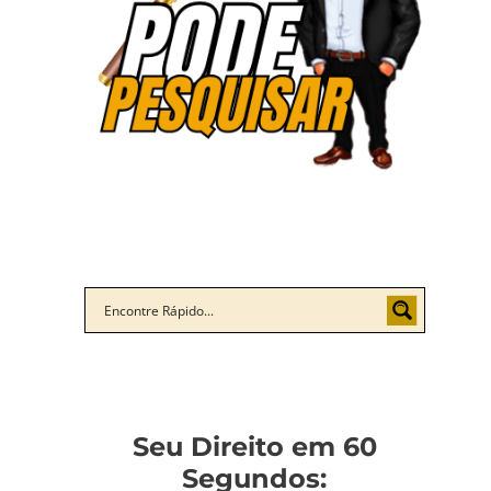
Seu Direito em 60
Segundos: