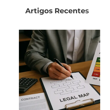
Artigos Recente
s