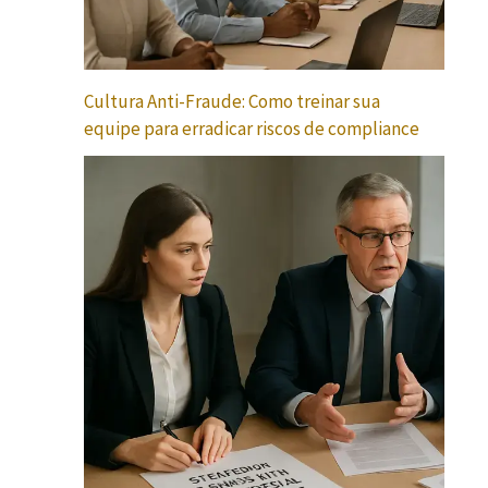
Cultura Anti-Fraude: Como treinar sua
equipe para erradicar riscos de compliance