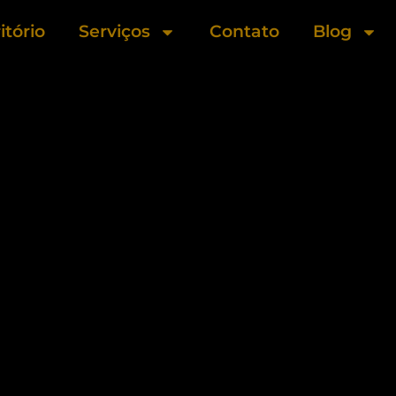
itório
Serviços
Contato
Blog