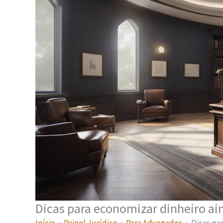
Dicas para economizar dinheiro ain