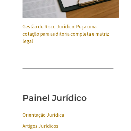
Gestão de Risco Jurídico: Peça uma
cotação para auditoria completa e matriz
legal
Painel Jurídico
Orientação Jurídica
Artigos Jurídicos