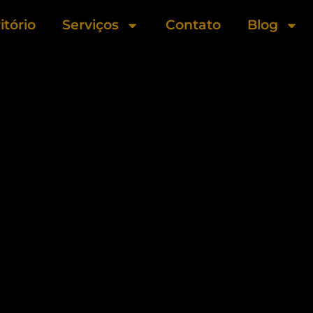
itório
Serviços
Contato
Blog