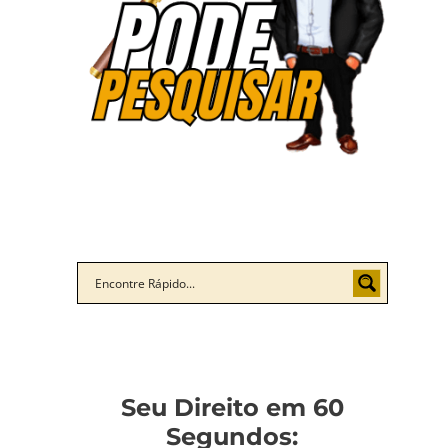
Seu Direito em 60
Segundos: