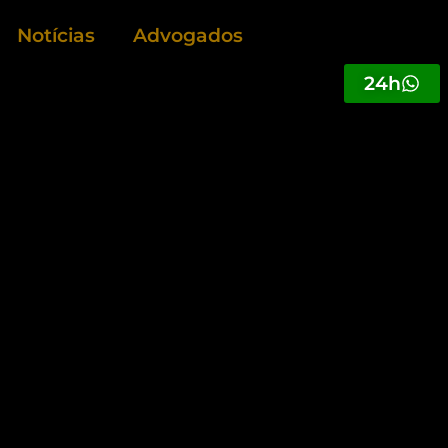
Notícias
Advogados
24h