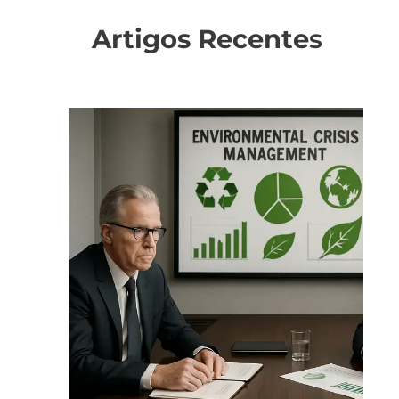
Artigos Recente
s