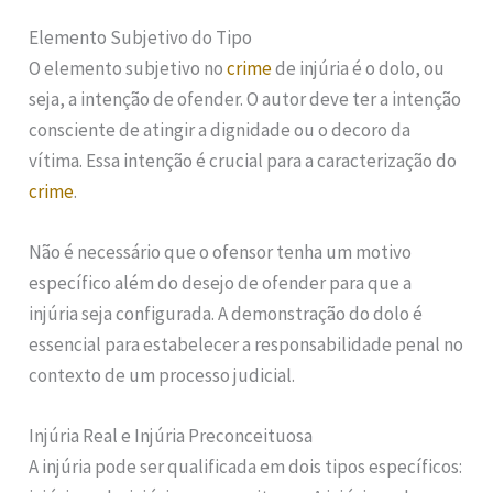
Elemento Subjetivo do Tipo
O elemento subjetivo no
crime
de injúria é o dolo, ou
seja, a intenção de ofender. O autor deve ter a intenção
consciente de atingir a dignidade ou o decoro da
vítima. Essa intenção é crucial para a caracterização do
crime
.
Não é necessário que o ofensor tenha um motivo
específico além do desejo de ofender para que a
injúria seja configurada. A demonstração do dolo é
essencial para estabelecer a responsabilidade penal no
contexto de um processo judicial.
Injúria Real e Injúria Preconceituosa
A injúria pode ser qualificada em dois tipos específicos: