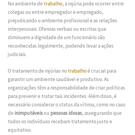
No ambiente de
trabalho
, a injúria pode ocorrer entre
colegas ou entre empregador e empregado,
prejudicando o ambiente profissional e as relações
interpessoais. Ofensas verbais ou escritas que
diminuem a dignidade de um funcionário são
reconhecidas legalmente, podendo levar a ações
judiciais.
O tratamento de injúrias no
trabalho
é crucial para
garantir um ambiente saudável e produtivo. As
organizações têm a responsabilidade de criar políticas
para prevenir e tratar tais incidentes. Além disso, é
necessário considerar o status da vítima, como no caso
de
inimputáveis
ou
pessoas idosas
, assegurando que
todos os indivíduos recebam tratamento justo e
equitativo.