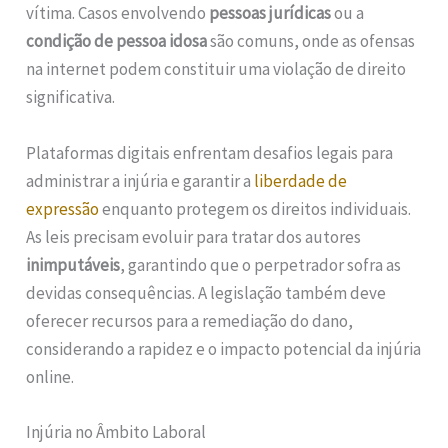
vítima. Casos envolvendo
pessoas jurídicas
ou a
condição de pessoa idosa
são comuns, onde as ofensas
na internet podem constituir uma violação de direito
significativa.
Plataformas digitais enfrentam desafios legais para
administrar a injúria e garantir a
liberdade de
expressão
enquanto protegem os direitos individuais.
As leis precisam evoluir para tratar dos autores
inimputáveis
, garantindo que o perpetrador sofra as
devidas consequências. A legislação também deve
oferecer recursos para a remediação do dano,
considerando a rapidez e o impacto potencial da injúria
online.
Injúria no Âmbito Laboral