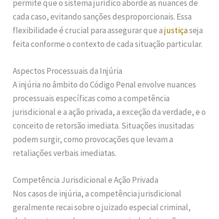
permite que o sistema jurídico aborde as nuances de
cada caso, evitando sanções desproporcionais. Essa
flexibilidade é crucial para assegurar que a
justiça
seja
feita conforme o contexto de cada situação particular.
Aspectos Processuais da Injúria
A injúria no âmbito do Código Penal envolve nuances
processuais específicas como a competência
jurisdicional e a ação privada, a exceção da verdade, e o
conceito de retorsão imediata. Situações inusitadas
podem surgir, como provocações que levam a
retaliações verbais imediatas.
Competência Jurisdicional e Ação Privada
Nos casos de injúria, a competência jurisdicional
geralmente recai sobre o juizado especial criminal,