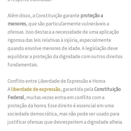
Além disso, a Constituição garante
proteção a
menores
, que são particularmente vulneráveis a
ofensas. Isso destaca a necessidade de uma aplicação
rigorosa das leis relativas à injúria, especialmente
quando envolve menores de idade. A legislação deve
equilibrar a proteção da dignidade com outros direitos
fundamentais.
Conflito entre Liberdade de Expressão e Honra
A
liberdade de expressão
, garantida pela
Constituição
Federal
, muitas vezes entra em conflito com a
proteção da honra. Esse direito é essencial em uma
sociedade democrática, mas não pode ser usado para
justificar ofensas que desrespeitem a dignidade alheia.