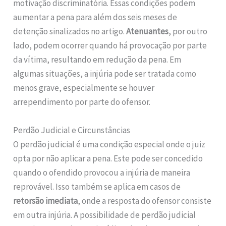
motivação discriminatória. Essas condições podem
aumentar a pena para além dos seis meses de
detenção sinalizados no artigo.
Atenuantes
, por outro
lado, podem ocorrer quando há provocação por parte
da vítima, resultando em redução da pena. Em
algumas situações, a injúria pode ser tratada como
menos grave, especialmente se houver
arrependimento por parte do ofensor.
Perdão Judicial e Circunstâncias
O perdão judicial é uma condição especial onde o juiz
opta por não aplicar a pena. Este pode ser concedido
quando o ofendido provocou a injúria de maneira
reprovável. Isso também se aplica em casos de
retorsão imediata
, onde a resposta do ofensor consiste
em outra injúria. A possibilidade de perdão judicial