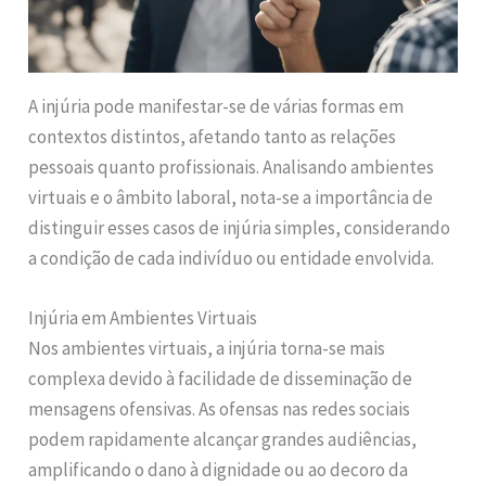
A injúria pode manifestar-se de várias formas em
contextos distintos, afetando tanto as relações
pessoais quanto profissionais. Analisando ambientes
virtuais e o âmbito laboral, nota-se a importância de
distinguir esses casos de injúria simples, considerando
a condição de cada indivíduo ou entidade envolvida.
Injúria em Ambientes Virtuais
Nos ambientes virtuais, a injúria torna-se mais
complexa devido à facilidade de disseminação de
mensagens ofensivas. As ofensas nas redes sociais
podem rapidamente alcançar grandes audiências,
amplificando o dano à dignidade ou ao decoro da