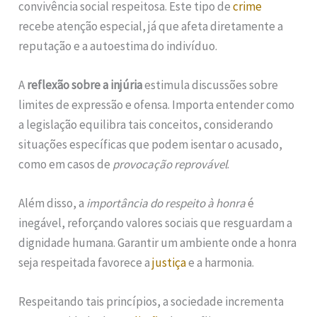
convivência social respeitosa. Este tipo de
crime
recebe atenção especial, já que afeta diretamente a
reputação e a autoestima do indivíduo.
A
reflexão sobre a injúria
estimula discussões sobre
limites de expressão e ofensa. Importa entender como
a legislação equilibra tais conceitos, considerando
situações específicas que podem isentar o acusado,
como em casos de
provocação reprovável
.
Além disso, a
importância do respeito à honra
é
inegável, reforçando valores sociais que resguardam a
dignidade humana. Garantir um ambiente onde a honra
seja respeitada favorece a
justiça
e a harmonia.
Respeitando tais princípios, a sociedade incrementa