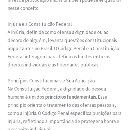
nesse conceito.
Injúria e a Constituição Federal
A injúria, definida como ofensa à dignidade ou ao
decoro de alguém, levanta questões constitucionais
importantes no Brasil. O Código Penal e a Constituição
Federal interagem para definir os limites entre os
direitos individuais e as liberdades públicas.
Princípios Constitucionais e Sua Aplicação
Na Constituição Federal, a dignidade da pessoa
humana é um dos
princípios fundamentais
. Esse
princípio orienta o tratamento das ofensas pessoais,
como a injúria. O Código Penal especifica punições para
injúria, refletindo a importância de proteger a honra e
o respeito individual.