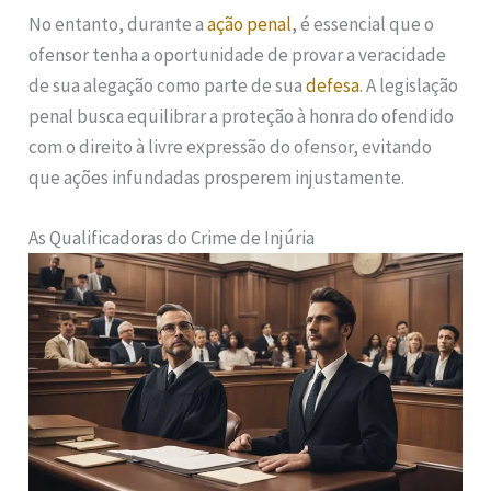
No entanto, durante a
ação penal
, é essencial que o
ofensor tenha a oportunidade de provar a veracidade
de sua alegação como parte de sua
defesa
. A legislação
penal busca equilibrar a proteção à honra do ofendido
com o direito à livre expressão do ofensor, evitando
que ações infundadas prosperem injustamente.
As Qualificadoras do Crime de Injúria