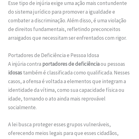
Esse tipo de injúria exige uma ação mais contundente
do sistema jurídico para promover a igualdade e
combater a discriminação. Além disso, é uma violação
de direitos fundamentais, refletindo preconceitos
arraigados que necessitam ser enfrentados com rigor.
Portadores de Deficiência e Pessoa Idosa
A injúria contra
portadores de deficiência
ou pessoas
idosas
também é classificada como qualificada. Nesses
casos, a ofensa é voltada a elementos que integram a
identidade da vítima, como sua capacidade física ou
idade, tornando o ato ainda mais reprovável
socialmente.
A lei busca proteger esses grupos vulneráveis,
oferecendo meios legais para que esses cidadãos,