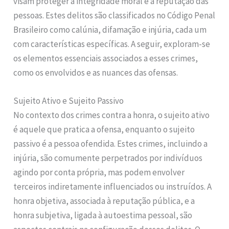
visam proteger a integridade moral e a reputação das
pessoas. Estes delitos são classificados no Código Penal
Brasileiro como calúnia, difamação e injúria, cada um
com características específicas. A seguir, exploram-se
os elementos essenciais associados a esses crimes,
como os envolvidos e as nuances das ofensas.
Sujeito Ativo e Sujeito Passivo
No contexto dos crimes contra a honra, o sujeito ativo
é aquele que pratica a ofensa, enquanto o sujeito
passivo é a pessoa ofendida. Estes crimes, incluindo a
injúria, são comumente perpetrados por indivíduos
agindo por conta própria, mas podem envolver
terceiros indiretamente influenciados ou instruídos. A
honra objetiva, associada à reputação pública, e a
honra subjetiva, ligada à autoestima pessoal, são