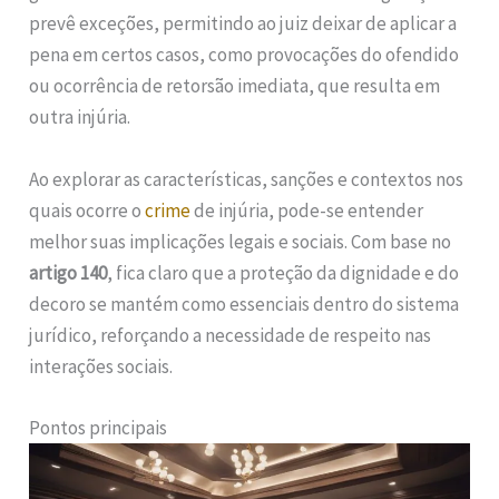
prevê exceções, permitindo ao juiz deixar de aplicar a
pena em certos casos, como provocações do ofendido
ou ocorrência de retorsão imediata, que resulta em
outra injúria.
Ao explorar as características, sanções e contextos nos
quais ocorre o
crime
de injúria, pode-se entender
melhor suas implicações legais e sociais. Com base no
artigo 140
, fica claro que a proteção da dignidade e do
decoro se mantém como essenciais dentro do sistema
jurídico, reforçando a necessidade de respeito nas
interações sociais.
Pontos principais