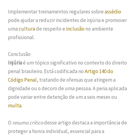
Implementar treinamentos regulares sobre
assédio
pode ajudar a reduzir incidentes de injúria e promover
uma
cultura
de respeito e
inclusão
no ambiente
profissional.
Conclusão
Injúria
é um tópico significativo no contexto do direito
penal brasileiro. Está codificada no
Artigo 140 do
Código Penal
, tratando de ofensas que atingem a
dignidade ou o decoro de uma pessoa. A pena aplicada
pode variar entre detenção de um a seis meses ou
multa
.
O
resumo crítico
desse artigo destaca a importância de
proteger a honra individual, essencial para a