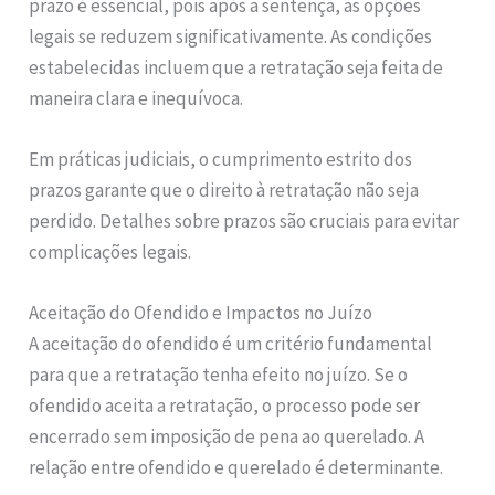
prazo é essencial, pois após a sentença, as opções
legais se reduzem significativamente. As condições
estabelecidas incluem que a retratação seja feita de
maneira clara e inequívoca.
Em práticas judiciais, o cumprimento estrito dos
prazos garante que o direito à retratação não seja
perdido. Detalhes sobre prazos são cruciais para evitar
complicações legais.
Aceitação do Ofendido e Impactos no Juízo
A aceitação do ofendido é um critério fundamental
para que a retratação tenha efeito no juízo. Se o
ofendido aceita a retratação, o processo pode ser
encerrado sem imposição de pena ao querelado. A
relação entre ofendido e querelado é determinante.