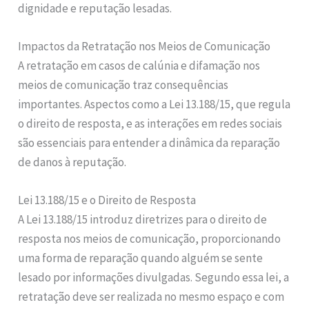
dignidade e reputação lesadas.
Impactos da Retratação nos Meios de Comunicação
A retratação em casos de calúnia e difamação nos
meios de comunicação traz consequências
importantes. Aspectos como a Lei 13.188/15, que regula
o direito de resposta, e as interações em redes sociais
são essenciais para entender a dinâmica da reparação
de danos à reputação.
Lei 13.188/15 e o Direito de Resposta
A Lei 13.188/15 introduz diretrizes para o direito de
resposta nos meios de comunicação, proporcionando
uma forma de reparação quando alguém se sente
lesado por informações divulgadas. Segundo essa lei, a
retratação deve ser realizada no mesmo espaço e com