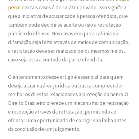
penal
em tais casos é de caráter privado. Isso significa
que a iniciativa de acusar cabe à pessoa ofendida, que
também pode decidir se aceita ou não a retratação
pública do ofensor. Nos casos em que a calúnia ou
difamação seja feita através de meios de comunicação,
a retratação deve ser realizada pelos mesmos meios,
caso seja essa a vontade da parte ofendida.
O entendimento desse artigo é essencial para quem
deseja atuar na área jurídica ou busca compreender
melhor os direitos relacionados à proteção da honra. O
Direito Brasileiro oferece um mecanismo de reparação
e resolução através da retratação, permitindo ao
ofensor uma oportunidade de corrigir sua falha antes
da conclusão de um julgamento.