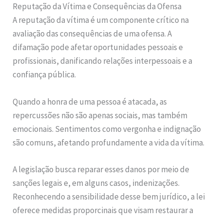
Reputação da Vítima e Consequências da Ofensa
A reputação da vítima é um componente crítico na
avaliação das consequências de uma ofensa. A
difamação pode afetar oportunidades pessoais e
profissionais, danificando relações interpessoais e a
confiança pública.
Quando a honra de uma pessoa é atacada, as
repercussões não são apenas sociais, mas também
emocionais. Sentimentos como vergonha e indignação
são comuns, afetando profundamente a vida da vítima.
A legislação busca reparar esses danos por meio de
sanções legais e, em alguns casos, indenizações.
Reconhecendo a sensibilidade desse bem jurídico, a lei
oferece medidas proporcinais que visam restaurar a