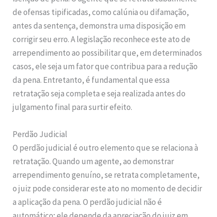
de ofensas tipificadas, como calúnia ou difamação,
antes da sentença, demonstra uma disposição em
corrigir seu erro. A legislação reconhece este ato de
arrependimento ao possibilitar que, em determinados
casos, ele seja um fator que contribua para a redução
da pena. Entretanto, é fundamental que essa
retratação seja completa e seja realizada antes do
julgamento final para surtir efeito.
Perdão Judicial
O perdão judicial é outro elemento que se relaciona à
retratação. Quando um agente, ao demonstrar
arrependimento genuíno, se retrata completamente,
o juiz pode considerar este ato no momento de decidir
a aplicação da pena. O perdão judicial não é
automático; ele depende da apreciação do juiz em