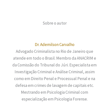
Sobre o autor
Dr. Ademilson Carvalho
Advogado Criminalista no Rio de Janeiro que
atende em todo o Brasil. Membro da ANACRIM e
da Comissão do Tribunal do Júri. Especialista em
Investigação Criminal e Análise Criminal, assim
como em Direito Penal e Processual Penal e na
defesa em crimes de lavagem de capitais etc.
Mestrando em Psicologia Criminal com
especialização em Psicologia Forense.