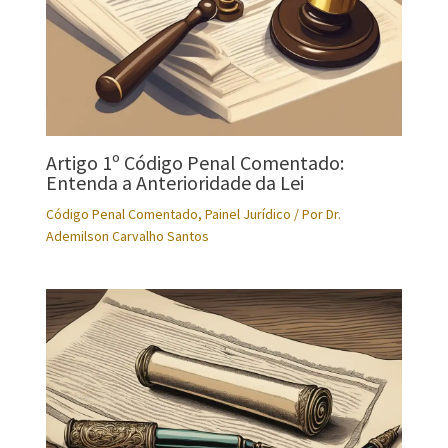
Artigo 1º Código Penal Comentado:
Entenda a Anterioridade da Lei
Código Penal Comentado
,
Painel Jurídico
/ Por
Dr.
Ademilson Carvalho Santos