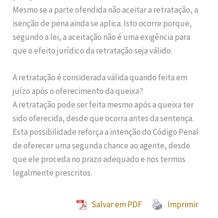
Mesmo se a parte ofendida não aceitar a retratação, a
isenção de pena ainda se aplica. Isto ocorre porque,
segundo a lei, a aceitação não é uma exigência para
que o efeito jurídico da retratação seja válido.
A retratação é considerada válida quando feita em
juízo após o oferecimento da queixa?
A retratação pode ser feita mesmo após a queixa ter
sido oferecida, desde que ocorra antes da sentença.
Esta possibilidade reforça a intenção do Código Penal
de oferecer uma segunda chance ao agente, desde
que ele proceda no prazo adequado e nos termos
legalmente prescritos.
Salvar em PDF
Imprimir