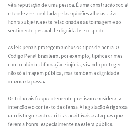
vê a reputação de uma pessoa. É uma construção social
e tende a ser moldada pelas opiniões alheias. Já a
honra subjetiva está relacionada à autoimagem e ao
sentimento pessoal de dignidade e respeito.
As leis penais protegem ambos os tipos de honra. O
Código Penal brasileiro, por exemplo, tipifica crimes
como calúnia, difamação e injúria, visando proteger
não só a imagem pública, mas também a dignidade
interna da pessoa.
Os tribunais frequentemente precisam considerar a
intenção e o contexto da ofensa. A legislação é rigorosa
em distinguir entre críticas aceitáveis e ataques que
ferem a honra, especialmente na esfera pública.