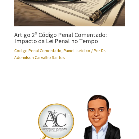
Artigo 2º Código Penal Comentado:
Impacto da Lei Penal no Tempo
Código Penal Comentado
,
Painel Jurídico
/ Por
Dr.
Ademilson Carvalho Santos