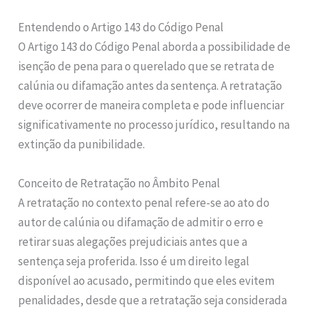
Entendendo o Artigo 143 do Código Penal
O Artigo 143 do Código Penal aborda a possibilidade de
isenção de pena para o querelado que se retrata de
calúnia ou difamação antes da sentença. A retratação
deve ocorrer de maneira completa e pode influenciar
significativamente no processo jurídico, resultando na
extinção da punibilidade.
Conceito de Retratação no Âmbito Penal
A retratação no contexto penal refere-se ao ato do
autor de calúnia ou difamação de admitir o erro e
retirar suas alegações prejudiciais antes que a
sentença seja proferida. Isso é um direito legal
disponível ao acusado, permitindo que eles evitem
penalidades, desde que a retratação seja considerada