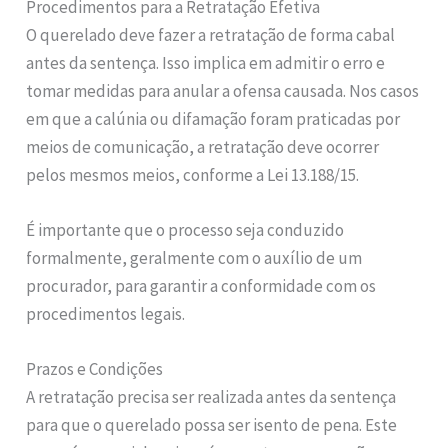
Procedimentos para a Retratação Efetiva
O querelado deve fazer a retratação de forma cabal
antes da sentença. Isso implica em admitir o erro e
tomar medidas para anular a ofensa causada. Nos casos
em que a calúnia ou difamação foram praticadas por
meios de comunicação, a retratação deve ocorrer
pelos mesmos meios, conforme a Lei 13.188/15.
É importante que o processo seja conduzido
formalmente, geralmente com o auxílio de um
procurador, para garantir a conformidade com os
procedimentos legais.
Prazos e Condições
A retratação precisa ser realizada antes da sentença
para que o querelado possa ser isento de pena. Este