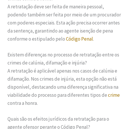
A retratação deve ser feita de maneira pessoal,
podendo também ser feita por meio de um procurador
com poderes especiais. Esta ação precisa ocorrer antes
da sentença, garantindo ao agente isenção de pena
conforme o estipulado pelo
Código Penal
.
Existem diferenças no processo de retratação entre os
crimes de calúnia, difamação e injúria?
A retratação é aplicável apenas nos casos de calúnia e
difamação. Nos crimes de injúria, esta opção não está
disponível, destacando uma diferença significativa na
viabilidade do processo para diferentes tipos de
crime
contra a honra.
Quais são os efeitos jurídicos da retratação para o
agente ofensor perante o Código Penal?