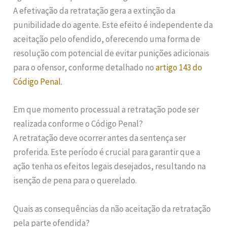
A efetivação da retratação gera a extinção da
punibilidade do agente. Este efeito é independente da
aceitação pelo ofendido, oferecendo uma forma de
resolução com potencial de evitar punições adicionais
para o ofensor, conforme detalhado no
artigo 143 do
Código Penal
.
Em que momento processual a retratação pode ser
realizada conforme o Código Penal?
A retratação deve ocorrer antes da sentença ser
proferida. Este período é crucial para garantir que a
ação tenha os efeitos legais desejados, resultando na
isenção de pena para o querelado.
Quais as consequências da não aceitação da retratação
pela parte ofendida?