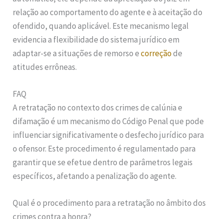
relação ao comportamento do agente e à aceitação do
ofendido, quando aplicável. Este mecanismo legal
evidencia a flexibilidade do sistema jurídico em
adaptar-se a situações de remorso e
correção
de
atitudes errôneas.
FAQ
A retratação no contexto dos crimes de calúnia e
difamação é um mecanismo do Código Penal que pode
influenciar significativamente o desfecho jurídico para
o ofensor. Este procedimento é regulamentado para
garantir que se efetue dentro de parâmetros legais
específicos, afetando a penalização do agente.
Qual é o procedimento para a retratação no âmbito dos
crimes contra a honra?