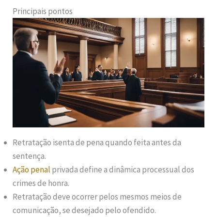
Principais pontos
Retratação isenta de pena quando feita antes da
sentença.
Ação penal
privada define a dinâmica processual dos
crimes de honra.
Retratação deve ocorrer pelos mesmos meios de
comunicação, se desejado pelo ofendido.