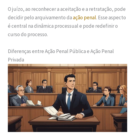
O juízo, ao reconhecer a aceitação e a retratação, pode
decidir pelo arquivamento da
ação penal
. Esse aspecto
é central na dinâmica processual e pode redefinir o
curso do processo.
Diferenças entre Ação Penal Pública e Ação Penal
Privada