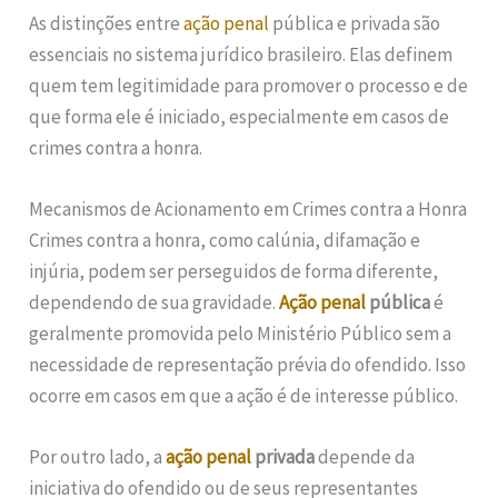
As distinções entre
ação penal
pública e privada são
essenciais no sistema jurídico brasileiro. Elas definem
quem tem legitimidade para promover o processo e de
que forma ele é iniciado, especialmente em casos de
crimes contra a honra.
Mecanismos de Acionamento em Crimes contra a Honra
Crimes contra a honra, como calúnia, difamação e
injúria, podem ser perseguidos de forma diferente,
dependendo de sua gravidade.
Ação penal
pública
é
geralmente promovida pelo Ministério Público sem a
necessidade de representação prévia do ofendido. Isso
ocorre em casos em que a ação é de interesse público.
Por outro lado, a
ação penal
privada
depende da
iniciativa do ofendido ou de seus representantes