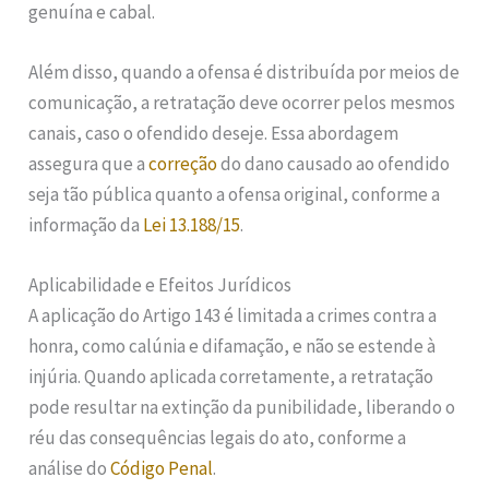
genuína e cabal.
Além disso, quando a ofensa é distribuída por meios de
comunicação, a retratação deve ocorrer pelos mesmos
canais, caso o ofendido deseje. Essa abordagem
assegura que a
correção
do dano causado ao ofendido
seja tão pública quanto a ofensa original, conforme a
informação da
Lei 13.188/15
.
Aplicabilidade e Efeitos Jurídicos
A aplicação do Artigo 143 é limitada a crimes contra a
honra, como calúnia e difamação, e não se estende à
injúria. Quando aplicada corretamente, a retratação
pode resultar na extinção da punibilidade, liberando o
réu das consequências legais do ato, conforme a
análise do
Código Penal
.