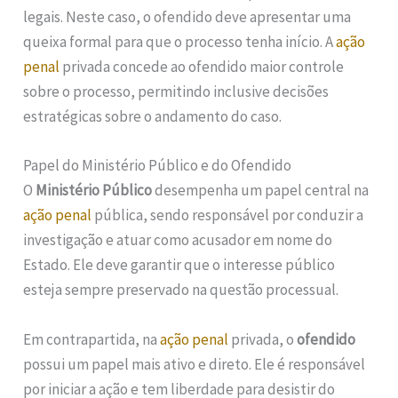
legais. Neste caso, o ofendido deve apresentar uma
queixa formal para que o processo tenha início. A
ação
penal
privada concede ao ofendido maior controle
sobre o processo, permitindo inclusive decisões
estratégicas sobre o andamento do caso.
Papel do Ministério Público e do Ofendido
O
Ministério Público
desempenha um papel central na
ação penal
pública, sendo responsável por conduzir a
investigação e atuar como acusador em nome do
Estado. Ele deve garantir que o interesse público
esteja sempre preservado na questão processual.
Em contrapartida, na
ação penal
privada, o
ofendido
possui um papel mais ativo e direto. Ele é responsável
por iniciar a ação e tem liberdade para desistir do