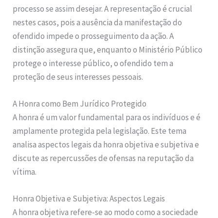
processo se assim desejar. A representação é crucial
nestes casos, pois a ausência da manifestação do
ofendido impede o prosseguimento da ação. A
distinção assegura que, enquanto o Ministério Público
protege o interesse público, o ofendido tem a
proteção de seus interesses pessoais.
A Honra como Bem Jurídico Protegido
A honra é um valor fundamental para os indivíduos e é
amplamente protegida pela legislação. Este tema
analisa aspectos legais da honra objetiva e subjetiva e
discute as repercussões de ofensas na reputação da
vítima.
Honra Objetiva e Subjetiva: Aspectos Legais
A honra objetiva refere-se ao modo como a sociedade