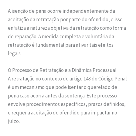
A isenção de pena ocorre independentemente da
aceitação da retratação por parte do ofendido, e isso
enfatiza a natureza objetiva da retratação como forma
de reparação. A medida completa e voluntária da
retratação é fundamental para ativar tais efeitos
legais.
O Processo de Retratação e a Dinâmica Processual
A retratação no contexto do artigo 143 do Código Penal
é um mecanismo que pode isentar o querelado de
pena caso ocorra antes da sentença. Este processo
envolve procedimentos específicos, prazos definidos,
e requer a aceitação do ofendido para impactar no
juízo.