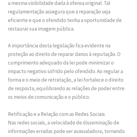
a mesma visibilidade dada à ofensa original. Tal
regulamentação assegura que a reparação seja
eficiente e que o ofendido tenha a oportunidade de
restaurar sua imagem pública.
A importância desta legislação fica evidente na
proteção ao direito de reparar danos à reputação. O
cumprimento adequado da lei pode minimizar o
impacto negativo sofrido pelo ofendido. Ao regular a
forma e o meio de retratação, a lei fortalece o direito
de resposta, equilibrando as relações de poder entre
os meios de comunicação e o público.
Retificação e a Relação com as Redes Sociais
Nas redes sociais, a velocidade de disseminação de
informações erradas pode ser avassaladora, tornando