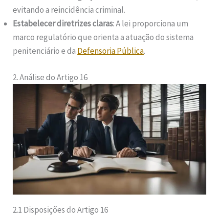
evitando a reincidência criminal.
Estabelecer diretrizes claras
: A lei proporciona um
marco regulatório que orienta a atuação do sistema
penitenciário e da
Defensoria Pública
.
2. Análise do Artigo 16
2.1 Disposições do Artigo 16