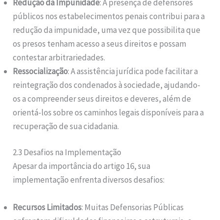
Redução da Impunidade
: A presença de defensores
públicos nos estabelecimentos penais contribui para a
redução da impunidade, uma vez que possibilita que
os presos tenham acesso a seus direitos e possam
contestar arbitrariedades.
Ressocialização
: A assistência jurídica pode facilitar a
reintegração dos condenados à sociedade, ajudando-
os a compreender seus direitos e deveres, além de
orientá-los sobre os caminhos legais disponíveis para a
recuperação de sua cidadania.
2.3 Desafios na Implementação
Apesar da importância do artigo 16, sua
implementação enfrenta diversos desafios:
Recursos Limitados
: Muitas Defensorias Públicas