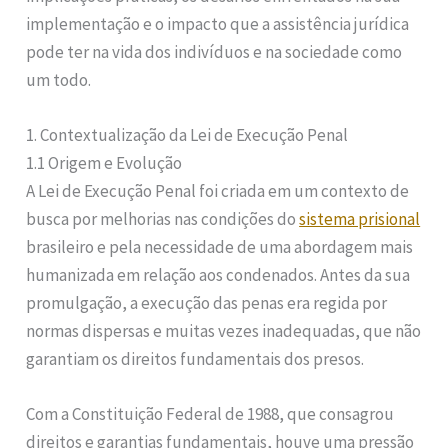
implementação e o impacto que a assistência jurídica
pode ter na vida dos indivíduos e na sociedade como
um todo.
1. Contextualização da Lei de Execução Penal
1.1 Origem e Evolução
A Lei de Execução Penal foi criada em um contexto de
busca por melhorias nas condições do
sistema prisional
brasileiro e pela necessidade de uma abordagem mais
humanizada em relação aos condenados. Antes da sua
promulgação, a execução das penas era regida por
normas dispersas e muitas vezes inadequadas, que não
garantiam os direitos fundamentais dos presos.
Com a Constituição Federal de 1988, que consagrou
direitos e garantias fundamentais, houve uma pressão