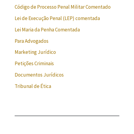
Código de Processo Penal Militar Comentado
Lei de Execução Penal (LEP) comentada
Lei Maria da Penha Comentada
Para Advogados
Marketing Jurídico
Petições Criminais
Documentos Jurídicos
Tribunal de Ética