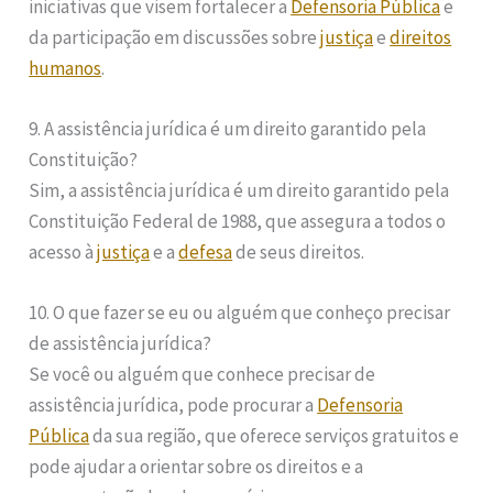
iniciativas que visem fortalecer a
Defensoria Pública
e
da participação em discussões sobre
justiça
e
direitos
humanos
.
9. A assistência jurídica é um direito garantido pela
Constituição?
Sim, a assistência jurídica é um direito garantido pela
Constituição Federal de 1988, que assegura a todos o
acesso à
justiça
e a
defesa
de seus direitos.
10. O que fazer se eu ou alguém que conheço precisar
de assistência jurídica?
Se você ou alguém que conhece precisar de
assistência jurídica, pode procurar a
Defensoria
Pública
da sua região, que oferece serviços gratuitos e
pode ajudar a orientar sobre os direitos e a