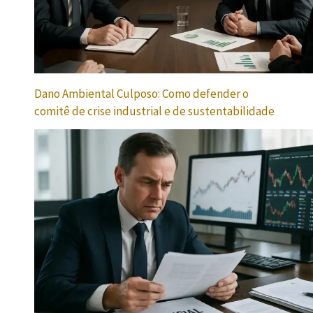
Dano Ambiental Culposo: Como defender o
comitê de crise industrial e de sustentabilidade