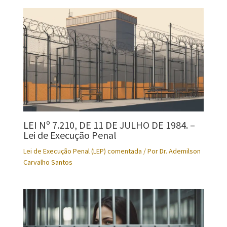
LEI Nº 7.210, DE 11 DE JULHO DE 1984. –
Lei de Execução Penal
Lei de Execução Penal (LEP) comentada
/ Por
Dr. Ademilson
Carvalho Santos