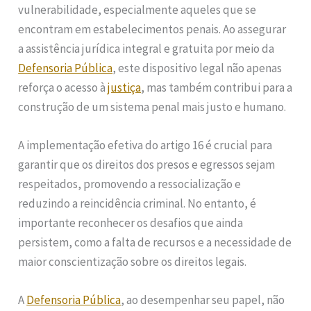
vulnerabilidade, especialmente aqueles que se
encontram em estabelecimentos penais. Ao assegurar
a assistência jurídica integral e gratuita por meio da
Defensoria Pública
, este dispositivo legal não apenas
reforça o acesso à
justiça
, mas também contribui para a
construção de um sistema penal mais justo e humano.
A implementação efetiva do artigo 16 é crucial para
garantir que os direitos dos presos e egressos sejam
respeitados, promovendo a ressocialização e
reduzindo a reincidência criminal. No entanto, é
importante reconhecer os desafios que ainda
persistem, como a falta de recursos e a necessidade de
maior conscientização sobre os direitos legais.
A
Defensoria Pública
, ao desempenhar seu papel, não