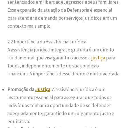
sentenciados em liberdade, egressos e seus familiares.
Essa expansão da atuação da Defensoria é essencial
para atender à demanda por serviços jurídicos em um
contexto mais amplo.
2.2 Importância da Assistência Jurídica
A assistência jurídica integral e gratuita é um direito
fundamental que visa garantir o acesso à
justiça
para
todos, independentemente de sua condição
financeira. A importância desse direito é multifacetada:
Promoção da
Justiça
: A assistência jurídica é um
instrumento essencial para assegurar que todos os
indivíduos tenham a oportunidade de se defender
adequadamente, garantindo um julgamento justo e
equitativo.