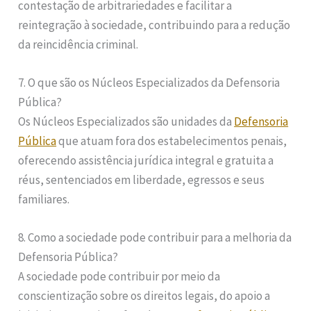
contestação de arbitrariedades e facilitar a
reintegração à sociedade, contribuindo para a redução
da reincidência criminal.
7. O que são os Núcleos Especializados da Defensoria
Pública?
Os Núcleos Especializados são unidades da
Defensoria
Pública
que atuam fora dos estabelecimentos penais,
oferecendo assistência jurídica integral e gratuita a
réus, sentenciados em liberdade, egressos e seus
familiares.
8. Como a sociedade pode contribuir para a melhoria da
Defensoria Pública?
A sociedade pode contribuir por meio da
conscientização sobre os direitos legais, do apoio a