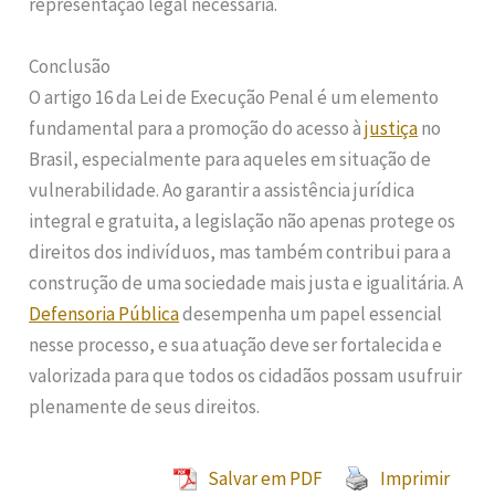
representação legal necessária.
Conclusão
O artigo 16 da Lei de Execução Penal é um elemento
fundamental para a promoção do acesso à
justiça
no
Brasil, especialmente para aqueles em situação de
vulnerabilidade. Ao garantir a assistência jurídica
integral e gratuita, a legislação não apenas protege os
direitos dos indivíduos, mas também contribui para a
construção de uma sociedade mais justa e igualitária. A
Defensoria Pública
desempenha um papel essencial
nesse processo, e sua atuação deve ser fortalecida e
valorizada para que todos os cidadãos possam usufruir
plenamente de seus direitos.
Salvar em PDF
Imprimir