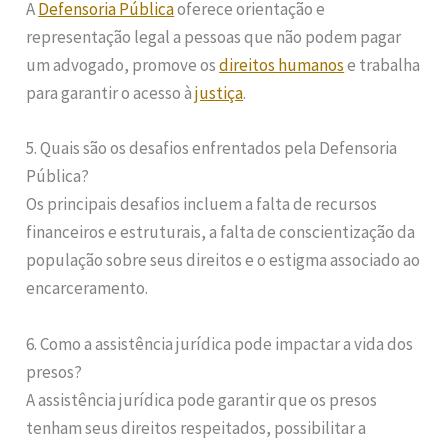
A
Defensoria Pública
oferece orientação e
representação legal a pessoas que não podem pagar
um advogado, promove os
direitos humanos
e trabalha
para garantir o acesso à
justiça
.
5. Quais são os desafios enfrentados pela Defensoria
Pública?
Os principais desafios incluem a falta de recursos
financeiros e estruturais, a falta de conscientização da
população sobre seus direitos e o estigma associado ao
encarceramento.
6. Como a assistência jurídica pode impactar a vida dos
presos?
A assistência jurídica pode garantir que os presos
tenham seus direitos respeitados, possibilitar a