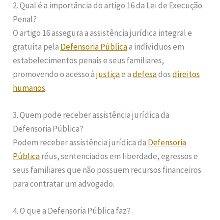
2. Qual é a importância do artigo 16 da Lei de Execução
Penal?
O artigo 16 assegura a assistência jurídica integral e
gratuita pela
Defensoria Pública
a indivíduos em
estabelecimentos penais e seus familiares,
promovendo o acesso à
justiça
e a
defesa
dos
direitos
humanos
.
3. Quem pode receber assistência jurídica da
Defensoria Pública?
Podem receber assistência jurídica da
Defensoria
Pública
réus, sentenciados em liberdade, egressos e
seus familiares que não possuem recursos financeiros
para contratar um advogado.
4. O que a Defensoria Pública faz?