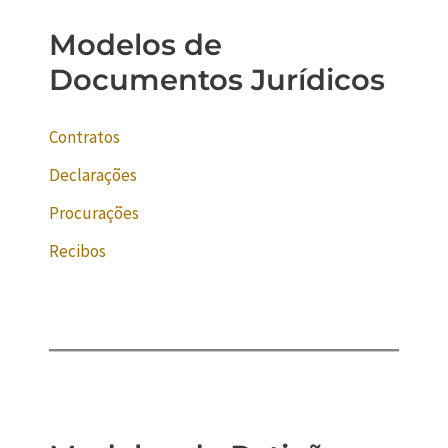
Modelos de
Documentos Jurídicos
Contratos
Declarações
Procurações
Recibos