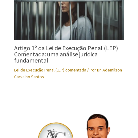
Artigo 1º da Lei de Execução Penal (LEP)
Comentada: uma análise jurídica
fundamental.
Lei de Execução Penal (LEP) comentada
/ Por
Dr. Ademilson
Carvalho Santos