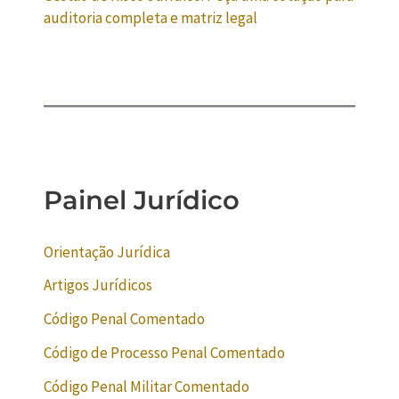
auditoria completa e matriz legal
Painel Jurídico
Orientação Jurídica
Artigos Jurídicos
Código Penal Comentado
Código de Processo Penal Comentado
Código Penal Militar Comentado