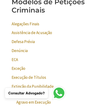
Modelos de Petições
Criminais
Alegações Finais
Assistência de Acusação
Defesa Prévia
Denúncia
ECA
Exceção
Execução de Títulos
Extinção da Punibilidade
Consultar Advogado?
Execução Penal
Agravo em Execução