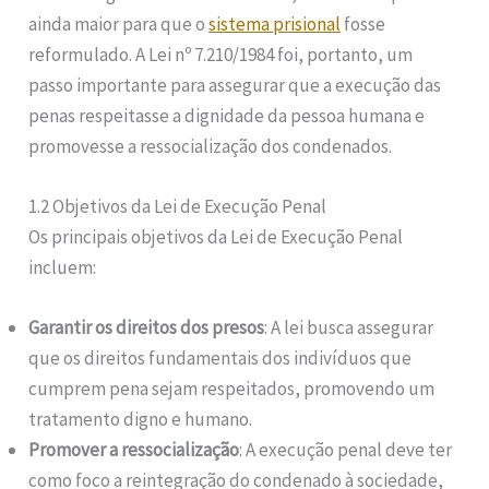
ainda maior para que o
sistema prisional
fosse
reformulado. A Lei nº 7.210/1984 foi, portanto, um
passo importante para assegurar que a execução das
penas respeitasse a dignidade da pessoa humana e
promovesse a ressocialização dos condenados.
1.2 Objetivos da Lei de Execução Penal
Os principais objetivos da Lei de Execução Penal
incluem:
Garantir os direitos dos presos
: A lei busca assegurar
que os direitos fundamentais dos indivíduos que
cumprem pena sejam respeitados, promovendo um
tratamento digno e humano.
Promover a ressocialização
: A execução penal deve ter
como foco a reintegração do condenado à sociedade,