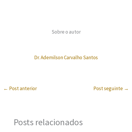
Sobre o autor
Dr. Ademilson Carvalho Santos
←
Post anterior
Post seguinte
→
Posts relacionados