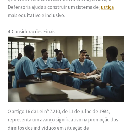
Defensoria ajuda a construir um sistema de
justiça
mais equitativo e inclusivo.
4. Considerações Finais
O artigo 16 da Lei nº 7.210, de 11 de julho de 1984,
representa um avanço significativo na promoção dos
direitos dos indivíduos em situação de