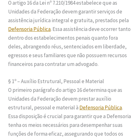
O artigo 16 da Lei nº 7.210/1984 estabelece que as
Unidades da Federação devem garantir serviços de
assistência jurídica integral e gratuita, prestados pela
Defensoria Pública
. Essa assistência deve ocorrer tanto
dentro dos estabelecimentos penais quanto fora
deles, abrangendo réus, sentenciados em liberdade,
egressos e seus familiares que não possuem recursos
financeiros para contratar um advogado.
§ 1º – Auxílio Estrutural, Pessoal e Material
O primeiro parágrafo do artigo 16 determina que as
Unidades da Federação devem prestar auxílio
estrutural, pessoal e material à
Defensoria Pública
.
Essa disposição é crucial para garantir que a Defensoria
tenha os meios necessários para desempenhar suas
funções de forma eficaz, assegurando que todos os