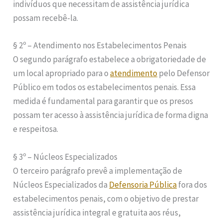
indivíduos que necessitam de assistência jurídica
possam recebê-la.
§ 2º – Atendimento nos Estabelecimentos Penais
O segundo parágrafo estabelece a obrigatoriedade de
um local apropriado para o
atendimento
pelo Defensor
Público em todos os estabelecimentos penais. Essa
medida é fundamental para garantir que os presos
possam ter acesso à assistência jurídica de forma digna
e respeitosa.
§ 3º – Núcleos Especializados
O terceiro parágrafo prevê a implementação de
Núcleos Especializados da
Defensoria Pública
fora dos
estabelecimentos penais, com o objetivo de prestar
assistência jurídica integral e gratuita aos réus,