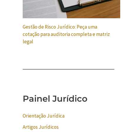
Gestão de Risco Jurídico: Peça uma
cotação para auditoria completa e matriz
legal
Painel Jurídico
Orientação Jurídica
Artigos Jurídicos