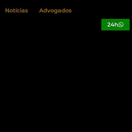
Notícias
Advogados
24h