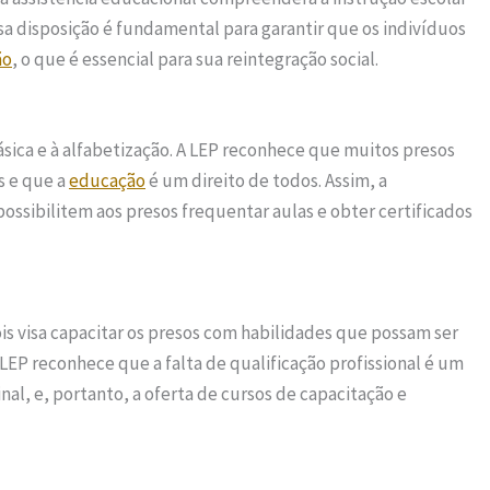
ssa disposição é fundamental para garantir que os indivíduos
ão
, o que é essencial para sua reintegração social.
sica e à alfabetização. A LEP reconhece que muitos presos
s e que a
educação
é um direito de todos. Assim, a
ossibilitem aos presos frequentar aulas e obter certificados
is visa capacitar os presos com habilidades que possam ser
 LEP reconhece que a falta de qualificação profissional é um
nal, e, portanto, a oferta de cursos de capacitação e