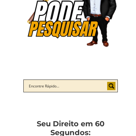
Seu Direito em 60
Segundos: