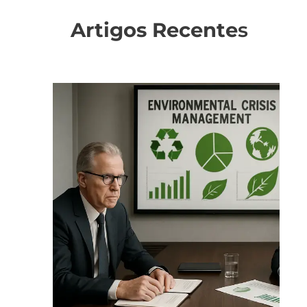
Artigos Recente
s