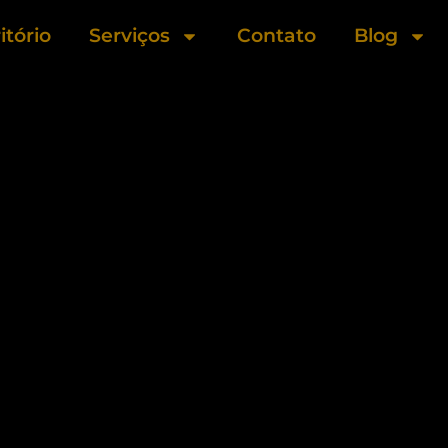
itório
Serviços
Contato
Blog