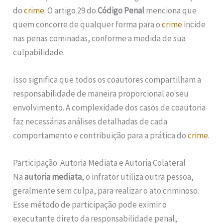
do
crime
. O artigo 29 do
Código Penal
menciona que
quem concorre de qualquer forma para o
crime
incide
nas penas cominadas, conforme a medida de sua
culpabilidade.
Isso significa que todos os coautores compartilham a
responsabilidade de maneira proporcional ao seu
envolvimento. A complexidade dos casos de coautoria
faz necessárias análises detalhadas de cada
comportamento e contribuição para a prática do
crime
.
Participação: Autoria Mediata e Autoria Colateral
Na
autoria mediata
, o infrator utiliza outra pessoa,
geralmente sem culpa, para realizar o ato criminoso.
Esse método de participação pode eximir o
executante direto da responsabilidade penal,