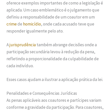
oferece exemplos importantes de como a legislação é
aplicada. Um caso emblemático é o julgamento que
definiu a responsabilidade de um coautor em um
crime
de
homicídio
, onde cada acusado teve que
responder igualmente pelo ato.
A
jurisprudência
também abrange decisões onde a
participação secundária levou à redução da pena,
refletindo a proporcionalidade da culpabilidade de
cada indivíduo.
Esses casos ajudam a ilustrar a aplicação prática da lei.
Penalidades e Consequências Jurídicas
As penas aplicáveis aos coautores e partícipes variam
conforme a gravidade da participação. Para coautores,