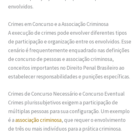
envolvidos.
Crimes em Concurso e a Associação Criminosa
A execução de crimes pode envolver diferentes tipos
de participação e organização entre os envolvidos. Esse
cenário é frequentemente enquadrado nas definições
de concurso de pessoas e associação criminosa,
conceitos importantes no Direito Penal Brasileiro ao
estabelecer responsabilidades e punições específicas.
Crimes de Concurso Necessário e Concurso Eventual
Crimes plurissubjetivos exigem a participação de
múltiplas pessoas para sua configuração. Um exemplo
é a
associação criminosa
, que requer o envolvimento
de três ou mais indivíduos para a prática criminosa.