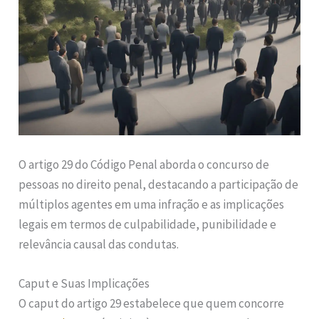
O artigo 29 do Código Penal aborda o concurso de
pessoas no direito penal, destacando a participação de
múltiplos agentes em uma infração e as implicações
legais em termos de culpabilidade, punibilidade e
relevância causal das condutas.
Caput e Suas Implicações
O caput do artigo 29 estabelece que quem concorre