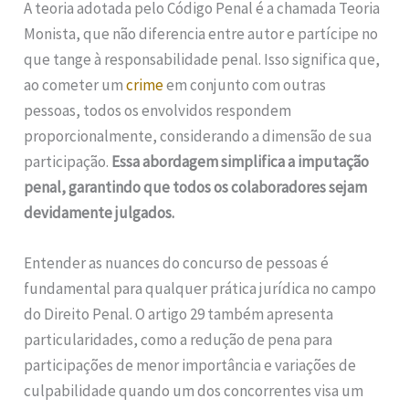
A teoria adotada pelo Código Penal é a chamada Teoria
Monista, que não diferencia entre autor e partícipe no
que tange à responsabilidade penal. Isso significa que,
ao cometer um
crime
em conjunto com outras
pessoas, todos os envolvidos respondem
proporcionalmente, considerando a dimensão de sua
participação.
Essa abordagem simplifica a imputação
penal, garantindo que todos os colaboradores sejam
devidamente julgados.
Entender as nuances do concurso de pessoas é
fundamental para qualquer prática jurídica no campo
do Direito Penal. O artigo 29 também apresenta
particularidades, como a redução de pena para
participações de menor importância e variações de
culpabilidade quando um dos concorrentes visa um