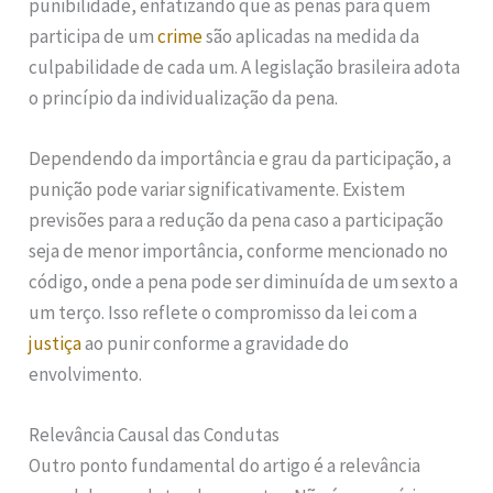
punibilidade, enfatizando que as penas para quem
participa de um
crime
são aplicadas na medida da
culpabilidade de cada um. A legislação brasileira adota
o princípio da individualização da pena.
Dependendo da importância e grau da participação, a
punição pode variar significativamente. Existem
previsões para a redução da pena caso a participação
seja de menor importância, conforme mencionado no
código, onde a pena pode ser diminuída de um sexto a
um terço. Isso reflete o compromisso da lei com a
justiça
ao punir conforme a gravidade do
envolvimento.
Relevância Causal das Condutas
Outro ponto fundamental do artigo é a relevância