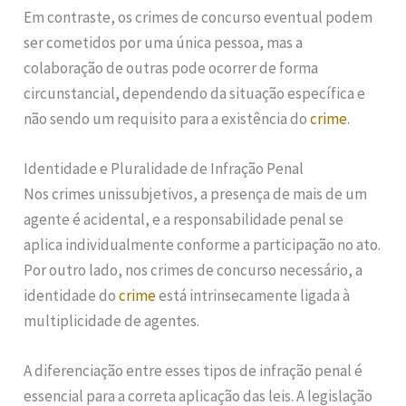
Em contraste, os crimes de concurso eventual podem
ser cometidos por uma única pessoa, mas a
colaboração de outras pode ocorrer de forma
circunstancial, dependendo da situação específica e
não sendo um requisito para a existência do
crime
.
Identidade e Pluralidade de Infração Penal
Nos crimes unissubjetivos, a presença de mais de um
agente é acidental, e a responsabilidade penal se
aplica individualmente conforme a participação no ato.
Por outro lado, nos crimes de concurso necessário, a
identidade do
crime
está intrinsecamente ligada à
multiplicidade de agentes.
A diferenciação entre esses tipos de infração penal é
essencial para a correta aplicação das leis. A legislação