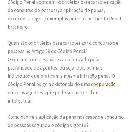
Código Penal abordam os critérios para caracterização
do concurso de pessoas, a aplicação de penas,
exceções à regra e exemplos práticos no Direito Penal
brasileiro.
Quais são os critérios para caracterizar o concurso de
pessoas no Artigo 29 do Código Penal?
O concurso de pessoas é caracterizado pela
pluralidade de agentes, ou seja, dois ou mais
indivíduos que praticam a mesma infração penal. O
Código Penal exige a existência de uma
cooperação
entre os agentes, que pode ser material ou
intelectual.
Como ocorre a aplicação da pena nos casos de concurso
de pessoas segundo o código vigente?