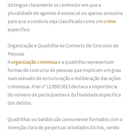
distingue claramente os contextos em que a
pluralidade de agentes é essencial ou apenas acessória
para que a conduta seja classificada como um
crime
específico.
Organização e Quadrilha no Contexto de Concurso de
Pessoas
A
organização criminosa
e a quadrilha representam
formas de concurso de pessoas que implicam um grau
mais elevado de estruturação e deliberação das ações
criminosas. A lei nº 12.850/2013 destaca a importância
do número de participantes e da finalidade específica
dos delitos.
Quadrilhas ou bandos são comumente formados com a
intenção clara de perpetuar atividades ilícitas, sendo