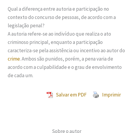
Qual a diferença entre autoria e participação no
contexto do concurso de pessoas, de acordo com a
legislação penal?
A autoria refere-se ao indivíduo que realiza o ato
criminoso principal, enquanto a participação
caracteriza-se pela assistência ou incentivo ao autor do
crime
. Ambos são punidos, porém, a pena varia de
acordo com a culpabilidade e o grau de envolvimento
de cada um.
Salvar em PDF
Imprimir
Sobre o autor