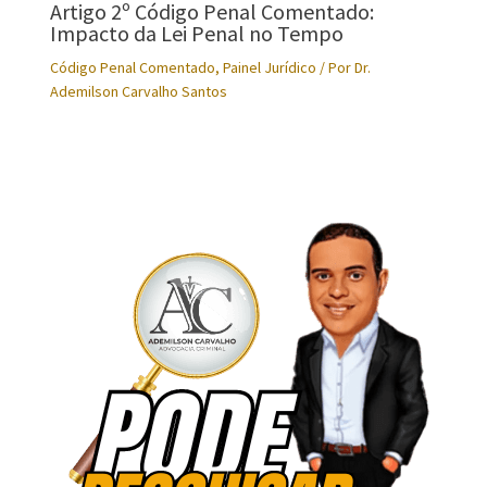
Artigo 2º Código Penal Comentado:
Impacto da Lei Penal no Tempo
Código Penal Comentado
,
Painel Jurídico
/ Por
Dr.
Ademilson Carvalho Santos