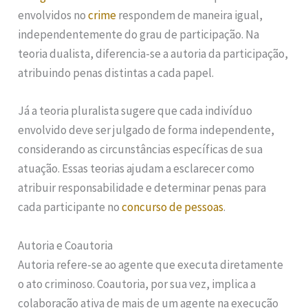
envolvidos no
crime
respondem de maneira igual,
independentemente do grau de participação. Na
teoria dualista, diferencia-se a autoria da participação,
atribuindo penas distintas a cada papel.
Já a teoria pluralista sugere que cada indivíduo
envolvido deve ser julgado de forma independente,
considerando as circunstâncias específicas de sua
atuação. Essas teorias ajudam a esclarecer como
atribuir responsabilidade e determinar penas para
cada participante no
concurso de pessoas
.
Autoria e Coautoria
Autoria refere-se ao agente que executa diretamente
o ato criminoso. Coautoria, por sua vez, implica a
colaboração ativa de mais de um agente na execução