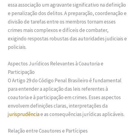
essa associação um agravante significativo na definição
e penalização dos delitos. A preparação, coordenação e
divisão de tarefas entre os membros tornam esses
crimes mais complexos e difíceis de combater,
exigindo respostas robustas das autoridades judiciais e
policiais.
Aspectos Jurídicos Relevantes à Coautoria e
Participação
O Artigo 29 do Código Penal Brasileiro é fundamental
para entender a aplicação das leis referentes à
coautoria e à participação em crimes. Esses aspectos
envolvem definições claras, interpretações da
jurisprudência
e as consequências jurídicas aplicáveis.
Relação entre Coautores e Partícipes