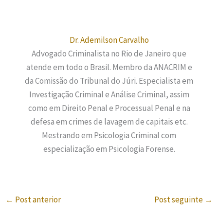
Dr. Ademilson Carvalho
Advogado Criminalista no Rio de Janeiro que
atende em todo o Brasil. Membro da ANACRIM e
da Comissão do Tribunal do Júri. Especialista em
Investigação Criminal e Análise Criminal, assim
como em Direito Penal e Processual Penal e na
defesa em crimes de lavagem de capitais etc.
Mestrando em Psicologia Criminal com
especialização em Psicologia Forense.
←
Post anterior
Post seguinte
→