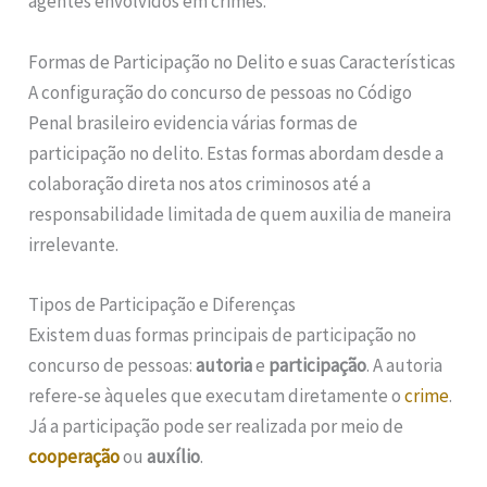
agentes envolvidos em crimes.
Formas de Participação no Delito e suas Características
A configuração do concurso de pessoas no Código
Penal brasileiro evidencia várias formas de
participação no delito. Estas formas abordam desde a
colaboração direta nos atos criminosos até a
responsabilidade limitada de quem auxilia de maneira
irrelevante.
Tipos de Participação e Diferenças
Existem duas formas principais de participação no
concurso de pessoas:
autoria
e
participação
. A autoria
refere-se àqueles que executam diretamente o
crime
.
Já a participação pode ser realizada por meio de
cooperação
ou
auxílio
.