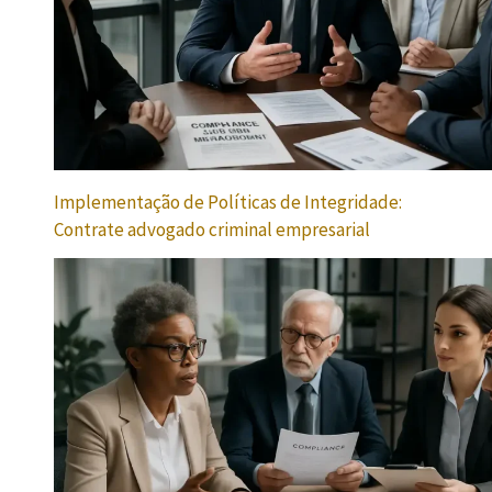
Implementação de Políticas de Integridade:
Contrate advogado criminal empresarial