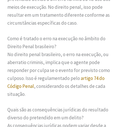
meios de execução. No direito penal, isso pode
resultar em um tratamento diferente conforme as
circunstâncias específicas do caso.
Como é tratado o erro na execução no âmbito do
Direito Penal brasileiro?
No direito penal brasileiro, o erro na execução, ou
aberratio criminis, implica que o agente pode
responder por culpa se o evento for previsto como
culposo. Isso é regulamentado pelo
artigo 74 do
Código Penal
, considerando os detalhes de cada
situação.
Quais são as consequências jurídicas do resultado
diverso do pretendido em um delito?
As consequências jurídicas podem variar desde a