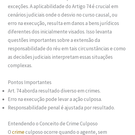
exceções. A aplicabilidade do Artigo 74 é crucial em
cenários judiciais onde o desvio no curso causal, ou
erro na execução, resulta em danos a bens jurídicos
diferentes dos inicialmente visados. Isso levanta
questões importantes sobre a extensão da
responsabilidade do réu em tais circunstâncias e como
as decisões judiciais interpretam essas situações
complexas.
Pontos Importantes
Art. 74 aborda resultado diverso em crimes.
Erro na execução pode levar a ação culposa.
Responsabilidade penal é ajustada por resultado.
Entendendo o Conceito de Crime Culposo
O
crime
culposo ocorre quando o agente, sem