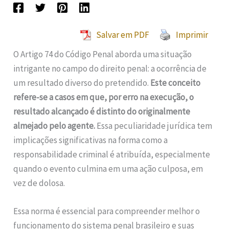
Salvar em PDF
Imprimir
O Artigo 74 do Código Penal aborda uma situação
intrigante no campo do direito penal: a ocorrência de
um resultado diverso do pretendido.
Este conceito
refere-se a casos em que, por erro na execução, o
resultado alcançado é distinto do originalmente
almejado pelo agente.
Essa peculiaridade jurídica tem
implicações significativas na forma como a
responsabilidade criminal é atribuída, especialmente
quando o evento culmina em uma ação culposa, em
vez de dolosa.
Essa norma é essencial para compreender melhor o
funcionamento do sistema penal brasileiro e suas