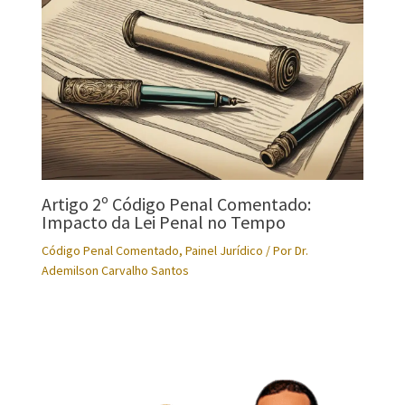
Artigo 2º Código Penal Comentado:
Impacto da Lei Penal no Tempo
Código Penal Comentado
,
Painel Jurídico
/ Por
Dr.
Ademilson Carvalho Santos