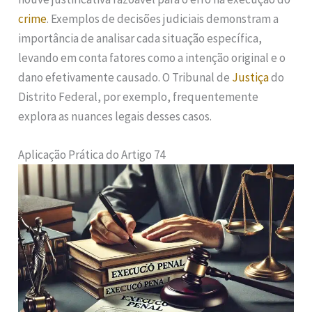
crime
. Exemplos de decisões judiciais demonstram a
importância de analisar cada situação específica,
levando em conta fatores como a intenção original e o
dano efetivamente causado. O Tribunal de
Justiça
do
Distrito Federal, por exemplo, frequentemente
explora as nuances legais desses casos.
Aplicação Prática do Artigo 74