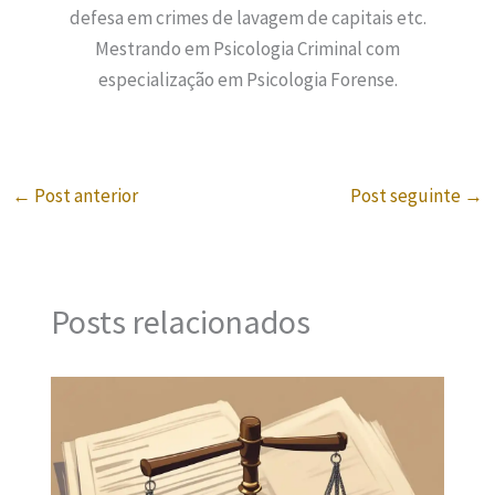
defesa em crimes de lavagem de capitais etc.
Mestrando em Psicologia Criminal com
especialização em Psicologia Forense.
←
Post anterior
Post seguinte
→
Posts relacionados