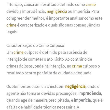
intenção, causa um resultado definido como
crime
devido a imprudência,
negligência
ou imperícia. Para
compreender melhor, é importante analisar como este
crime
é caracterizado e quais são suas consequências
legais.
Caracterização do Crime Culposo
Um
crime
culposo é definido pela ausência de
intenção de cometer o ato ilícito. Ao contrário de
crimes dolosos, onde há intenção, no
crime
culposo o
resultado ocorre por falta de cuidado adequado.
Os elementos essenciais incluem
negligência
, onde o
agente não toma as devidas precauções,
imprudência
,
quando age de maneira precipitada, e
imperícia
, que é
a falta de habilidade técnica necessária. A