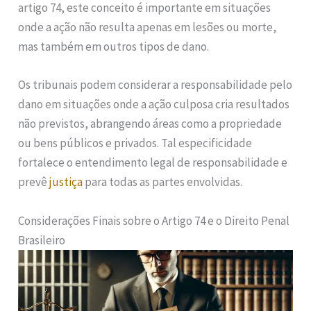
artigo 74, este conceito é importante em situações
onde a ação não resulta apenas em lesões ou morte,
mas também em outros tipos de dano.
Os tribunais podem considerar a responsabilidade pelo
dano em situações onde a ação culposa cria resultados
não previstos, abrangendo áreas como a propriedade
ou bens públicos e privados. Tal especificidade
fortalece o entendimento legal de responsabilidade e
prevê
justiça
para todas as partes envolvidas.
Considerações Finais sobre o Artigo 74 e o Direito Penal
Brasileiro