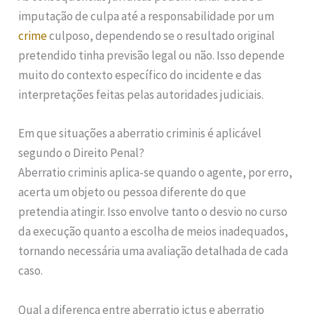
imputação de culpa até a responsabilidade por um
crime
culposo, dependendo se o resultado original
pretendido tinha previsão legal ou não. Isso depende
muito do contexto específico do incidente e das
interpretações feitas pelas autoridades judiciais.
Em que situações a aberratio criminis é aplicável
segundo o Direito Penal?
Aberratio criminis aplica-se quando o agente, por erro,
acerta um objeto ou pessoa diferente do que
pretendia atingir. Isso envolve tanto o desvio no curso
da execução quanto a escolha de meios inadequados,
tornando necessária uma avaliação detalhada de cada
caso.
Qual a diferença entre aberratio ictus e aberratio