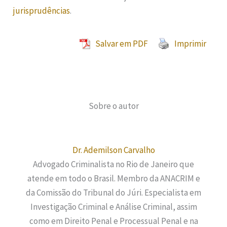
jurisprudências
.
Salvar em PDF
Imprimir
Sobre o autor
Dr. Ademilson Carvalho
Advogado Criminalista no Rio de Janeiro que
atende em todo o Brasil. Membro da ANACRIM e
da Comissão do Tribunal do Júri. Especialista em
Investigação Criminal e Análise Criminal, assim
como em Direito Penal e Processual Penal e na