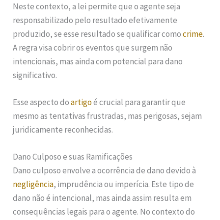
Neste contexto, a lei permite que o agente seja
responsabilizado pelo resultado efetivamente
produzido, se esse resultado se qualificar como
crime
.
A regra visa cobrir os eventos que surgem não
intencionais, mas ainda com potencial para dano
significativo.
Esse aspecto do
artigo
é crucial para garantir que
mesmo as tentativas frustradas, mas perigosas, sejam
juridicamente reconhecidas.
Dano Culposo e suas Ramificações
Dano culposo envolve a ocorrência de dano devido à
negligência
, imprudência ou imperícia. Este tipo de
dano não é intencional, mas ainda assim resulta em
consequências legais para o agente. No contexto do