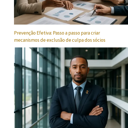
Prevenção Efetiva: Passo a passo para criar
mecanismos de exclusão de culpa dos sócios