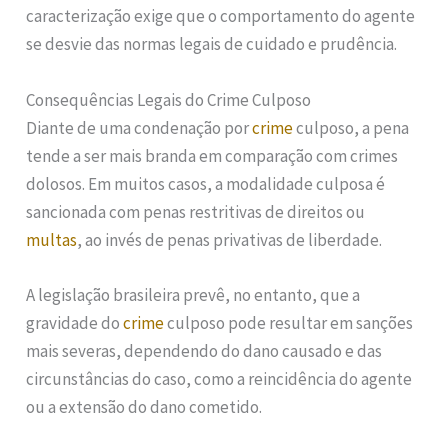
caracterização exige que o comportamento do agente
se desvie das normas legais de cuidado e prudência.
Consequências Legais do Crime Culposo
Diante de uma condenação por
crime
culposo, a pena
tende a ser mais branda em comparação com crimes
dolosos. Em muitos casos, a modalidade culposa é
sancionada com penas restritivas de direitos ou
multas
, ao invés de penas privativas de liberdade.
A legislação brasileira prevê, no entanto, que a
gravidade do
crime
culposo pode resultar em sanções
mais severas, dependendo do dano causado e das
circunstâncias do caso, como a reincidência do agente
ou a extensão do dano cometido.