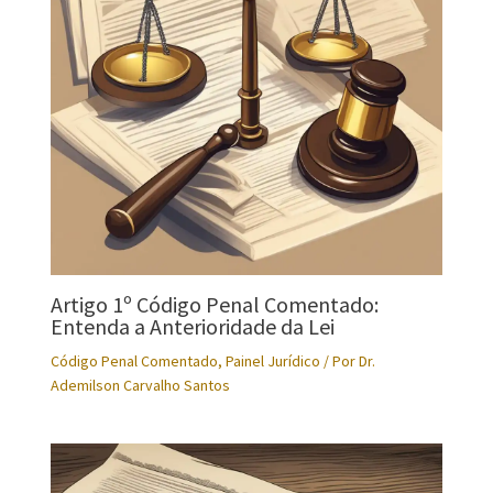
Artigo 1º Código Penal Comentado:
Entenda a Anterioridade da Lei
Código Penal Comentado
,
Painel Jurídico
/ Por
Dr.
Ademilson Carvalho Santos