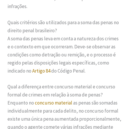
infrações.
Quais critérios são utilizados para a soma das penas no
direito penal brasileiro?
A soma das penas leva em conta a natureza dos crimes
e o contexto em que ocorreram. Deve-se observar as
condições como detração ou remição, e o processo é
regido pelas disposições legais específicas, como
indicado no
Artigo 84
do Código Penal.
Qual a diferença entre concurso material e concurso
formal de crimes em relação à soma de penas?
Enquanto no
concurso material
as penas são somadas
individualmente para cada delito, no concurso formal
existe uma única pena aumentada proporcionalmente,
quando o agente comete várias infrações mediante