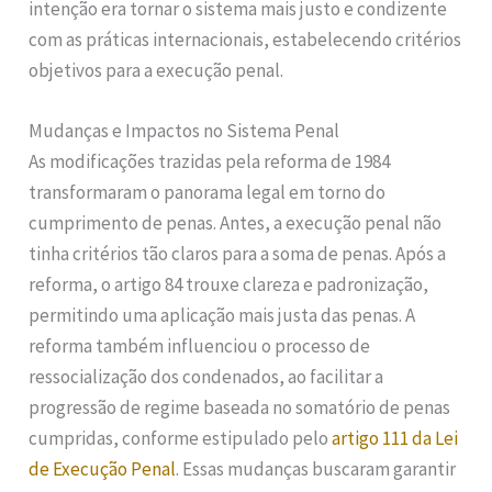
intenção era tornar o sistema mais justo e condizente
com as práticas internacionais, estabelecendo critérios
objetivos para a execução penal.
Mudanças e Impactos no Sistema Penal
As modificações trazidas pela reforma de 1984
transformaram o panorama legal em torno do
cumprimento de penas. Antes, a execução penal não
tinha critérios tão claros para a soma de penas. Após a
reforma, o artigo 84 trouxe clareza e padronização,
permitindo uma aplicação mais justa das penas. A
reforma também influenciou o processo de
ressocialização dos condenados, ao facilitar a
progressão de regime baseada no somatório de penas
cumpridas, conforme estipulado pelo
artigo 111 da Lei
de Execução Penal
. Essas mudanças buscaram garantir