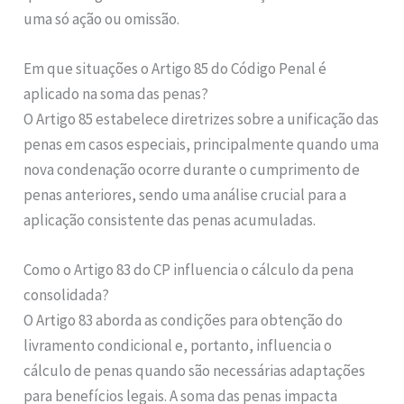
uma só ação ou omissão.
Em que situações o Artigo 85 do Código Penal é
aplicado na soma das penas?
O Artigo 85 estabelece diretrizes sobre a unificação das
penas em casos especiais, principalmente quando uma
nova condenação ocorre durante o cumprimento de
penas anteriores, sendo uma análise crucial para a
aplicação consistente das penas acumuladas.
Como o Artigo 83 do CP influencia o cálculo da pena
consolidada?
O Artigo 83 aborda as condições para obtenção do
livramento condicional e, portanto, influencia o
cálculo de penas quando são necessárias adaptações
para benefícios legais. A soma das penas impacta