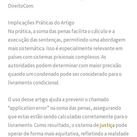
DireitoCom.
Implicações Práticas do Artigo
Na prática, a soma das penas facilita o cálculo e a
execução das sentenças, permitindo uma abordagem
mais sistemática. Isso é especialmente relevante em
países com sistemas prisionais complexos. As
autoridades podem determinar com maior precisão
quando um condenado pode ser considerado para o
livramento condicional.
O uso desse artigo ajuda a prevenir o chamado
“application error” na soma das penas, assegurando
que estas estão sendo calculadas corretamente para o
livramento. Como resultado, o sistema de
justiça
pode
operar de forma mais equitativa, refletindo a realidade