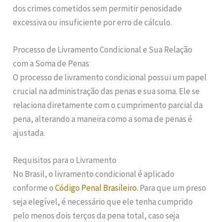
dos crimes cometidos sem permitir penosidade
excessiva ou insuficiente por erro de cálculo.
Processo de Livramento Condicional e Sua Relação
com a Soma de Penas
O processo de livramento condicional possui um papel
crucial na administração das penas e sua soma. Ele se
relaciona diretamente com o cumprimento parcial da
pena, alterando a maneira como a soma de penas é
ajustada.
Requisitos para o Livramento
No Brasil, o livramento condicional é aplicado
conforme o
Código Penal Brasileiro
. Para que um preso
seja elegível, é necessário que ele tenha cumprido
pelo menos dois terços da pena total, caso seja