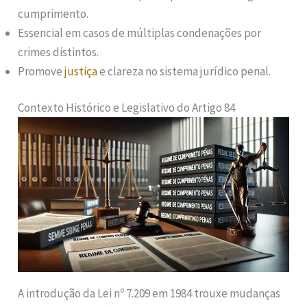
cumprimento.
Essencial em casos de múltiplas condenações por
crimes distintos.
Promove
justiça
e clareza no sistema jurídico penal.
Contexto Histórico e Legislativo do Artigo 84
A introdução da Lei nº 7.209 em 1984 trouxe mudanças