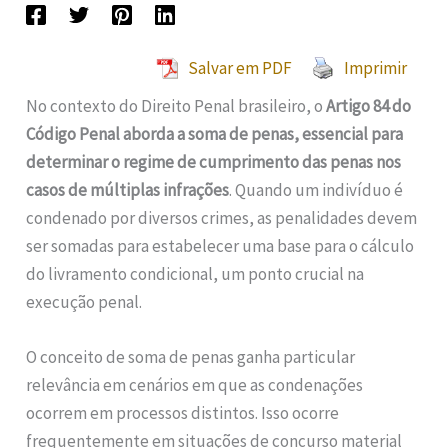
Salvar em PDF
Imprimir
No contexto do Direito Penal brasileiro, o
Artigo 84 do
Código Penal aborda a soma de penas, essencial para
determinar o regime de cumprimento das penas nos
casos de múltiplas infrações
. Quando um indivíduo é
condenado por diversos crimes, as penalidades devem
ser somadas para estabelecer uma base para o cálculo
do livramento condicional, um ponto crucial na
execução penal.
O conceito de soma de penas ganha particular
relevância em cenários em que as condenações
ocorrem em processos distintos. Isso ocorre
frequentemente em situações de concurso material