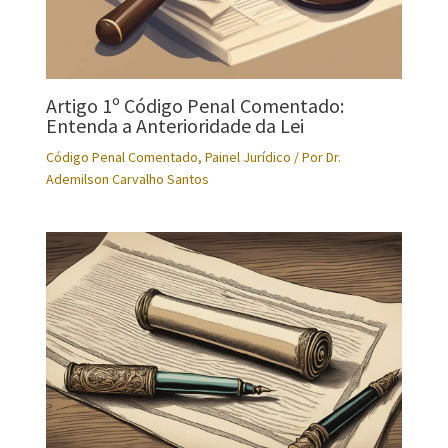
Artigo 1º Código Penal Comentado:
Entenda a Anterioridade da Lei
Código Penal Comentado
,
Painel Jurídico
/ Por
Dr.
Ademilson Carvalho Santos