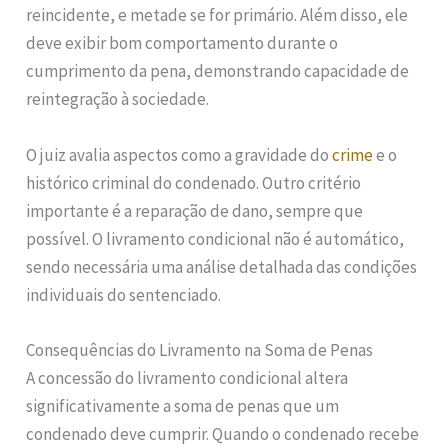
reincidente, e metade se for primário. Além disso, ele
deve exibir bom comportamento durante o
cumprimento da pena, demonstrando capacidade de
reintegração à sociedade.
O juiz avalia aspectos como a gravidade do
crime
e o
histórico criminal do condenado. Outro critério
importante é a reparação de dano, sempre que
possível. O livramento condicional não é automático,
sendo necessária uma análise detalhada das condições
individuais do sentenciado.
Consequências do Livramento na Soma de Penas
A concessão do livramento condicional altera
significativamente a soma de penas que um
condenado deve cumprir. Quando o condenado recebe