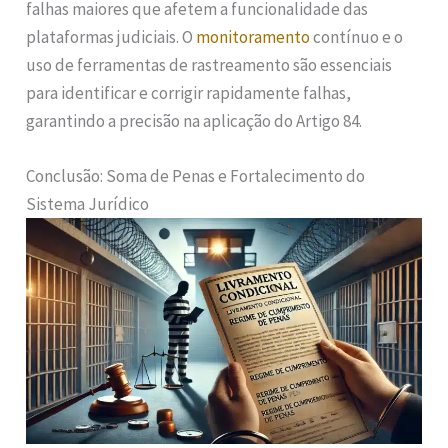
falhas maiores que afetem a funcionalidade das
plataformas judiciais. O
monitoramento
contínuo e o
uso de ferramentas de rastreamento são essenciais
para identificar e corrigir rapidamente falhas,
garantindo a precisão na aplicação do Artigo 84.
Conclusão: Soma de Penas e Fortalecimento do
Sistema Jurídico