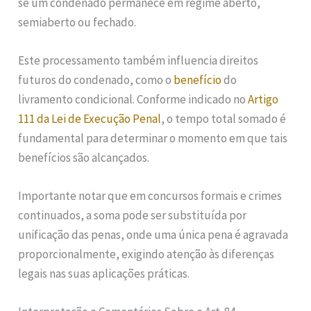
se um condenado permanece em regime aberto,
semiaberto ou fechado.
Este processamento também influencia direitos
futuros do condenado, como o
benefício
do
livramento condicional. Conforme indicado no
Artigo
111 da Lei de Execução Penal
, o tempo total somado é
fundamental para determinar o momento em que tais
benefícios são alcançados.
Importante notar que em concursos formais e crimes
continuados, a soma pode ser substituída por
unificação das penas, onde uma única pena é agravada
proporcionalmente, exigindo atenção às diferenças
legais nas suas aplicações práticas.