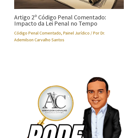
Artigo 2º Código Penal Comentado:
Impacto da Lei Penal no Tempo
Código Penal Comentado
,
Painel Jurídico
/ Por
Dr.
Ademilson Carvalho Santos