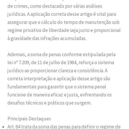
de crimes, como destacado por várias análises
jurídicas. A aplicação correta desse artigo é vital para
assegurar que o cálculo do tempo de manutenção sob
regime privativo de liberdade seja justo e proporcional
à gravidade das infrações acumuladas.
Ademais, a soma de penas conforme estipulada pela
lei nº 7.209, de 11 de julho de 1984, reforça o sistema
jurídico ao proporcionar clareza e consistência. A
correta interpretação e aplicação desse artigo são
fundamentais para garantir que o sistema penal
funcione de maneira eficaz e justa, enfrentando os
desafios técnicos e práticos que surgem.
Principais Destaques
Art. 84 trata da soma das penas para definir o regime de