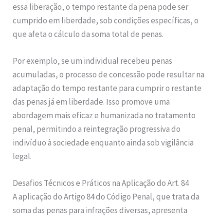
essa liberação, o tempo restante da pena pode ser
cumprido em liberdade, sob condições específicas, o
que afeta o cálculo da soma total de penas.
Por exemplo, se um individual recebeu penas
acumuladas, o processo de concessão pode resultar na
adaptação do tempo restante para cumprir o restante
das penas já em liberdade. Isso promove uma
abordagem mais eficaz e humanizada no tratamento
penal, permitindo a reintegração progressiva do
indivíduo à sociedade enquanto ainda sob vigilância
legal.
Desafios Técnicos e Práticos na Aplicação do Art. 84
A aplicação do Artigo 84 do Código Penal, que trata da
soma das penas para infrações diversas, apresenta