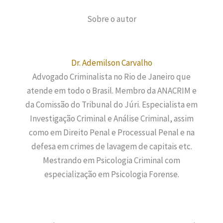
Sobre o autor
Dr. Ademilson Carvalho
Advogado Criminalista no Rio de Janeiro que
atende em todo o Brasil. Membro da ANACRIM e
da Comissão do Tribunal do Júri. Especialista em
Investigação Criminal e Análise Criminal, assim
como em Direito Penal e Processual Penal e na
defesa em crimes de lavagem de capitais etc.
Mestrando em Psicologia Criminal com
especialização em Psicologia Forense.