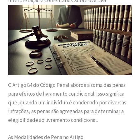
Interpretação e Comentários Sobre o Art. 84
O Artigo 84 do Código Penal aborda a soma das penas
para efeitos de livramento condicional. Isso significa
que, quando um indivíduo é condenado por diversas
infrações, as penas são agregadas para determinar a
elegibilidade ao livramento condicional.
As Modalidades de Pena no Artigo