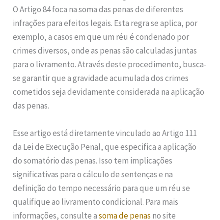
O Artigo 84 foca na soma das penas de diferentes
infrações para efeitos legais. Esta regra se aplica, por
exemplo, a casos em que um réu é condenado por
crimes diversos, onde as penas são calculadas juntas
para o livramento. Através deste procedimento, busca-
se garantir que a gravidade acumulada dos crimes
cometidos seja devidamente considerada na aplicação
das penas.
Esse artigo está diretamente vinculado ao Artigo 111
da Lei de Execução Penal, que especifica a aplicação
do somatório das penas. Isso tem implicações
significativas para o cálculo de sentenças e na
definição do tempo necessário para que um réu se
qualifique ao livramento condicional. Para mais
informações, consulte a
soma de penas
no site