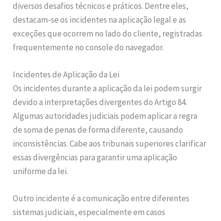
diversos desafios técnicos e práticos. Dentre eles,
destacam-se os incidentes na aplicação legal e as
exceções que ocorrem no lado do cliente, registradas
frequentemente no console do navegador.
Incidentes de Aplicação da Lei
Os incidentes durante a aplicação da lei podem surgir
devido a interpretações divergentes do Artigo 84.
Algumas autoridades judiciais podem aplicar a regra
de soma de penas de forma diferente, causando
inconsistências. Cabe aos tribunais superiores clarificar
essas divergências para garantir uma aplicação
uniforme da lei.
Outro incidente é a comunicação entre diferentes
sistemas judiciais, especialmente em casos