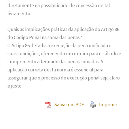
diretamente na possibilidade de concessão de tal
livramento.
Quais as implicações práticas da aplicação do Artigo 86
do Código Penal na soma das penas?
O Artigo 86 detalha a execução da pena unificada e
suas condições, oferecendo um roteiro para o cálculo e
cumprimento adequado das penas somadas. A
aplicação correta desta norma é essencial para
assegurar que o processo de execução penal seja claro
e justo.
Salvar em PDF
Imprimir