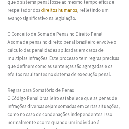
que o sistema penal fosse ao mesmo tempo eficaz e
respeitador dos
direitos humanos
, refletindo um
avanço significativo na legislação.
O Conceito de Soma de Penas no Direito Penal
A soma de penas no direito penal brasileiro envolve o
cálculo das penalidades aplicadas em casos de
múltiplas infrações. Este processo tem regras precisas
que definem como as sentenças são agregadas e os
efeitos resultantes no sistema de execução penal.
Regras para Somatório de Penas
O Código Penal brasileiro estabelece que as penas de
infrações diversas sejam somadas em certas situações,
como no caso de condenações independentes. Isso
normalmente ocorre quando um indivíduo é