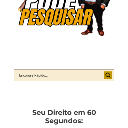
Seu Direito em 60
Segundos: