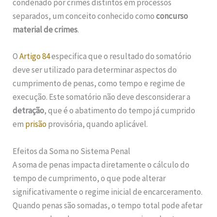
condenado por crimes distintos em processos
separados, um conceito conhecido como
concurso
material de crimes
.
O
Artigo 84
especifica que o resultado do somatório
deve ser utilizado para determinar aspectos do
cumprimento de penas, como tempo e regime de
execução. Este somatório não deve desconsiderar a
detração
, que é o abatimento do tempo já cumprido
em
prisão
provisória, quando aplicável.
Efeitos da Soma no Sistema Penal
A soma de penas impacta diretamente o cálculo do
tempo de cumprimento, o que pode alterar
significativamente o regime inicial de encarceramento.
Quando penas são somadas, o tempo total pode afetar