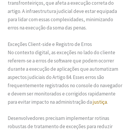
transfronteiriços, que afeta a execução correta do
artigo. A infraestrutura judicial deve estar equipada
para lidar com essas complexidades, minimizando
erros na execução da soma das penas.
Exceções Client-side e Registro de Erros
No contexto digital, as exceções no lado do cliente
referem-se a erros de software que podem ocorrer
durante a execução de aplicações que automatizam
aspectos judiciais do Artigo 84. Esses erros são
frequentemente registrados no console do navegador
e devem ser monitorados e corrigidos rapidamente
para evitar impacto na administração da
justiça
.
Desenvolvedores precisam implementar rotinas
robustas de tratamento de exceções para reduzir