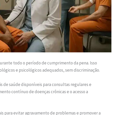
urante todo o período de cumprimento da pena. Isso
ológicos e psicológicos adequados, sem discriminação.
is de saúde disponíveis para consultas regulares e
to contínuo de doenças crônicas e o acesso a
ais para evitar agravamento de problemas e promover a