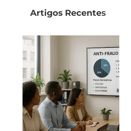
Artigos Recente
s