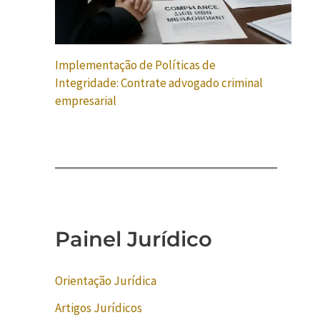
Implementação de Políticas de
Integridade: Contrate advogado criminal
empresarial
Painel Jurídico
Orientação Jurídica
Artigos Jurídicos