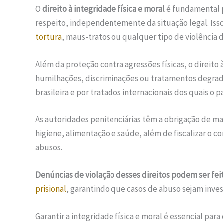
O
direito à integridade física e moral
é fundamental p
respeito, independentemente da situação legal. Iss
tortura
, maus-tratos ou qualquer tipo de violência d
Além da proteção contra agressões físicas, o direito
humilhações, discriminações ou tratamentos degrada
brasileira e por tratados internacionais dos quais o pa
As autoridades penitenciárias têm a obrigação de 
higiene, alimentação e saúde, além de fiscalizar o 
abusos.
Denúncias de violação desses direitos podem ser fei
prisional
, garantindo que casos de abuso sejam inves
Garantir a integridade física e moral é essencial para