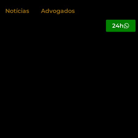
Notícias
Advogados
24h