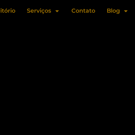
itório
Serviços
Contato
Blog