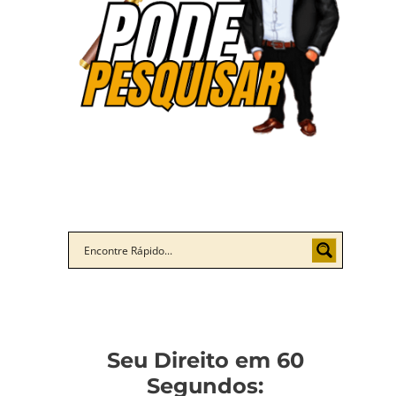
Seu Direito em 60
Segundos: