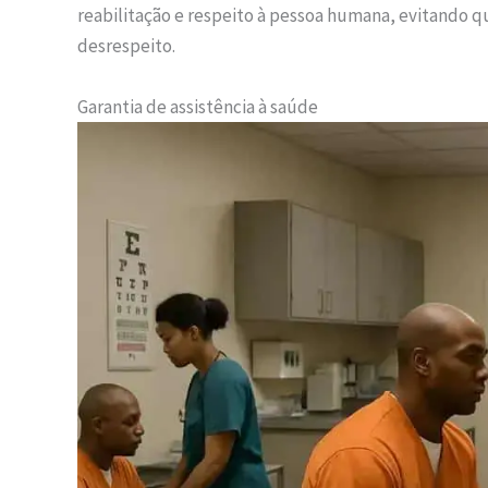
reabilitação e respeito à pessoa humana, evitando q
desrespeito.
Garantia de assistência à saúde