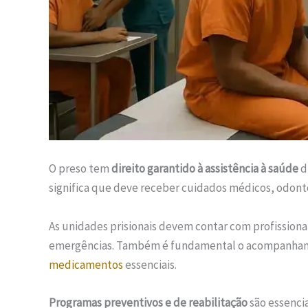
O preso tem
direito garantido à assistência à saúde
d
significa que deve receber cuidados médicos, odont
As unidades prisionais devem contar com profissiona
emergências. Também é fundamental o acompanhamen
medicamentos
essenciais.
Programas preventivos e de reabilitação
são essenci