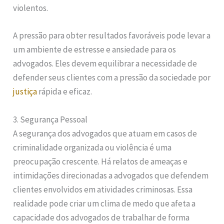
violentos.
A pressão para obter resultados favoráveis pode levar a
um ambiente de estresse e ansiedade para os
advogados. Eles devem equilibrar a necessidade de
defender seus clientes com a pressão da sociedade por
justiça
rápida e eficaz.
3. Segurança Pessoal
A segurança dos advogados que atuam em casos de
criminalidade organizada ou violência é uma
preocupação crescente. Há relatos de ameaças e
intimidações direcionadas a advogados que defendem
clientes envolvidos em atividades criminosas. Essa
realidade pode criar um clima de medo que afeta a
capacidade dos advogados de trabalhar de forma