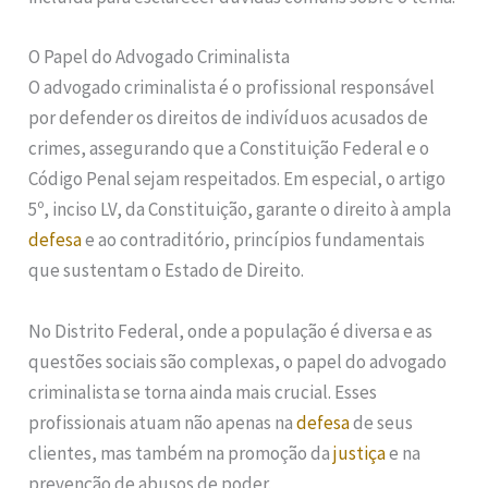
O Papel do Advogado Criminalista
O advogado criminalista é o profissional responsável
por defender os direitos de indivíduos acusados de
crimes, assegurando que a Constituição Federal e o
Código Penal sejam respeitados. Em especial, o artigo
5º, inciso LV, da Constituição, garante o direito à ampla
defesa
e ao contraditório, princípios fundamentais
que sustentam o Estado de Direito.
No Distrito Federal, onde a população é diversa e as
questões sociais são complexas, o papel do advogado
criminalista se torna ainda mais crucial. Esses
profissionais atuam não apenas na
defesa
de seus
clientes, mas também na promoção da
justiça
e na
prevenção de abusos de poder.