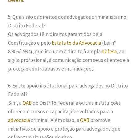
5. Quais são os direitos dos advogados criminalistas no
Distrito Federal?
Os advogados têm direitos garantidos pela
Constituição e pelo
Estatuto da Advocacia
(Lei nº
8.906/1994), que incluem o direito à ampla
defesa
, ao
sigilo profissional, à comunicação com seus clientes e à
proteção contra abusos e intimidações.
6. Existe apoio institucional para advogados no Distrito
Federal?
Sim, a
OAB
do Distrito Federal e outras instituições
oferecem cursos e capacitações voltados para a
advocacia
criminal. Além disso, a
OAB
promove
iniciativas de apoio e proteção para advogados que
enfrentam situações de risco.