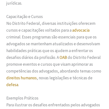
jurídicas.
Capacitação e Cursos
No Distrito Federal, diversas instituições oferecem
cursos e capacitações voltados para a
advocacia
criminal. Esses programas são essenciais para que os
advogados se mantenham atualizados e desenvolvam
habilidades práticas que os ajudem a enfrentar os
desafios diários da profissão. A
OAB
do Distrito Federal
promove eventos e cursos que visam aprimorar as
competências dos advogados, abordando temas como
direitos humanos
, novas legislações e técnicas de
defesa
.
Exemplos Práticos
Para ilustrar os desafios enfrentados pelos advogados