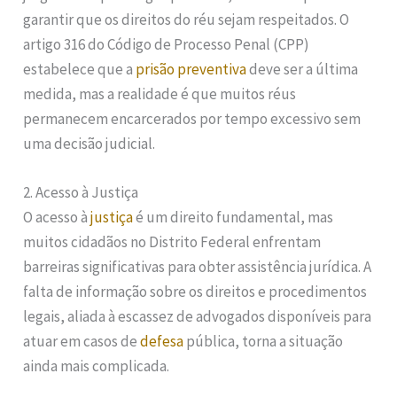
garantir que os direitos do réu sejam respeitados. O
artigo 316 do Código de Processo Penal (CPP)
estabelece que a
prisão preventiva
deve ser a última
medida, mas a realidade é que muitos réus
permanecem encarcerados por tempo excessivo sem
uma decisão judicial.
2. Acesso à Justiça
O acesso à
justiça
é um direito fundamental, mas
muitos cidadãos no Distrito Federal enfrentam
barreiras significativas para obter assistência jurídica. A
falta de informação sobre os direitos e procedimentos
legais, aliada à escassez de advogados disponíveis para
atuar em casos de
defesa
pública, torna a situação
ainda mais complicada.