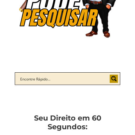
Seu Direito em 60
Segundos: