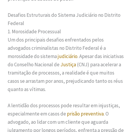
Desafios Estruturais do Sistema Judiciário no Distrito
Federal
1. Morosidade Processual
Um dos principais desafios enfrentados pelos
advogados criminalistas no Distrito Federal é a
morosidade do sistema
judiciário
. Apesar das iniciativas
do Conselho Nacional de
Justiça
(CNJ) para acelerar a
tramitação de processos, a realidade é que muitos
casos se arrastam por anos, prejudicando tanto os réus
quanto as vítimas.
A lentidão dos processos pode resultar em injustiças,
especialmente em casos de
prisão preventiva
. O
advogado, ao lidar com um cliente que aguarda
julgamento por longos períodos, enfrenta a pressão de