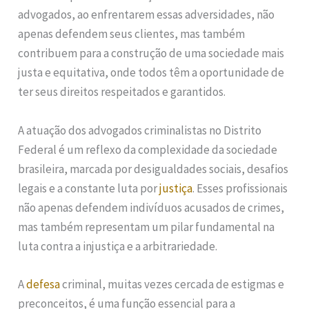
advogados, ao enfrentarem essas adversidades, não
apenas defendem seus clientes, mas também
contribuem para a construção de uma sociedade mais
justa e equitativa, onde todos têm a oportunidade de
ter seus direitos respeitados e garantidos.
A atuação dos advogados criminalistas no Distrito
Federal é um reflexo da complexidade da sociedade
brasileira, marcada por desigualdades sociais, desafios
legais e a constante luta por
justiça
. Esses profissionais
não apenas defendem indivíduos acusados de crimes,
mas também representam um pilar fundamental na
luta contra a injustiça e a arbitrariedade.
A
defesa
criminal, muitas vezes cercada de estigmas e
preconceitos, é uma função essencial para a