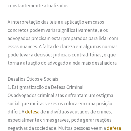
constantemente atualizados.
A interpretação das leis e a aplicação em casos
concretos podem variar significativamente, e os
advogados precisam estar preparados para lidar com
essas nuances. A falta de clareza em algumas normas
pode levar a decisões judiciais contraditórias, o que
torna a atuação do advogado ainda mais desafiadora.
Desafios Éticos e Sociais
1. Estigmatização da Defesa Criminal
Os advogados criminalistas enfrentam um estigma
social que muitas vezes os coloca em uma posição
difícil. A
defesa
de indivíduos acusados de crimes,
especialmente crimes graves, pode gerar reações
negativas da sociedade. Muitas pessoas veem a
defesa