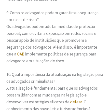
9. Como os advogados podem garantir sua segurança
em casos de risco?
Os advogados podem adotar medidas de proteção
pessoal, como evitar a exposição em redes sociais e
buscar apoio de instituições que promovem a
segurança dos advogados. Além disso, é importante
que a
OAB
implemente políticas de segurança para
advogados em situações de risco.
10. Qual a importância da atualização na legislação para
os advogados criminalistas?
A atualização é fundamental para que os advogados
possam lidar com as mudanças na legislação e
desenvolver estratégias eficazes de
defesa
. O
conhecimento das novas leis e jurisprudências é