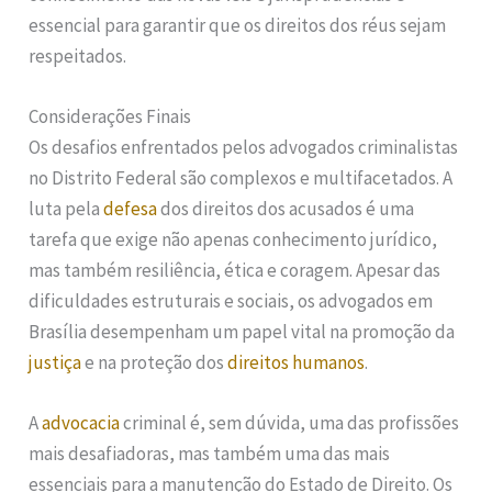
essencial para garantir que os direitos dos réus sejam
respeitados.
Considerações Finais
Os desafios enfrentados pelos advogados criminalistas
no Distrito Federal são complexos e multifacetados. A
luta pela
defesa
dos direitos dos acusados é uma
tarefa que exige não apenas conhecimento jurídico,
mas também resiliência, ética e coragem. Apesar das
dificuldades estruturais e sociais, os advogados em
Brasília desempenham um papel vital na promoção da
justiça
e na proteção dos
direitos humanos
.
A
advocacia
criminal é, sem dúvida, uma das profissões
mais desafiadoras, mas também uma das mais
essenciais para a manutenção do Estado de Direito. Os