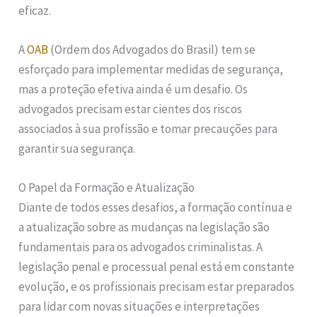
eficaz.
A
OAB
(Ordem dos Advogados do Brasil) tem se
esforçado para implementar medidas de segurança,
mas a proteção efetiva ainda é um desafio. Os
advogados precisam estar cientes dos riscos
associados à sua profissão e tomar precauções para
garantir sua segurança.
O Papel da Formação e Atualização
Diante de todos esses desafios, a formação contínua e
a atualização sobre as mudanças na legislação são
fundamentais para os advogados criminalistas. A
legislação penal e processual penal está em constante
evolução, e os profissionais precisam estar preparados
para lidar com novas situações e interpretações