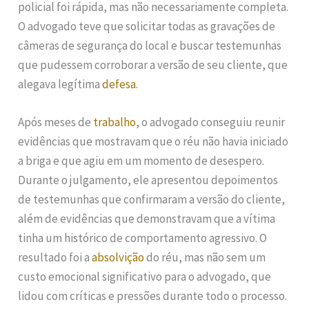
policial foi rápida, mas não necessariamente completa.
O advogado teve que solicitar todas as gravações de
câmeras de segurança do local e buscar testemunhas
que pudessem corroborar a versão de seu cliente, que
alegava legítima
defesa
.
Após meses de
trabalho
, o advogado conseguiu reunir
evidências que mostravam que o réu não havia iniciado
a briga e que agiu em um momento de desespero.
Durante o julgamento, ele apresentou depoimentos
de testemunhas que confirmaram a versão do cliente,
além de evidências que demonstravam que a vítima
tinha um histórico de comportamento agressivo. O
resultado foi a
absolvição
do réu, mas não sem um
custo emocional significativo para o advogado, que
lidou com críticas e pressões durante todo o processo.