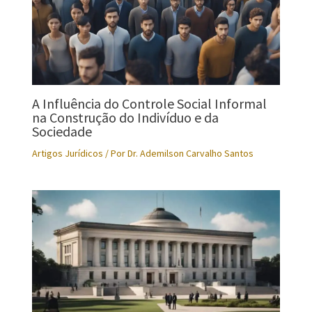
A Influência do Controle Social Informal
na Construção do Indivíduo e da
Sociedade
Artigos Jurídicos
/ Por
Dr. Ademilson Carvalho Santos