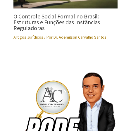
O Controle Social Formal no Brasil:
Estruturas e Funções das Instâncias
Reguladoras
Artigos Jurídicos
/ Por
Dr. Ademilson Carvalho Santos