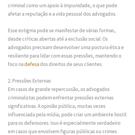
criminal como um apoio à impunidade, o que pode
afetar a reputação e a vida pessoal dos advogados.
Esse estigma pode se manifestar de várias formas,
desde críticas abertas até a exclusão social. Os
advogados precisam desenvolver uma postura ética e
resiliente para lidar com essas pressões, mantendo o
foco na
defesa
dos direitos de seus clientes.
2. Pressões Externas
Em casos de grande repercussão, os advogados
criminalistas podem enfrentar pressões externas
significativas. A opinião pública, muitas vezes
influenciada pela mídia, pode criar um ambiente hostil
para os defensores. Isso é especialmente verdadeiro
em casos que envolvem figuras públicas ou crimes