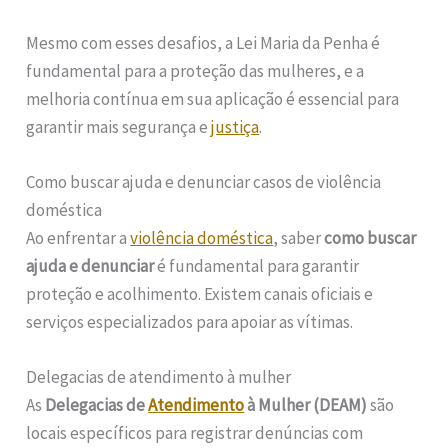
Mesmo com esses desafios, a Lei Maria da Penha é
fundamental para a proteção das mulheres, e a
melhoria contínua em sua aplicação é essencial para
garantir mais segurança e
justiça
.
Como buscar ajuda e denunciar casos de violência
doméstica
Ao enfrentar a
violência doméstica
, saber
como buscar
ajuda e denunciar
é fundamental para garantir
proteção e acolhimento. Existem canais oficiais e
serviços especializados para apoiar as vítimas.
Delegacias de atendimento à mulher
As
Delegacias de
Atendimento
à Mulher (DEAM)
são
locais específicos para registrar denúncias com