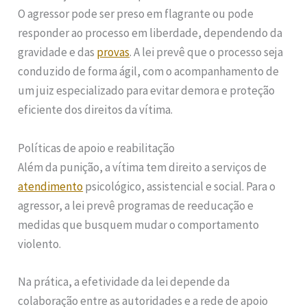
O agressor pode ser preso em flagrante ou pode
responder ao processo em liberdade, dependendo da
gravidade e das
provas
. A lei prevê que o processo seja
conduzido de forma ágil, com o acompanhamento de
um juiz especializado para evitar demora e proteção
eficiente dos direitos da vítima.
Políticas de apoio e reabilitação
Além da punição, a vítima tem direito a serviços de
atendimento
psicológico, assistencial e social. Para o
agressor, a lei prevê programas de reeducação e
medidas que busquem mudar o comportamento
violento.
Na prática, a efetividade da lei depende da
colaboração entre as autoridades e a rede de apoio