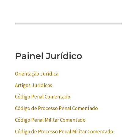
Painel Jurídico
Orientação Jurídica
Artigos Jurídicos
Código Penal Comentado
Código de Processo Penal Comentado
Código Penal Militar Comentado
Código de Processo Penal Militar Comentado