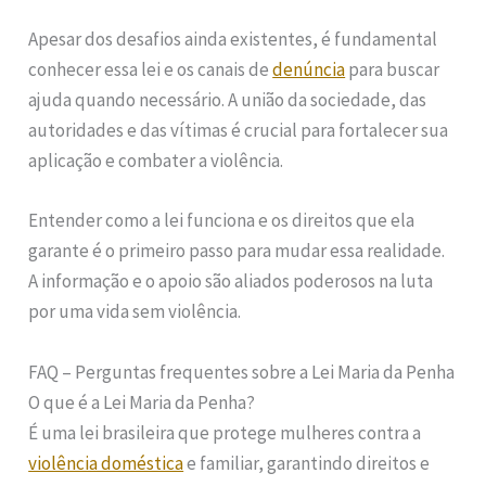
Apesar dos desafios ainda existentes, é fundamental
conhecer essa lei e os canais de
denúncia
para buscar
ajuda quando necessário. A união da sociedade, das
autoridades e das vítimas é crucial para fortalecer sua
aplicação e combater a violência.
Entender como a lei funciona e os direitos que ela
garante é o primeiro passo para mudar essa realidade.
A informação e o apoio são aliados poderosos na luta
por uma vida sem violência.
FAQ – Perguntas frequentes sobre a Lei Maria da Penha
O que é a Lei Maria da Penha?
É uma lei brasileira que protege mulheres contra a
violência doméstica
e familiar, garantindo direitos e