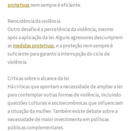
protetivas
nem sempre é eficiente.
Reincidência da violência
Outro desafio é a persistência da violência, mesmo
após a aplicação da lei. Alguns agressores descumprem
as
medidas protetivas
, e a proteção nem sempre é
suficiente para garantir a interrupção do ciclo de
violência.
Críticas sobre o alcance da lei
Há críticas que apontam a necessidade de ampliar a lei
para contemplar outras formas de violência, incluindo
questões culturais e socioeconômicas que influenciam
a situação da mulher. Também existe debate sobre a
necessidade de maior investimento em políticas
públicas complementares.