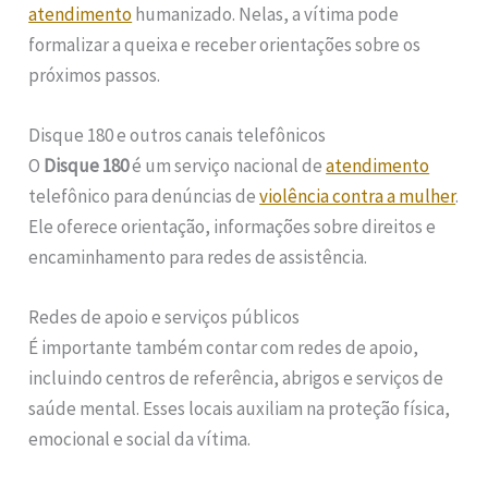
atendimento
humanizado. Nelas, a vítima pode
formalizar a queixa e receber orientações sobre os
próximos passos.
Disque 180 e outros canais telefônicos
O
Disque 180
é um serviço nacional de
atendimento
telefônico para denúncias de
violência contra a mulher
.
Ele oferece orientação, informações sobre direitos e
encaminhamento para redes de assistência.
Redes de apoio e serviços públicos
É importante também contar com redes de apoio,
incluindo centros de referência, abrigos e serviços de
saúde mental. Esses locais auxiliam na proteção física,
emocional e social da vítima.