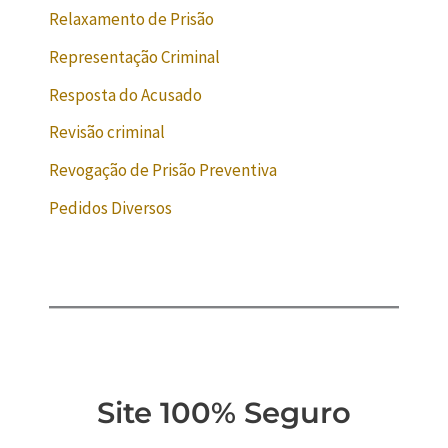
Relaxamento de Prisão
Representação Criminal
Resposta do Acusado
Revisão criminal
Revogação de Prisão Preventiva
Pedidos Diversos
Site 100% Seguro