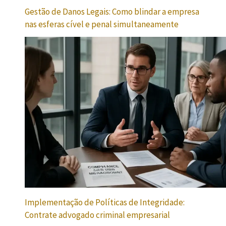
Gestão de Danos Legais: Como blindar a empresa
nas esferas cível e penal simultaneamente
Implementação de Políticas de Integridade:
Contrate advogado criminal empresarial