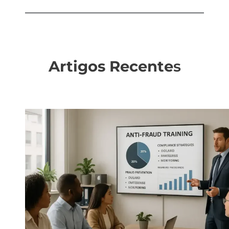
Artigos Recente
s