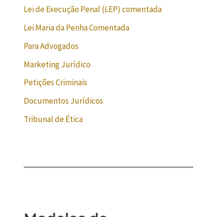
Lei de Execução Penal (LEP) comentada
Lei Maria da Penha Comentada
Para Advogados
Marketing Jurídico
Petições Criminais
Documentos Jurídicos
Tribunal de Ética