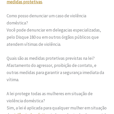
medidas protetivas
.
Como posso denunciar um caso de violência
doméstica?
Você pode denunciar em delegacias especializadas,
pelo Disque 180 ou em outros órgãos públicos que
atendem vítimas de violência.
Quais são as medidas protetivas previstas na lei?
Afastamento do agressor, proibição de contato, e
outras medidas para garantir a segurança imediata da
vítima.
A lei protege todas as mulheres em situação de
violência doméstica?
Sim, a lei é aplicada para qualquer mulher em situação