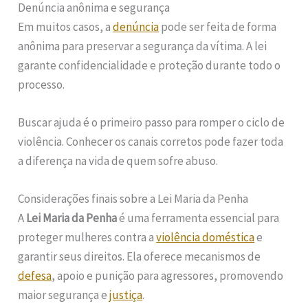
Denúncia anônima e segurança
Em muitos casos, a
denúncia
pode ser feita de forma
anônima para preservar a segurança da vítima. A lei
garante confidencialidade e proteção durante todo o
processo.
Buscar ajuda é o primeiro passo para romper o ciclo de
violência. Conhecer os canais corretos pode fazer toda
a diferença na vida de quem sofre abuso.
Considerações finais sobre a Lei Maria da Penha
A
Lei Maria da Penha
é uma ferramenta essencial para
proteger mulheres contra a
violência doméstica
e
garantir seus direitos. Ela oferece mecanismos de
defesa
, apoio e punição para agressores, promovendo
maior segurança e
justiça
.