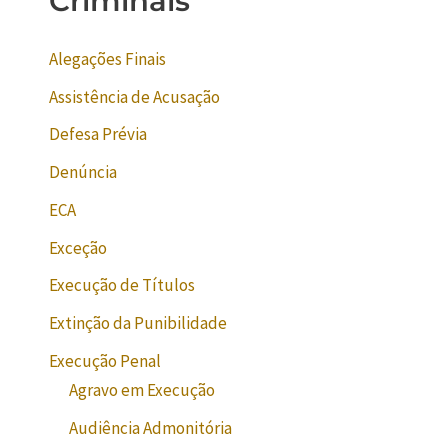
Criminais
Alegações Finais
Assistência de Acusação
Defesa Prévia
Denúncia
ECA
Exceção
Execução de Títulos
Extinção da Punibilidade
Execução Penal
Agravo em Execução
Audiência Admonitória