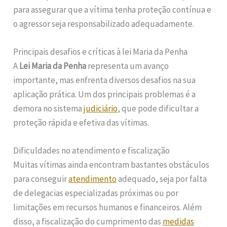
para assegurar que a vítima tenha proteção contínua e
o agressor seja responsabilizado adequadamente.
Principais desafios e críticas à lei Maria da Penha
A
Lei Maria da Penha
representa um avanço
importante, mas enfrenta diversos desafios na sua
aplicação prática. Um dos principais problemas é a
demora no sistema
judiciário
, que pode dificultar a
proteção rápida e efetiva das vítimas.
Dificuldades no atendimento e fiscalização
Muitas vítimas ainda encontram bastantes obstáculos
para conseguir
atendimento
adequado, seja por falta
de delegacias especializadas próximas ou por
limitações em recursos humanos e financeiros. Além
disso, a fiscalização do cumprimento das
medidas