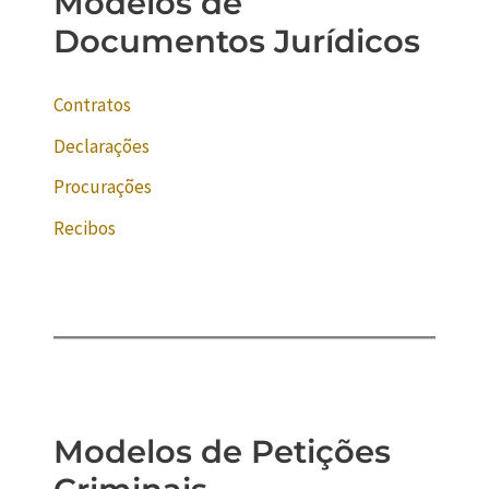
Modelos de
Documentos Jurídicos
Contratos
Declarações
Procurações
Recibos
Modelos de Petições