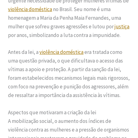
urgente necessidade de proteger mulheres vítimas de
violência doméstica
no Brasil. Seu nome é uma
homenagem a Maria da Penha Maia Fernandes, uma
mulher que sofreu graves agressões e lutou por
justiça
por anos, simbolizando a luta contra a impunidade.
Antes da lei, a
violência doméstica
era tratada como
uma questão privada, o que dificultava o acesso das
vítimas a apoio e proteção. A partir da sanção da lei,
foram estabelecidos mecanismos legais mais rigorosos,
com foco na prevenção e punição dos agressores, além
de ressaltar a importância da assistência às vítimas.
Aspectos que motivaram a criação da lei
A mobilização social, o aumento dos índices de
violência contra as mulheres e a pressão de organismos