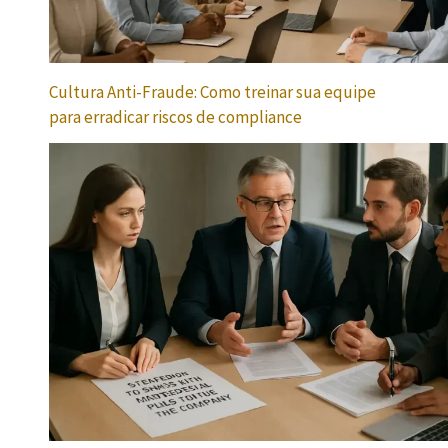
Cultura Anti-Fraude: Como treinar sua equipe
para erradicar riscos de compliance