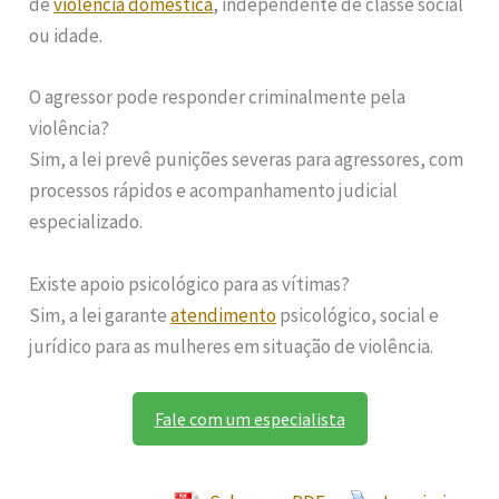
de
violência doméstica
, independente de classe social
ou idade.
O agressor pode responder criminalmente pela
violência?
Sim, a lei prevê punições severas para agressores, com
processos rápidos e acompanhamento judicial
especializado.
Existe apoio psicológico para as vítimas?
Sim, a lei garante
atendimento
psicológico, social e
jurídico para as mulheres em situação de violência.
Fale com um especialista