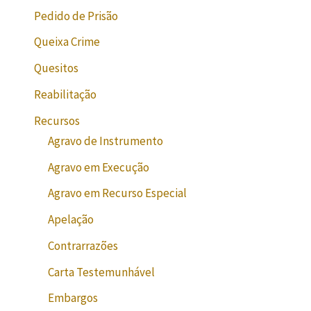
Pedido de Prisão
Queixa Crime
Quesitos
Reabilitação
Recursos
Agravo de Instrumento
Agravo em Execução
Agravo em Recurso Especial
Apelação
Contrarrazões
Carta Testemunhável
Embargos