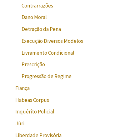
Contrarrazões
Dano Moral
Detração da Pena
Execução Diversos Modelos
Livramento Condicional
Prescrição
Progressão de Regime
Fiança
Habeas Corpus
Inquérito Policial
Júri
Liberdade Provisória