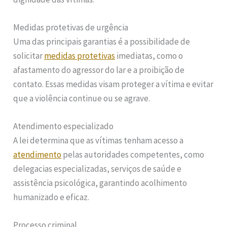
Medidas protetivas de urgência
Uma das principais garantias é a possibilidade de
solicitar
medidas protetivas
imediatas, como o
afastamento do agressor do lar e a proibição de
contato. Essas medidas visam proteger a vítima e evitar
que a violência continue ou se agrave.
Atendimento especializado
A lei determina que as vítimas tenham acesso a
atendimento
pelas autoridades competentes, como
delegacias especializadas, serviços de saúde e
assistência psicológica, garantindo acolhimento
humanizado e eficaz.
Processo criminal