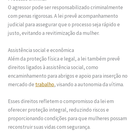
O agressor pode ser responsabilizado criminalmente
com penas rigorosas. A lei prevê acompanhamento
judicial para assegurar que o processo seja rápido e
justo, evitando a revitimização da mulher.
Assistência social e econômica
Além da proteção física e legal, a lei também prevê
direitos ligados à assistência social, como
encaminhamento para abrigos e apoio para inserção no
mercado de
trabalho
, visando a autonomia da vítima.
Esses direitos refletem o compromisso da lei em
oferecer proteção integral, reduzindo riscos e
proporcionando condições para que mulheres possam
reconstruir suas vidas com segurança.