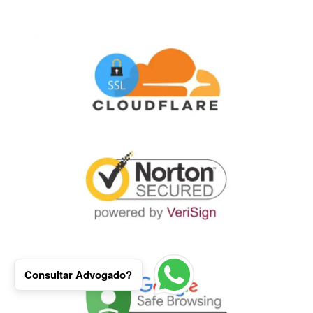
Consultar Advogado?