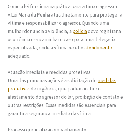
Como a lei funciona na prática para vítima e agressor
A
Lei Maria da Penha
atua diretamente para proteger a
vítima e responsabilizar o agressor. Quando uma
mulher denuncia a violência, a
polícia
deve registrar a
ocorrência e encaminhar o caso para uma delegacia
especializada, onde a vítima recebe
atendimento
adequado.
Atuação imediata e medidas protetivas
Uma das primeiras ações é a solicitação de
medidas
protetivas
de urgência, que podem incluir o
afastamento do agressor do lar, proibição de contato e
outras restrições. Essas medidas são essenciais para
garantir a segurança imediata da vítima.
Processo judicial e acompanhamento