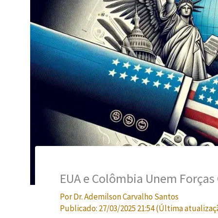
EUA e Colômbia Unem Forças C
Por
Dr. Ademilson Carvalho Santos
Publicado:
27/03/2025 21:54
(Última atualizaç