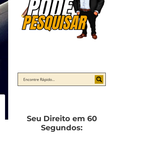
Seu Direito em 60
Segundos: