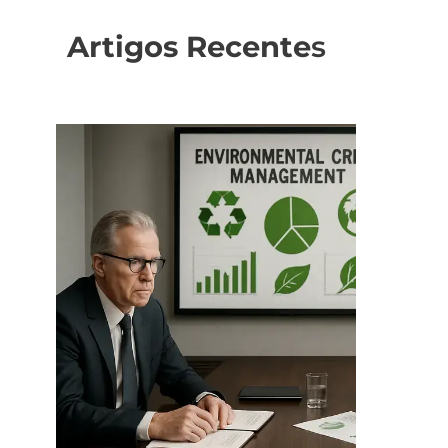
Artigos Recente
s