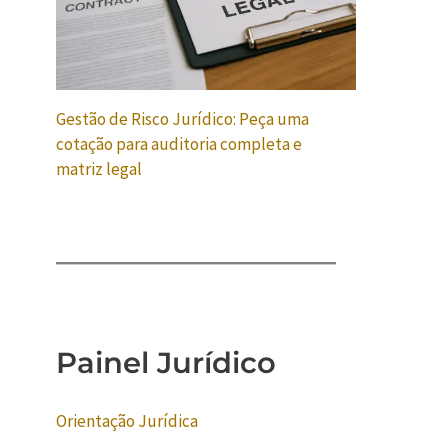
Gestão de Risco Jurídico: Peça uma
cotação para auditoria completa e
matriz legal
Painel Jurídico
Orientação Jurídica