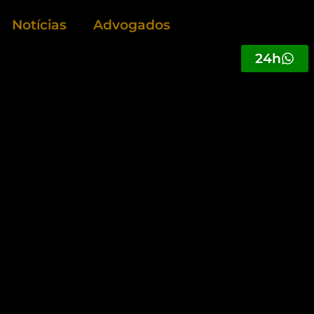
Notícias
Advogados
24h