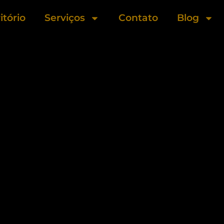
itório
Serviços
Contato
Blog