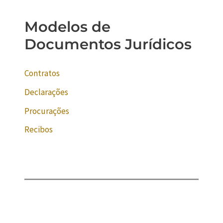
Modelos de
Documentos Jurídicos
Contratos
Declarações
Procurações
Recibos