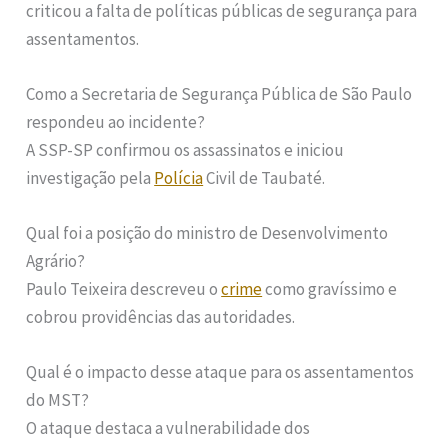
criticou a falta de políticas públicas de segurança para
assentamentos.
Como a Secretaria de Segurança Pública de São Paulo
respondeu ao incidente?
A SSP-SP confirmou os assassinatos e iniciou
investigação pela
Polícia
Civil de Taubaté.
Qual foi a posição do ministro de Desenvolvimento
Agrário?
Paulo Teixeira descreveu o
crime
como gravíssimo e
cobrou providências das autoridades.
Qual é o impacto desse ataque para os assentamentos
do MST?
O ataque destaca a vulnerabilidade dos