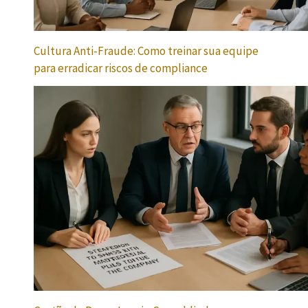
Cultura Anti-Fraude: Como treinar sua equipe
para erradicar riscos de compliance