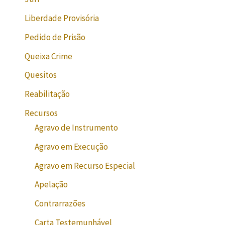
Liberdade Provisória
Pedido de Prisão
Queixa Crime
Quesitos
Reabilitação
Recursos
Agravo de Instrumento
Agravo em Execução
Agravo em Recurso Especial
Apelação
Contrarrazões
Carta Testemunhável