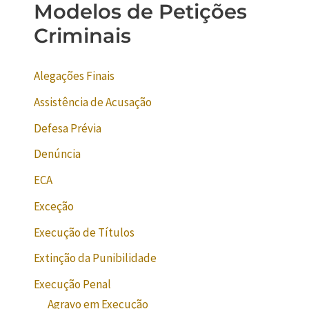
Modelos de Petições
Criminais
Alegações Finais
Assistência de Acusação
Defesa Prévia
Denúncia
ECA
Exceção
Execução de Títulos
Extinção da Punibilidade
Execução Penal
Agravo em Execução