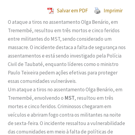
Salvar em PDF
Imprimir
O ataque a tiros no assentamento Olga Benário, em
Tremembé, resultou em três mortos e cinco feridos
entre militantes do MST, sendo considerado um
massacre. O incidente destaca a falta de segurança nos
assentamentos e está sendo investigado pela Polícia
Civil de Taubaté, enquanto líderes como o ministro
Paulo Teixeira pedem ações efetivas para proteger
essas comunidades vulneráveis.
Um ataque a tiros no assentamento Olga Benário, em
Tremembé, envolvendo o
MST
, resultou em três
mortes e cinco feridos. Criminosos chegaram em
veículos e abriram fogo contra os militantes na noite
de sexta-feira. O incidente ressaltou a vulnerabilidade
das comunidades em meio à falta de políticas de