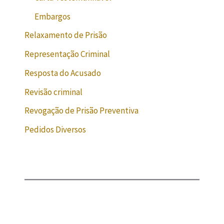
Embargos
Relaxamento de Prisão
Representação Criminal
Resposta do Acusado
Revisão criminal
Revogação de Prisão Preventiva
Pedidos Diversos