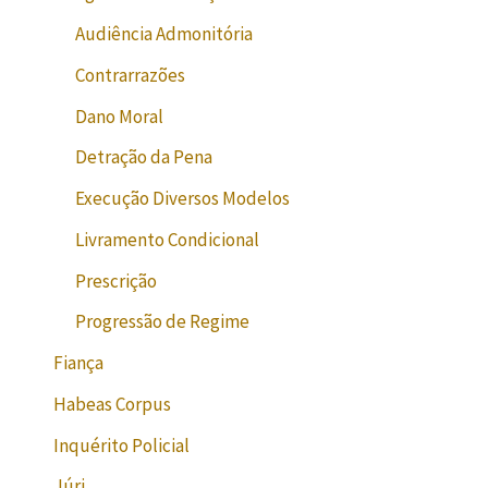
Audiência Admonitória
Contrarrazões
Dano Moral
Detração da Pena
Execução Diversos Modelos
Livramento Condicional
Prescrição
Progressão de Regime
Fiança
Habeas Corpus
Inquérito Policial
Júri