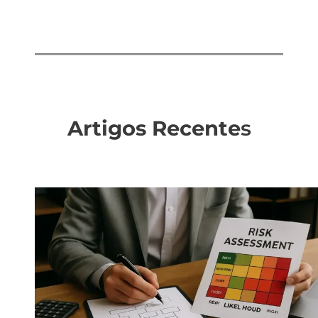
Artigos Recente
s