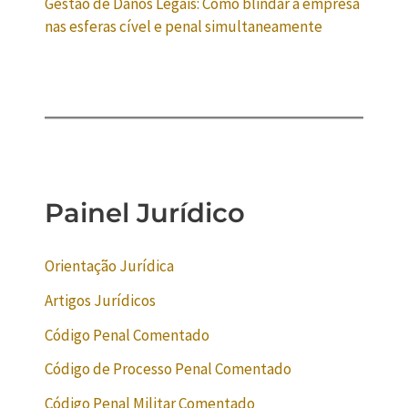
Gestão de Danos Legais: Como blindar a empresa
nas esferas cível e penal simultaneamente
Painel Jurídico
Orientação Jurídica
Artigos Jurídicos
Código Penal Comentado
Código de Processo Penal Comentado
Código Penal Militar Comentado