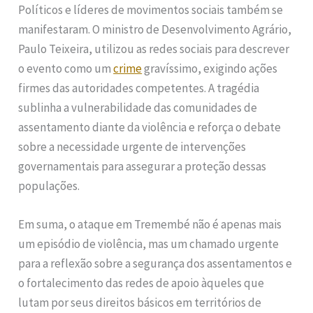
Políticos e líderes de movimentos sociais também se
manifestaram. O ministro de Desenvolvimento Agrário,
Paulo Teixeira, utilizou as redes sociais para descrever
o evento como um
crime
gravíssimo, exigindo ações
firmes das autoridades competentes. A tragédia
sublinha a vulnerabilidade das comunidades de
assentamento diante da violência e reforça o debate
sobre a necessidade urgente de intervenções
governamentais para assegurar a proteção dessas
populações.
Em suma, o ataque em Tremembé não é apenas mais
um episódio de violência, mas um chamado urgente
para a reflexão sobre a segurança dos assentamentos e
o fortalecimento das redes de apoio àqueles que
lutam por seus direitos básicos em territórios de