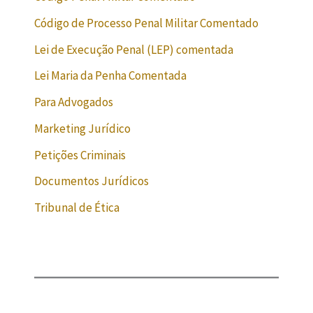
Código de Processo Penal Militar Comentado
Lei de Execução Penal (LEP) comentada
Lei Maria da Penha Comentada
Para Advogados
Marketing Jurídico
Petições Criminais
Documentos Jurídicos
Tribunal de Ética