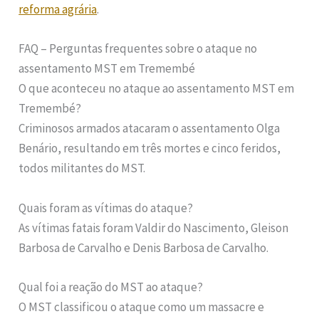
reforma agrária
.
FAQ – Perguntas frequentes sobre o ataque no
assentamento MST em Tremembé
O que aconteceu no ataque ao assentamento MST em
Tremembé?
Criminosos armados atacaram o assentamento Olga
Benário, resultando em três mortes e cinco feridos,
todos militantes do MST.
Quais foram as vítimas do ataque?
As vítimas fatais foram Valdir do Nascimento, Gleison
Barbosa de Carvalho e Denis Barbosa de Carvalho.
Qual foi a reação do MST ao ataque?
O MST classificou o ataque como um massacre e