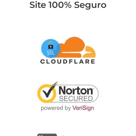
Site 100% Seguro