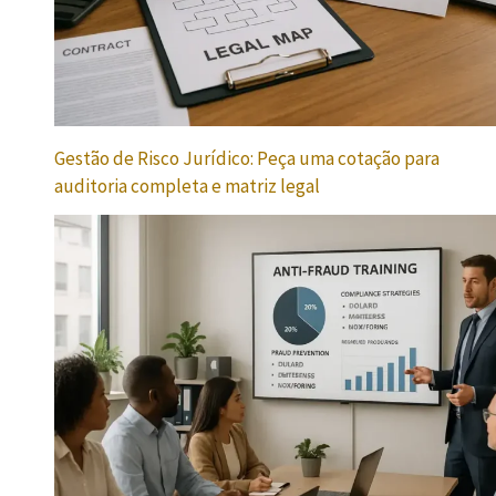
Gestão de Risco Jurídico: Peça uma cotação para
auditoria completa e matriz legal