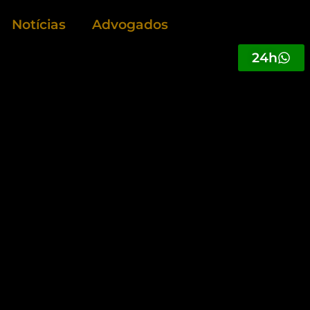
Notícias
Advogados
24h