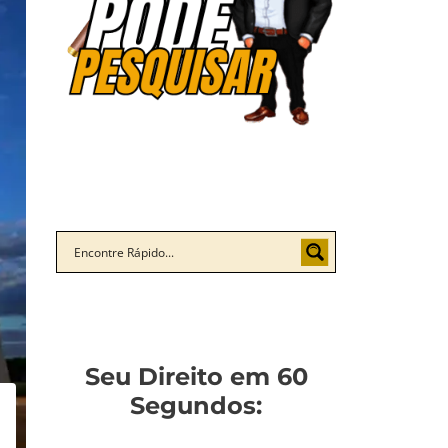
Seu Direito em 60
Segundos: