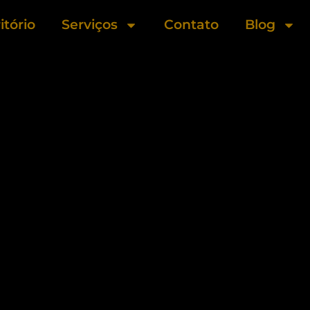
itório
Serviços
Contato
Blog