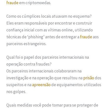
fraude
em criptomoedas.
Como os cúmplices locais atuavam no esquema?
Eles eram responsáveis por encontrar e construir
confiança inicial com as vítimas online, utilizando
técnicas de ‘phishing’ antes de entregar a
fraude
aos
parceiros estrangeiros.
Qual foi o papel dos parceiros internacionais na
operação contra fraudes?
Os parceiros internacionais colaboraram na
investigação e na operação que resultou na
prisão
dos
suspeitos e na
apreensão
de equipamentos utilizados
nos golpes.
Quais medidas você pode tomar para se proteger de