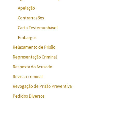
Apelação
Contrarrazões
Carta Testemunhável
Embargos
Relaxamento de Prisão
Representação Criminal
Resposta do Acusado
Revisão criminal
Revogação de Prisão Preventiva
Pedidos Diversos