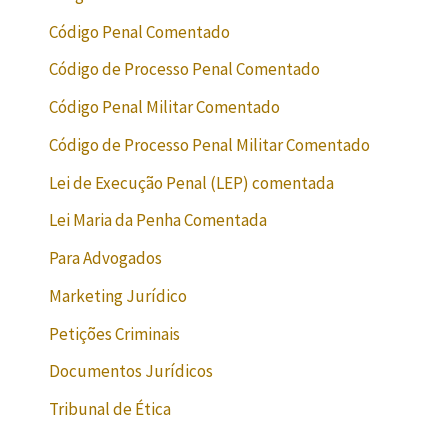
Código Penal Comentado
Código de Processo Penal Comentado
Código Penal Militar Comentado
Código de Processo Penal Militar Comentado
Lei de Execução Penal (LEP) comentada
Lei Maria da Penha Comentada
Para Advogados
Marketing Jurídico
Petições Criminais
Documentos Jurídicos
Tribunal de Ética