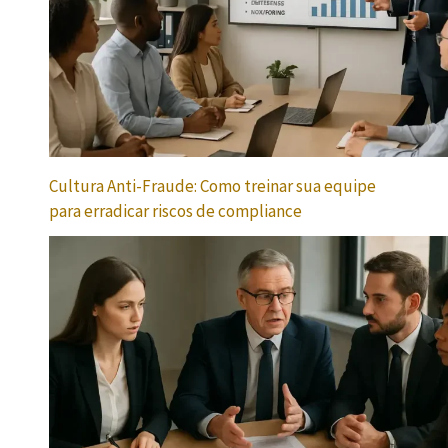
Cultura Anti-Fraude: Como treinar sua equipe
para erradicar riscos de compliance