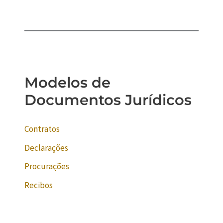
Modelos de
Documentos Jurídicos
Contratos
Declarações
Procurações
Recibos