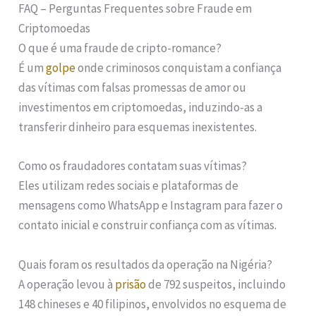
FAQ – Perguntas Frequentes sobre Fraude em
Criptomoedas
O que é uma fraude de cripto-romance?
É um
golpe
onde criminosos conquistam a confiança
das vítimas com falsas promessas de amor ou
investimentos em criptomoedas, induzindo-as a
transferir dinheiro para esquemas inexistentes.
Como os fraudadores contatam suas vítimas?
Eles utilizam redes sociais e plataformas de
mensagens como WhatsApp e Instagram para fazer o
contato inicial e construir confiança com as vítimas.
Quais foram os resultados da operação na Nigéria?
A operação levou à
prisão
de 792 suspeitos, incluindo
148 chineses e 40 filipinos, envolvidos no esquema de