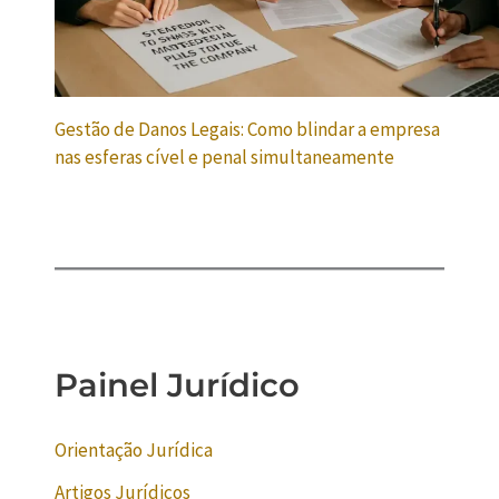
Gestão de Danos Legais: Como blindar a empresa
nas esferas cível e penal simultaneamente
Painel Jurídico
Orientação Jurídica
Artigos Jurídicos