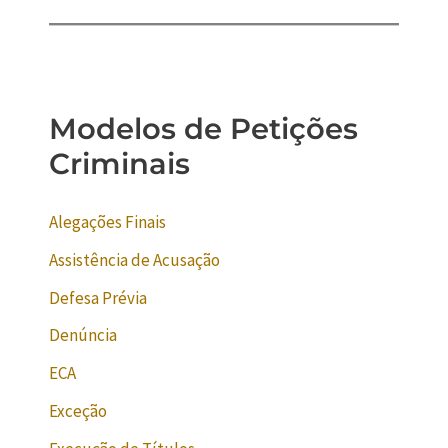
Modelos de Petições
Criminais
Alegações Finais
Assistência de Acusação
Defesa Prévia
Denúncia
ECA
Exceção