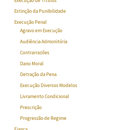
Execução de Títulos
Extinção da Punibilidade
Execução Penal
Agravo em Execução
Audiência Admonitória
Contrarrazões
Dano Moral
Detração da Pena
Execução Diversos Modelos
Livramento Condicional
Prescrição
Progressão de Regime
Fiança