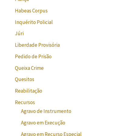
Habeas Corpus
Inquérito Policial
Júri
Liberdade Provisória
Pedido de Prisão
Queixa Crime
Quesitos
Reabilitação
Recursos
Agravo de Instrumento
Agravo em Execução
Agravo em Recurso Especial