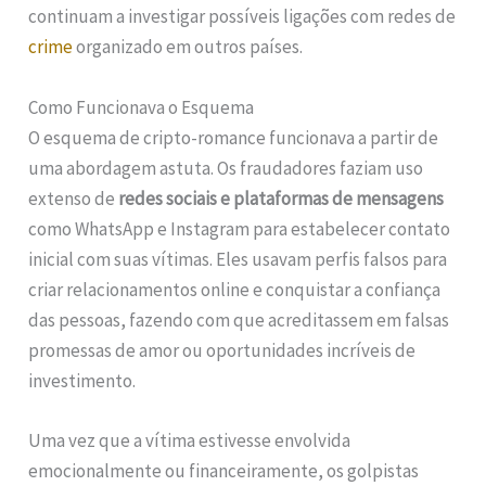
continuam a investigar possíveis ligações com redes de
crime
organizado em outros países.
Como Funcionava o Esquema
O esquema de cripto-romance funcionava a partir de
uma abordagem astuta. Os fraudadores faziam uso
extenso de
redes sociais e plataformas de mensagens
como WhatsApp e Instagram para estabelecer contato
inicial com suas vítimas. Eles usavam perfis falsos para
criar relacionamentos online e conquistar a confiança
das pessoas, fazendo com que acreditassem em falsas
promessas de amor ou oportunidades incríveis de
investimento.
Uma vez que a vítima estivesse envolvida
emocionalmente ou financeiramente, os golpistas