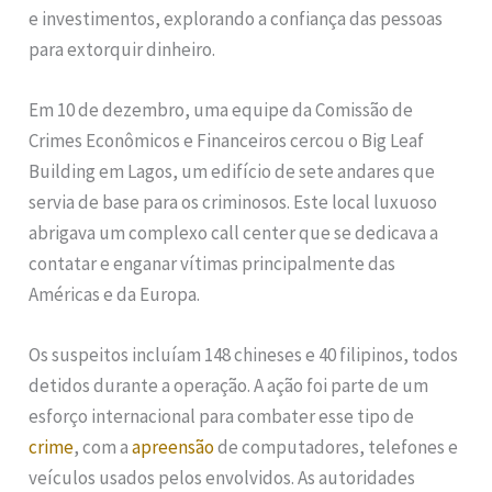
e investimentos, explorando a confiança das pessoas
para extorquir dinheiro.
Em 10 de dezembro, uma equipe da Comissão de
Crimes Econômicos e Financeiros cercou o Big Leaf
Building em Lagos, um edifício de sete andares que
servia de base para os criminosos. Este local luxuoso
abrigava um complexo call center que se dedicava a
contatar e enganar vítimas principalmente das
Américas e da Europa.
Os suspeitos incluíam 148 chineses e 40 filipinos, todos
detidos durante a operação. A ação foi parte de um
esforço internacional para combater esse tipo de
crime
, com a
apreensão
de computadores, telefones e
veículos usados pelos envolvidos. As autoridades