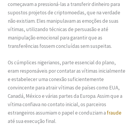
começavam a pressioná-las a transferir dinheiro para
supostos projetos de criptomoedas, que na verdade
não existiam. Eles manipulavam as emoções de suas
vítimas, utilizando técnicas de persuasão e até
manipulação emocional para garantir que as
transferências fossem concluídas sem suspeitas.
Os cúmplices nigerianos, parte essencial do plano,
eram responsáveis por contatar as vítimas inicialmente
e estabelecer uma conexão suficientemente
convincente para atrair vítimas de países como EUA,
Canadá, México e várias partes da Europa. Assim que a
vítima confiava no contato inicial, os parceiros
estrangeiros assumiam o papel e conduziam a
fraude
até sua execução final.