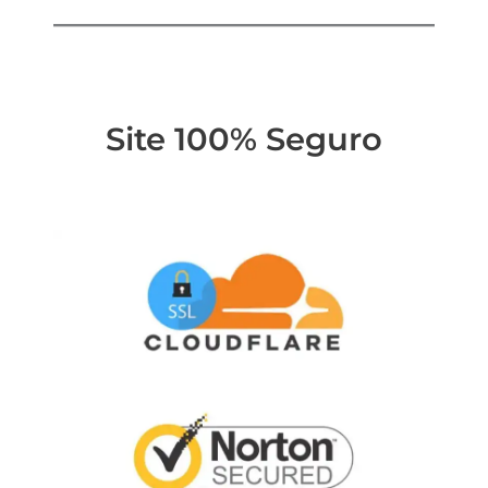
Site 100% Seguro