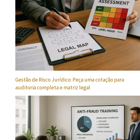
Gestão de Risco Jurídico: Peça uma cotação para
auditoria completa e matriz legal