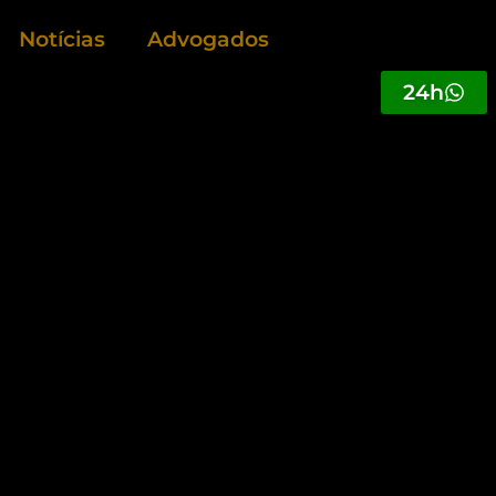
Notícias
Advogados
24h