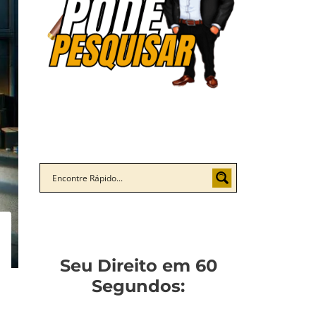
Seu Direito em 60
Segundos: