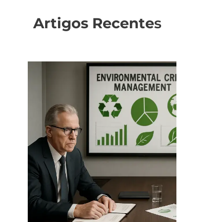
Artigos Recente
s