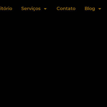
itório
Serviços
Contato
Blog