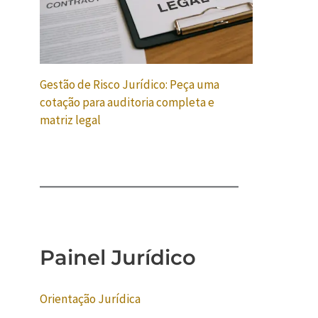
Gestão de Risco Jurídico: Peça uma
cotação para auditoria completa e
matriz legal
Painel Jurídico
Orientação Jurídica