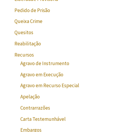
Pedido de Prisão
Queixa Crime
Quesitos
Reabilitação
Recursos
Agravo de Instrumento
Agravo em Execução
Agravo em Recurso Especial
Apelação
Contrarrazões
Carta Testemunhável
Embargos