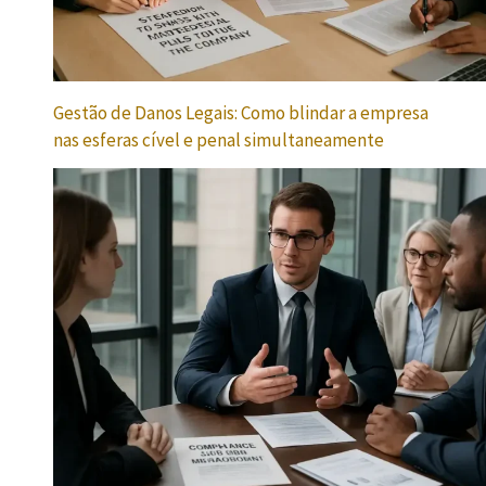
Gestão de Danos Legais: Como blindar a empresa
nas esferas cível e penal simultaneamente