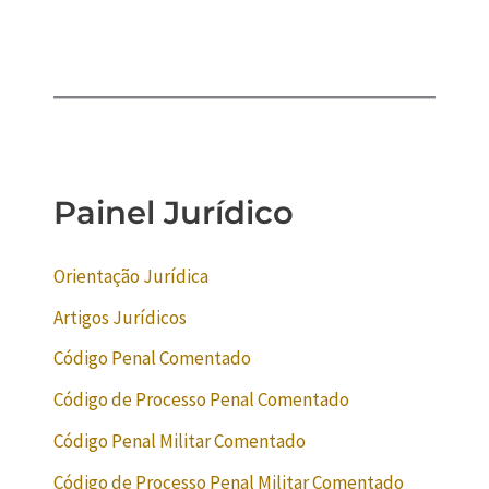
Painel Jurídico
Orientação Jurídica
Artigos Jurídicos
Código Penal Comentado
Código de Processo Penal Comentado
Código Penal Militar Comentado
Código de Processo Penal Militar Comentado