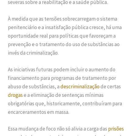
severas sobre a reabilitação e a saúde pública.
À medida que as tensões sobrecarregam o sistema
penitenciário e a insatisfação pública cresce, há uma
oportunidade real para políticas que favoreçam a
prevenção e o tratamento do uso de substâncias ao
invés da criminalização.
As iniciativas futuras podem incluir o aumento do
financiamento para programas de tratamento por
abuso de substâncias, a
descriminalização
de certas
drogas
e a eliminação de sentenças mínimas
obrigatórias que, historicamente, contribuíram para
encarceramentos em massa.
Essa mudança de foco não só alivia a carga das
prisões