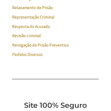
Relaxamento de Prisão
Representação Criminal
Resposta do Acusado
Revisão criminal
Revogação de Prisão Preventiva
Pedidos Diversos
Site 100% Seguro