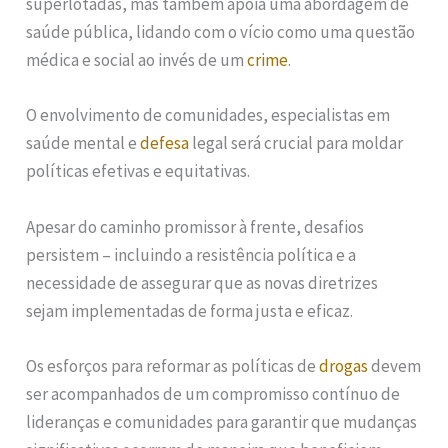
superlotadas, mas também apoia uma abordagem de
saúde pública, lidando com o vício como uma questão
médica e social ao invés de um
crime
.
O envolvimento de comunidades, especialistas em
saúde mental e
defesa
legal será crucial para moldar
políticas efetivas e equitativas.
Apesar do caminho promissor à frente, desafios
persistem – incluindo a resistência política e a
necessidade de assegurar que as novas diretrizes
sejam implementadas de forma justa e eficaz.
Os esforços para reformar as políticas de
drogas
devem
ser acompanhados de um compromisso contínuo de
lideranças e comunidades para garantir que mudanças