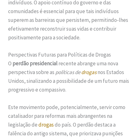
indivíduos. O apoio contínuo do governo e das
comunidades é essencial para que tais indivíduos
superem as barreiras que persistem, permitindo-lhes
efetivamente reconstruir suas vidas e contribuir
positivamente para a sociedade.
Perspectivas Futuras para Políticas de Drogas
O
perdão presidencial
recente abrange uma nova
perspectiva sobre as
políticas de
drogas
nos Estados
Unidos, sinalizando a possibilidade de um futuro mais
progressivo e compassivo.
Este movimento pode, potencialmente, servir como
catalisador para reformas mais abrangentes na
legislação de
drogas
do país. O perdão destaca a
falência do antigo sistema, que priorizava punições