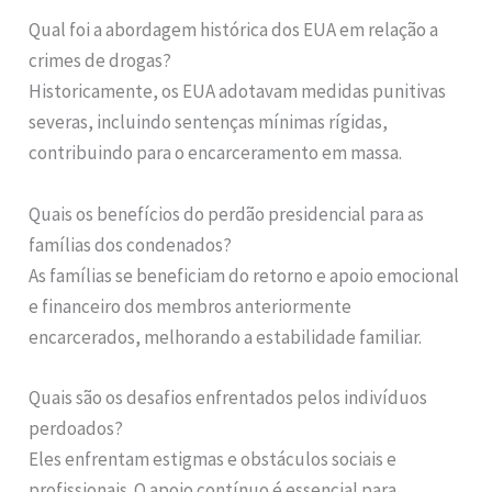
Qual foi a abordagem histórica dos EUA em relação a
crimes de drogas?
Historicamente, os EUA adotavam medidas punitivas
severas, incluindo sentenças mínimas rígidas,
contribuindo para o encarceramento em massa.
Quais os benefícios do perdão presidencial para as
famílias dos condenados?
As famílias se beneficiam do retorno e apoio emocional
e financeiro dos membros anteriormente
encarcerados, melhorando a estabilidade familiar.
Quais são os desafios enfrentados pelos indivíduos
perdoados?
Eles enfrentam estigmas e obstáculos sociais e
profissionais. O apoio contínuo é essencial para