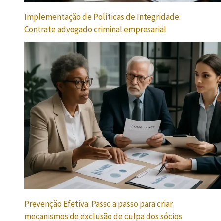
Implementação de Políticas de Integridade:
Contrate advogado criminal empresarial
Prevenção Efetiva: Passo a passo para criar
mecanismos de exclusão de culpa dos sócios