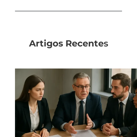
Artigos Recente
s