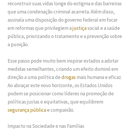
reconstruir suas vidas longe do estigma e das barreiras
que uma condenação criminal acarreta. Além disso,
assinala uma disposição do governo federal em focar
em reformas que privilegiem a
justiça
social e a saúde
pública, priorizando o tratamento e a prevenção sobre
a punição.
Esse passo pode muito bem inspirar estados a adotar
medidas semelhantes, criando um efeito dominó em
direção a uma política de
drogas
mais humana e eficaz.
Ao abraçar este novo horizonte, os Estados Unidos
podem se posicionar como líderes na promoção de
políticas justas e equitativas, que equilibrem
segurança pública
e compaixão.
Impacto na Sociedade e nas Famílias