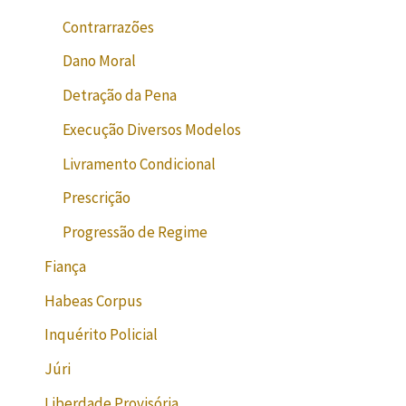
Contrarrazões
Dano Moral
Detração da Pena
Execução Diversos Modelos
Livramento Condicional
Prescrição
Progressão de Regime
Fiança
Habeas Corpus
Inquérito Policial
Júri
Liberdade Provisória