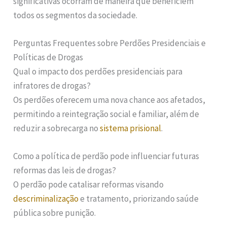
significativas ocorram de maneira que beneficiem
todos os segmentos da sociedade.
Perguntas Frequentes sobre Perdões Presidenciais e
Políticas de Drogas
Qual o impacto dos perdões presidenciais para
infratores de drogas?
Os perdões oferecem uma nova chance aos afetados,
permitindo a reintegração social e familiar, além de
reduzir a sobrecarga no
sistema prisional
.
Como a política de perdão pode influenciar futuras
reformas das leis de drogas?
O perdão pode catalisar reformas visando
descriminalização
e tratamento, priorizando saúde
pública sobre punição.