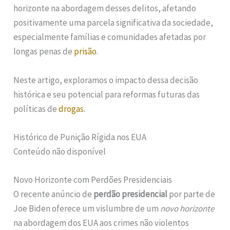
horizonte na abordagem desses delitos, afetando
positivamente uma parcela significativa da sociedade,
especialmente famílias e comunidades afetadas por
longas penas de
prisão
.
Neste artigo, exploramos o impacto dessa decisão
histórica e seu potencial para reformas futuras das
políticas de
drogas
.
Histórico de Punição Rígida nos EUA
Conteúdo não disponível
Novo Horizonte com Perdões Presidenciais
O recente anúncio de
perdão presidencial
por parte de
Joe Biden oferece um vislumbre de um
novo horizonte
na abordagem dos EUA aos crimes não violentos