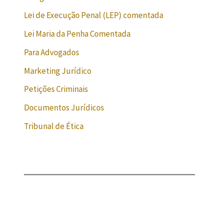
Lei de Execução Penal (LEP) comentada
Lei Maria da Penha Comentada
Para Advogados
Marketing Jurídico
Petições Criminais
Documentos Jurídicos
Tribunal de Ética