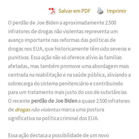
Salvar em PDF
Imprimir
O perdão de Joe Biden a aproximadamente 2.500
infratores de drogas não violentas representa um
avanço importante nas reformas das políticas de
drogas nos EUA, que historicamente têm sido severas e
punitivas. Essa ação não só oferece alívio às famílias
afetadas, mas também promove uma abordagem mais
centrada na reabilitação e na saúde pública, aliviando a
sobrecarga do sistema penitenciário e contribuindo
para um tratamento mais justo do uso de substâncias.
O recente
perdão de Joe Biden
a quase 2.500 infratores
de
drogas
não violentas
marca uma postura
significativa na política criminal dos EUA.
Essa ação destaca a possibilidade de um novo