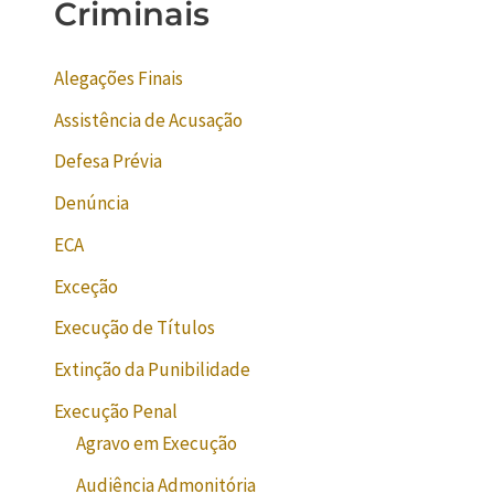
Criminais
Alegações Finais
Assistência de Acusação
Defesa Prévia
Denúncia
ECA
Exceção
Execução de Títulos
Extinção da Punibilidade
Execução Penal
Agravo em Execução
Audiência Admonitória