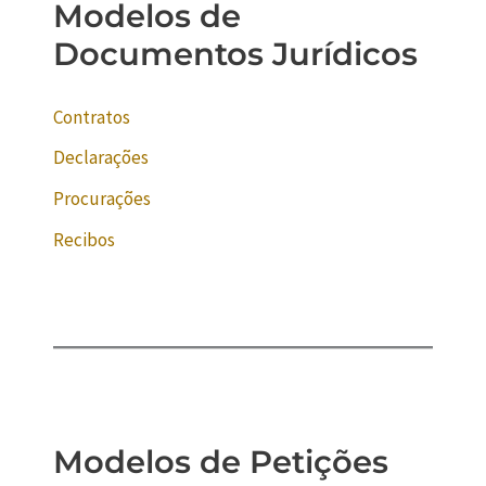
Modelos de
Documentos Jurídicos
Contratos
Declarações
Procurações
Recibos
Modelos de Petições