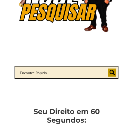
Seu Direito em 60
Segundos: