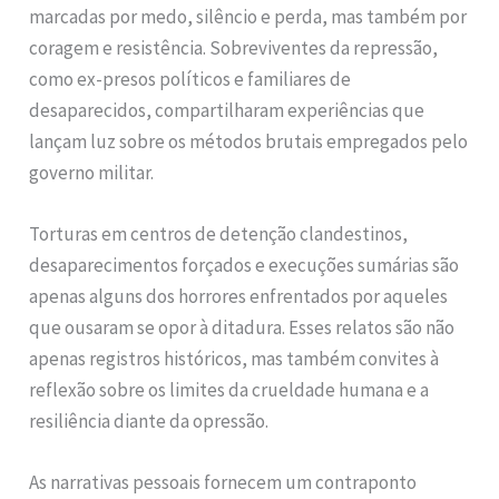
marcadas por medo, silêncio e perda, mas também por
coragem e resistência. Sobreviventes da repressão,
como ex-presos políticos e familiares de
desaparecidos, compartilharam experiências que
lançam luz sobre os métodos brutais empregados pelo
governo militar.
Torturas em centros de detenção clandestinos,
desaparecimentos forçados e execuções sumárias são
apenas alguns dos horrores enfrentados por aqueles
que ousaram se opor à ditadura. Esses relatos são não
apenas registros históricos, mas também convites à
reflexão sobre os limites da crueldade humana e a
resiliência diante da opressão.
As narrativas pessoais fornecem um contraponto