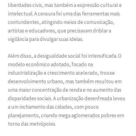
liberdades civis, mas também a expressão cultural e
intelectual. A censura foi uma das ferramentas mais
contundentes, atingindo meios de comunicação,
artistas e educadores, que precisavam driblar a
vigilância para divulgar suas ideias.
Além disso, a desigualdade social foi intensificada. O
modelo econômico adotado, focado na
industrialização e crescimento acelerado, trouxe
desenvolvimento urbano, mas também resultou em
uma maior concentração de renda e no aumento das
disparidades sociais. A urbanização desenfreada levou
a um inchamento das cidades, com pouco
planejamento, criando mega aglomerados pobres em
torno das metrópoles.