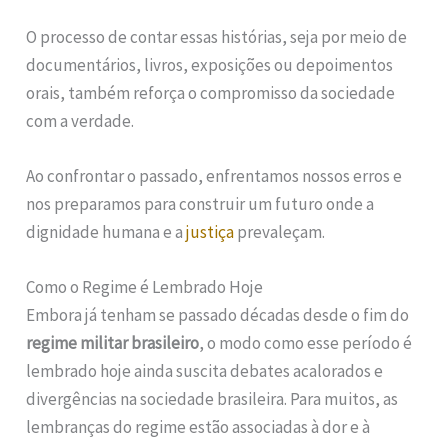
O processo de contar essas histórias, seja por meio de
documentários, livros, exposições ou depoimentos
orais, também reforça o compromisso da sociedade
com a verdade.
Ao confrontar o passado, enfrentamos nossos erros e
nos preparamos para construir um futuro onde a
dignidade humana e a
justiça
prevaleçam.
Como o Regime é Lembrado Hoje
Embora já tenham se passado décadas desde o fim do
regime militar brasileiro
, o modo como esse período é
lembrado hoje ainda suscita debates acalorados e
divergências na sociedade brasileira. Para muitos, as
lembranças do regime estão associadas à dor e à