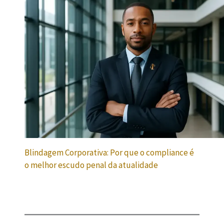
Blindagem Corporativa: Por que o compliance é
o melhor escudo penal da atualidade