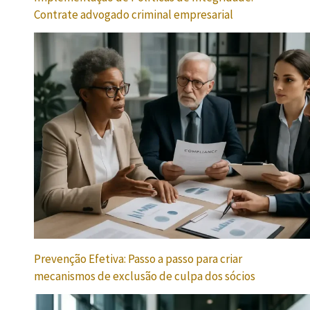
Contrate advogado criminal empresarial
Prevenção Efetiva: Passo a passo para criar
mecanismos de exclusão de culpa dos sócios