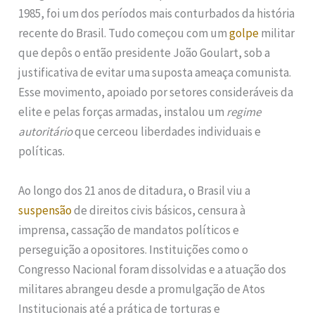
1985, foi um dos períodos mais conturbados da história
recente do Brasil. Tudo começou com um
golpe
militar
que depôs o então presidente João Goulart, sob a
justificativa de evitar uma suposta ameaça comunista.
Esse movimento, apoiado por setores consideráveis da
elite e pelas forças armadas, instalou um
regime
autoritário
que cerceou liberdades individuais e
políticas.
Ao longo dos 21 anos de ditadura, o Brasil viu a
suspensão
de direitos civis básicos, censura à
imprensa, cassação de mandatos políticos e
perseguição a opositores. Instituições como o
Congresso Nacional foram dissolvidas e a atuação dos
militares abrangeu desde a promulgação de Atos
Institucionais até a prática de torturas e