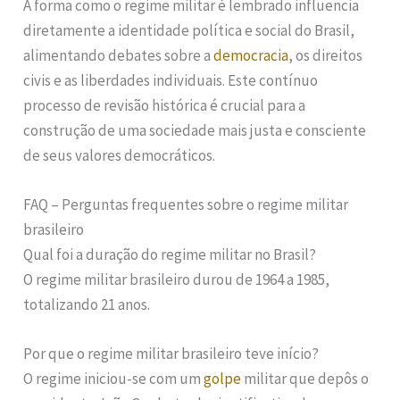
A forma como o regime militar é lembrado influencia
diretamente a identidade política e social do Brasil,
alimentando debates sobre a
democracia
, os direitos
civis e as liberdades individuais. Este contínuo
processo de revisão histórica é crucial para a
construção de uma sociedade mais justa e consciente
de seus valores democráticos.
FAQ – Perguntas frequentes sobre o regime militar
brasileiro
Qual foi a duração do regime militar no Brasil?
O regime militar brasileiro durou de 1964 a 1985,
totalizando 21 anos.
Por que o regime militar brasileiro teve início?
O regime iniciou-se com um
golpe
militar que depôs o