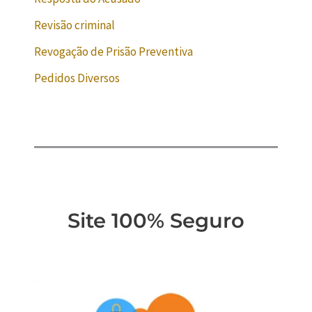
Revisão criminal
Revogação de Prisão Preventiva
Pedidos Diversos
Site 100% Seguro