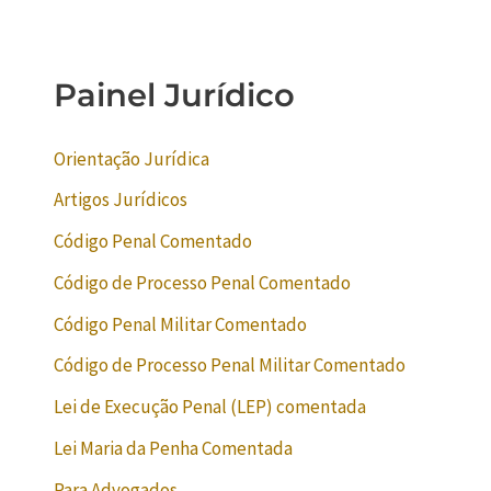
Painel Jurídico
Orientação Jurídica
Artigos Jurídicos
Código Penal Comentado
Código de Processo Penal Comentado
Código Penal Militar Comentado
Código de Processo Penal Militar Comentado
Lei de Execução Penal (LEP) comentada
Lei Maria da Penha Comentada
Para Advogados