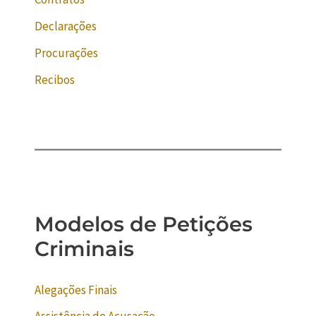
Declarações
Procurações
Recibos
Modelos de Petições
Criminais
Alegações Finais