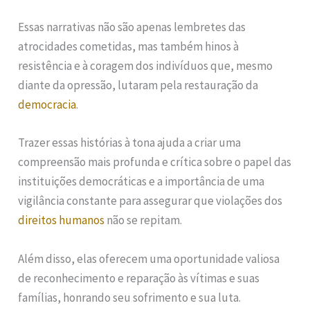
Essas narrativas não são apenas lembretes das
atrocidades cometidas, mas também hinos à
resistência e à coragem dos indivíduos que, mesmo
diante da opressão, lutaram pela restauração da
democracia
.
Trazer essas histórias à tona ajuda a criar uma
compreensão mais profunda e crítica sobre o papel das
instituições democráticas e a importância de uma
vigilância constante para assegurar que violações dos
direitos humanos
não se repitam.
Além disso, elas oferecem uma oportunidade valiosa
de reconhecimento e reparação às vítimas e suas
famílias, honrando seu sofrimento e sua luta.