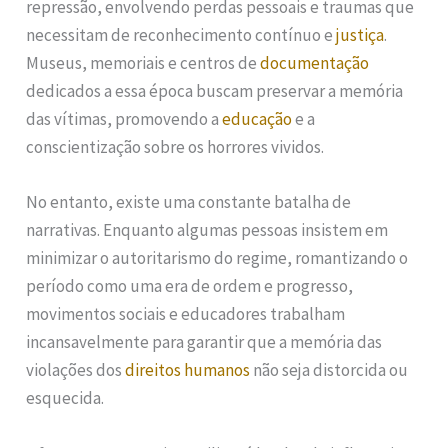
repressão, envolvendo perdas pessoais e traumas que
necessitam de reconhecimento contínuo e
justiça
.
Museus, memoriais e centros de
documentação
dedicados a essa época buscam preservar a memória
das vítimas, promovendo a
educação
e a
conscientização sobre os horrores vividos.
No entanto, existe uma constante batalha de
narrativas. Enquanto algumas pessoas insistem em
minimizar o autoritarismo do regime, romantizando o
período como uma era de ordem e progresso,
movimentos sociais e educadores trabalham
incansavelmente para garantir que a memória das
violações dos
direitos humanos
não seja distorcida ou
esquecida.