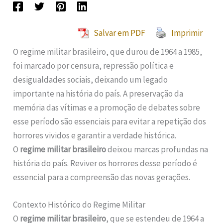
Salvar em PDF
Imprimir
O regime militar brasileiro, que durou de 1964 a 1985,
foi marcado por censura, repressão política e
desigualdades sociais, deixando um legado
importante na história do país. A preservação da
memória das vítimas e a promoção de debates sobre
esse período são essenciais para evitar a repetição dos
horrores vividos e garantir a verdade histórica.
O
regime militar brasileiro
deixou marcas profundas na
história do país. Reviver os horrores desse período é
essencial para a compreensão das novas gerações.
Contexto Histórico do Regime Militar
O
regime militar brasileiro
, que se estendeu de 1964 a