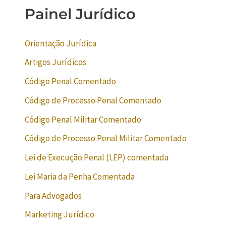
Painel Jurídico
Orientação Jurídica
Artigos Jurídicos
Código Penal Comentado
Código de Processo Penal Comentado
Código Penal Militar Comentado
Código de Processo Penal Militar Comentado
Lei de Execução Penal (LEP) comentada
Lei Maria da Penha Comentada
Para Advogados
Marketing Jurídico