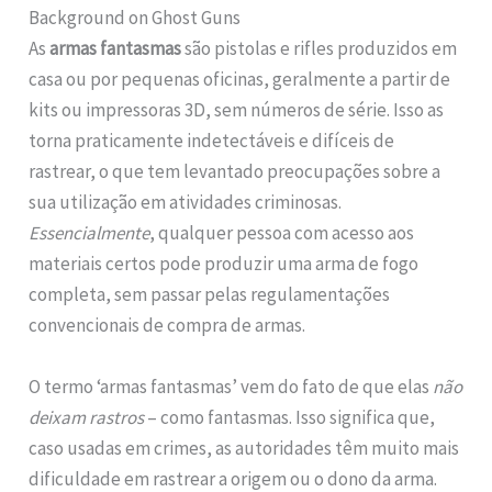
Background on Ghost Guns
As
armas fantasmas
são pistolas e rifles produzidos em
casa ou por pequenas oficinas, geralmente a partir de
kits ou impressoras 3D, sem números de série. Isso as
torna praticamente indetectáveis e difíceis de
rastrear, o que tem levantado preocupações sobre a
sua utilização em atividades criminosas.
Essencialmente
, qualquer pessoa com acesso aos
materiais certos pode produzir uma arma de fogo
completa, sem passar pelas regulamentações
convencionais de compra de armas.
O termo ‘armas fantasmas’ vem do fato de que elas
não
deixam rastros
– como fantasmas. Isso significa que,
caso usadas em crimes, as autoridades têm muito mais
dificuldade em rastrear a origem ou o dono da arma.