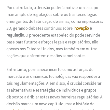
Por outro lado, a decisão poderá motivar um escopo
mais amplo de regulações sobre outras tecnologias
emergentes de fabricação de armas, como impressoras
3D, gerando debates contínuos sobre
inovação
e
regulação
. O precedente estabelecido pode servir de
base para futuros esforços legais e regulatórios, não
apenas nos Estados Unidos, mas também em outras
nações que enfrentem desafios semelhantes.
Entretanto, permanece incerto como as forças do
mercado e as dinâmicas tecnológicas vão responder a
tais regulamentações. Além disso, é crucial considerar
as alternativas e estratégias de indivíduos e grupos
dispostos a driblar estas novas barreiras regulatórias. A
decisão marca um novo capítulo, mas a história do