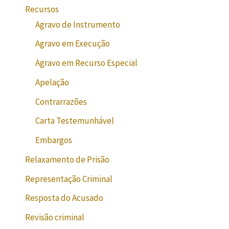
Recursos
Agravo de Instrumento
Agravo em Execução
Agravo em Recurso Especial
Apelação
Contrarrazões
Carta Testemunhável
Embargos
Relaxamento de Prisão
Representação Criminal
Resposta do Acusado
Revisão criminal