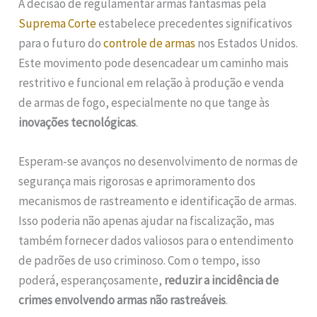
A decisão de regulamentar armas fantasmas pela
Suprema Corte
estabelece precedentes significativos
para o futuro do
controle de armas
nos Estados Unidos.
Este movimento pode desencadear um caminho mais
restritivo e funcional em relação à produção e venda
de armas de fogo, especialmente no que tange às
inovações tecnológicas
.
Esperam-se avanços no desenvolvimento de normas de
segurança mais rigorosas e aprimoramento dos
mecanismos de rastreamento e identificação de armas.
Isso poderia não apenas ajudar na fiscalização, mas
também fornecer dados valiosos para o entendimento
de padrões de uso criminoso. Com o tempo, isso
poderá, esperançosamente,
reduzir a incidência de
crimes envolvendo armas não rastreáveis
.