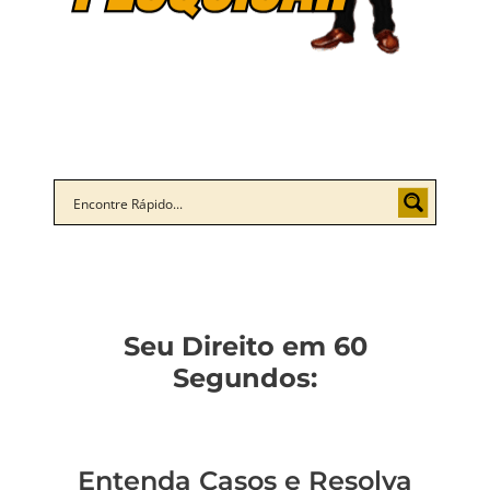
Seu Direito em 60
Segundos:
Entenda Casos e Resolva