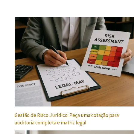
Gestão de Risco Jurídico: Peça uma cotação para
auditoria completa e matriz legal