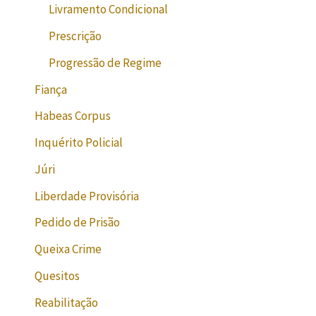
Livramento Condicional
Prescrição
Progressão de Regime
Fiança
Habeas Corpus
Inquérito Policial
Júri
Liberdade Provisória
Pedido de Prisão
Queixa Crime
Quesitos
Reabilitação