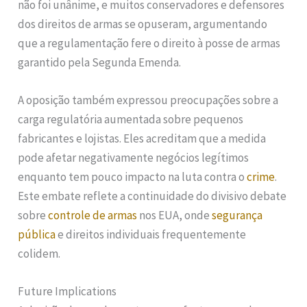
não foi unânime, e muitos conservadores e defensores
dos direitos de armas se opuseram, argumentando
que a regulamentação fere o direito à posse de armas
garantido pela Segunda Emenda.
A oposição também expressou preocupações sobre a
carga regulatória aumentada sobre pequenos
fabricantes e lojistas. Eles acreditam que a medida
pode afetar negativamente negócios legítimos
enquanto tem pouco impacto na luta contra o
crime
.
Este embate reflete a continuidade do divisivo debate
sobre
controle de armas
nos EUA, onde
segurança
pública
e direitos individuais frequentemente
colidem.
Future Implications