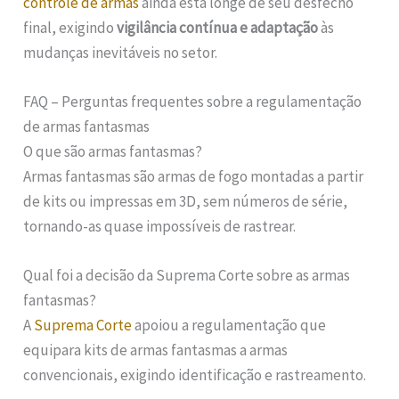
controle de armas
ainda está longe de seu desfecho
final, exigindo
vigilância contínua e adaptação
às
mudanças inevitáveis no setor.
FAQ – Perguntas frequentes sobre a regulamentação
de armas fantasmas
O que são armas fantasmas?
Armas fantasmas são armas de fogo montadas a partir
de kits ou impressas em 3D, sem números de série,
tornando-as quase impossíveis de rastrear.
Qual foi a decisão da Suprema Corte sobre as armas
fantasmas?
A
Suprema Corte
apoiou a regulamentação que
equipara kits de armas fantasmas a armas
convencionais, exigindo identificação e rastreamento.