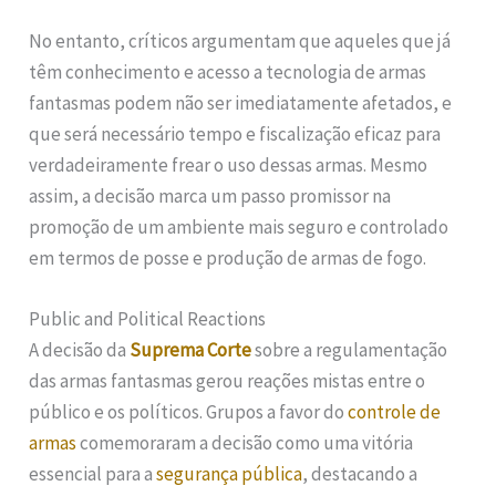
No entanto, críticos argumentam que aqueles que já
têm conhecimento e acesso a tecnologia de armas
fantasmas podem não ser imediatamente afetados, e
que será necessário tempo e fiscalização eficaz para
verdadeiramente frear o uso dessas armas. Mesmo
assim, a decisão marca um passo promissor na
promoção de um ambiente mais seguro e controlado
em termos de posse e produção de armas de fogo.
Public and Political Reactions
A decisão da
Suprema Corte
sobre a regulamentação
das armas fantasmas gerou reações mistas entre o
público e os políticos. Grupos a favor do
controle de
armas
comemoraram a decisão como uma vitória
essencial para a
segurança pública
, destacando a