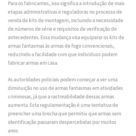
Para os fabricantes, isso significa a introdução de mais
etapas administrativas e reguladoras no processo de
venda de kits de montagem, incluindo a necessidade
de números de série e requisitos de verificação de
antecedentes. Essa mudança visa equiparar os kits de
armas fantasmas às armas de fogo convencionais,
reduzindo a facilidade com que indivíduos podem
fabricar armas em casa.
As autoridades policiais podem começar a ver uma
diminuição no uso de armas fantasmas em atividades
criminosas, já que a rastreabilidade dessas armas
aumenta. Esta regulamentação é uma tentativa de
preencher uma brecha que permitiu que armas sem
identificação passaram despercebidas por muitos
anos.