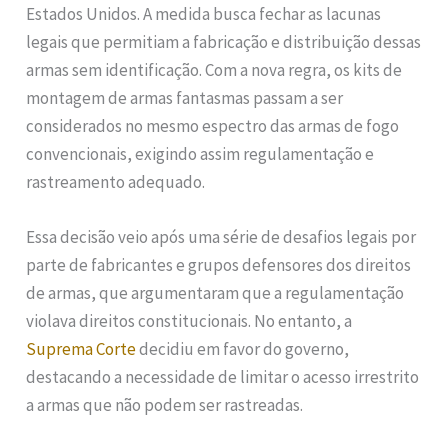
Estados Unidos. A medida busca fechar as lacunas
legais que permitiam a fabricação e distribuição dessas
armas sem identificação. Com a nova regra, os kits de
montagem de armas fantasmas passam a ser
considerados no mesmo espectro das armas de fogo
convencionais, exigindo assim regulamentação e
rastreamento adequado.
Essa decisão veio após uma série de desafios legais por
parte de fabricantes e grupos defensores dos direitos
de armas, que argumentaram que a regulamentação
violava direitos constitucionais. No entanto, a
Suprema Corte
decidiu em favor do governo,
destacando a necessidade de limitar o acesso irrestrito
a armas que não podem ser rastreadas.