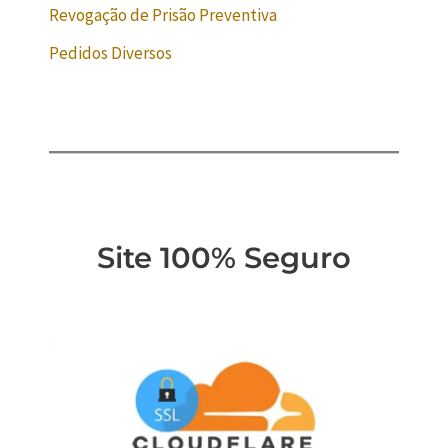
Revogação de Prisão Preventiva
Pedidos Diversos
Site 100% Seguro