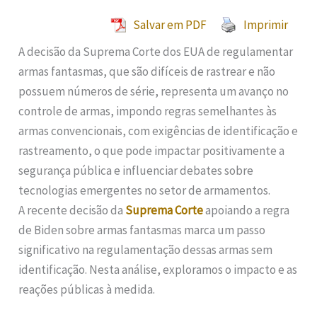
Salvar em PDF
Imprimir
A decisão da Suprema Corte dos EUA de regulamentar
armas fantasmas, que são difíceis de rastrear e não
possuem números de série, representa um avanço no
controle de armas, impondo regras semelhantes às
armas convencionais, com exigências de identificação e
rastreamento, o que pode impactar positivamente a
segurança pública e influenciar debates sobre
tecnologias emergentes no setor de armamentos.
A recente decisão da
Suprema Corte
apoiando a regra
de Biden sobre armas fantasmas marca um passo
significativo na regulamentação dessas armas sem
identificação. Nesta análise, exploramos o impacto e as
reações públicas à medida.