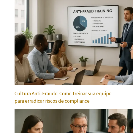
Cultura Anti-Fraude: Como treinar sua equipe
para erradicar riscos de compliance