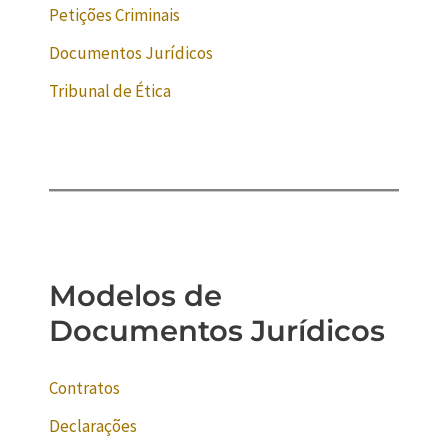
Petições Criminais
Documentos Jurídicos
Tribunal de Ética
Modelos de
Documentos Jurídicos
Contratos
Declarações