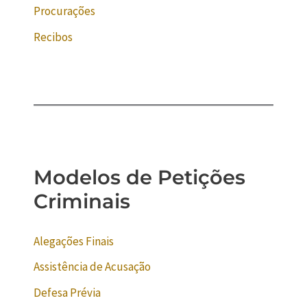
Procurações
Recibos
Modelos de Petições
Criminais
Alegações Finais
Assistência de Acusação
Defesa Prévia