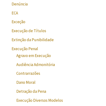
Denúncia
ECA
Exceção
Execução de Títulos
Extinção da Punibilidade
Execução Penal
Agravo em Execução
Audiência Admonitória
Contrarrazões
Dano Moral
Detração da Pena
Execução Diversos Modelos