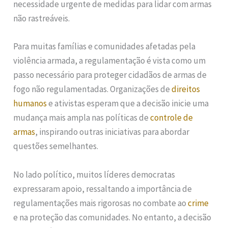
necessidade urgente de medidas para lidar com armas
não rastreáveis.
Para muitas famílias e comunidades afetadas pela
violência armada, a regulamentação é vista como um
passo necessário para proteger cidadãos de armas de
fogo não regulamentadas. Organizações de
direitos
humanos
e ativistas esperam que a decisão inicie uma
mudança mais ampla nas políticas de
controle de
armas
, inspirando outras iniciativas para abordar
questões semelhantes.
No lado político, muitos líderes democratas
expressaram apoio, ressaltando a importância de
regulamentações mais rigorosas no combate ao
crime
e na proteção das comunidades. No entanto, a decisão