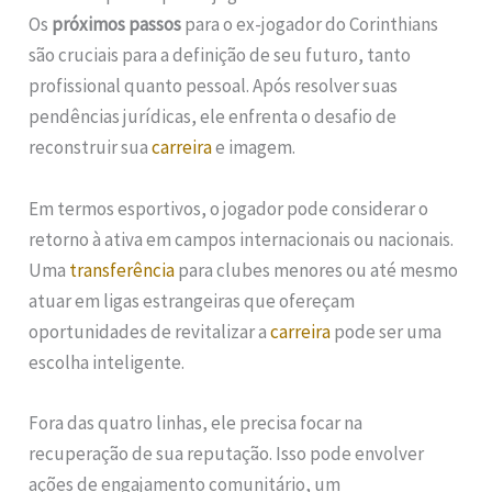
Os
próximos passos
para o ex-jogador do Corinthians
são cruciais para a definição de seu futuro, tanto
profissional quanto pessoal. Após resolver suas
pendências jurídicas, ele enfrenta o desafio de
reconstruir sua
carreira
e imagem.
Em termos esportivos, o jogador pode considerar o
retorno à ativa em campos internacionais ou nacionais.
Uma
transferência
para clubes menores ou até mesmo
atuar em ligas estrangeiras que ofereçam
oportunidades de revitalizar a
carreira
pode ser uma
escolha inteligente.
Fora das quatro linhas, ele precisa focar na
recuperação de sua reputação. Isso pode envolver
ações de engajamento comunitário, um