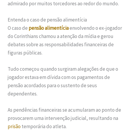
admirado por muitos torcedores ao redor do mundo.
Entenda o caso de pensão alimentícia
O caso de
pensão alimentícia
envolvendo o ex-jogador
do Corinthians chamou a atenção da mídia e gerou
debates sobre as responsabilidades financeiras de
figuras públicas.
Tudo começou quando surgiram alegações de que o
jogador estava em dívida com os pagamentos de
pensão acordados para o sustento de seus
dependentes.
As pendências financeiras se acumularam ao ponto de
provocarem uma intervenção judicial, resultando na
prisão
temporária do atleta.