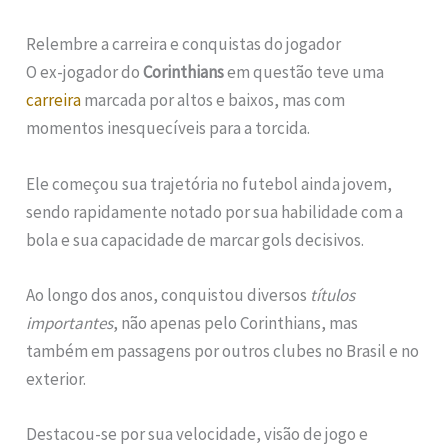
Relembre a carreira e conquistas do jogador
O ex-jogador do
Corinthians
em questão teve uma
carreira
marcada por altos e baixos, mas com
momentos inesquecíveis para a torcida.
Ele começou sua trajetória no futebol ainda jovem,
sendo rapidamente notado por sua habilidade com a
bola e sua capacidade de marcar gols decisivos.
Ao longo dos anos, conquistou diversos
títulos
importantes
, não apenas pelo Corinthians, mas
também em passagens por outros clubes no Brasil e no
exterior.
Destacou-se por sua velocidade, visão de jogo e