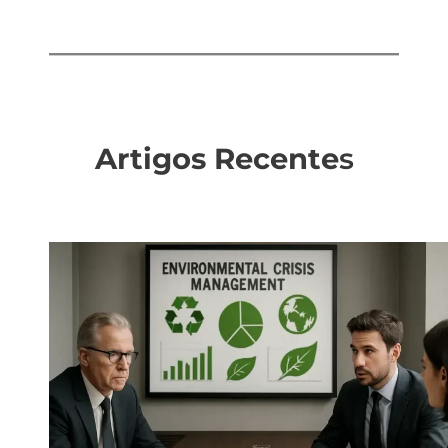
Artigos Recente
s