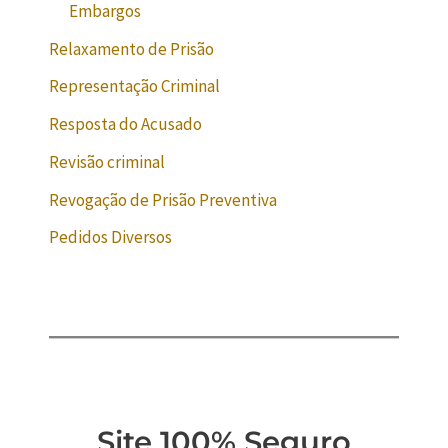
Embargos
Relaxamento de Prisão
Representação Criminal
Resposta do Acusado
Revisão criminal
Revogação de Prisão Preventiva
Pedidos Diversos
Site 100% Seguro