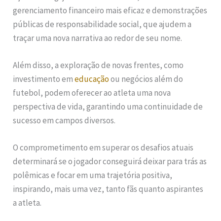
gerenciamento financeiro mais eficaz e demonstrações
públicas de responsabilidade social, que ajudem a
traçar uma nova narrativa ao redor de seu nome.
Além disso, a exploração de novas frentes, como
investimento em
educação
ou negócios além do
futebol, podem oferecer ao atleta uma nova
perspectiva de vida, garantindo uma continuidade de
sucesso em campos diversos.
O comprometimento em superar os desafios atuais
determinará se o jogador conseguirá deixar para trás as
polêmicas e focar em uma trajetória positiva,
inspirando, mais uma vez, tanto fãs quanto aspirantes
a atleta.