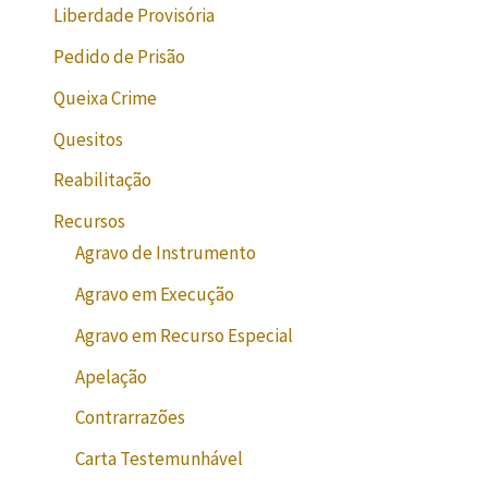
Liberdade Provisória
Pedido de Prisão
Queixa Crime
Quesitos
Reabilitação
Recursos
Agravo de Instrumento
Agravo em Execução
Agravo em Recurso Especial
Apelação
Contrarrazões
Carta Testemunhável