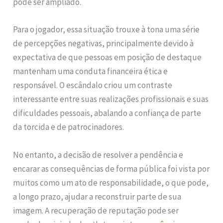
pode ser ampliado.
Para o jogador, essa situação trouxe à tona uma série
de percepções negativas, principalmente devido à
expectativa de que pessoas em posição de destaque
mantenham uma conduta financeira ética e
responsável. O escândalo criou um contraste
interessante entre suas realizações profissionais e suas
dificuldades pessoais, abalando a confiança de parte
da torcida e de patrocinadores.
No entanto, a decisão de resolver a pendência e
encarar as consequências de forma pública foi vista por
muitos como um ato de responsabilidade, o que pode,
a longo prazo, ajudar a reconstruir parte de sua
imagem. A recuperação de reputação pode ser