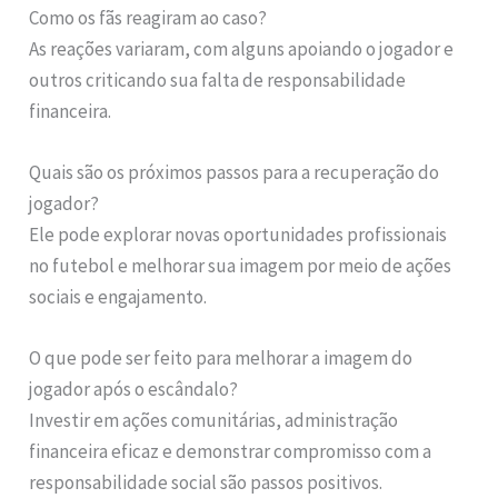
Como os fãs reagiram ao caso?
As reações variaram, com alguns apoiando o jogador e
outros criticando sua falta de responsabilidade
financeira.
Quais são os próximos passos para a recuperação do
jogador?
Ele pode explorar novas oportunidades profissionais
no futebol e melhorar sua imagem por meio de ações
sociais e engajamento.
O que pode ser feito para melhorar a imagem do
jogador após o escândalo?
Investir em ações comunitárias, administração
financeira eficaz e demonstrar compromisso com a
responsabilidade social são passos positivos.