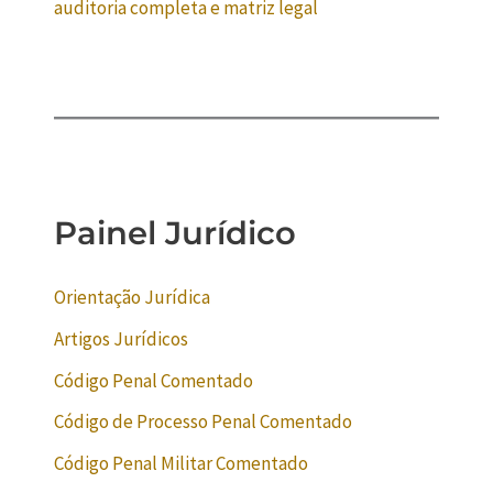
auditoria completa e matriz legal
Painel Jurídico
Orientação Jurídica
Artigos Jurídicos
Código Penal Comentado
Código de Processo Penal Comentado
Código Penal Militar Comentado