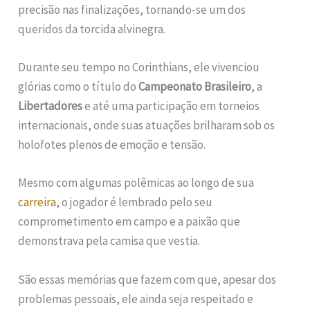
precisão nas finalizações, tornando-se um dos
queridos da torcida alvinegra.
Durante seu tempo no Corinthians, ele vivenciou
glórias como o título do
Campeonato Brasileiro
, a
Libertadores
e até uma participação em torneios
internacionais, onde suas atuações brilharam sob os
holofotes plenos de emoção e tensão.
Mesmo com algumas polêmicas ao longo de sua
carreira
, o jogador é lembrado pelo seu
comprometimento em campo e a paixão que
demonstrava pela camisa que vestia.
São essas memórias que fazem com que, apesar dos
problemas pessoais, ele ainda seja respeitado e