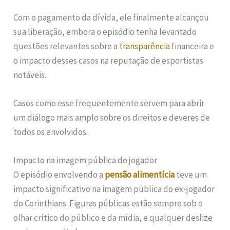
Com o pagamento da dívida, ele finalmente alcançou
sua liberação, embora o episódio tenha levantado
questões relevantes sobre a
transparência
financeira e
o impacto desses casos na reputação de esportistas
notáveis.
Casos como esse frequentemente servem para abrir
um diálogo mais amplo sobre os direitos e deveres de
todos os envolvidos.
Impacto na imagem pública do jogador
O episódio envolvendo a
pensão alimentícia
teve um
impacto significativo na imagem pública do ex-jogador
do Corinthians. Figuras públicas estão sempre sob o
olhar crítico do público e da mídia, e qualquer deslize