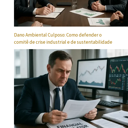
Dano Ambiental Culposo: Como defender o
comitê de crise industrial e de sustentabilidade