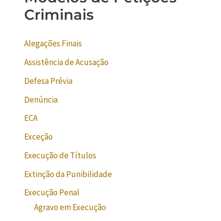
Criminais
Alegações Finais
Assistência de Acusação
Defesa Prévia
Denúncia
ECA
Exceção
Execução de Títulos
Extinção da Punibilidade
Execução Penal
Agravo em Execução