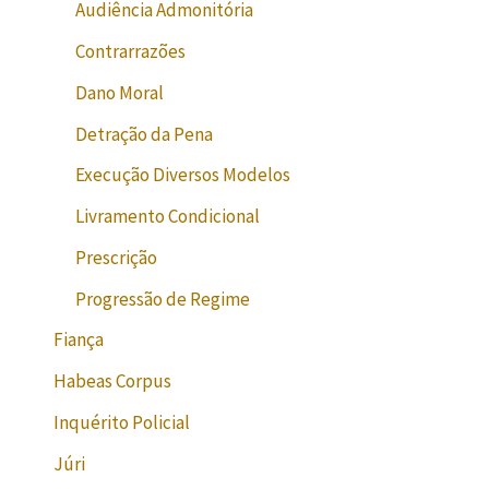
Audiência Admonitória
Contrarrazões
Dano Moral
Detração da Pena
Execução Diversos Modelos
Livramento Condicional
Prescrição
Progressão de Regime
Fiança
Habeas Corpus
Inquérito Policial
Júri