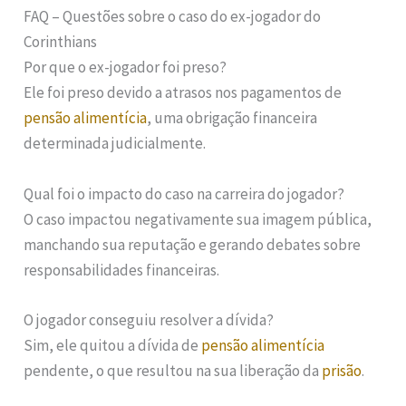
FAQ – Questões sobre o caso do ex-jogador do
Corinthians
Por que o ex-jogador foi preso?
Ele foi preso devido a atrasos nos pagamentos de
pensão alimentícia
, uma obrigação financeira
determinada judicialmente.
Qual foi o impacto do caso na carreira do jogador?
O caso impactou negativamente sua imagem pública,
manchando sua reputação e gerando debates sobre
responsabilidades financeiras.
O jogador conseguiu resolver a dívida?
Sim, ele quitou a dívida de
pensão alimentícia
pendente, o que resultou na sua liberação da
prisão
.