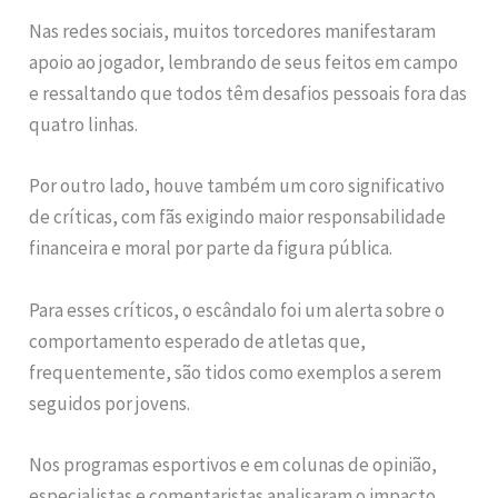
Nas redes sociais, muitos torcedores manifestaram
apoio ao jogador, lembrando de seus feitos em campo
e ressaltando que todos têm desafios pessoais fora das
quatro linhas.
Por outro lado, houve também um coro significativo
de críticas, com fãs exigindo maior responsabilidade
financeira e moral por parte da figura pública.
Para esses críticos, o escândalo foi um alerta sobre o
comportamento esperado de atletas que,
frequentemente, são tidos como exemplos a serem
seguidos por jovens.
Nos programas esportivos e em colunas de opinião,
especialistas e comentaristas analisaram o impacto