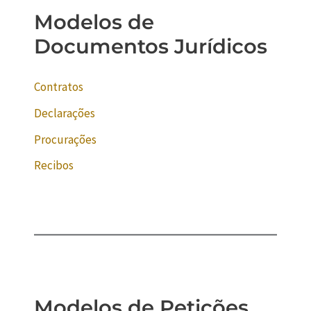
Modelos de
Documentos Jurídicos
Contratos
Declarações
Procurações
Recibos
Modelos de Petições