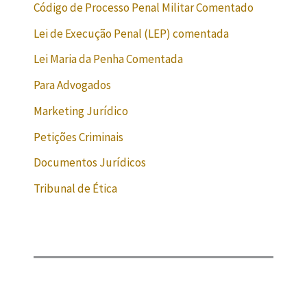
Código de Processo Penal Militar Comentado
Lei de Execução Penal (LEP) comentada
Lei Maria da Penha Comentada
Para Advogados
Marketing Jurídico
Petições Criminais
Documentos Jurídicos
Tribunal de Ética