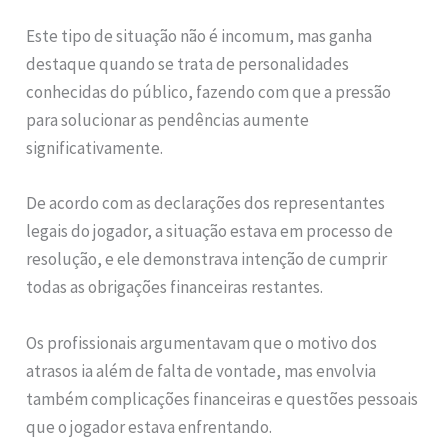
Este tipo de situação não é incomum, mas ganha
destaque quando se trata de personalidades
conhecidas do público, fazendo com que a pressão
para solucionar as pendências aumente
significativamente.
De acordo com as declarações dos representantes
legais do jogador, a situação estava em processo de
resolução, e ele demonstrava intenção de cumprir
todas as obrigações financeiras restantes.
Os profissionais argumentavam que o motivo dos
atrasos ia além de falta de vontade, mas envolvia
também complicações financeiras e questões pessoais
que o jogador estava enfrentando.